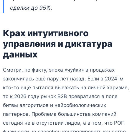
сделки до 95%.
Крах интуитивного
управления и диктатура
данных
Смотри, по факту, эпоха «чуйки» в продажах
закончилась ещё пару лет назад. Если в 2024-м
кто-то ещё пытался выезжать на личной харизме,
то к 2026 году рынок B2B превратился в поле
битвы алгоритмов и нейробиологических
паттернов. Проблема большинства компаний
сегодня не в отсутствии лидов, а в том, что РОП
физически не способен контролировать качество