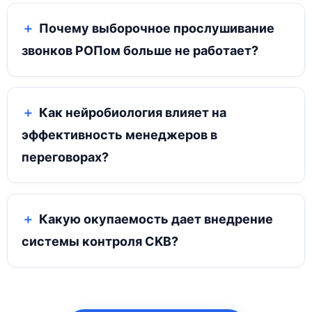
Почему выборочное прослушивание
звонков РОПом больше не работает?
Как нейробиология влияет на
эффективность менеджеров в
переговорах?
Какую окупаемость дает внедрение
системы контроля CKB?