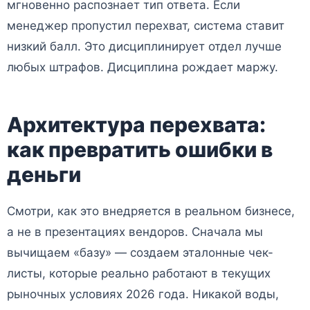
мгновенно распознает тип ответа. Если
менеджер пропустил перехват, система ставит
низкий балл. Это дисциплинирует отдел лучше
любых штрафов. Дисциплина рождает маржу.
Архитектура перехвата:
как превратить ошибки в
деньги
Смотри, как это внедряется в реальном бизнесе,
а не в презентациях вендоров. Сначала мы
вычищаем «базу» — создаем эталонные чек-
листы, которые реально работают в текущих
рыночных условиях 2026 года. Никакой воды,