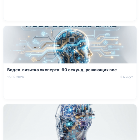
Видео-визитка эксперта: 60 секунд, решающих все
15.02.2026
5 минут