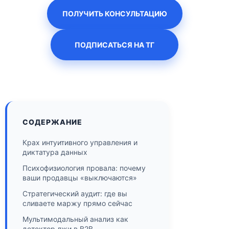
ПОЛУЧИТЬ КОНСУЛЬТАЦИЮ
ПОДПИСАТЬСЯ НА ТГ
СОДЕРЖАНИЕ
Крах интуитивного управления и
диктатура данных
Психофизиология провала: почему
ваши продавцы «выключаются»
Стратегический аудит: где вы
сливаете маржу прямо сейчас
Мультимодальный анализ как
детектор лжи в B2B