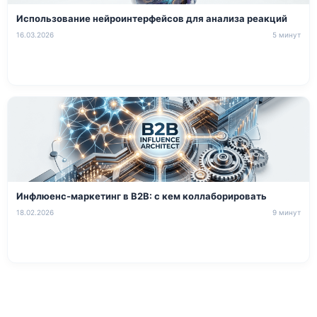
Использование нейроинтерфейсов для анализа реакций
16.03.2026
5 минут
Инфлюенс-маркетинг в B2B: с кем коллаборировать
18.02.2026
9 минут