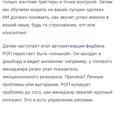
только жесткие триггеры и точки контроля. Затем
мы обучаем модель на ваших лучших сделках.
ИИ должен понимать, как звучит успех именно в
вашей нише, будь то страхование, опт или
консалтинг.
Далее наступает этап автоматизации фидбека.
РОП перестает быть «нянькой». Он заходит в
дашборд и видит аномалии: например, у топового
менеджера резко упал показатель
эмоционального резонанса. Причина? Личные
проблемы или выгорание. РОП купирует
проблему до того, как менеджер завалит крупный
контракт. Это и есть управление рисками.