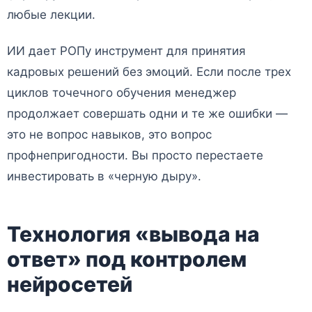
любые лекции.
ИИ дает РОПу инструмент для принятия
кадровых решений без эмоций. Если после трех
циклов точечного обучения менеджер
продолжает совершать одни и те же ошибки —
это не вопрос навыков, это вопрос
профнепригодности. Вы просто перестаете
инвестировать в «черную дыру».
Технология «вывода на
ответ» под контролем
нейросетей