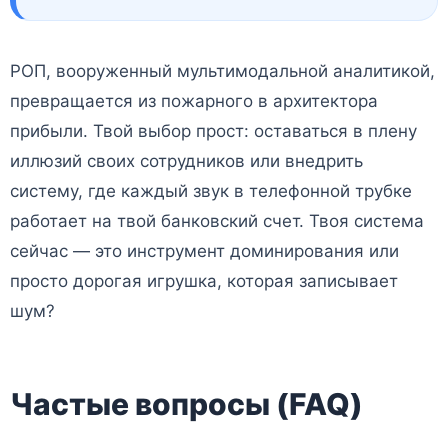
РОП, вооруженный мультимодальной аналитикой,
превращается из пожарного в архитектора
прибыли. Твой выбор прост: оставаться в плену
иллюзий своих сотрудников или внедрить
систему, где каждый звук в телефонной трубке
работает на твой банковский счет. Твоя система
сейчас — это инструмент доминирования или
просто дорогая игрушка, которая записывает
шум?
Частые вопросы (FAQ)