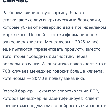
Разберем клиническую картину. Я часто
сталкиваюсь с двумя критическими барьерами,
которые убивают конверсию даже при идеальном
маркетинге. Первый — это «информационное
ожирение» клиента. Менеджеры в 2026-м всё
ещё пытаются «презентовать продукт», вместо
того чтобы проводить диагностику через
вопросы-ловушки. AI-аналитика показывает, что в
70% случаев менеджер говорит больше клиента,
хотя норма — 30/70 в пользу заказчика.
Второй барьер — скрытое сопротивление ЛПР,
которое менеджер не идентифицирует. Клиент
говорит «мы подумаем», а нейросеть считывает в