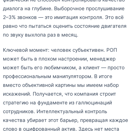
диалога на глубине. Выборочное прослушивание
2–3% звонков — это имитация контроля. Это всё
равно что пытаться оценить состояние двигателя
по звуку выхлопа раз в месяц.
Ключевой момент: человек субъективен. РОП
может быть в плохом настроении, менеджер
может быть его любимчиком, а клиент — просто
профессиональным манипулятором. В итоге
вместо объективной картины мы имеем набор
искажений. Получается, что компания строит
стратегию на фундаменте из галлюцинаций
сотрудников. Интеллектуальный контроль
качества убирает этот барьер, превращая каждое
слово в оцифрованный актив. Здесь нет места