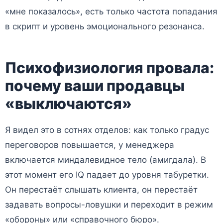
«мне показалось», есть только частота попадания
в скрипт и уровень эмоционального резонанса.
Психофизиология провала:
почему ваши продавцы
«выключаются»
Я видел это в сотнях отделов: как только градус
переговоров повышается, у менеджера
включается миндалевидное тело (амигдала). В
этот момент его IQ падает до уровня табуретки.
Он перестаёт слышать клиента, он перестаёт
задавать вопросы-ловушки и переходит в режим
«обороны» или «справочного бюро».