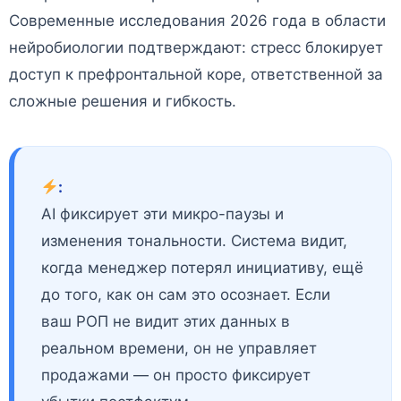
Современные исследования 2026 года в области
нейробиологии подтверждают: стресс блокирует
доступ к префронтальной коре, ответственной за
сложные решения и гибкость.
:
AI фиксирует эти микро-паузы и
изменения тональности. Система видит,
когда менеджер потерял инициативу, ещё
до того, как он сам это осознает. Если
ваш РОП не видит этих данных в
реальном времени, он не управляет
продажами — он просто фиксирует