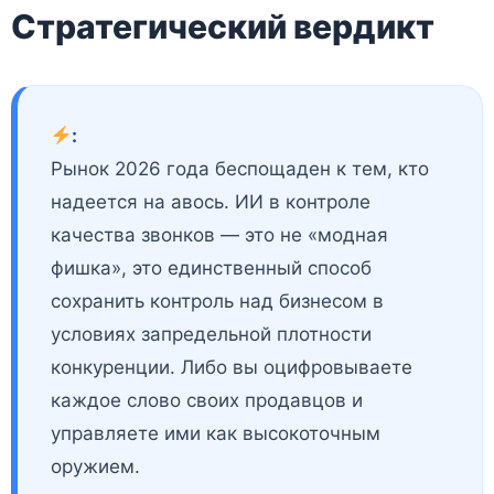
Стратегический вердикт
:
Рынок 2026 года беспощаден к тем, кто
надеется на авось. ИИ в контроле
качества звонков — это не «модная
фишка», это единственный способ
сохранить контроль над бизнесом в
условиях запредельной плотности
конкуренции. Либо вы оцифровываете
каждое слово своих продавцов и
управляете ими как высокоточным
оружием.