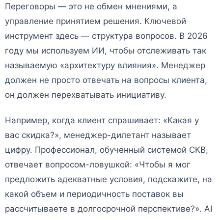
Переговоры — это не обмен мнениями, а
управление принятием решения. Ключевой
инструмент здесь — структура вопросов. В 2026
году мы используем ИИ, чтобы отслеживать так
называемую «архитектуру влияния». Менеджер
должен не просто отвечать на вопросы клиента,
он должен перехватывать инициативу.
Например, когда клиент спрашивает: «Какая у
вас скидка?», менеджер-дилетант называет
цифру. Профессионал, обученный системой CKB,
отвечает вопросом-ловушкой: «Чтобы я мог
предложить адекватные условия, подскажите, на
какой объем и периодичность поставок вы
рассчитываете в долгосрочной перспективе?». AI