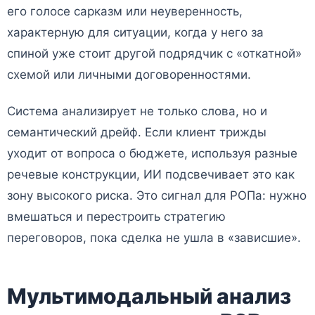
его голосе сарказм или неуверенность,
характерную для ситуации, когда у него за
спиной уже стоит другой подрядчик с «откатной»
схемой или личными договоренностями.
Система анализирует не только слова, но и
семантический дрейф. Если клиент трижды
уходит от вопроса о бюджете, используя разные
речевые конструкции, ИИ подсвечивает это как
зону высокого риска. Это сигнал для РОПа: нужно
вмешаться и перестроить стратегию
переговоров, пока сделка не ушла в «зависшие».
Мультимодальный анализ