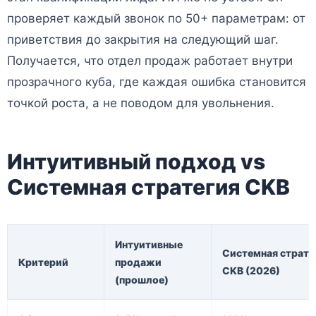
проверяет каждый звонок по 50+ параметрам: от
приветствия до закрытия на следующий шаг.
Получается, что отдел продаж работает внутри
прозрачного куба, где каждая ошибка становится
точкой роста, а не поводом для увольнения.
Интуитивный подход vs
Системная стратегия CKB
Интуитивные
Системная страте
Критерий
продажи
CKB (2026)
(прошлое)