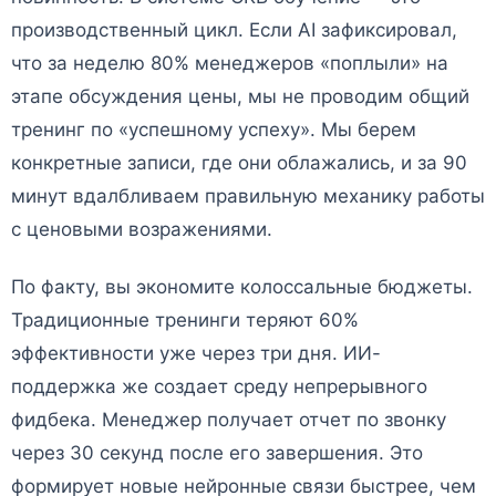
производственный цикл. Если AI зафиксировал,
что за неделю 80% менеджеров «поплыли» на
этапе обсуждения цены, мы не проводим общий
тренинг по «успешному успеху». Мы берем
конкретные записи, где они облажались, и за 90
минут вдалбливаем правильную механику работы
с ценовыми возражениями.
По факту, вы экономите колоссальные бюджеты.
Традиционные тренинги теряют 60%
эффективности уже через три дня. ИИ-
поддержка же создает среду непрерывного
фидбека. Менеджер получает отчет по звонку
через 30 секунд после его завершения. Это
формирует новые нейронные связи быстрее, чем