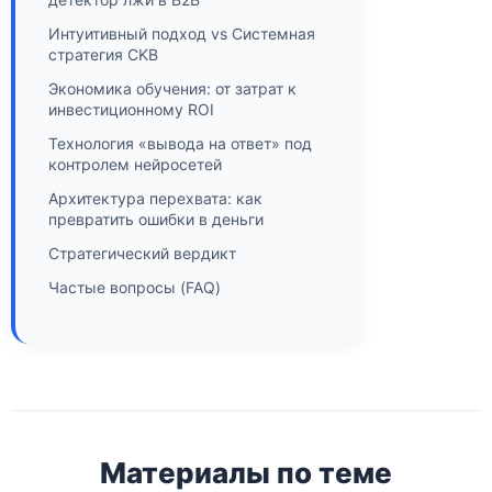
Интуитивный подход vs Системная
стратегия CKB
Экономика обучения: от затрат к
инвестиционному ROI
Технология «вывода на ответ» под
контролем нейросетей
Архитектура перехвата: как
превратить ошибки в деньги
Стратегический вердикт
Частые вопросы (FAQ)
Материалы по теме