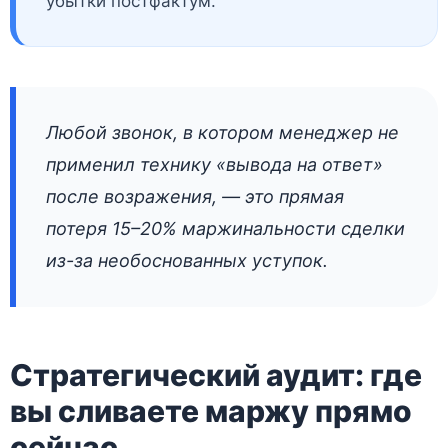
убытки постфактум.
Любой звонок, в котором менеджер не
применил технику «вывода на ответ»
после возражения, — это прямая
потеря 15–20% маржинальности сделки
из-за необоснованных уступок.
Стратегический аудит: где
вы сливаете маржу прямо
сейчас