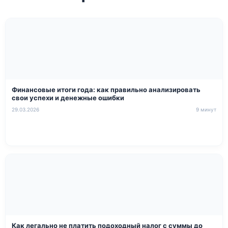
Финансовые итоги года: как правильно анализировать
свои успехи и денежные ошибки
29.03.2026
9 минут
Как легально не платить подоходный налог с суммы до