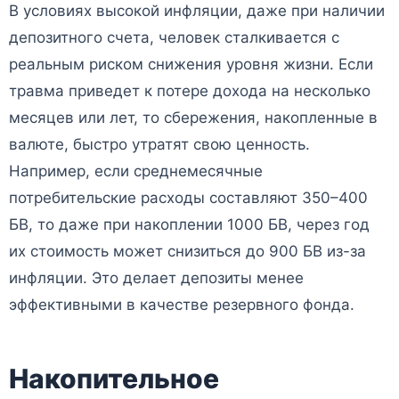
В условиях высокой инфляции, даже при наличии
депозитного счета, человек сталкивается с
реальным риском снижения уровня жизни. Если
травма приведет к потере дохода на несколько
месяцев или лет, то сбережения, накопленные в
валюте, быстро утратят свою ценность.
Например, если среднемесячные
потребительские расходы составляют 350–400
БВ, то даже при накоплении 1000 БВ, через год
их стоимость может снизиться до 900 БВ из-за
инфляции. Это делает депозиты менее
эффективными в качестве резервного фонда.
Накопительное