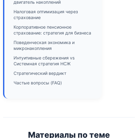
двигатель накоплений
Налоговая оптимизация через
страхование
Корпоративное пенсионное
страхование: стратегия для бизнеса
Поведенческая экономика и
микронакопления
Интуитивные сбережения vs
Системная стратегия НСЖ
Стратегический вердикт
Частые вопросы (FAQ)
Материалы по теме