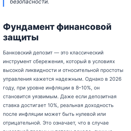
безопасности.
Фундамент финансовой
защиты
Банковский депозит — это классический
инструмент сбережения, который в условиях
высокой ликвидности и относительной простоты
управления кажется надежным. Однако в 2026
году, при уровне инфляции в 8–10%, он
становится уязвимым. Даже если депозитная
ставка достигает 10%, реальная доходность
после инфляции может быть нулевой или
отрицательной. Это означает, что в случае