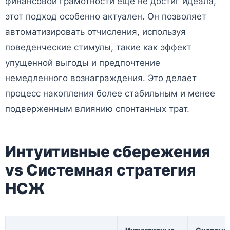
финансовой грамотности еще не достиг идеала,
этот подход особенно актуален. Он позволяет
автоматизировать отчисления, используя
поведенческие стимулы, такие как эффект
упущенной выгоды и предпочтение
немедленного вознаграждения. Это делает
процесс накопления более стабильным и менее
подверженным влиянию спонтанных трат.
Интуитивные сбережения
vs Системная стратегия
НСЖ