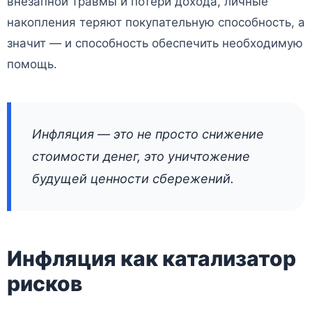
внезапной травмы и потери дохода, личные
накопления теряют покупательную способность, а
значит — и способность обеспечить необходимую
помощь.
Инфляция — это не просто снижение
стоимости денег, это уничтожение
будущей ценности сбережений.
Инфляция как катализатор
рисков