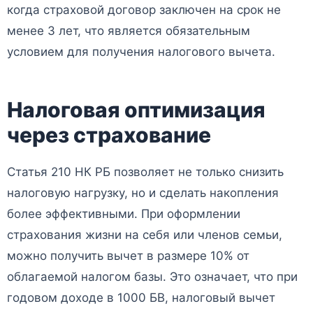
когда страховой договор заключен на срок не
менее 3 лет, что является обязательным
условием для получения налогового вычета.
Налоговая оптимизация
через страхование
Статья 210 НК РБ позволяет не только снизить
налоговую нагрузку, но и сделать накопления
более эффективными. При оформлении
страхования жизни на себя или членов семьи,
можно получить вычет в размере 10% от
облагаемой налогом базы. Это означает, что при
годовом доходе в 1000 БВ, налоговый вычет