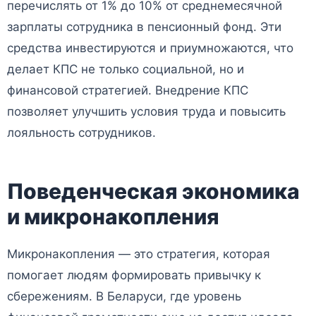
перечислять от 1% до 10% от среднемесячной
зарплаты сотрудника в пенсионный фонд. Эти
средства инвестируются и приумножаются, что
делает КПС не только социальной, но и
финансовой стратегией. Внедрение КПС
позволяет улучшить условия труда и повысить
лояльность сотрудников.
Поведенческая экономика
и микронакопления
Микронакопления — это стратегия, которая
помогает людям формировать привычку к
сбережениям. В Беларуси, где уровень