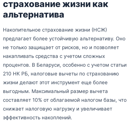
страхование жизни как
альтернатива
Накопительное страхование жизни (НСЖ)
предлагает более устойчивую альтернативу. Оно
не только защищает от рисков, но и позволяет
накапливать средства с учетом сложных
процентов. В Беларуси, особенно с учетом статьи
210 НК РБ, налоговые вычеты по страхованию
жизни делают этот инструмент еще более
выгодным. Максимальный размер вычета
составляет 10% от облагаемой налогом базы, что
снижает налоговую нагрузку и увеличивает
эффективность накоплений.