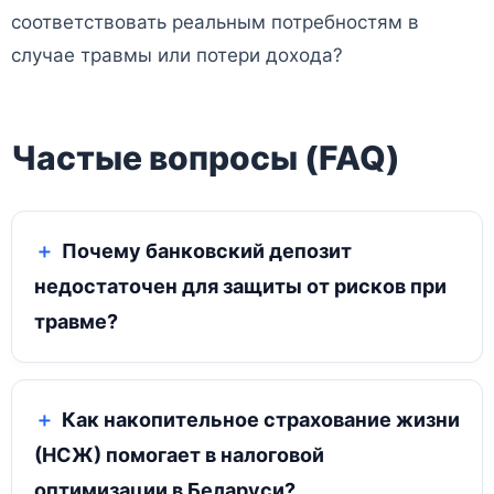
соответствовать реальным потребностям в
случае травмы или потери дохода?
Частые вопросы (FAQ)
Почему банковский депозит
недостаточен для защиты от рисков при
травме?
Как накопительное страхование жизни
(НСЖ) помогает в налоговой
оптимизации в Беларуси?