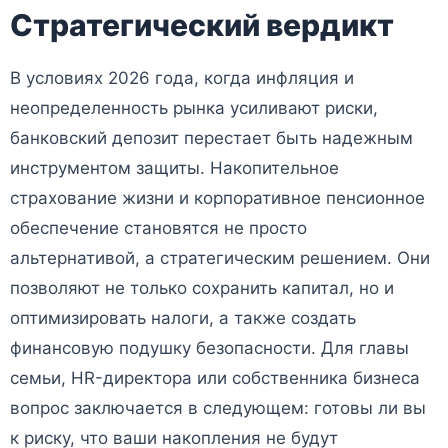
Стратегический вердикт
В условиях 2026 года, когда инфляция и
неопределенность рынка усиливают риски,
банковский депозит перестает быть надежным
инструментом защиты. Накопительное
страхование жизни и корпоративное пенсионное
обеспечение становятся не просто
альтернативой, а стратегическим решением. Они
позволяют не только сохранить капитал, но и
оптимизировать налоги, а также создать
финансовую подушку безопасности. Для главы
семьи, HR-директора или собственника бизнеса
вопрос заключается в следующем: готовы ли вы
к риску, что ваши накопления не будут