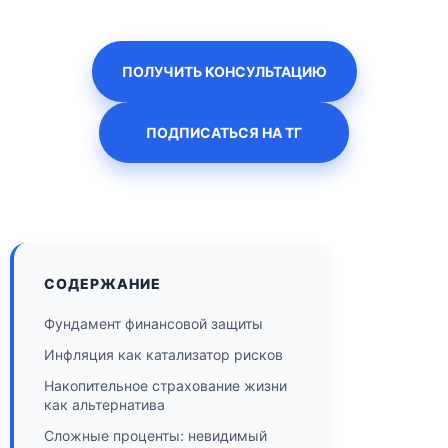
ПОЛУЧИТЬ КОНСУЛЬТАЦИЮ
ПОДПИСАТЬСЯ НА ТГ
СОДЕРЖАНИЕ
Фундамент финансовой защиты
Инфляция как катализатор рисков
Накопительное страхование жизни
как альтернатива
Сложные проценты: невидимый