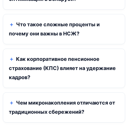
Что такое сложные проценты и
почему они важны в НСЖ?
Как корпоративное пенсионное
страхование (КПС) влияет на удержание
кадров?
Чем микронакопления отличаются от
традиционных сбережений?