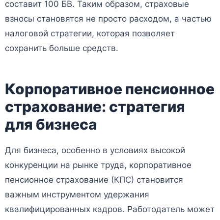
составит 100 БВ. Таким образом, страховые
взносы становятся не просто расходом, а частью
налоговой стратегии, которая позволяет
сохранить больше средств.
Корпоративное пенсионное
страхование: стратегия
для бизнеса
Для бизнеса, особенно в условиях высокой
конкуренции на рынке труда, корпоративное
пенсионное страхование (КПС) становится
важным инструментом удержания
квалифицированных кадров. Работодатель может