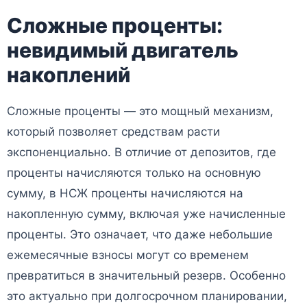
Сложные проценты:
невидимый двигатель
накоплений
Сложные проценты — это мощный механизм,
который позволяет средствам расти
экспоненциально. В отличие от депозитов, где
проценты начисляются только на основную
сумму, в НСЖ проценты начисляются на
накопленную сумму, включая уже начисленные
проценты. Это означает, что даже небольшие
ежемесячные взносы могут со временем
превратиться в значительный резерв. Особенно
это актуально при долгосрочном планировании,