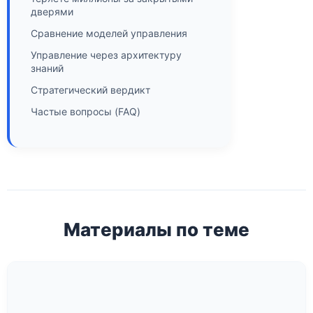
дверями
Сравнение моделей управления
Управление через архитектуру
знаний
Стратегический вердикт
Частые вопросы (FAQ)
Материалы по теме