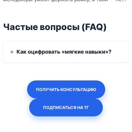
Частые вопросы (FAQ)
Как оцифровать «мягкие навыки»?
ПОЛУЧИТЬ КОНСУЛЬТАЦИЮ
ПОДПИСАТЬСЯ НА ТГ