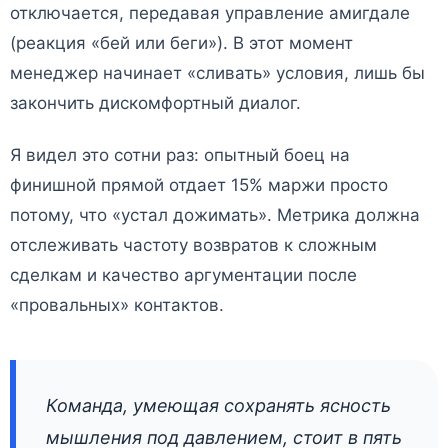
отключается, передавая управление амигдале
(реакция «бей или беги»). В этот момент
менеджер начинает «сливать» условия, лишь бы
закончить дискомфортный диалог.
Я видел это сотни раз: опытный боец на
финишной прямой отдает 15% маржи просто
потому, что «устал дожимать». Метрика должна
отслеживать частоту возвратов к сложным
сделкам и качество аргументации после
«провальных» контактов.
Команда, умеющая сохранять ясность
мышления под давлением, стоит в пять