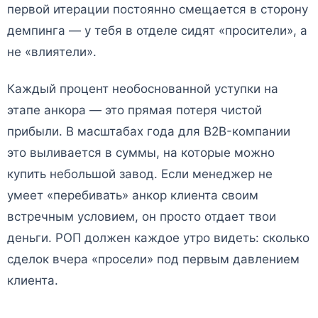
первой итерации постоянно смещается в сторону
демпинга — у тебя в отделе сидят «просители», а
не «влиятели».
Каждый процент необоснованной уступки на
этапе анкора — это прямая потеря чистой
прибыли. В масштабах года для B2B-компании
это выливается в суммы, на которые можно
купить небольшой завод. Если менеджер не
умеет «перебивать» анкор клиента своим
встречным условием, он просто отдает твои
деньги. РОП должен каждое утро видеть: сколько
сделок вчера «просели» под первым давлением
клиента.