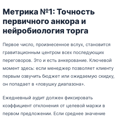
Метрика №1: Точность
первичного анкора и
нейробиология торга
Первое число, произнесенное вслух, становится
гравитационным центром всех последующих
переговоров. Это и есть анкерование. Ключевой
момент здесь: если менеджер позволяет клиенту
первым озвучить бюджет или ожидаемую скидку,
он попадает в «ловушку диапазона».
Ежедневный аудит должен фиксировать
коэффициент отклонения от целевой маржи в
первом предложении. Если среднее значение