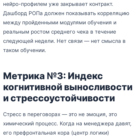
нейро-профилем уже закрывает контракт.
Дашборд РОПа должен показывать корреляцию
между пройденными модулями обучения и
реальным ростом среднего чека в течение
следующей недели. Нет связи — нет смысла в
таком обучении.
Метрика №3: Индекс
когнитивной выносливости
и стрессоустойчивости
Стресс в переговорах — это не эмоция, это
химический процесс. Когда на менеджера давят,
его префронтальная кора (центр логики)