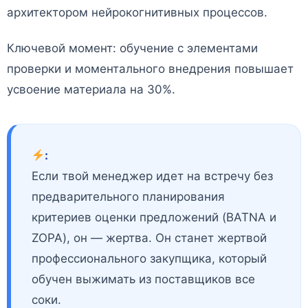
архитектором нейрокогнитивных процессов.
Ключевой момент: обучение с элементами
проверки и моментального внедрения повышает
усвоение материала на 30%.
:
Если твой менеджер идет на встречу без
предварительного планирования
критериев оценки предложений (BATNA и
ZOPA), он — жертва. Он станет жертвой
профессионального закупщика, который
обучен выжимать из поставщиков все
соки.