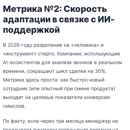
Метрика №2: Скорость
адаптации в связке с ИИ-
поддержкой
В 2026 году разделение на «человека» и
«инструмент» стерто. Компании, использующие
AI-ассистентов для анализа звонков в реальном
времени, сокращают цикл сделки на 30%.
Метрика здесь проста: как быстро новый
сотрудник (или опытный при смене продукта)
выходит на целевые показатели конверсии
смыслов.
По факту, если через три месяца менеджер не
показывает динамику сокращения времени на