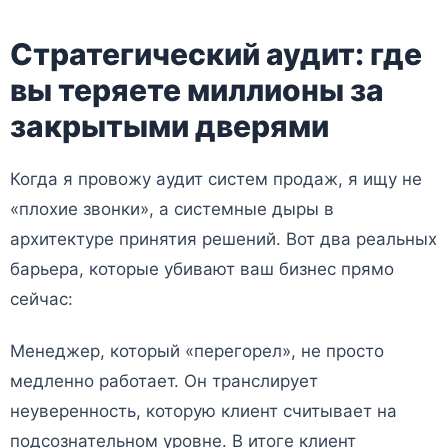
Стратегический аудит: где
вы теряете миллионы за
закрытыми дверями
Когда я провожу аудит систем продаж, я ищу не
«плохие звонки», а системные дыры в
архитектуре принятия решений. Вот два реальных
барьера, которые убивают ваш бизнес прямо
сейчас:
Менеджер, который «перегорел», не просто
медленно работает. Он транслирует
неуверенность, которую клиент считывает на
подсознательном уровне. В итоге клиент