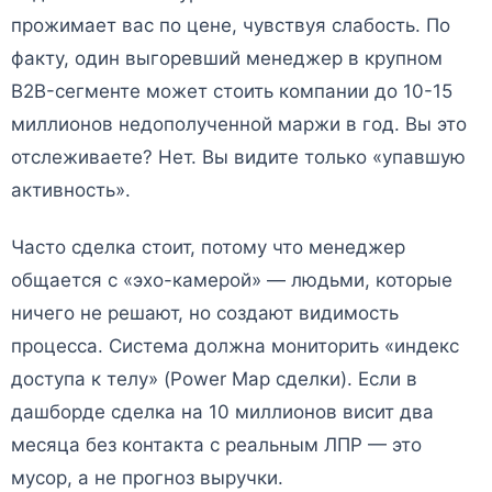
прожимает вас по цене, чувствуя слабость. По
факту, один выгоревший менеджер в крупном
B2B-сегменте может стоить компании до 10-15
миллионов недополученной маржи в год. Вы это
отслеживаете? Нет. Вы видите только «упавшую
активность».
Часто сделка стоит, потому что менеджер
общается с «эхо-камерой» — людьми, которые
ничего не решают, но создают видимость
процесса. Система должна мониторить «индекс
доступа к телу» (Power Map сделки). Если в
дашборде сделка на 10 миллионов висит два
месяца без контакта с реальным ЛПР — это
мусор, а не прогноз выручки.