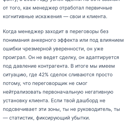
от того, как менеджер отработал первичные
когнитивные искажения — свои и клиента.
Когда менеджер заходит в переговоры без
понимания анкерного эффекта или под влиянием
ошибки чрезмерной уверенности, он уже
проиграл. Он не ведет сделку, он адаптируется
под давление контрагента. В итоге мы имеем
ситуацию, где 42% сделок сливаются просто
потому, что переговорщик не смог
нейтрализовать первоначальную негативную
установку клиента. Если твой дашборд не
подсвечивает эти зоны, ты не руководитель, ты
— статистик, фиксирующий убытки.