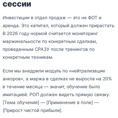
сессии
Инвестиции в отдел продаж — это не ФОТ и
аренда. Это капитал, который должен прирастать.
В 2026 году нормой считается мониторинг
маржинальности по конкретным сделкам,
проведенным СРАЗУ после тренингов по
конкретным техникам.
Если мы внедрили модуль по «нейтрализации
анкоров», а маржа в сделках не выросла на 20%
в течение месяца — значит, обучение было
имитацией. РОП должен видеть прямую связку:
[Тема обучения] — [Применение в поле] —
[Прирост чистой прибыли].