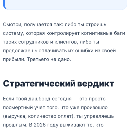
Смотри, получается так: либо ты строишь
систему, которая контролирует когнитивные баги
твоих сотрудников и клиентов, либо ты
продолжаешь оплачивать их ошибки из своей
прибыли. Третьего не дано.
Стратегический вердикт
Если твой дашборд сегодня — это просто
посмертный учет того, что уже произошло
(выручка, количество оплат), ты управляешь
прошлым. В 2026 году выживают те, кто