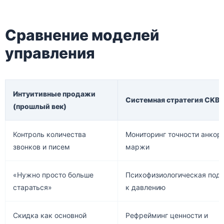
Сравнение моделей
управления
Интуитивные продажи
Системная стратегия CKB 
(прошлый век)
Контроль количества
Мониторинг точности анкор
звонков и писем
маржи
«Нужно просто больше
Психофизиологическая подг
стараться»
к давлению
Скидка как основной
Рефрейминг ценности и