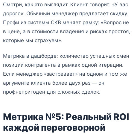
Смотри, как это выглядит. Клиент говорит: «У вас
дорого». Обычный менеджер предлагает скидку.
Профи из системы CKB меняет рамку: «Вопрос не
в цене, а в стоимости владения и рисках простоя,
которые мы страхуем».
Метрика в дашборде: количество успешных смен
позиции контрагента в рамках одной итерации.
Если менеджер «застревает» на одном и том же
аргументе клиента более двух раз — он
профнепригоден для сложных сделок.
Метрика №5: Реальный ROI
каждой переговорной