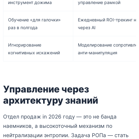
инструмент дожима
управление рамкой
Обучение «для галочки»
Ежедневный ROI-трекинг н
раз в полгода
через AI
Игнорирование
Моделирование сопротивле
когнитивных искажений
анти-манипуляция
Управление через
архитектуру знаний
Отдел продаж in 2026 году — это не банда
наемников, а высокоточный механизм по
нейтрализации энтропии. Задача РОПа — стать