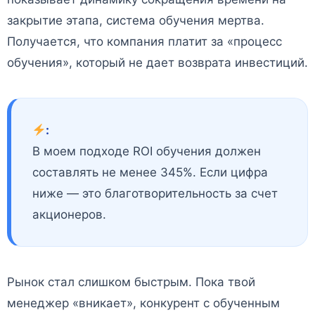
закрытие этапа, система обучения мертва.
Получается, что компания платит за «процесс
обучения», который не дает возврата инвестиций.
:
В моем подходе ROI обучения должен
составлять не менее 345%. Если цифра
ниже — это благотворительность за счет
акционеров.
Рынок стал слишком быстрым. Пока твой
менеджер «вникает», конкурент с обученным