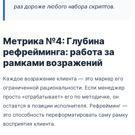
раз дороже любого набора скриптов.
Метрика №4: Глубина
рефрейминга: работа за
рамками возражений
Каждое возражение клиента — это маркер его
ограниченной рациональности. Если менеджер
просто «отрабатывает» его по методичке, он
остается в позиции исполнителя. Рефрейминг —
это способность переформатировать саму рамку
восприятия клиента.