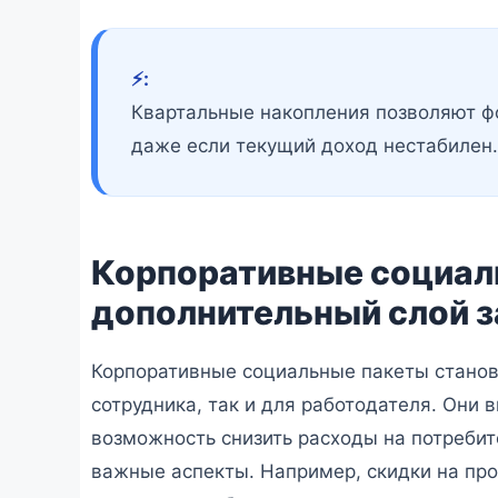
⚡️:
Квартальные накопления позволяют ф
даже если текущий доход нестабилен.
Корпоративные социал
дополнительный слой 
Корпоративные социальные пакеты станов
сотрудника, так и для работодателя. Они
возможность снизить расходы на потребит
важные аспекты. Например, скидки на про