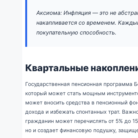
Аксиома: Инфляция — это не абстра
накапливается со временем. Каждый
покупательную способность.
Квартальные накоплени
Государственная пенсионная программа Б
который может стать мощным инструменто
может вносить средства в пенсионный фонд
дохода и избежать спонтанных трат. Важно
гражданин может перечислять от 5% до 15
но и создает финансовую подушку, защищ