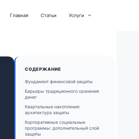
Главная
Статьи
Услуги
СОДЕРЖАНИЕ
Фундамент финансовой защиты
Барьеры традиционного хранения
денег
Квартальные накопления:
архитектура защиты
Корпоративные социальные
программы: дополнительный слой
защиты