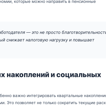
ономии, которые можно направить в пенсионные
отодателя — это не просто благотворительност
рый снижает налоговую нагрузку и повышает
х накоплений и социальных
бенно важно интегрировать квартальные накоплени
. Это позволяет не только сократить текущие расх