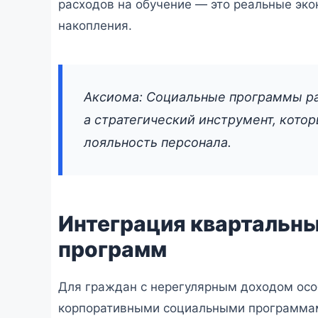
расходов на обучение — это реальные эк
накопления.
Аксиома: Социальные программы раб
а стратегический инструмент, кото
лояльность персонала.
Интеграция квартальны
программ
Для граждан с нерегулярным доходом осо
корпоративными социальными программами