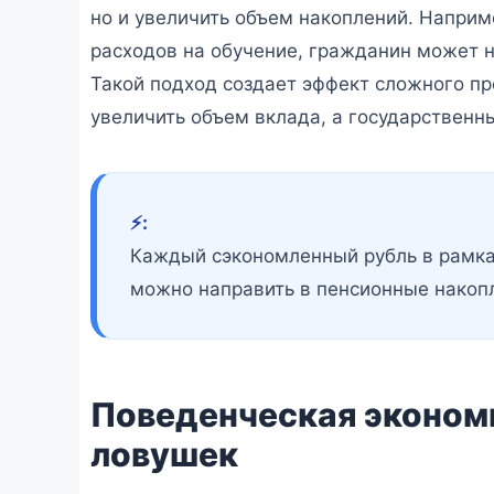
но и увеличить объем накоплений. Наприм
расходов на обучение, гражданин может 
Такой подход создает эффект сложного пр
увеличить объем вклада, а государственн
⚡️:
Каждый сэкономленный рубль в рамка
можно направить в пенсионные накоп
Поведенческая экономи
ловушек