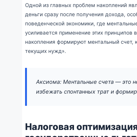
Одной из главных проблем накоплений яв
деньги сразу после получения дохода, осо
поведенческой экономики, где ментальные
усиливается применение этих принципов в
накопления формируют ментальный счет, к
текущих нужд».
Аксиома: Ментальные счета — это н
избежать спонтанных трат и формир
Налоговая оптимизация