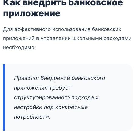
Как внедрить банковское
приложение
Для эффективного использования банковских
приложений в управлении школьными расходами
необходимо:
Правило: Внедрение банковского
приложения требует
структурированного подхода и
настройки под конкретные
потребности.