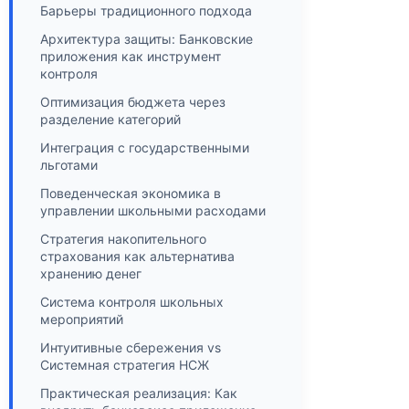
Барьеры традиционного подхода
Архитектура защиты: Банковские
приложения как инструмент
контроля
Оптимизация бюджета через
разделение категорий
Интеграция с государственными
льготами
Поведенческая экономика в
управлении школьными расходами
Стратегия накопительного
страхования как альтернатива
хранению денег
Система контроля школьных
мероприятий
Интуитивные сбережения vs
Системная стратегия НСЖ
Практическая реализация: Как