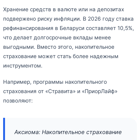
Хранение средств в валюте или на депозитах
подвержено риску инфляции. В 2026 году ставка
рефинансирования в Беларуси составляет 10,5%,
что делает долгосрочные вклады менее
выгодными. Вместо этого, накопительное
страхование может стать более надежным
инструментом.
Например, программы накопительного
страхования от «Стравита» и «ПриорЛайф»
позволяют:
Аксиома: Накопительное страхование