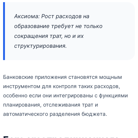
Аксиома: Рост расходов на
образование требует не только
сокращения трат, но и их
структурирования.
Банковские приложения становятся мощным
инструментом для контроля таких расходов,
особенно если они интегрированы с функциями
планирования, отслеживания трат и
автоматического разделения бюджета.