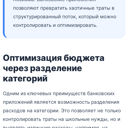
позволяют превратить хаотичные траты в
структурированный поток, который можно
контролировать и оптимизировать.
Оптимизация бюджета
через разделение
категорий
Одним из ключевых преимуществ банковских
приложений является возможность разделения
расходов на категории. Это позволяет не только
контролировать траты на школьные нужды, но и
выявлять излишние расходы, например, на