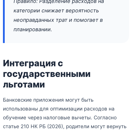
Правило: Разделение расходов на
категории снижает вероятность
неоправданных трат и помогает в
планировании.
Интеграция с
государственными
льготами
Банковские приложения могут быть
использованы для оптимизации расходов на
обучение через налоговые вычеты. Согласно
статье 210 НК РБ (2026), родители могут вернуть