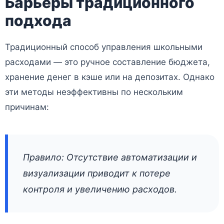
Барьеры традиционного
подхода
Традиционный способ управления школьными
расходами — это ручное составление бюджета,
хранение денег в кэше или на депозитах. Однако
эти методы неэффективны по нескольким
причинам:
Правило: Отсутствие автоматизации и
визуализации приводит к потере
контроля и увеличению расходов.