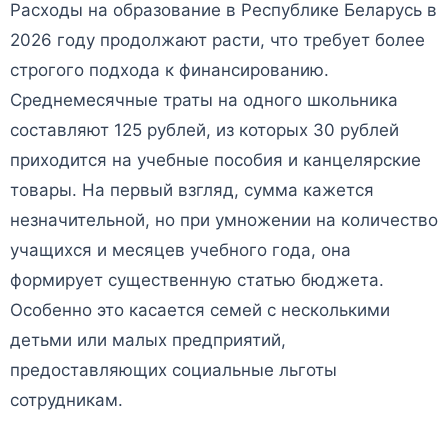
Расходы на образование в Республике Беларусь в
2026 году продолжают расти, что требует более
строгого подхода к финансированию.
Среднемесячные траты на одного школьника
составляют 125 рублей, из которых 30 рублей
приходится на учебные пособия и канцелярские
товары. На первый взгляд, сумма кажется
незначительной, но при умножении на количество
учащихся и месяцев учебного года, она
формирует существенную статью бюджета.
Особенно это касается семей с несколькими
детьми или малых предприятий,
предоставляющих социальные льготы
сотрудникам.