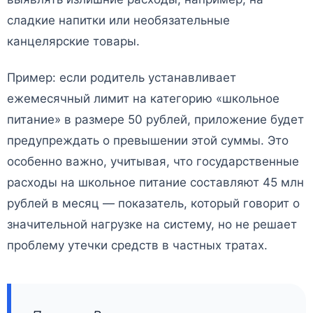
сладкие напитки или необязательные
канцелярские товары.
Пример: если родитель устанавливает
ежемесячный лимит на категорию «школьное
питание» в размере 50 рублей, приложение будет
предупреждать о превышении этой суммы. Это
особенно важно, учитывая, что государственные
расходы на школьное питание составляют 45 млн
рублей в месяц — показатель, который говорит о
значительной нагрузке на систему, но не решает
проблему утечки средств в частных тратах.