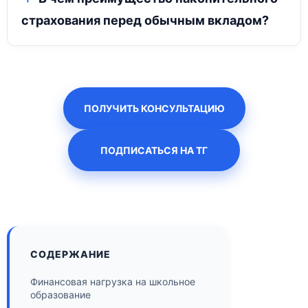
страхования перед обычным вкладом?
ПОЛУЧИТЬ КОНСУЛЬТАЦИЮ
ПОДПИСАТЬСЯ НА ТГ
СОДЕРЖАНИЕ
Финансовая нагрузка на школьное
образование