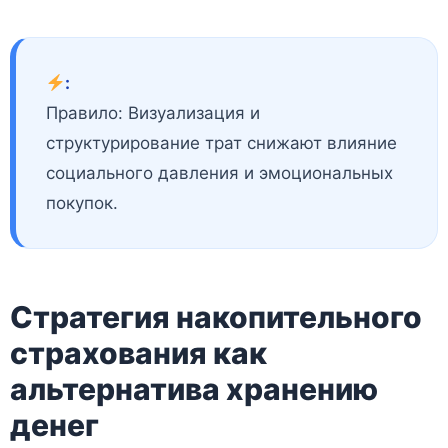
:
Правило: Визуализация и
структурирование трат снижают влияние
социального давления и эмоциональных
покупок.
Стратегия накопительного
страхования как
альтернатива хранению
денег