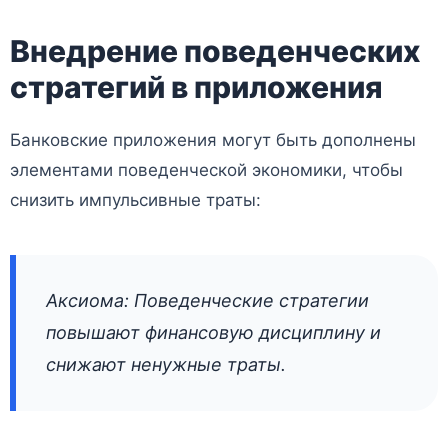
Внедрение поведенческих
стратегий в приложения
Банковские приложения могут быть дополнены
элементами поведенческой экономики, чтобы
снизить импульсивные траты:
Аксиома: Поведенческие стратегии
повышают финансовую дисциплину и
снижают ненужные траты.