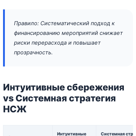
Правило: Систематический подход к
финансированию мероприятий снижает
риски перерасхода и повышает
прозрачность.
Интуитивные сбережения
vs Системная стратегия
НСЖ
Интуитивные
Системная стра