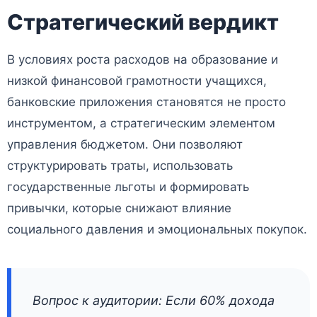
Стратегический вердикт
В условиях роста расходов на образование и
низкой финансовой грамотности учащихся,
банковские приложения становятся не просто
инструментом, а стратегическим элементом
управления бюджетом. Они позволяют
структурировать траты, использовать
государственные льготы и формировать
привычки, которые снижают влияние
социального давления и эмоциональных покупок.
Вопрос к аудитории: Если 60% дохода