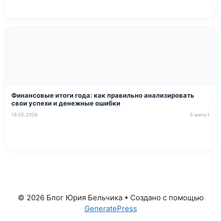
Финансовые итоги года: как правильно анализировать
свои успехи и денежные ошибки
18.05.2026
5 минут
© 2026 Блог Юрия Бельчика
• Создано с помощью
GeneratePress