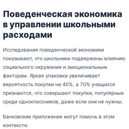
Поведенческая экономика
в управлении школьными
расходами
Исследования поведенческой экономики
показывают, что школьники подвержены влиянию
социального окружения и эмоциональным
факторам. Яркая упаковка увеличивает
вероятность покупки на 40%, а 70% учащихся
признаются, что совершают покупки, популярные
среди одноклассников, даже если они не нужны.
Банковские приложения могут помочь в этом
контексте: