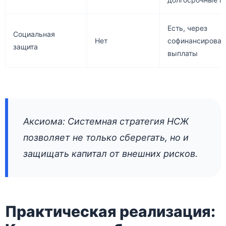
Есть, через
Социальная
Нет
софинансирован
защита
выплаты
Аксиома: Системная стратегия НСЖ
позволяет не только сберегать, но и
защищать капитал от внешних рисков.
Практическая реализация: