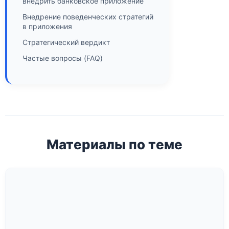
внедрить банковское приложение
Внедрение поведенческих стратегий
в приложения
Стратегический вердикт
Частые вопросы (FAQ)
Материалы по теме