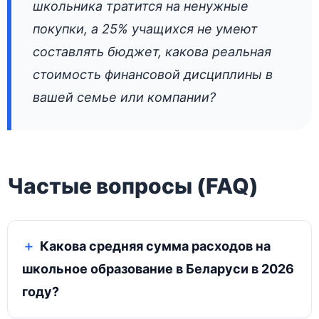
школьника тратится на ненужные
покупки, а 25% учащихся не умеют
составлять бюджет, какова реальная
стоимость финансовой дисциплины в
вашей семье или компании?
Частые вопросы (FAQ)
Какова средняя сумма расходов на
школьное образование в Беларуси в 2026
году?