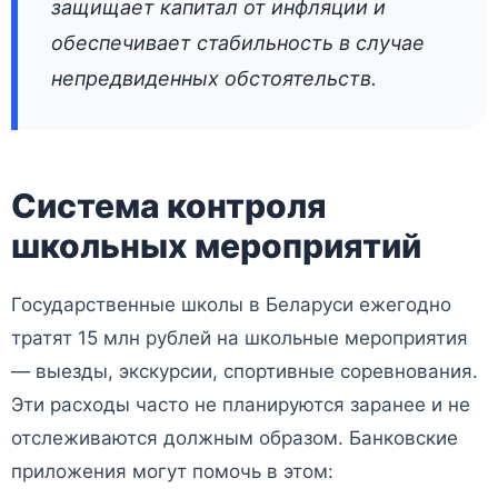
защищает капитал от инфляции и
обеспечивает стабильность в случае
непредвиденных обстоятельств.
Система контроля
школьных мероприятий
Государственные школы в Беларуси ежегодно
тратят 15 млн рублей на школьные мероприятия
— выезды, экскурсии, спортивные соревнования.
Эти расходы часто не планируются заранее и не
отслеживаются должным образом. Банковские
приложения могут помочь в этом: