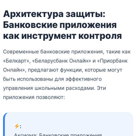
Архитектура защиты:
Банковские приложения
как инструмент контроля
Современные банковские приложения, такие как
«Белкарт», «Беларусбанк Онлайн» и «Приорбанк
Онлайн», предлагают функции, которые могут
быть использованы для эффективного
управления школьными расходами. Эти
приложения позволяют:
:
Аксиома: Банковские приложения