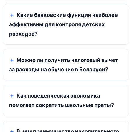
Какие банковские функции наиболее
эффективны для контроля детских
расходов?
Можно ли получить налоговый вычет
за расходы на обучение в Беларуси?
Как поведенческая экономика
помогает сократить школьные траты?
В чем преимущество накопительного