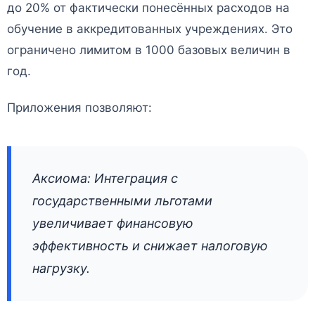
до 20% от фактически понесённых расходов на
обучение в аккредитованных учреждениях. Это
ограничено лимитом в 1000 базовых величин в
год.
Приложения позволяют:
Аксиома: Интеграция с
государственными льготами
увеличивает финансовую
эффективность и снижает налоговую
нагрузку.