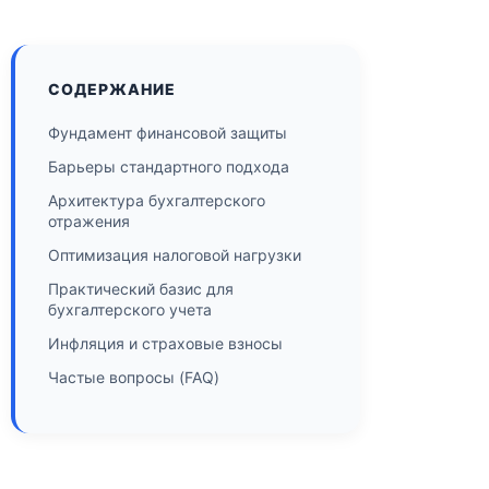
СОДЕРЖАНИЕ
Фундамент финансовой защиты
Барьеры стандартного подхода
Архитектура бухгалтерского
отражения
Оптимизация налоговой нагрузки
Практический базис для
бухгалтерского учета
Инфляция и страховые взносы
Частые вопросы (FAQ)