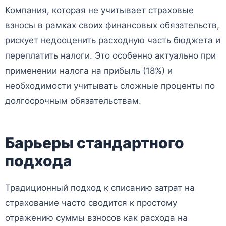
Компания, которая не учитывает страховые
взносы в рамках своих финансовых обязательств,
рискует недооценить расходную часть бюджета и
переплатить налоги. Это особенно актуально при
применении налога на прибыль (18%) и
необходимости учитывать сложные проценты по
долгосрочным обязательствам.
Барьеры стандартного
подхода
Традиционный подход к списанию затрат на
страхование часто сводится к простому
отражению суммы взносов как расхода на