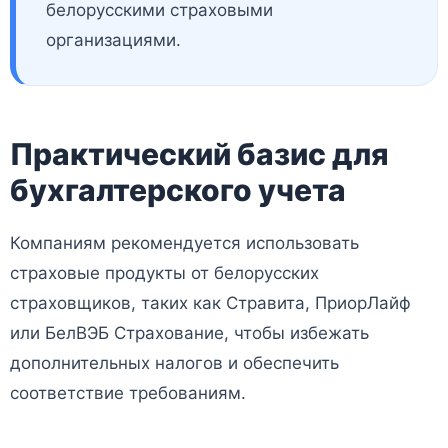
белорусскими страховыми
организациями.
Практический базис для
бухгалтерского учета
Компаниям рекомендуется использовать
страховые продукты от белорусских
страховщиков, таких как Стравита, ПриорЛайф
или БелВЭБ Страхование, чтобы избежать
дополнительных налогов и обеспечить
соответствие требованиям.