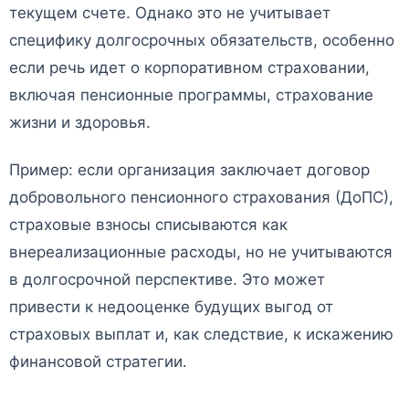
текущем счете. Однако это не учитывает
специфику долгосрочных обязательств, особенно
если речь идет о корпоративном страховании,
включая пенсионные программы, страхование
жизни и здоровья.
Пример: если организация заключает договор
добровольного пенсионного страхования (ДоПС),
страховые взносы списываются как
внереализационные расходы, но не учитываются
в долгосрочной перспективе. Это может
привести к недооценке будущих выгод от
страховых выплат и, как следствие, к искажению
финансовой стратегии.