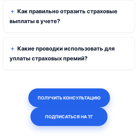
Как правильно отразить страховые
выплаты в учете?
Какие проводки использовать для
уплаты страховых премий?
ПОЛУЧИТЬ КОНСУЛЬТАЦИЮ
ПОДПИСАТЬСЯ НА ТГ