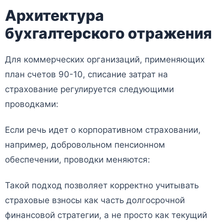
Архитектура
бухгалтерского отражения
Для коммерческих организаций, применяющих
план счетов 90-10, списание затрат на
страхование регулируется следующими
проводками:
Если речь идет о корпоративном страховании,
например, добровольном пенсионном
обеспечении, проводки меняются:
Такой подход позволяет корректно учитывать
страховые взносы как часть долгосрочной
финансовой стратегии, а не просто как текущий