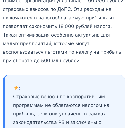
Пример: организация уплачивает 100 000 рублей
страховых взносов по ДоПС. Эти расходы не
включаются в налогооблагаемую прибыль, что
позволяет сэкономить 18 000 рублей налога.
Такая оптимизация особенно актуальна для
малых предприятий, которые могут
воспользоваться льготами по налогу на прибыль
при обороте до 500 млн рублей.
:
Страховые взносы по корпоративным
программам не облагаются налогом на
прибыль, если они уплачены в рамках
законодательства РБ и заключены с