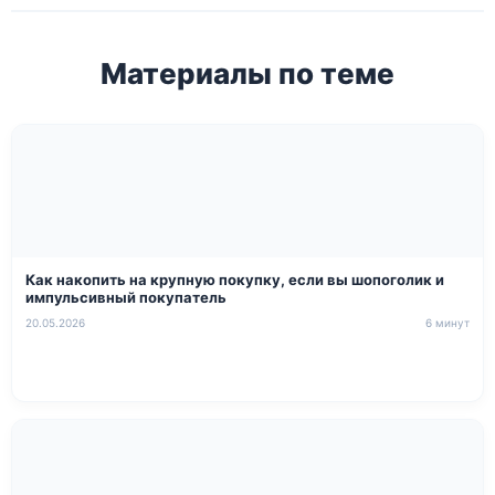
Материалы по теме
Как накопить на крупную покупку, если вы шопоголик и
импульсивный покупатель
20.05.2026
6 минут