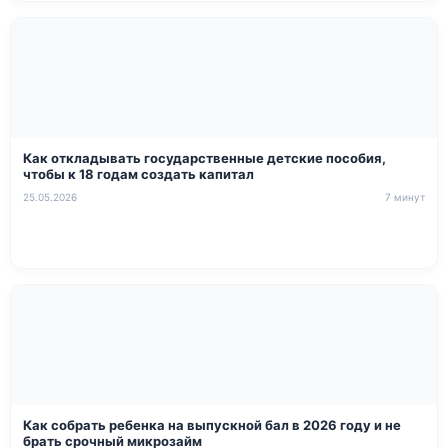
Как откладывать государственные детские пособия,
чтобы к 18 годам создать капитал
25.05.2026
7 минут
Как собрать ребенка на выпускной бал в 2026 году и не
брать срочный микрозайм