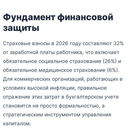
Фундамент финансовой
защиты
Страховые взносы в 2026 году составляют 32%
от заработной платы работника, что включает
обязательное социальное страхование (26%) и
обязательное медицинское страхование (6%).
Для коммерческих организаций, работающих в
условиях высокой инфляции, правильное
отражение этих затрат в бухгалтерском учете
становится не просто формальностью, а
стратегическим инструментом управления
капиталом.