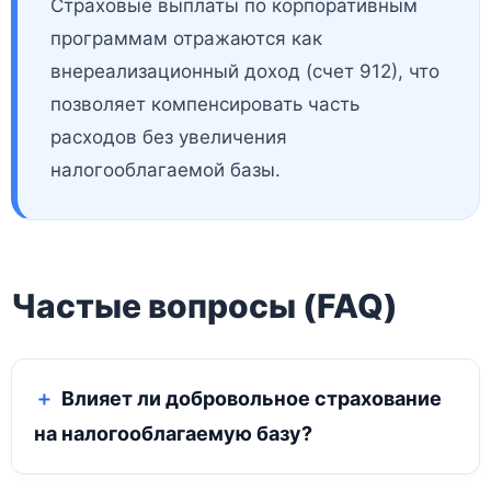
Страховые выплаты по корпоративным
программам отражаются как
внереализационный доход (счет 912), что
позволяет компенсировать часть
расходов без увеличения
налогооблагаемой базы.
Частые вопросы (FAQ)
Влияет ли добровольное страхование
на налогооблагаемую базу?