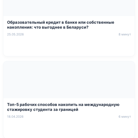
Образовательный кредит в банке или собственные
накопления: что выгоднее в Беларуси?
25.05.2026
8 минут
Топ-5 рабочих способов накопить на международную
стажировку студента за границей
18.04.2026
6 минут