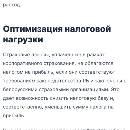
расход.
Оптимизация налоговой
нагрузки
Страховые взносы, уплаченные в рамках
корпоративного страхования, не облагаются
налогом на прибыль, если они соответствуют
требованиям законодательства РБ и заключены с
белорусскими страховыми организациями. Это
дает возможность снизить налоговую базу и,
соответственно, уменьшить сумму налога на
прибыль.