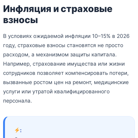
Инфляция и страховые
взносы
В условиях ожидаемой инфляции 10–15% в 2026
году, страховые взносы становятся не просто
расходом, а механизмом защиты капитала.
Например, страхование имущества или жизни
сотрудников позволяет компенсировать потери,
вызванные ростом цен на ремонт, медицинские
услуги или утратой квалифицированного
персонала.
: