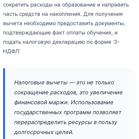
сократить расходы на образование и направить
часть средств на накопления. Для получения
вычета необходимо предоставить документы,
подтверждающие факт оплаты обучения, и
подать налоговую декларацию по форме ‘3-
НДФЛ’.
Налоговые вычеты — это не только
сокращение расходов, это увеличение
финансовой маржи. Использование
государственных программ позволяет
перераспределить ресурсы в пользу
долгосрочных целей.