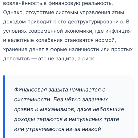
вовлечённость в финансовую реальность.
Однако, отсутствие системы управления этим
доходом приводит к его деструктурированию. В
условиях современной экономики, где инфляция
и валютные колебания становятся нормой,
хранение денег в форме наличности или простых
депозитов — это не защита, а риск.
Финансовая защита начинается с
системности. Без чётко заданных
правил и механизмов, даже небольшие
доходы теряются в импульсных трате
или утрачиваются из-за низкой