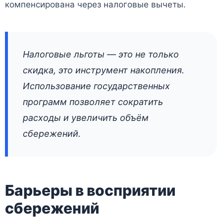
компенсирована через налоговые вычеты.
Налоговые льготы — это не только
скидка, это инструмент накопления.
Использование государственных
программ позволяет сократить
расходы и увеличить объём
сбережений.
Барьеры в восприятии
сбережений