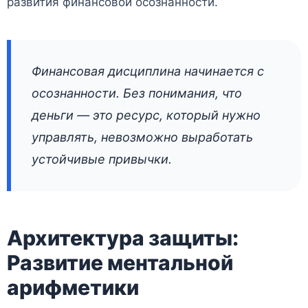
развития финансовой осознанности.
Финансовая дисциплина начинается с
осознанности. Без понимания, что
деньги — это ресурс, который нужно
управлять, невозможно выработать
устойчивые привычки.
Архитектура защиты:
Развитие ментальной
арифметики