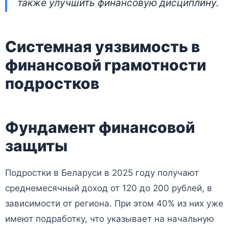
также улучшить финансовую дисциплину.
Системная уязвимость в
финансовой грамотности
подростков
Фундамент финансовой
защиты
Подростки в Беларуси в 2025 году получают
среднемесячный доход от 120 до 200 рублей, в
зависимости от региона. При этом 40% из них уже
имеют подработку, что указывает на начальную