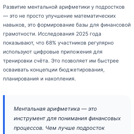
Развитие ментальной арифметики у подростков
— это не просто улучшение математических
навыков, это формирование базы для финансовой
грамотности. Исследования 2025 года
показывают, что 68% участников регулярно
используют цифровые приложения для
тренировки счёта. Это позволяет им быстрее
осваивать концепции бюджетирования,
планирования и накопления.
Ментальная арифметика — это
инструмент для понимания финансовых
процессов. Чем лучше подросток