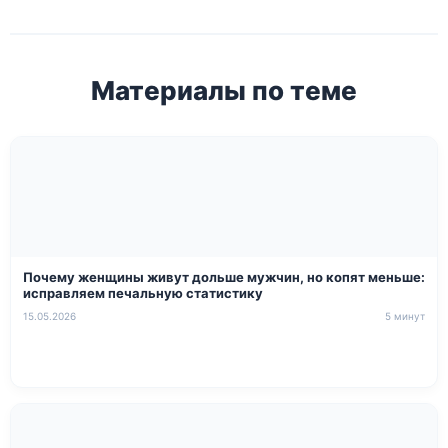
Материалы по теме
Почему женщины живут дольше мужчин, но копят меньше:
исправляем печальную статистику
15.05.2026
5 минут