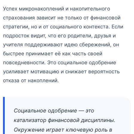
Успех микронакоплений и накопительного
страхования зависит не только от финансовой
стратегии, но и от социального контекста. Если
подросток видит, что его родители, друзья и
учителя поддерживают идею сбережений, он
быстрее принимает её как часть своей
повседневности. Это социальное одобрение
усиливает мотивацию и снижает вероятность
отказа от накоплений.
Социальное одобрение — это
катализатор финансовой дисциплины.
Окружение играет ключевую роль в