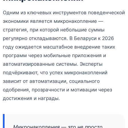
Одним из ключевых инструментов поведенческой
экономики является микронакопление —
стратегия, при которой небольшие суммы
регулярно откладываются. В Беларуси к 2026
году ожидается масштабное внедрение таких
программ через мобильные приложения и
автоматизированные системы. Эксперты
подчёркивают, что успех микронакоплений
зависит от автоматизации, социального
одобрения, прозрачности и мотивации через
достижения и награды.
Микронакопления — это не просто