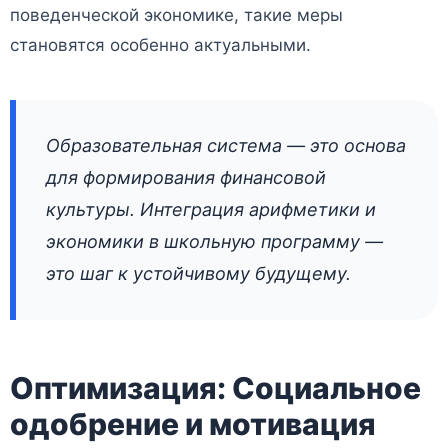
поведенческой экономике, такие меры
становятся особенно актуальными.
Образовательная система — это основа
для формирования финансовой
культуры. Интеграция арифметики и
экономики в школьную программу —
это шаг к устойчивому будущему.
Оптимизация: Социальное
одобрение и мотивация