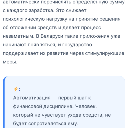
автоматически перечислять определённую сумму
с каждого заработка. Это снижает
психологическую нагрузку на принятие решения
об отложении средств и делает процесс
незаметным. В Беларуси такие приложения уже
начинают появляться, и государство
поддерживает их развитие через стимулирующие
меры.
:
Автоматизация — первый шаг к
финансовой дисциплине. Человек,
который не чувствует ухода средств, не
будет сопротивляться ему.