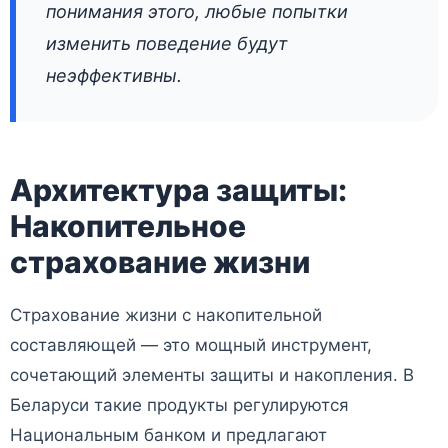
понимания этого, любые попытки
изменить поведение будут
неэффективны.
Архитектура защиты:
Накопительное
страхование жизни
Страхование жизни с накопительной
составляющей — это мощный инструмент,
сочетающий элементы защиты и накопления. В
Беларуси такие продукты регулируются
Национальным банком и предлагают