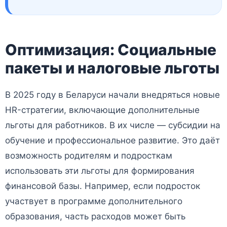
Оптимизация: Социальные
пакеты и налоговые льготы
В 2025 году в Беларуси начали внедряться новые
HR-стратегии, включающие дополнительные
льготы для работников. В их числе — субсидии на
обучение и профессиональное развитие. Это даёт
возможность родителям и подросткам
использовать эти льготы для формирования
финансовой базы. Например, если подросток
участвует в программе дополнительного
образования, часть расходов может быть