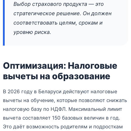
Выбор страхового продукта — это
стратегическое решение. Он должен
соответствовать целям, срокам и
уровню риска.
Оптимизация: Налоговые
вычеты на образование
В 2026 году в Беларуси действуют налоговые
вычеты на обучение, которые позволяют снижать
налоговую базу по НДФЛ. Максимальный лимит
вычета составляет 150 базовых величин в год.
Это даёт возможность родителям и подросткам