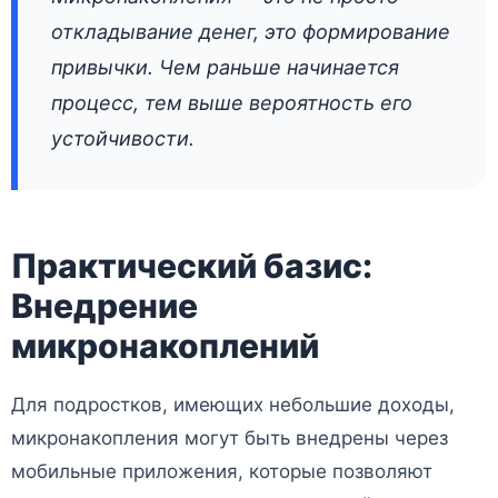
откладывание денег, это формирование
привычки. Чем раньше начинается
процесс, тем выше вероятность его
устойчивости.
Практический базис:
Внедрение
микронакоплений
Для подростков, имеющих небольшие доходы,
микронакопления могут быть внедрены через
мобильные приложения, которые позволяют