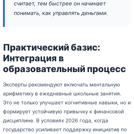
считает, тем быстрее он начинает
понимать, как управлять деньгами.
Практический базис:
Интеграция в
образовательный процесс
Эксперты рекомендуют включать ментальную
арифметику в ежедневные школьные занятия.
Это не только улучшает когнитивные навыки, но и
формирует устойчивую привычку к финансовой
дисциплине. В условиях 2026 года, когда
государство усиливает поддержку инициатив по