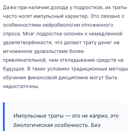
Даже при наличии дохода у подростков, их траты
часто носят импульсный характер. Это связано с
особенностями нейробиологии отложенного
спроса. Мозг подростка склонен к немедленной
удовлетворённости, что делает трату денег на
мгновенное удовольствие более
привлекательной, чем откладывание средств на
будущее. В таких условиях традиционные методы
обучения финансовой дисциплине могут быть
недостаточны.
Импульсные траты — это не каприз, это
биологическая особенность. Без