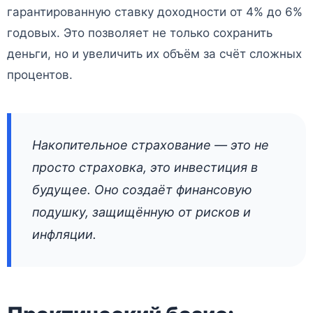
гарантированную ставку доходности от 4% до 6%
годовых. Это позволяет не только сохранить
деньги, но и увеличить их объём за счёт сложных
процентов.
Накопительное страхование — это не
просто страховка, это инвестиция в
будущее. Оно создаёт финансовую
подушку, защищённую от рисков и
инфляции.