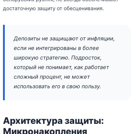
достаточную защиту от обесценивания.
Депозиты не защищают от инфляции,
если не интегрированы в более
широкую стратегию. Подросток,
который не понимает, как работает
сложный процент, не может
использовать его в свою пользу.
Архитектура защиты:
Микронакопления