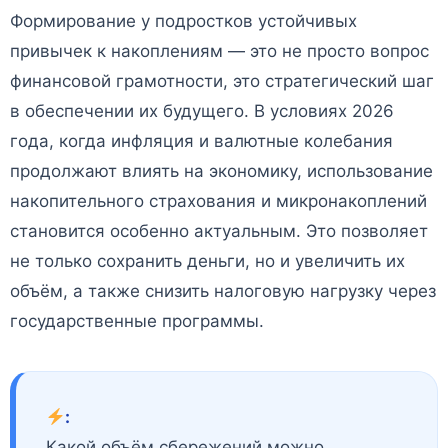
Формирование у подростков устойчивых
привычек к накоплениям — это не просто вопрос
финансовой грамотности, это стратегический шаг
в обеспечении их будущего. В условиях 2026
года, когда инфляция и валютные колебания
продолжают влиять на экономику, использование
накопительного страхования и микронакоплений
становится особенно актуальным. Это позволяет
не только сохранить деньги, но и увеличить их
объём, а также снизить налоговую нагрузку через
государственные программы.
:
Какой объём сбережений можно