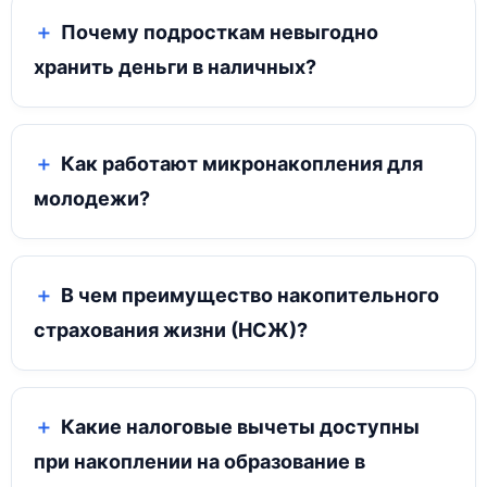
Почему подросткам невыгодно
хранить деньги в наличных?
Как работают микронакопления для
молодежи?
В чем преимущество накопительного
страхования жизни (НСЖ)?
Какие налоговые вычеты доступны
при накоплении на образование в