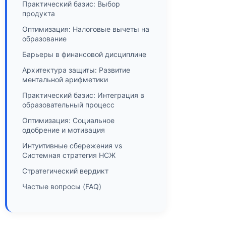
Практический базис: Выбор
продукта
Оптимизация: Налоговые вычеты на
образование
Барьеры в финансовой дисциплине
Архитектура защиты: Развитие
ментальной арифметики
Практический базис: Интеграция в
образовательный процесс
Оптимизация: Социальное
одобрение и мотивация
Интуитивные сбережения vs
Системная стратегия НСЖ
Стратегический вердикт
Частые вопросы (FAQ)