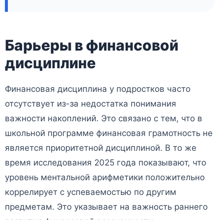
Барьеры в финансовой
дисциплине
Финансовая дисциплина у подростков часто
отсутствует из-за недостатка понимания
важности накоплений. Это связано с тем, что в
школьной программе финансовая грамотность не
является приоритетной дисциплиной. В то же
время исследования 2025 года показывают, что
уровень ментальной арифметики положительно
коррелирует с успеваемостью по другим
предметам. Это указывает на важность раннего