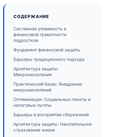
СОДЕРЖАНИЕ
Системная уязвимость в
финансовой грамотности
подростков
Фундамент финансовой защиты
Барьеры традиционного подхода
Архитектура защиты:
Микронакопления
Практический базис: Внедрение
микронакоплений
Оптимизация: Социальные пакеты и
налоговые льготы
Барьеры в восприятии сбережений
Архитектура защиты: Накопительное
страхование жизни