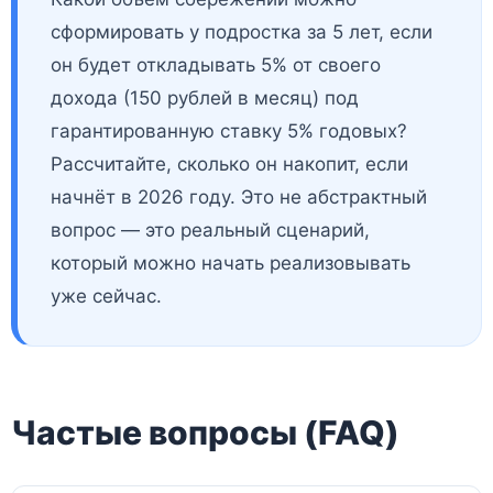
сформировать у подростка за 5 лет, если
он будет откладывать 5% от своего
дохода (150 рублей в месяц) под
гарантированную ставку 5% годовых?
Рассчитайте, сколько он накопит, если
начнёт в 2026 году. Это не абстрактный
вопрос — это реальный сценарий,
который можно начать реализовывать
уже сейчас.
Частые вопросы (FAQ)