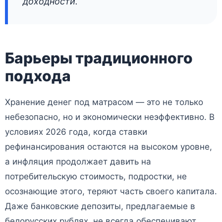
доходности.
Барьеры традиционного
подхода
Хранение денег под матрасом — это не только
небезопасно, но и экономически неэффективно. В
условиях 2026 года, когда ставки
рефинансирования остаются на высоком уровне,
а инфляция продолжает давить на
потребительскую стоимость, подростки, не
осознающие этого, теряют часть своего капитала.
Даже банковские депозиты, предлагаемые в
белорусских рублях, не всегда обеспечивают