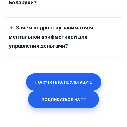
Беларуси?
Зачем подростку заниматься
ментальной арифметикой для
управления деньгами?
ПОЛУЧИТЬ КОНСУЛЬТАЦИЮ
ПОДПИСАТЬСЯ НА ТГ