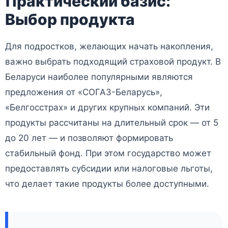
Практический базис:
Выбор продукта
Для подростков, желающих начать накопления,
важно выбрать подходящий страховой продукт. В
Беларуси наиболее популярными являются
предложения от «СОГАЗ-Беларусь»,
«Белгосстрах» и других крупных компаний. Эти
продукты рассчитаны на длительный срок — от 5
до 20 лет — и позволяют формировать
стабильный фонд. При этом государство может
предоставлять субсидии или налоговые льготы,
что делает такие продукты более доступными.