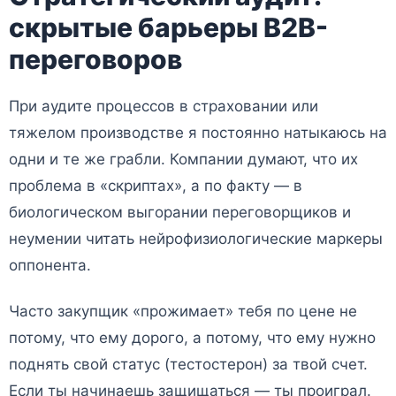
скрытые барьеры B2B-
переговоров
При аудите процессов в страховании или
тяжелом производстве я постоянно натыкаюсь на
одни и те же грабли. Компании думают, что их
проблема в «скриптах», а по факту — в
биологическом выгорании переговорщиков и
неумении читать нейрофизиологические маркеры
оппонента.
Часто закупщик «прожимает» тебя по цене не
потому, что ему дорого, а потому, что ему нужно
поднять свой статус (тестостерон) за твой счет.
Если ты начинаешь защищаться — ты проиграл.