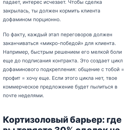
падает, интерес исчезает. Чтобы сделка
закрылась, ты должен кормить клиента
дофамином порционно.
По факту, каждый этап переговоров должен
заканчиваться «микро-победой» для клиента.
Например, быстрым решением его мелкой боли
еще до подписания контракта. Это создает цикл
дофаминового подкрепления: общение с тобой =
профит = хочу еще. Если этого цикла нет, твое
коммерческое предложение будет пылиться в
почте неделями.
Кортизоловый барьер: где