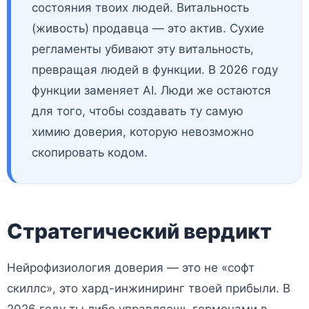
состояния твоих людей. Витальность
(живость) продавца — это актив. Сухие
регламенты убивают эту витальность,
превращая людей в функции. В 2026 году
функции заменяет AI. Люди же остаются
для того, чтобы создавать ту самую
химию доверия, которую невозможно
скопировать кодом.
Стратегический вердикт
Нейрофизиология доверия — это не «софт
скиллс», это хард-инжиниринг твоей прибыли. В