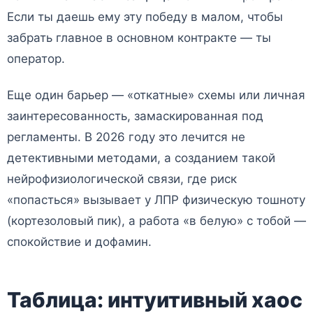
Если ты даешь ему эту победу в малом, чтобы
забрать главное в основном контракте — ты
оператор.
Еще один барьер — «откатные» схемы или личная
заинтересованность, замаскированная под
регламенты. В 2026 году это лечится не
детективными методами, а созданием такой
нейрофизиологической связи, где риск
«попасться» вызывает у ЛПР физическую тошноту
(кортезоловый пик), а работа «в белую» с тобой —
спокойствие и дофамин.
Таблица: интуитивный хаос