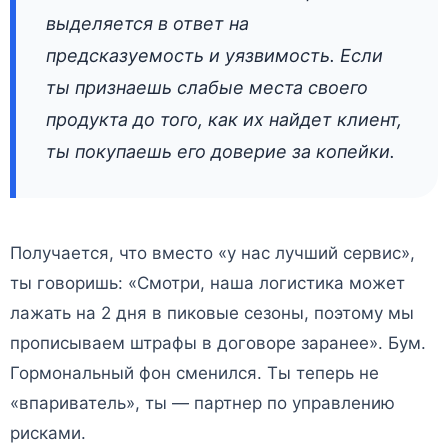
выделяется в ответ на
предсказуемость и уязвимость. Если
ты признаешь слабые места своего
продукта до того, как их найдет клиент,
ты покупаешь его доверие за копейки.
Получается, что вместо «у нас лучший сервис»,
ты говоришь: «Смотри, наша логистика может
лажать на 2 дня в пиковые сезоны, поэтому мы
прописываем штрафы в договоре заранее». Бум.
Гормональный фон сменился. Ты теперь не
«впариватель», ты — партнер по управлению
рисками.