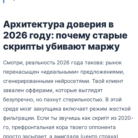
Архитектура доверия в
2026 году: почему старые
скрипты убивают маржу
Смотри, реальность 2026 года такова: рынок
перенасыщен «идеальными» предложениями,
сгенерированными нейросетями. Твой клиент
завален офферами, которые выглядят
безупречно, но пахнут стерильностью. В этой
среде мозг закупщика включает режим жесткой
фильтрации. Если ты звучишь как скрипт из 2020-
го, префронтальная кора твоего оппонента
просто засыпает, а амигдала (центр страха)