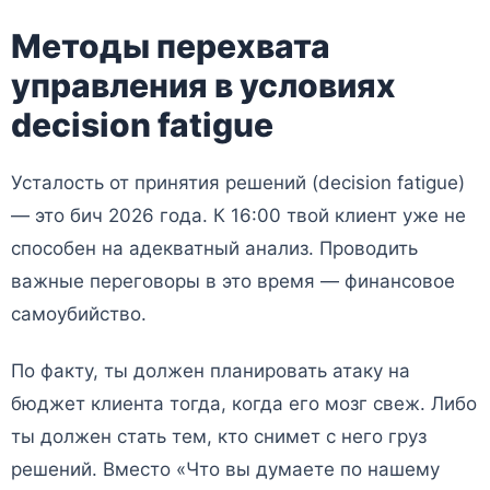
Методы перехвата
управления в условиях
decision fatigue
Усталость от принятия решений (decision fatigue)
— это бич 2026 года. К 16:00 твой клиент уже не
способен на адекватный анализ. Проводить
важные переговоры в это время — финансовое
самоубийство.
По факту, ты должен планировать атаку на
бюджет клиента тогда, когда его мозг свеж. Либо
ты должен стать тем, кто снимет с него груз
решений. Вместо «Что вы думаете по нашему