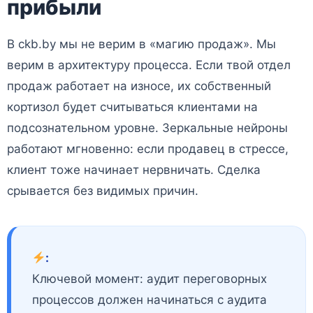
прибыли
В ckb.by мы не верим в «магию продаж». Мы
верим в архитектуру процесса. Если твой отдел
продаж работает на износе, их собственный
кортизол будет считываться клиентами на
подсознательном уровне. Зеркальные нейроны
работают мгновенно: если продавец в стрессе,
клиент тоже начинает нервничать. Сделка
срывается без видимых причин.
:
Ключевой момент: аудит переговорных
процессов должен начинаться с аудита