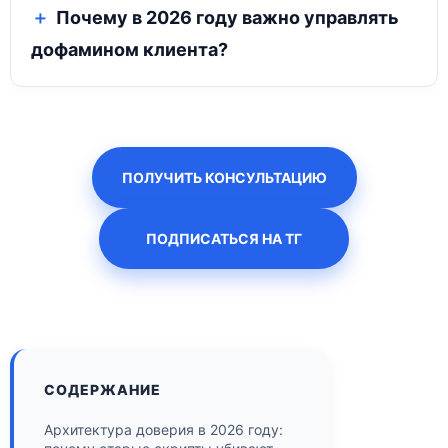
Почему в 2026 году важно управлять
дофамином клиента?
ПОЛУЧИТЬ КОНСУЛЬТАЦИЮ
ПОДПИСАТЬСЯ НА ТГ
СОДЕРЖАНИЕ
Архитектура доверия в 2026 году: