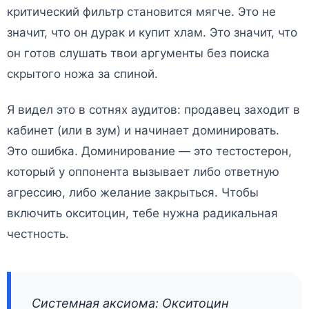
критический фильтр становится мягче. Это не
значит, что он дурак и купит хлам. Это значит, что
он готов слушать твои аргументы без поиска
скрытого ножа за спиной.
Я видел это в сотнях аудитов: продавец заходит в
кабинет (или в зум) и начинает доминировать.
Это ошибка. Доминирование — это тестостерон,
который у оппонента вызывает либо ответную
агрессию, либо желание закрыться. Чтобы
включить окситоцин, тебе нужна радикальная
честность.
Системная аксиома: Окситоцин