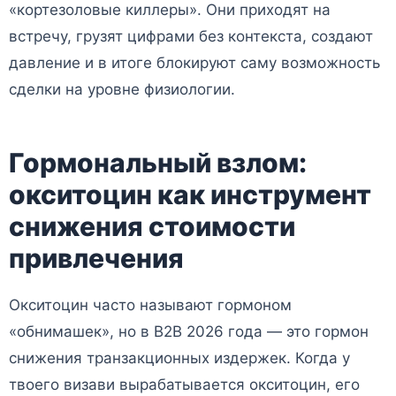
«кортезоловые киллеры». Они приходят на
встречу, грузят цифрами без контекста, создают
давление и в итоге блокируют саму возможность
сделки на уровне физиологии.
Гормональный взлом:
окситоцин как инструмент
снижения стоимости
привлечения
Окситоцин часто называют гормоном
«обнимашек», но в B2B 2026 года — это гормон
снижения транзакционных издержек. Когда у
твоего визави вырабатывается окситоцин, его