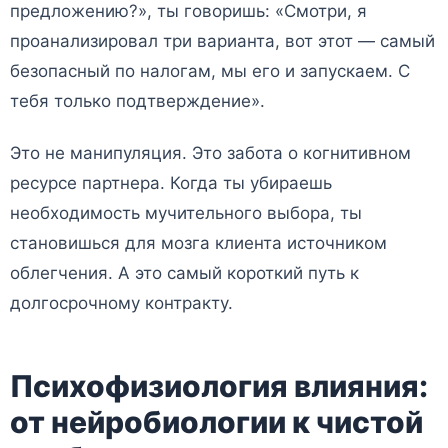
предложению?», ты говоришь: «Смотри, я
проанализировал три варианта, вот этот — самый
безопасный по налогам, мы его и запускаем. С
тебя только подтверждение».
Это не манипуляция. Это забота о когнитивном
ресурсе партнера. Когда ты убираешь
необходимость мучительного выбора, ты
становишься для мозга клиента источником
облегчения. А это самый короткий путь к
долгосрочному контракту.
Психофизиология влияния:
от нейробиологии к чистой