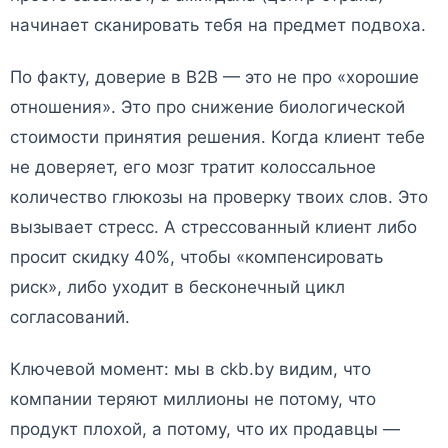
начинает сканировать тебя на предмет подвоха.
По факту, доверие в B2B — это не про «хорошие
отношения». Это про снижение биологической
стоимости принятия решения. Когда клиент тебе
не доверяет, его мозг тратит колоссальное
количество глюкозы на проверку твоих слов. Это
вызывает стресс. А стрессованный клиент либо
просит скидку 40%, чтобы «компенсировать
риск», либо уходит в бесконечный цикл
согласований.
Ключевой момент: мы в ckb.by видим, что
компании теряют миллионы не потому, что
продукт плохой, а потому, что их продавцы —