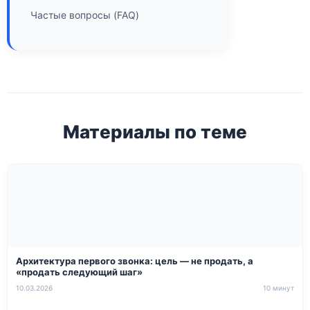
Частые вопросы (FAQ)
Материалы по теме
Архитектура первого звонка: цель — не продать, а
«продать следующий шаг»
10.03.2026
10 минут