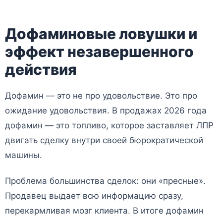
Дофаминовые ловушки и
эффект незавершенного
действия
Дофамин — это не про удовольствие. Это про
ожидание удовольствия. В продажах 2026 года
дофамин — это топливо, которое заставляет ЛПР
двигать сделку внутри своей бюрократической
машины.
Проблема большинства сделок: они «пресные».
Продавец выдает всю информацию сразу,
перекармливая мозг клиента. В итоге дофамин