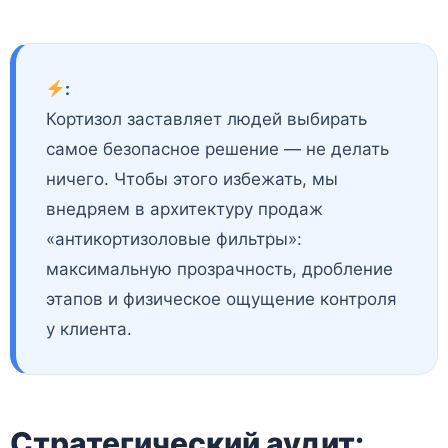
:
Кортизол заставляет людей выбирать
самое безопасное решение — не делать
ничего. Чтобы этого избежать, мы
внедряем в архитектуру продаж
«антикортизоловые фильтры»:
максимальную прозрачность, дробление
этапов и физическое ощущение контроля
у клиента.
Стратегический аудит: