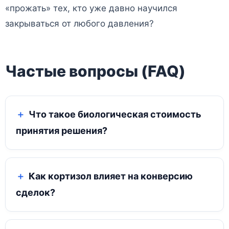
«прожать» тех, кто уже давно научился
закрываться от любого давления?
Частые вопросы (FAQ)
Что такое биологическая стоимость
принятия решения?
Как кортизол влияет на конверсию
сделок?