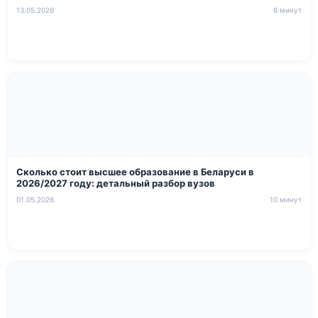
13.05.2026
6 минут
Сколько стоит высшее образование в Беларуси в
2026/2027 году: детальный разбор вузов
01.05.2026
10 минут