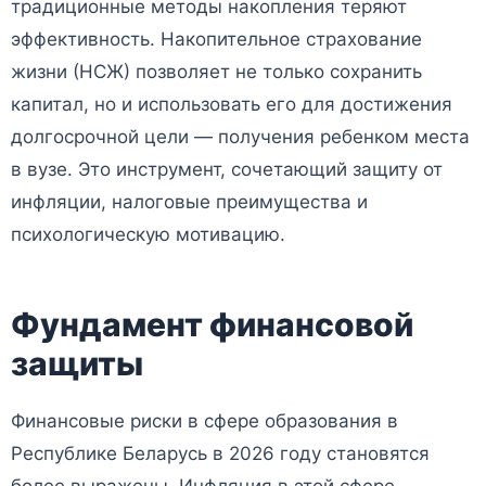
традиционные методы накопления теряют
эффективность. Накопительное страхование
жизни (НСЖ) позволяет не только сохранить
капитал, но и использовать его для достижения
долгосрочной цели — получения ребенком места
в вузе. Это инструмент, сочетающий защиту от
инфляции, налоговые преимущества и
психологическую мотивацию.
Фундамент финансовой
защиты
Финансовые риски в сфере образования в
Республике Беларусь в 2026 году становятся
более выражены. Инфляция в этой сфере