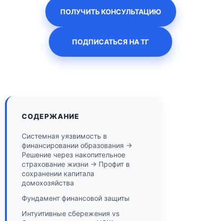
ПОЛУЧИТЬ КОНСУЛЬТАЦИЮ
ПОДПИСАТЬСЯ НА ТГ
СОДЕРЖАНИЕ
Системная уязвимость в
финансировании образования →
Решение через накопительное
страхование жизни → Профит в
сохранении капитала
домохозяйства
Фундамент финансовой защиты
Интуитивные сбережения vs