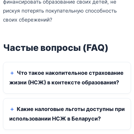
финансировать образование своих детей, не
рискуя потерять покупательную способность
своих сбережений?
Частые вопросы (FAQ)
Что такое накопительное страхование
жизни (НСЖ) в контексте образования?
Какие налоговые льготы доступны при
использовании НСЖ в Беларуси?