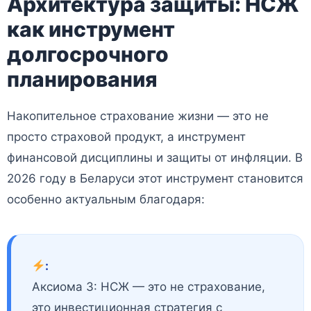
Архитектура защиты: НСЖ
как инструмент
долгосрочного
планирования
Накопительное страхование жизни — это не
просто страховой продукт, а инструмент
финансовой дисциплины и защиты от инфляции. В
2026 году в Беларуси этот инструмент становится
особенно актуальным благодаря:
:
Аксиома 3: НСЖ — это не страхование,
это инвестиционная стратегия с