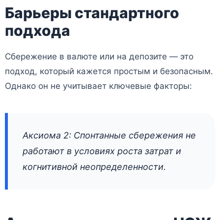
Барьеры стандартного
подхода
Сбережение в валюте или на депозите — это
подход, который кажется простым и безопасным.
Однако он не учитывает ключевые факторы:
Аксиома 2: Спонтанные сбережения не
работают в условиях роста затрат и
когнитивной неопределенности.