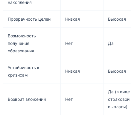
накопления
Прозрачность целей
Низкая
Высокая
Возможность
получения
Нет
Да
образования
Устойчивость к
Низкая
Высокая
кризисам
Да (в виде
Возврат вложений
Нет
страховой
выплаты)