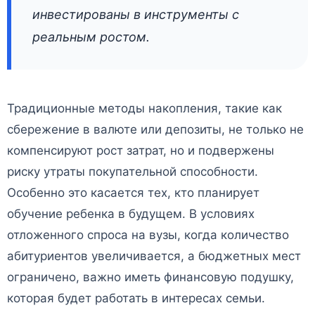
инвестированы в инструменты с
реальным ростом.
Традиционные методы накопления, такие как
сбережение в валюте или депозиты, не только не
компенсируют рост затрат, но и подвержены
риску утраты покупательной способности.
Особенно это касается тех, кто планирует
обучение ребенка в будущем. В условиях
отложенного спроса на вузы, когда количество
абитуриентов увеличивается, а бюджетных мест
ограничено, важно иметь финансовую подушку,
которая будет работать в интересах семьи.