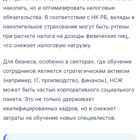
накопить, но и оптимизировать налоговые
обязательства. В соответствии с НК РБ, вклады в
накопительное страхование могут быть учтены
при расчете налога на доходы физических лиц,
что снижает налоговую нагрузку.
Для бизнеса, особенно в секторах, где обучение
сотрудников является стратегическим активом
(например, IT, производство, финансы), НСЖ
может быть частью корпоративного социального
пакета. Это не только удерживает
квалифицированных кадров, но и снижает
затраты на обучение новых специалистов.