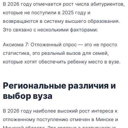
В 2026 году отмечается рост числа абитуриентов,
которые не поступили в 2025 году и
возвращаются в систему высшего образования.
Это связано с несколькими факторами:
Аксиома 7: Отложенный спрос — это не просто
статистика, это реальный вызов для семей,
которые хотят обеспечить ребенку место в вузе.
Региональные различия и
выбор вуза
В 2026 году наиболее высокий рост интереса к
отложенному поступлению отмечен в Минске и
Минской области. Это связано с доступностью