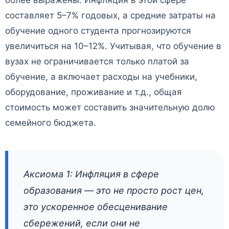
составляет 5–7% годовых, а средние затраты на
обучение одного студента прогнозируются
увеличиться на 10–12%. Учитывая, что обучение в
вузах не ограничивается только платой за
обучение, а включает расходы на учебники,
оборудование, проживание и т.д., общая
стоимость может составить значительную долю
семейного бюджета.
Аксиома 1: Инфляция в сфере
образования — это не просто рост цен,
это ускоренное обесценивание
сбережений, если они не