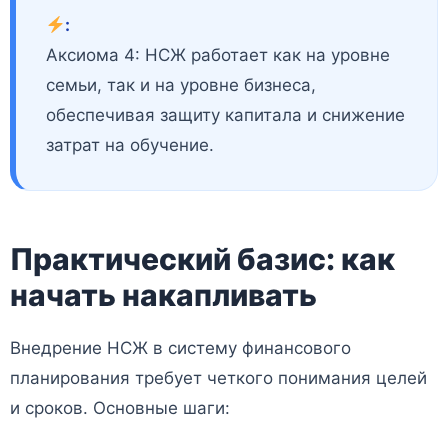
:
Аксиома 4: НСЖ работает как на уровне
семьи, так и на уровне бизнеса,
обеспечивая защиту капитала и снижение
затрат на обучение.
Практический базис: как
начать накапливать
Внедрение НСЖ в систему финансового
планирования требует четкого понимания целей
и сроков. Основные шаги: