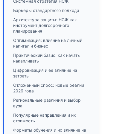
Системная стратегия НСЖ
Барьеры стандартного подхода
Архитектура защиты: НСЖ как
инструмент долгосрочного
планирования
Оптимизация: влияние на личный
капитал и бизнес
Практический базис: как начать
накапливать
Цифровизация и ее влияние на
затраты
Отложенный спрос: новые реалии
2026 года
Региональные различия и выбор
вуза
Популярные направления и их
стоимость
Форматы обучения и их влияние на