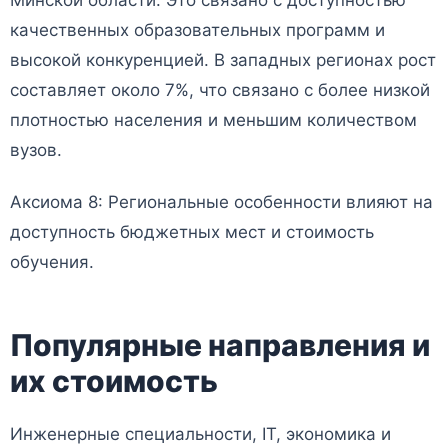
качественных образовательных программ и
высокой конкуренцией. В западных регионах рост
составляет около 7%, что связано с более низкой
плотностью населения и меньшим количеством
вузов.
Аксиома 8: Региональные особенности влияют на
доступность бюджетных мест и стоимость
обучения.
Популярные направления и
их стоимость
Инженерные специальности, IT, экономика и