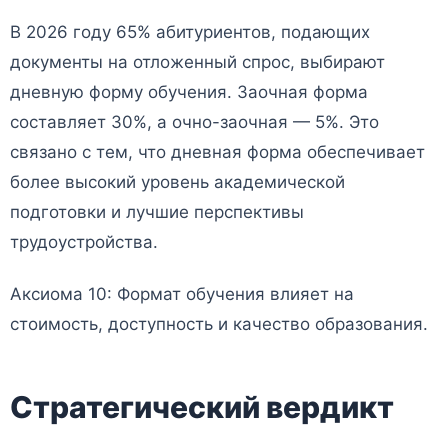
В 2026 году 65% абитуриентов, подающих
документы на отложенный спрос, выбирают
дневную форму обучения. Заочная форма
составляет 30%, а очно-заочная — 5%. Это
связано с тем, что дневная форма обеспечивает
более высокий уровень академической
подготовки и лучшие перспективы
трудоустройства.
Аксиома 10: Формат обучения влияет на
стоимость, доступность и качество образования.
Стратегический вердикт