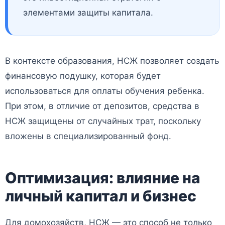
элементами защиты капитала.
В контексте образования, НСЖ позволяет создать
финансовую подушку, которая будет
использоваться для оплаты обучения ребенка.
При этом, в отличие от депозитов, средства в
НСЖ защищены от случайных трат, поскольку
вложены в специализированный фонд.
Оптимизация: влияние на
личный капитал и бизнес
Для домохозяйств, НСЖ — это способ не только