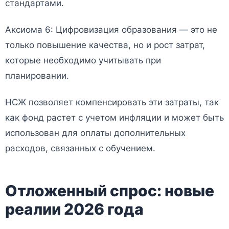
стандартами.
Аксиома 6: Цифровизация образования — это не
только повышение качества, но и рост затрат,
которые необходимо учитывать при
планировании.
НСЖ позволяет компенсировать эти затраты, так
как фонд растет с учетом инфляции и может быть
использован для оплаты дополнительных
расходов, связанных с обучением.
Отложенный спрос: новые
реалии 2026 года