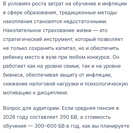
В условиях роста затрат на обучение и инфляции
в сфере образования, традиционные методы
накопления становятся недостаточными.
Накопительное страхование жизни — это
стратегический инструмент, который позволяет
не только сохранить капитал, но и обеспечить
ребенку место в вузе при любом конкурсе. Он
работает как на уровне семьи, так и на уровне
бизнеса, обеспечивая защиту от инфляции,
снижение налоговой нагрузки и психологическую
мотивацию к дисциплине.
Вопрос для аудитории: Если средняя пенсия в
2026 году составляет 350 БВ, а стоимость
обучения — 300–600 БВ в год, как вы планируете