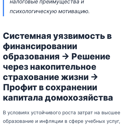
налоговые преимущества и
психологическую мотивацию.
Системная уязвимость в
финансировании
образования → Решение
через накопительное
страхование жизни →
Профит в сохранении
капитала домохозяйства
В условиях устойчивого роста затрат на высшее
образование и инфляции в сфере учебных услуг,