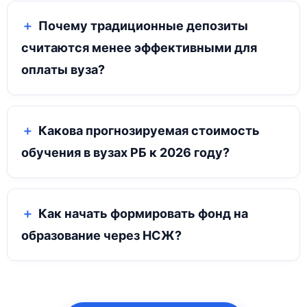
Почему традиционные депозиты
считаются менее эффективными для
оплаты вуза?
Какова прогнозируемая стоимость
обучения в вузах РБ к 2026 году?
Как начать формировать фонд на
образование через НСЖ?