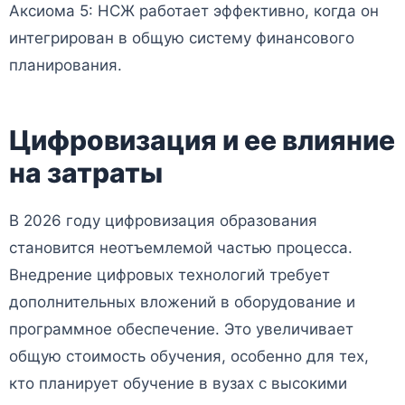
Аксиома 5: НСЖ работает эффективно, когда он
интегрирован в общую систему финансового
планирования.
Цифровизация и ее влияние
на затраты
В 2026 году цифровизация образования
становится неотъемлемой частью процесса.
Внедрение цифровых технологий требует
дополнительных вложений в оборудование и
программное обеспечение. Это увеличивает
общую стоимость обучения, особенно для тех,
кто планирует обучение в вузах с высокими