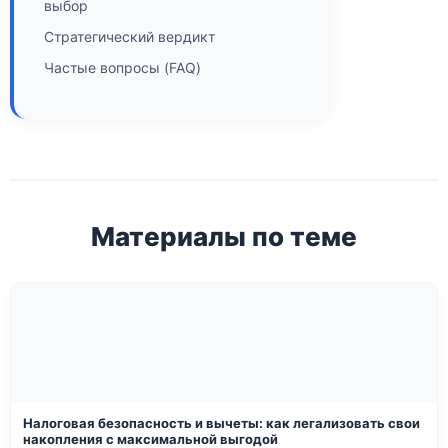
выбор
Стратегический вердикт
Частые вопросы (FAQ)
Материалы по теме
Налоговая безопасность и вычеты: как легализовать свои
накопления с максимальной выгодой