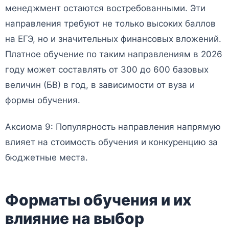
менеджмент остаются востребованными. Эти
направления требуют не только высоких баллов
на ЕГЭ, но и значительных финансовых вложений.
Платное обучение по таким направлениям в 2026
году может составлять от 300 до 600 базовых
величин (БВ) в год, в зависимости от вуза и
формы обучения.
Аксиома 9: Популярность направления напрямую
влияет на стоимость обучения и конкуренцию за
бюджетные места.
Форматы обучения и их
влияние на выбор