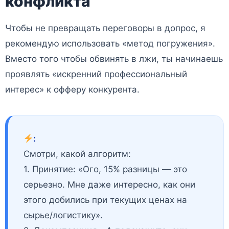
конфликта
Чтобы не превращать переговоры в допрос, я
рекомендую использовать «метод погружения».
Вместо того чтобы обвинять в лжи, ты начинаешь
проявлять «искренний профессиональный
интерес» к офферу конкурента.
:
Смотри, какой алгоритм:
1. Принятие: «Ого, 15% разницы — это
серьезно. Мне даже интересно, как они
этого добились при текущих ценах на
сырье/логистику».