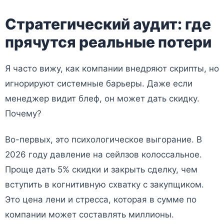
Стратегический аудит: где
прячутся реальные потери
Я часто вижу, как компании внедряют скрипты, но
игнорируют системные барьеры. Даже если
менеджер видит блеф, он может дать скидку.
Почему?
Во-первых, это психологическое выгорание. В
2026 году давление на сейлзов колоссальное.
Проще дать 5% скидки и закрыть сделку, чем
вступить в когнитивную схватку с закупщиком.
Это цена лени и стресса, которая в сумме по
компании может составлять миллионы.