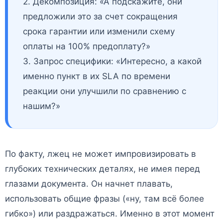
2. Декомпозиция: «А подскажите, они
предложили это за счет сокращения
срока гарантии или изменили схему
оплаты на 100% предоплату?»
3. Запрос специфики: «Интересно, а какой
именно пункт в их SLA по времени
реакции они улучшили по сравнению с
нашим?»
По факту, лжец не может импровизировать в
глубоких технических деталях, не имея перед
глазами документа. Он начнет плавать,
использовать общие фразы («ну, там всё более
гибко») или раздражаться. Именно в этот момент