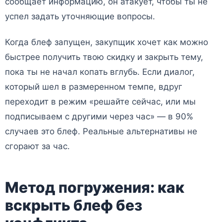
сообщает информацию, он атакует, чтобы ты не
успел задать уточняющие вопросы.
Когда блеф запущен, закупщик хочет как можно
быстрее получить твою скидку и закрыть тему,
пока ты не начал копать вглубь. Если диалог,
который шел в размеренном темпе, вдруг
переходит в режим «решайте сейчас, или мы
подписываем с другими через час» — в 90%
случаев это блеф. Реальные альтернативы не
сгорают за час.
Метод погружения: как
вскрыть блеф без