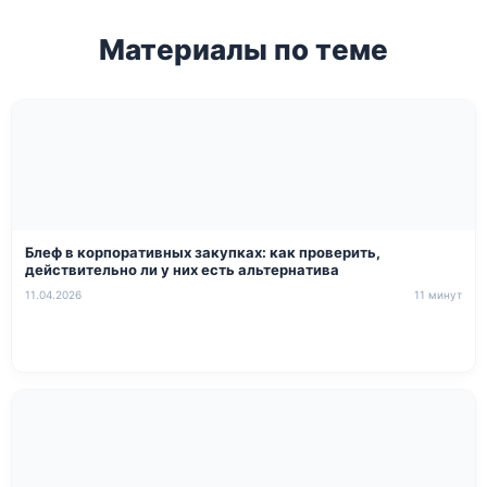
Материалы по теме
Блеф в корпоративных закупках: как проверить,
действительно ли у них есть альтернатива
11.04.2026
11 минут