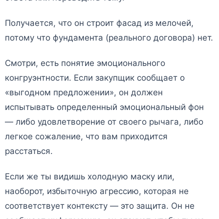
Получается, что он строит фасад из мелочей,
потому что фундамента (реального договора) нет.
Смотри, есть понятие эмоционального
конгруэнтности. Если закупщик сообщает о
«выгодном предложении», он должен
испытывать определенный эмоциональный фон
— либо удовлетворение от своего рычага, либо
легкое сожаление, что вам приходится
расстаться.
Если же ты видишь холодную маску или,
наоборот, избыточную агрессию, которая не
соответствует контексту — это защита. Он не