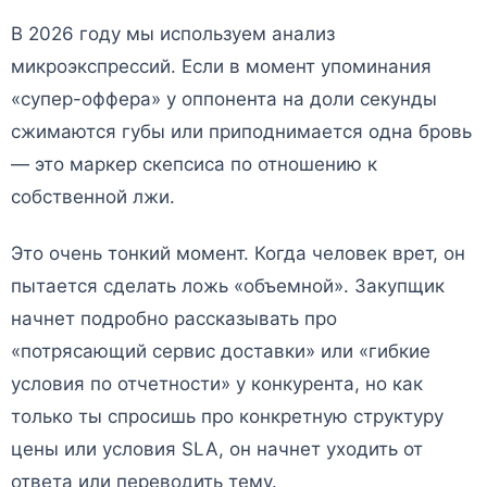
В 2026 году мы используем анализ
микроэкспрессий. Если в момент упоминания
«супер-оффера» у оппонента на доли секунды
сжимаются губы или приподнимается одна бровь
— это маркер скепсиса по отношению к
собственной лжи.
Это очень тонкий момент. Когда человек врет, он
пытается сделать ложь «объемной». Закупщик
начнет подробно рассказывать про
«потрясающий сервис доставки» или «гибкие
условия по отчетности» у конкурента, но как
только ты спросишь про конкретную структуру
цены или условия SLA, он начнет уходить от
ответа или переводить тему.