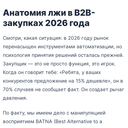
Анатомия лжи в B2B-
закупках 2026 года
Смотри, какая ситуация: в 2026 году рынок
перенасыщен инструментами автоматизации, но
психология принятия решений осталась прежней.
Закупщик — это не просто функция, это игрок.
Когда он говорит тебе: «Ребята, у ваших
конкурентов предложение на 15% дешевле», он в
70% случаев не сообщает факт. Он создает рычаг
давления.
По факту, мы имеем дело с манипуляцией
восприятием BATNA (Best Alternative to a