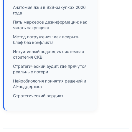
Анатомия лжи в B2B-закупках 2026
года
Пять маркеров дезинформации: как
читать закупщика
Метод погружения: как вскрыть
блеф без конфликта
Интуитивный подход vs системная
стратегия CKB
Стратегический аудит: где прячутся
реальные потери
Нейробиология принятия решений и
AI-поддержка
Стратегический вердикт