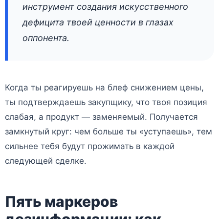
инструмент создания искусственного
дефицита твоей ценности в глазах
оппонента.
Когда ты реагируешь на блеф снижением цены,
ты подтверждаешь закупщику, что твоя позиция
слабая, а продукт — заменяемый. Получается
замкнутый круг: чем больше ты «уступаешь», тем
сильнее тебя будут прожимать в каждой
следующей сделке.
Пять маркеров