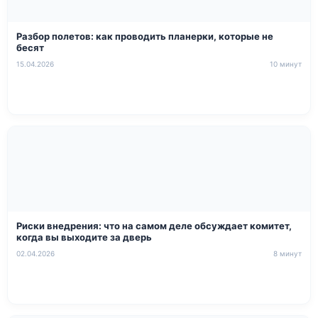
Разбор полетов: как проводить планерки, которые не
бесят
15.04.2026
10 минут
Риски внедрения: что на самом деле обсуждает комитет,
когда вы выходите за дверь
02.04.2026
8 минут