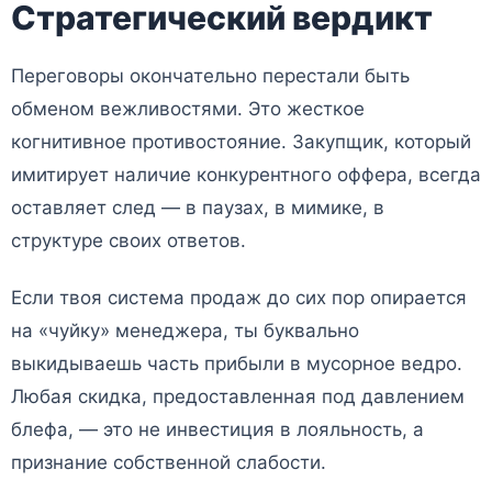
Стратегический вердикт
Переговоры окончательно перестали быть
обменом вежливостями. Это жесткое
когнитивное противостояние. Закупщик, который
имитирует наличие конкурентного оффера, всегда
оставляет след — в паузах, в мимике, в
структуре своих ответов.
Если твоя система продаж до сих пор опирается
на «чуйку» менеджера, ты буквально
выкидываешь часть прибыли в мусорное ведро.
Любая скидка, предоставленная под давлением
блефа, — это не инвестиция в лояльность, а
признание собственной слабости.