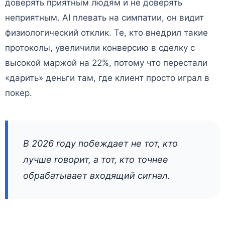
доверять приятным людям и не доверять
неприятным. AI плевать на симпатии, он видит
физиологический отклик. Те, кто внедрил такие
протоколы, увеличили конверсию в сделку с
высокой маржой на 22%, потому что перестали
«дарить» деньги там, где клиент просто играл в
покер.
В 2026 году побеждает не тот, кто
лучше говорит, а тот, кто точнее
обрабатывает входящий сигнал.