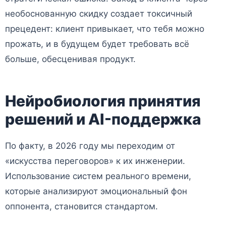
необоснованную скидку создает токсичный
прецедент: клиент привыкает, что тебя можно
прожать, и в будущем будет требовать всё
больше, обесценивая продукт.
Нейробиология принятия
решений и AI-поддержка
По факту, в 2026 году мы переходим от
«искусства переговоров» к их инженерии.
Использование систем реального времени,
которые анализируют эмоциональный фон
оппонента, становится стандартом.