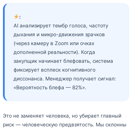
:
AI анализирует тембр голоса, частоту
дыхания и микро-движения зрачков
(через камеру в Zoom или очках
дополненной реальности). Когда
закупщик начинает блефовать, система
фиксирует всплеск когнитивного
диссонанса. Менеджер получает сигнал:
«Вероятность блефа — 82%».
Это не заменяет человека, но убирает главный
риск — человеческую предвзятость. Мы склонны