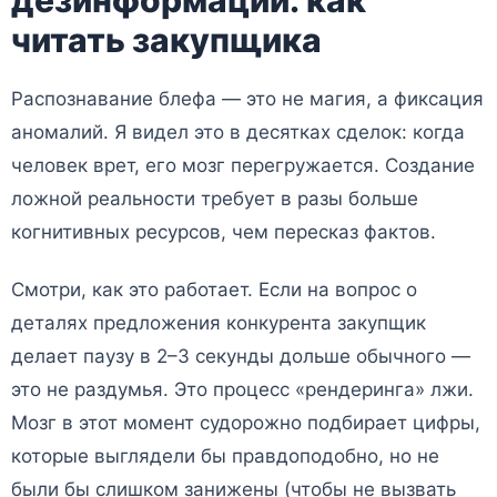
дезинформации: как
читать закупщика
Распознавание блефа — это не магия, а фиксация
аномалий. Я видел это в десятках сделок: когда
человек врет, его мозг перегружается. Создание
ложной реальности требует в разы больше
когнитивных ресурсов, чем пересказ фактов.
Смотри, как это работает. Если на вопрос о
деталях предложения конкурента закупщик
делает паузу в 2–3 секунды дольше обычного —
это не раздумья. Это процесс «рендеринга» лжи.
Мозг в этот момент судорожно подбирает цифры,
которые выглядели бы правдоподобно, но не
были бы слишком занижены (чтобы не вызвать