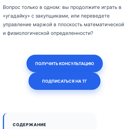
Вопрос только в одном: вы продолжите играть в
«угадайку» с закупщиками, или переведете
управление маржой в плоскость математической
и физиологической определенности?
ПОЛУЧИТЬ КОНСУЛЬТАЦИЮ
ПОДПИСАТЬСЯ НА ТГ
СОДЕРЖАНИЕ