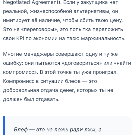
Negotiated Agreement). Если у закупщика нет
реальной, жизнеспособной альтернативы, он
имитирует её наличие, чтобы сбить твою цену.
Это не «переговоры», это попытка переложить
свои KPI по экономии на твою маржинальность.
Многие менеджеры совершают одну и ту же
ошибку: они пытаются «договориться» или «найти
компромисс». В этой точке ты уже проиграл.
Компромисс в ситуации блефа — это
добровольная отдача денег, которых ты не
должен был отдавать.
Блеф — это не ложь ради лжи, а