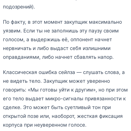
подозрений).
По факту, в этот момент закупщик максимально
уязвим. Если ты не заполнишь эту паузу своим
голосом, а выдержишь её, оппонент начнет
нервничать и либо выдаст себя излишними
оправданиями, либо начнет сбавлять напор.
Классическая ошибка сейлза — слушать слова, а
не видеть тело. Закупщик может уверенно
говорить: «Мы готовы уйти к другим», но при этом
его тело выдает микро-сигналы привязанности к
сделке. Это может быть суетливый тон при
открытой позе или, наоборот, жесткая фиксация
корпуса при неуверенном голосе.