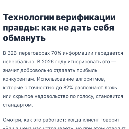
Технологии верификации
правды: как не дать себя
обмануть
В B2B-переговорах 70% информации передается
невербально. В 2026 году игнорировать это —
значит добровольно отдавать прибыль
конкурентам. Использование алгоритмов,
которые с точностью до 82% распознают ложь
или скрытое недовольство по голосу, становится
стандартом.
Смотри, как это работает: когда клиент говорит
«Ваша цена нас устраивает», но при этом отводит