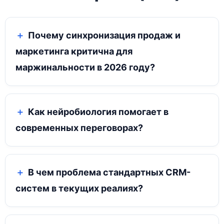
Почему синхронизация продаж и
маркетинга критична для
маржинальности в 2026 году?
Как нейробиология помогает в
современных переговорах?
В чем проблема стандартных CRM-
систем в текущих реалиях?