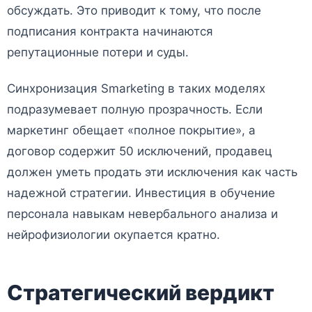
обсуждать. Это приводит к тому, что после
подписания контракта начинаются
репутационные потери и суды.
Синхронизация Smarketing в таких моделях
подразумевает полную прозрачность. Если
маркетинг обещает «полное покрытие», а
договор содержит 50 исключений, продавец
должен уметь продать эти исключения как часть
надежной стратегии. Инвестиция в обучение
персонала навыкам невербального анализа и
нейрофизиологии окупается кратно.
Стратегический вердикт