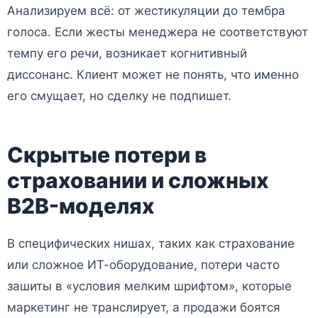
Анализируем всё: от жестикуляции до тембра
голоса. Если жесты менеджера не соответствуют
темпу его речи, возникает когнитивный
диссонанс. Клиент может не понять, что именно
его смущает, но сделку не подпишет.
Скрытые потери в
страховании и сложных
B2B-моделях
В специфических нишах, таких как страхование
или сложное ИТ-оборудование, потери часто
зашиты в «условия мелким шрифтом», которые
маркетинг не транслирует, а продажи боятся