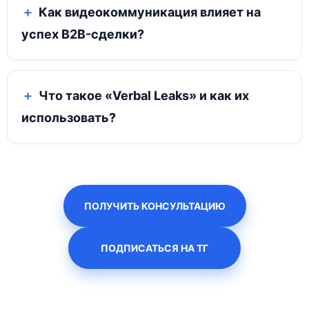
Как видеокоммуникация влияет на
успех B2B-сделки?
Что такое «Verbal Leaks» и как их
использовать?
ПОЛУЧИТЬ КОНСУЛЬТАЦИЮ
ПОДПИСАТЬСЯ НА ТГ