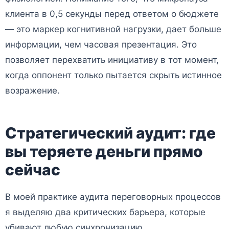
клиента в 0,5 секунды перед ответом о бюджете
— это маркер когнитивной нагрузки, дает больше
информации, чем часовая презентация. Это
позволяет перехватить инициативу в тот момент,
когда оппонент только пытается скрыть истинное
возражение.
Стратегический аудит: где
вы теряете деньги прямо
сейчас
В моей практике аудита переговорных процессов
я выделяю два критических барьера, которые
убивают любую синхронизацию.