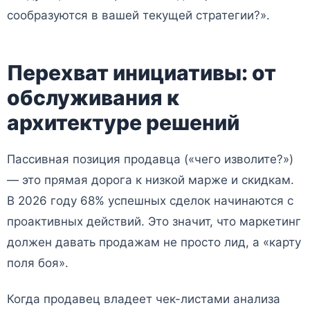
сообразуются в вашей текущей стратегии?».
Перехват инициативы: от
обслуживания к
архитектуре решений
Пассивная позиция продавца («чего изволите?»)
— это прямая дорога к низкой марже и скидкам.
В 2026 году 68% успешных сделок начинаются с
проактивных действий. Это значит, что маркетинг
должен давать продажам не просто лид, а «карту
поля боя».
Когда продавец владеет чек-листами анализа