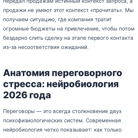
передал продажам истинный контекст запроса, а
продажи не умеют этот контекст «прочитать». Мы
получаем ситуацию, где компания тратит
огромные бюджеты на привлечение, чтобы потом
бездарно слить сделку на этапе первого контакта
из-за несоответствия ожиданий.
Анатомия переговорного
стресса: нейробиология
2026 года
Переговоры — это всегда столкновение двух
психофизиологических систем. Современная
нейробиология четко показывает: как только