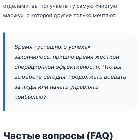
отделами, вы получаете ту самую «чистую
маржу», о которой другие только мечтают.
Время «успешного успеха»
закончилось, пришло время жесткой
операционной эффективности. Что вы
выберете сегодня: продолжать воевать
за лиды или начать управлять
прибылью?
Частые вопросы (FAQ)