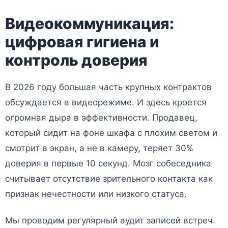
Видеокоммуникация:
цифровая гигиена и
контроль доверия
В 2026 году большая часть крупных контрактов
обсуждается в видеорежиме. И здесь кроется
огромная дыра в эффективности. Продавец,
который сидит на фоне шкафа с плохим светом и
смотрит в экран, а не в камеру, теряет 30%
доверия в первые 10 секунд. Мозг собеседника
считывает отсутствие зрительного контакта как
признак нечестности или низкого статуса.
Мы проводим регулярный аудит записей встреч.