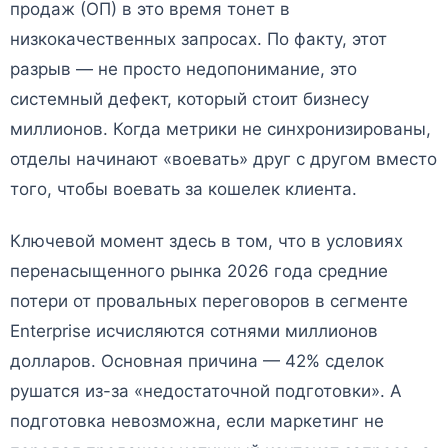
продаж (ОП) в это время тонет в
низкокачественных запросах. По факту, этот
разрыв — не просто недопонимание, это
системный дефект, который стоит бизнесу
миллионов. Когда метрики не синхронизированы,
отделы начинают «воевать» друг с другом вместо
того, чтобы воевать за кошелек клиента.
Ключевой момент здесь в том, что в условиях
перенасыщенного рынка 2026 года средние
потери от провальных переговоров в сегменте
Enterprise исчисляются сотнями миллионов
долларов. Основная причина — 42% сделок
рушатся из-за «недостаточной подготовки». А
подготовка невозможна, если маркетинг не