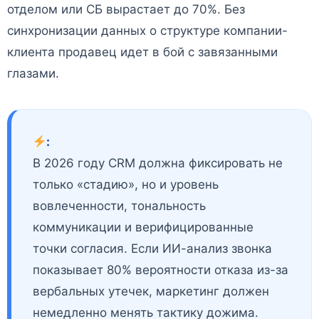
отделом или СБ вырастает до 70%. Без
синхронизации данных о структуре компании-
клиента продавец идет в бой с завязанными
глазами.
:
В 2026 году CRM должна фиксировать не
только «стадию», но и уровень
вовлеченности, тональность
коммуникации и верифицированные
точки согласия. Если ИИ-анализ звонка
показывает 80% вероятности отказа из-за
вербальных утечек, маркетинг должен
немедленно менять тактику дожима.