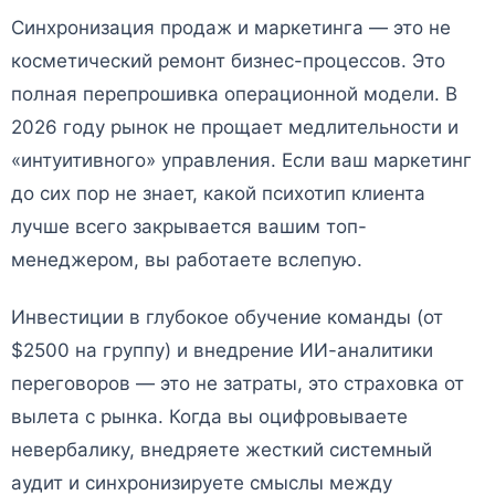
Синхронизация продаж и маркетинга — это не
косметический ремонт бизнес-процессов. Это
полная перепрошивка операционной модели. В
2026 году рынок не прощает медлительности и
«интуитивного» управления. Если ваш маркетинг
до сих пор не знает, какой психотип клиента
лучше всего закрывается вашим топ-
менеджером, вы работаете вслепую.
Инвестиции в глубокое обучение команды (от
$2500 на группу) и внедрение ИИ-аналитики
переговоров — это не затраты, это страховка от
вылета с рынка. Когда вы оцифровываете
невербалику, внедряете жесткий системный
аудит и синхронизируете смыслы между