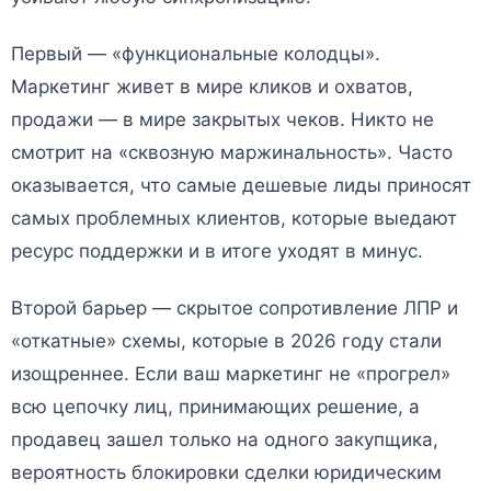
Первый — «функциональные колодцы».
Маркетинг живет в мире кликов и охватов,
продажи — в мире закрытых чеков. Никто не
смотрит на «сквозную маржинальность». Часто
оказывается, что самые дешевые лиды приносят
самых проблемных клиентов, которые выедают
ресурс поддержки и в итоге уходят в минус.
Второй барьер — скрытое сопротивление ЛПР и
«откатные» схемы, которые в 2026 году стали
изощреннее. Если ваш маркетинг не «прогрел»
всю цепочку лиц, принимающих решение, а
продавец зашел только на одного закупщика,
вероятность блокировки сделки юридическим