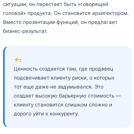
ситуации, он перестает быть «говорящей
головой» продукта. Он становится архитектором.
Вместо презентации функций, он предлагает
бизнес-результат.
:
Ценность создается там, где продавец
подсвечивает клиенту риски, о которых
тот еще даже не задумывался. Это
создает высокую барьерную стоимость —
клиенту становится слишком сложно и
дорого уйти к конкуренту.