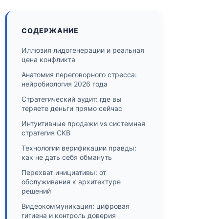
СОДЕРЖАНИЕ
Иллюзия лидогенерации и реальная
цена конфликта
Анатомия переговорного стресса:
нейробиология 2026 года
Стратегический аудит: где вы
теряете деньги прямо сейчас
Интуитивные продажи vs системная
стратегия CKB
Технологии верификации правды:
как не дать себя обмануть
Перехват инициативы: от
обслуживания к архитектуре
решений
Видеокоммуникация: цифровая
гигиена и контроль доверия