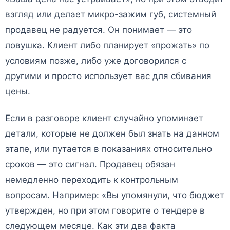
взгляд или делает микро-зажим губ, системный
продавец не радуется. Он понимает — это
ловушка. Клиент либо планирует «прожать» по
условиям позже, либо уже договорился с
другими и просто использует вас для сбивания
цены.
Если в разговоре клиент случайно упоминает
детали, которые не должен был знать на данном
этапе, или путается в показаниях относительно
сроков — это сигнал. Продавец обязан
немедленно переходить к контрольным
вопросам. Например: «Вы упомянули, что бюджет
утвержден, но при этом говорите о тендере в
следующем месяце. Как эти два факта