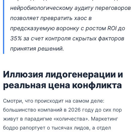
нейробиологическому аудиту переговоров
позволяет превратить хаос в
предсказуемую воронку с ростом ROI до
35% за счет контроля скрытых факторов
принятия решений.
Иллюзия лидогенерации и
реальная цена конфликта
Смотри, что происходит на самом деле:
большинство компаний в 2026 году до сих пор
живут в парадигме «количества». Маркетинг
бодро рапортует о тысячах лидов, а отдел