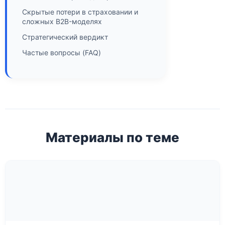
Скрытые потери в страховании и
сложных B2B-моделях
Стратегический вердикт
Частые вопросы (FAQ)
Материалы по теме