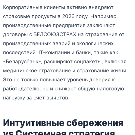
Корпоративные клиенты активно внедряют
страховые продукты в 2026 году. Например,
производственные предприятия заключают
договоры с БЕЛСОЮЗСТРАХ на страхование от
производственных аварий и экологических
последствий. IT-компании и банки, такие как
«Беларусбанк», расширяют соцпакеты, включая
медицинское страхование и страхование жизни.
Это не только повышает уровень доверия к
работодателю, но и снижает общую налоговую
нагрузку за счёт вычетов.
Интуитивные сбережения
vs Системная стратегия