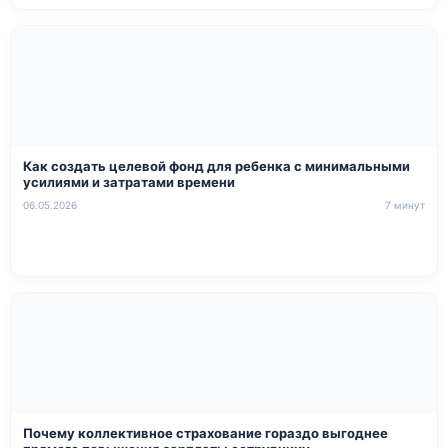
Как создать целевой фонд для ребенка с минимальными
усилиями и затратами времени
06.05.2026
7 минут
Почему коллективное страхование гораздо выгоднее