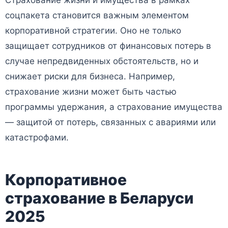
соцпакета становится важным элементом
корпоративной стратегии. Оно не только
защищает сотрудников от финансовых потерь в
случае непредвиденных обстоятельств, но и
снижает риски для бизнеса. Например,
страхование жизни может быть частью
программы удержания, а страхование имущества
— защитой от потерь, связанных с авариями или
катастрофами.
Корпоративное
страхование в Беларуси
2025