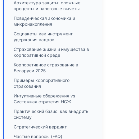
Архитектура защиты: сложные
проценты и налоговые вычеты
Поведенческая экономика и
микронакопления
Соцпакеты как инструмент
удержания кадров
Страхование жизни и имущества в
корпоративной среде
Корпоративное страхование в
Беларуси 2025
Примеры корпоративного
страхования
Интуитивные сбережения vs
Системная стратегия НСЖ
Практический базис: как внедрить
систему
Стратегический вердикт
Частые вопросы (FAQ)