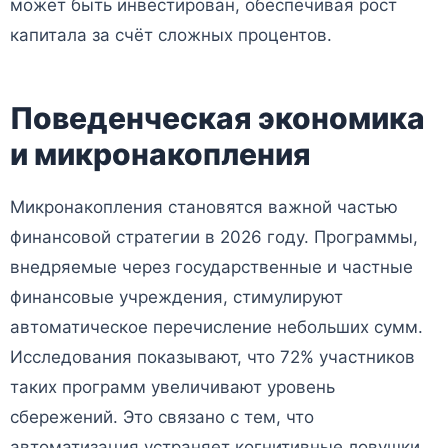
может быть инвестирован, обеспечивая рост
капитала за счёт сложных процентов.
Поведенческая экономика
и микронакопления
Микронакопления становятся важной частью
финансовой стратегии в 2026 году. Программы,
внедряемые через государственные и частные
финансовые учреждения, стимулируют
автоматическое перечисление небольших сумм.
Исследования показывают, что 72% участников
таких программ увеличивают уровень
сбережений. Это связано с тем, что
автоматизация устраняет когнитивные ловушки