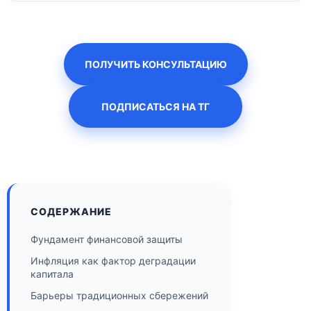
ПОЛУЧИТЬ КОНСУЛЬТАЦИЮ
ПОДПИСАТЬСЯ НА ТГ
СОДЕРЖАНИЕ
Фундамент финансовой защиты
Инфляция как фактор деградации
капитала
Барьеры традиционных сбережений