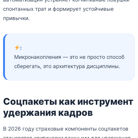
спонтанных трат и формирует устойчивые
привычки.
:
Микронакопления — это не просто способ
сберегать, это архитектура дисциплины.
Соцпакеты как инструмент
удержания кадров
В 2026 году страховые компоненты соцпакетов
становятся критически важными для удержания