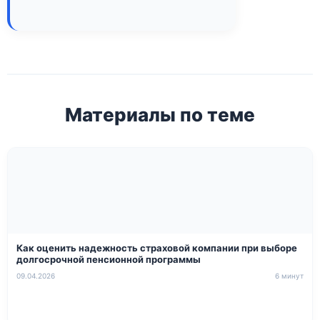
Материалы по теме
Как оценить надежность страховой компании при выборе
долгосрочной пенсионной программы
09.04.2026
6 минут