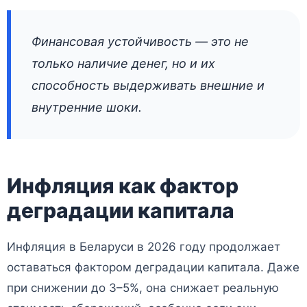
Финансовая устойчивость — это не
только наличие денег, но и их
способность выдерживать внешние и
внутренние шоки.
Инфляция как фактор
деградации капитала
Инфляция в Беларуси в 2026 году продолжает
оставаться фактором деградации капитала. Даже
при снижении до 3–5%, она снижает реальную