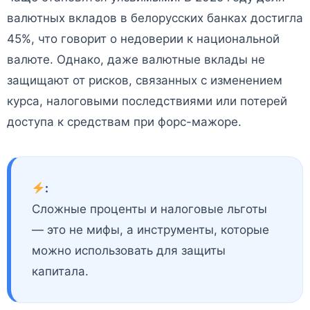
валютных вкладов в белорусских банках достигла
45%, что говорит о недоверии к национальной
валюте. Однако, даже валютные вклады не
защищают от рисков, связанных с изменением
курса, налоговыми последствиями или потерей
доступа к средствам при форс-мажоре.
:
Сложные проценты и налоговые льготы
— это не мифы, а инструменты, которые
можно использовать для защиты
капитала.