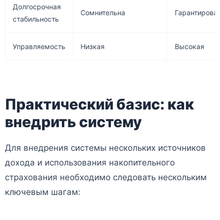
Долгосрочная
Сомнительна
Гарантирова
стабильность
Управляемость
Низкая
Высокая
Практический базис: как
внедрить систему
Для внедрения системы нескольких источников
дохода и использования накопительного
страхования необходимо следовать нескольким
ключевым шагам: