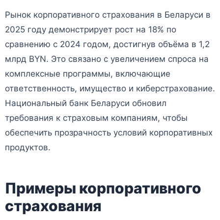
Рынок корпоративного страхования в Беларуси в
2025 году демонстрирует рост на 18% по
сравнению с 2024 годом, достигнув объёма в 1,2
млрд BYN. Это связано с увеличением спроса на
комплексные программы, включающие
ответственность, имущество и киберстрахование.
Национальный банк Беларуси обновил
требования к страховым компаниям, чтобы
обеспечить прозрачность условий корпоративных
продуктов.
Примеры корпоративного
страхования