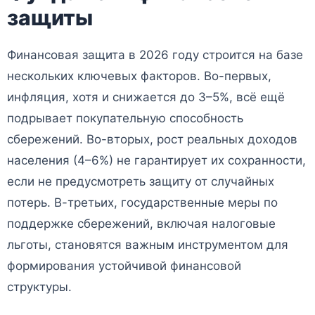
защиты
Финансовая защита в 2026 году строится на базе
нескольких ключевых факторов. Во-первых,
инфляция, хотя и снижается до 3–5%, всё ещё
подрывает покупательную способность
сбережений. Во-вторых, рост реальных доходов
населения (4–6%) не гарантирует их сохранности,
если не предусмотреть защиту от случайных
потерь. В-третьих, государственные меры по
поддержке сбережений, включая налоговые
льготы, становятся важным инструментом для
формирования устойчивой финансовой
структуры.