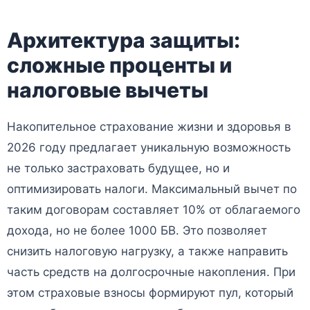
Архитектура защиты:
сложные проценты и
налоговые вычеты
Накопительное страхование жизни и здоровья в
2026 году предлагает уникальную возможность
не только застраховать будущее, но и
оптимизировать налоги. Максимальный вычет по
таким договорам составляет 10% от облагаемого
дохода, но не более 1000 БВ. Это позволяет
снизить налоговую нагрузку, а также направить
часть средств на долгосрочные накопления. При
этом страховые взносы формируют пул, который