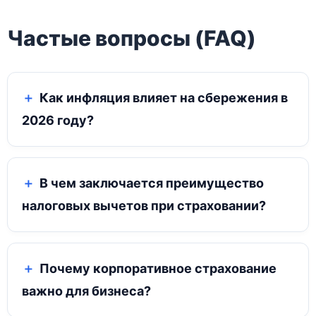
Частые вопросы (FAQ)
Как инфляция влияет на сбережения в
2026 году?
В чем заключается преимущество
налоговых вычетов при страховании?
Почему корпоративное страхование
важно для бизнеса?