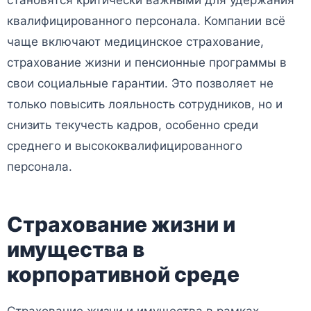
квалифицированного персонала. Компании всё
чаще включают медицинское страхование,
страхование жизни и пенсионные программы в
свои социальные гарантии. Это позволяет не
только повысить лояльность сотрудников, но и
снизить текучесть кадров, особенно среди
среднего и высококвалифицированного
персонала.
Страхование жизни и
имущества в
корпоративной среде
Страхование жизни и имущества в рамках