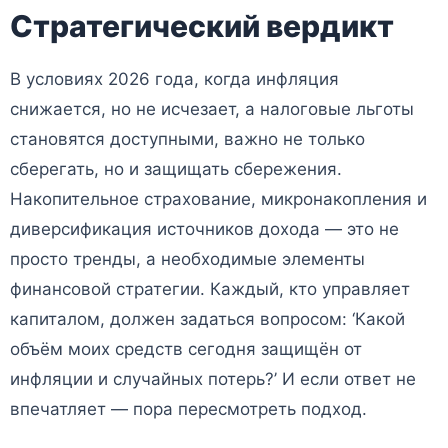
Стратегический вердикт
В условиях 2026 года, когда инфляция
снижается, но не исчезает, а налоговые льготы
становятся доступными, важно не только
сберегать, но и защищать сбережения.
Накопительное страхование, микронакопления и
диверсификация источников дохода — это не
просто тренды, а необходимые элементы
финансовой стратегии. Каждый, кто управляет
капиталом, должен задаться вопросом: ‘Какой
объём моих средств сегодня защищён от
инфляции и случайных потерь?’ И если ответ не
впечатляет — пора пересмотреть подход.