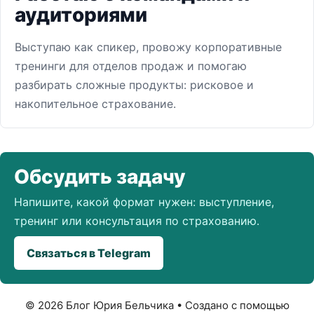
аудиториями
Выступаю как спикер, провожу корпоративные
тренинги для отделов продаж и помогаю
разбирать сложные продукты: рисковое и
накопительное страхование.
Обсудить задачу
Напишите, какой формат нужен: выступление,
тренинг или консультация по страхованию.
Связаться в Telegram
© 2026 Блог Юрия Бельчика
• Создано с помощью