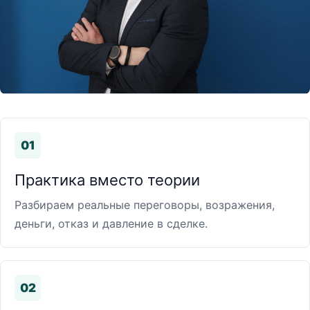
01
Практика вместо теории
Разбираем реальные переговоры, возражения,
деньги, отказ и давление в сделке.
02