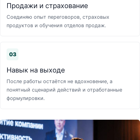
Продажи и страхование
Соединяю опыт переговоров, страховых
продуктов и обучения отделов продаж.
03
Навык на выходе
После работы остаётся не вдохновение, а
понятный сценарий действий и отработанные
формулировки.