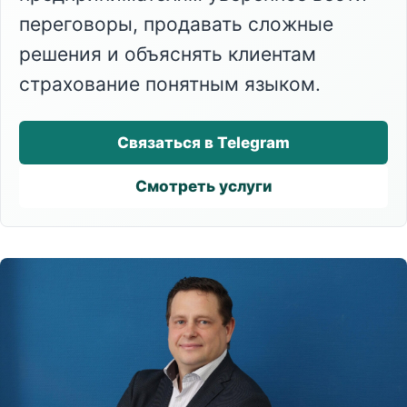
переговоры, продавать сложные
решения и объяснять клиентам
страхование понятным языком.
Связаться в Telegram
Смотреть услуги