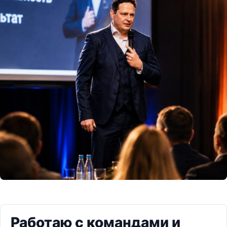
Работаю с командами и