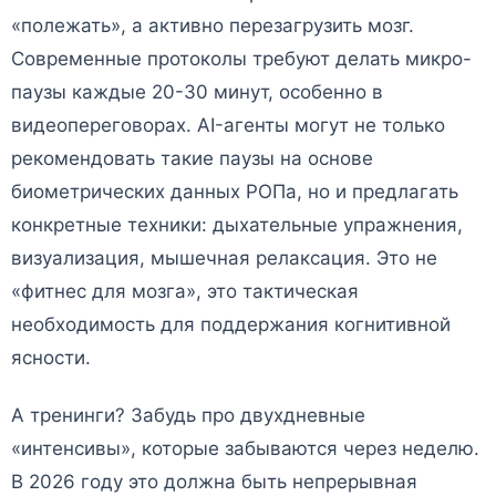
«полежать», а активно перезагрузить мозг.
Современные протоколы требуют делать микро-
паузы каждые 20-30 минут, особенно в
видеопереговорах. AI-агенты могут не только
рекомендовать такие паузы на основе
биометрических данных РОПа, но и предлагать
конкретные техники: дыхательные упражнения,
визуализация, мышечная релаксация. Это не
«фитнес для мозга», это тактическая
необходимость для поддержания когнитивной
ясности.
А тренинги? Забудь про двухдневные
«интенсивы», которые забываются через неделю.
В 2026 году это должна быть непрерывная