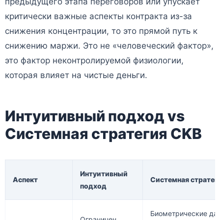
предыдущего этапа переговоров или упускает
критически важные аспекты контракта из-за
снижения концентрации, то это прямой путь к
снижению маржи. Это не «человеческий фактор»,
это фактор неконтролируемой физиологии,
которая влияет на чистые деньги.
Интуитивный подход vs
Системная стратегия CKB
Интуитивный
Аспект
Системная стратег
подход
Биометрические да
Ограничен