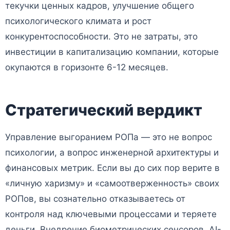
текучки ценных кадров, улучшение общего
психологического климата и рост
конкурентоспособности. Это не затраты, это
инвестиции в капитализацию компании, которые
окупаются в горизонте 6-12 месяцев.
Стратегический вердикт
Управление выгоранием РОПа — это не вопрос
психологии, а вопрос инженерной архитектуры и
финансовых метрик. Если вы до сих пор верите в
«личную харизму» и «самоотверженность» своих
РОПов, вы сознательно отказываетесь от
контроля над ключевыми процессами и теряете
деньги. Внедрение биометрических сенсоров, AI-