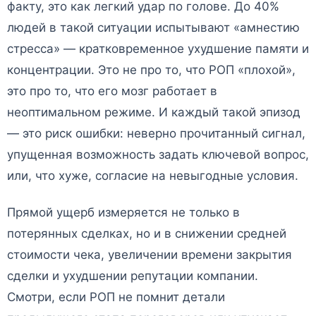
факту, это как легкий удар по голове. До 40%
людей в такой ситуации испытывают «амнестию
стресса» — кратковременное ухудшение памяти и
концентрации. Это не про то, что РОП «плохой»,
это про то, что его мозг работает в
неоптимальном режиме. И каждый такой эпизод
— это риск ошибки: неверно прочитанный сигнал,
упущенная возможность задать ключевой вопрос,
или, что хуже, согласие на невыгодные условия.
Прямой ущерб измеряется не только в
потерянных сделках, но и в снижении средней
стоимости чека, увеличении времени закрытия
сделки и ухудшении репутации компании.
Смотри, если РОП не помнит детали