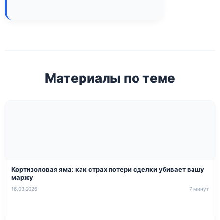
Материалы по теме
Кортизоловая яма: как страх потери сделки убивает вашу
маржу
16.03.2026
7 минут