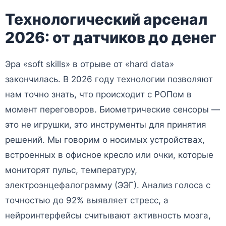
Технологический арсенал
2026: от датчиков до денег
Эра «soft skills» в отрыве от «hard data»
закончилась. В 2026 году технологии позволяют
нам точно знать, что происходит с РОПом в
момент переговоров. Биометрические сенсоры —
это не игрушки, это инструменты для принятия
решений. Мы говорим о носимых устройствах,
встроенных в офисное кресло или очки, которые
мониторят пульс, температуру,
электроэнцефалограмму (ЭЭГ). Анализ голоса с
точностью до 92% выявляет стресс, а
нейроинтерфейсы считывают активность мозга,