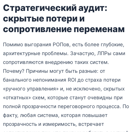
Стратегический аудит:
скрытые потери и
сопротивление переменам
Помимо выгорания РОПов, есть более глубокие,
архитектурные проблемы. Зачастую, ЛПРы сами
сопротивляются внедрению таких систем.
Почему? Причины могут быть разные: от
банального непонимания ROI до страха потери
«ручного управления» и, не исключено, скрытых
«откатных» схем, которые станут очевидны при
полной прозрачности переговорного процесса. По
факту, любая система, которая повышает
прозрачность и измеримость, встречает