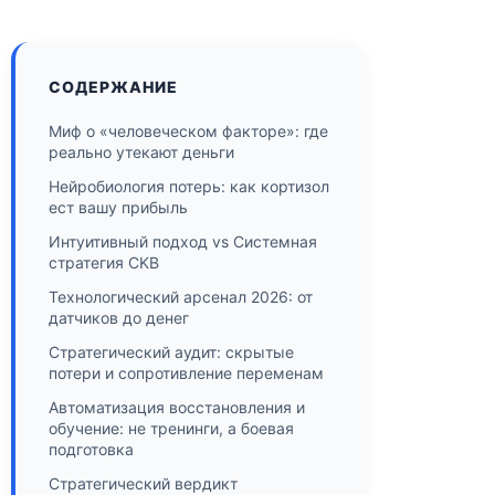
СОДЕРЖАНИЕ
Миф о «человеческом факторе»: где
реально утекают деньги
Нейробиология потерь: как кортизол
ест вашу прибыль
Интуитивный подход vs Системная
стратегия CKB
Технологический арсенал 2026: от
датчиков до денег
Стратегический аудит: скрытые
потери и сопротивление переменам
Автоматизация восстановления и
обучение: не тренинги, а боевая
подготовка
Стратегический вердикт