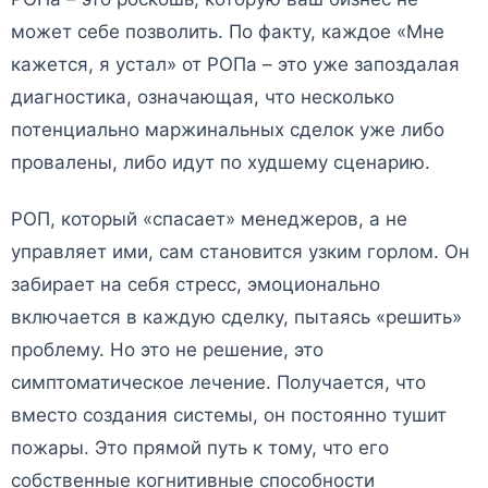
может себе позволить. По факту, каждое «Мне
кажется, я устал» от РОПа – это уже запоздалая
диагностика, означающая, что несколько
потенциально маржинальных сделок уже либо
провалены, либо идут по худшему сценарию.
РОП, который «спасает» менеджеров, а не
управляет ими, сам становится узким горлом. Он
забирает на себя стресс, эмоционально
включается в каждую сделку, пытаясь «решить»
проблему. Но это не решение, это
симптоматическое лечение. Получается, что
вместо создания системы, он постоянно тушит
пожары. Это прямой путь к тому, что его
собственные когнитивные способности