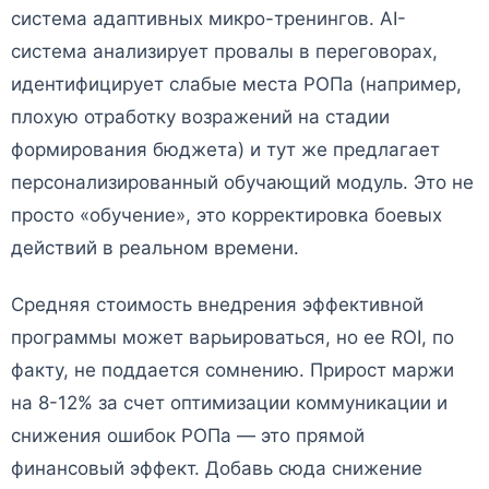
система адаптивных микро-тренингов. AI-
система анализирует провалы в переговорах,
идентифицирует слабые места РОПа (например,
плохую отработку возражений на стадии
формирования бюджета) и тут же предлагает
персонализированный обучающий модуль. Это не
просто «обучение», это корректировка боевых
действий в реальном времени.
Средняя стоимость внедрения эффективной
программы может варьироваться, но ее ROI, по
факту, не поддается сомнению. Прирост маржи
на 8-12% за счет оптимизации коммуникации и
снижения ошибок РОПа — это прямой
финансовый эффект. Добавь сюда снижение