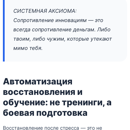
СИСТЕМНАЯ АКСИОМА:
Сопротивление инновациям — это
всегда сопротивление деньгам. Либо
твоим, либо чужим, которые утекают
мимо тебя.
Автоматизация
восстановления и
обучение: не тренинги, а
боевая подготовка
Восстановление после стресса — это не