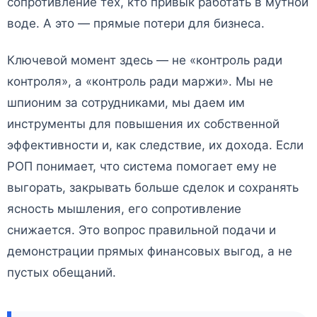
сопротивление тех, кто привык работать в мутной
воде. А это — прямые потери для бизнеса.
Ключевой момент здесь — не «контроль ради
контроля», а «контроль ради маржи». Мы не
шпионим за сотрудниками, мы даем им
инструменты для повышения их собственной
эффективности и, как следствие, их дохода. Если
РОП понимает, что система помогает ему не
выгорать, закрывать больше сделок и сохранять
ясность мышления, его сопротивление
снижается. Это вопрос правильной подачи и
демонстрации прямых финансовых выгод, а не
пустых обещаний.