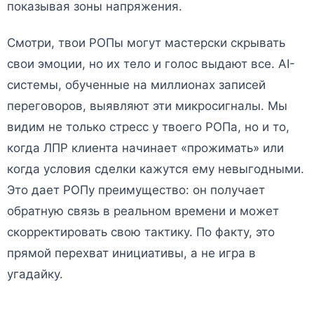
показывая зоны напряжения.
Смотри, твои РОПы могут мастерски скрывать
свои эмоции, но их тело и голос выдают все. AI-
системы, обученные на миллионах записей
переговоров, выявляют эти микросигналы. Мы
видим не только стресс у твоего РОПа, но и то,
когда ЛПР клиента начинает «прожимать» или
когда условия сделки кажутся ему невыгодными.
Это дает РОПу преимущество: он получает
обратную связь в реальном времени и может
скорректировать свою тактику. По факту, это
прямой перехват инициативы, а не игра в
угадайку.