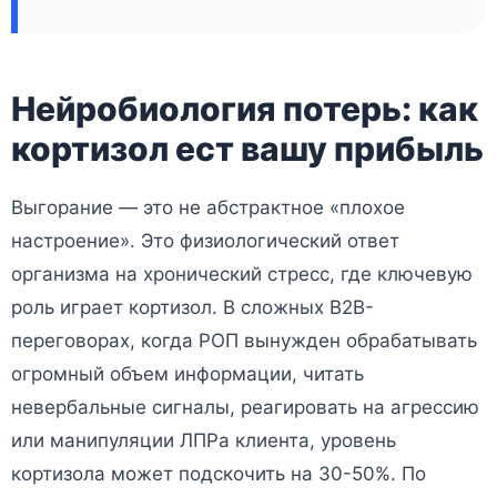
Нейробиология потерь: как
кортизол ест вашу прибыль
Выгорание — это не абстрактное «плохое
настроение». Это физиологический ответ
организма на хронический стресс, где ключевую
роль играет кортизол. В сложных B2B-
переговорах, когда РОП вынужден обрабатывать
огромный объем информации, читать
невербальные сигналы, реагировать на агрессию
или манипуляции ЛПРа клиента, уровень
кортизола может подскочить на 30-50%. По