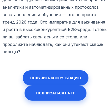
аналитики и автоматизированных протоколов
восстановления и обучения — это не просто
тренд 2026 года. Это императив для выживания
и роста в высококонкурентной B2B-среде. Готовы
ли вы забрать свои деньги со стола, или
продолжите наблюдать, как они утекают сквозь
пальцы?
ПОЛУЧИТЬ КОНСУЛЬТАЦИЮ
ПОДПИСАТЬСЯ НА ТГ