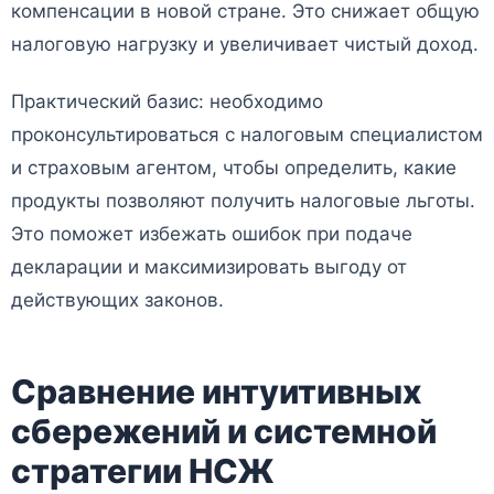
компенсации в новой стране. Это снижает общую
налоговую нагрузку и увеличивает чистый доход.
Практический базис: необходимо
проконсультироваться с налоговым специалистом
и страховым агентом, чтобы определить, какие
продукты позволяют получить налоговые льготы.
Это поможет избежать ошибок при подаче
декларации и максимизировать выгоду от
действующих законов.
Сравнение интуитивных
сбережений и системной
стратегии НСЖ