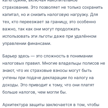
страхование. Это позволяет не только сохранить
капитал, но и снизить налоговую нагрузку. Для
тех, кто переезжает за границу, это особенно
важно, так как они могут продолжать
использовать эти льготы даже при удалённом
управлении финансами.
Барьер здесь — это сложность в понимании
налоговых правил. Многие владельцы полисов не
знают, что их страховые взносы могут быть
учтены при подаче декларации по налогу на
доходы. Это приводит к тому, что они платят
больше налогов, чем могли бы.
Архитектура защиты заключается в том, чтобы