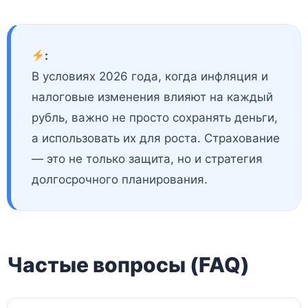
:
В условиях 2026 года, когда инфляция и
налоговые изменения влияют на каждый
рубль, важно не просто сохранять деньги,
а использовать их для роста. Страхование
— это не только защита, но и стратегия
долгосрочного планирования.
Частые вопросы (FAQ)