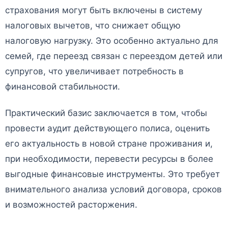
страхования могут быть включены в систему
налоговых вычетов, что снижает общую
налоговую нагрузку. Это особенно актуально для
семей, где переезд связан с переездом детей или
супругов, что увеличивает потребность в
финансовой стабильности.
Практический базис заключается в том, чтобы
провести аудит действующего полиса, оценить
его актуальность в новой стране проживания и,
при необходимости, перевести ресурсы в более
выгодные финансовые инструменты. Это требует
внимательного анализа условий договора, сроков
и возможностей расторжения.