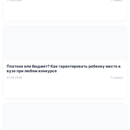
Платное или бюджет? Как гарантировать ребенку место в
вузе при любом конкурсе
07.04.2026
11 минут