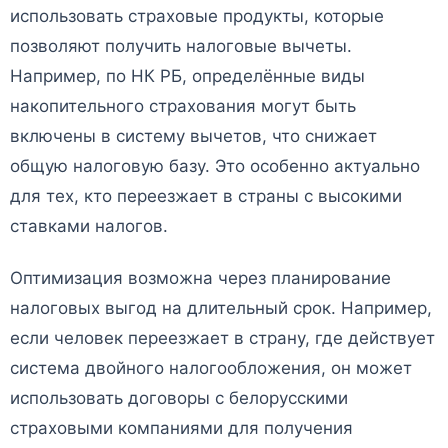
использовать страховые продукты, которые
позволяют получить налоговые вычеты.
Например, по НК РБ, определённые виды
накопительного страхования могут быть
включены в систему вычетов, что снижает
общую налоговую базу. Это особенно актуально
для тех, кто переезжает в страны с высокими
ставками налогов.
Оптимизация возможна через планирование
налоговых выгод на длительный срок. Например,
если человек переезжает в страну, где действует
система двойного налогообложения, он может
использовать договоры с белорусскими
страховыми компаниями для получения