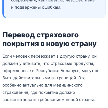
и подвержены ошибкам.
Перевод страхового
покрытия в новую страну
Если человек переезжает в другую страну, он
должен учитывать, что страховые продукты,
оформленные в Республике Беларусь, могут не
быть действительными за границей. Это
особенно актуально для медицинского
страхования, где покрытие должно
соответствовать требованиям новой страны.