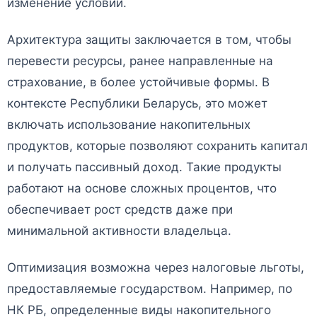
изменение условий.
Архитектура защиты заключается в том, чтобы
перевести ресурсы, ранее направленные на
страхование, в более устойчивые формы. В
контексте Республики Беларусь, это может
включать использование накопительных
продуктов, которые позволяют сохранить капитал
и получать пассивный доход. Такие продукты
работают на основе сложных процентов, что
обеспечивает рост средств даже при
минимальной активности владельца.
Оптимизация возможна через налоговые льготы,
предоставляемые государством. Например, по
НК РБ, определенные виды накопительного