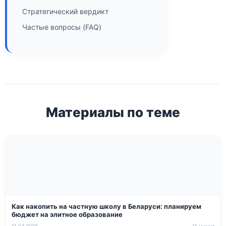
Стратегический вердикт
Частые вопросы (FAQ)
Материалы по теме
Как накопить на частную школу в Беларуси: планируем
бюджет на элитное образование
11.04.2026
11 минут