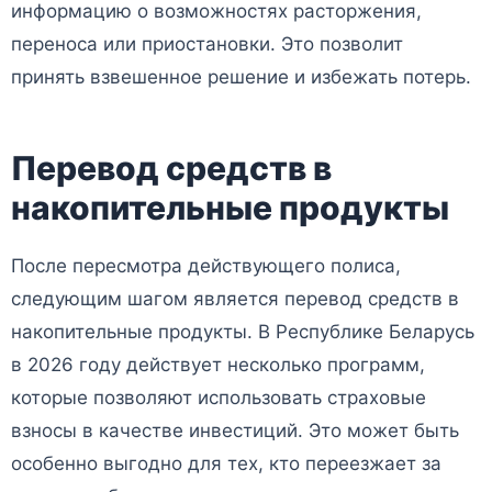
информацию о возможностях расторжения,
переноса или приостановки. Это позволит
принять взвешенное решение и избежать потерь.
Перевод средств в
накопительные продукты
После пересмотра действующего полиса,
следующим шагом является перевод средств в
накопительные продукты. В Республике Беларусь
в 2026 году действует несколько программ,
которые позволяют использовать страховые
взносы в качестве инвестиций. Это может быть
особенно выгодно для тех, кто переезжает за