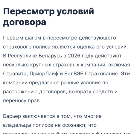
Пересмотр условий
договора
Первым шагом в пересмотре действующего
страхового полиса является оценка его условий.
В Республике Беларусь в 2026 году действуют
несколько крупных страховых компаний, включая
Стравита, ПриорЛайф и БелВЭБ Страхование. Эти
компании предлагают разные условия по
расторжению договоров, возврату средств и
переносу прав.
Барьер заключается в том, что многие
владельцы полисов не осознают, что
расторжение может быть связано с финансовыми