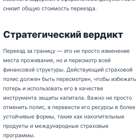
снизит общую стоимость переезда.
Стратегический вердикт
Переезд за границу — это не просто изменение
места проживания, но и пересмотр всей
финансовой структуры. Действующий страховой
полис должен быть пересмотрен, чтобы избежать
потерь и использовать его в качестве
инструмента защиты капитала. Важно не просто
отменить полис, а перевести его ресурсы в более
устойчивые формы, такие как накопительные
продукты и международные страховые
программы.