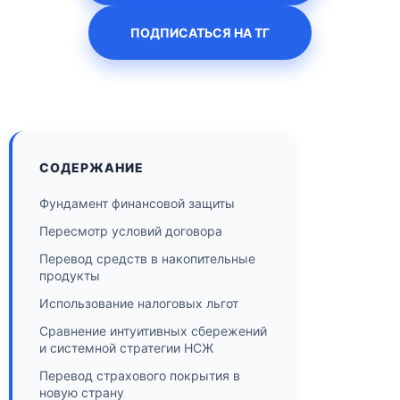
ПОДПИСАТЬСЯ НА ТГ
СОДЕРЖАНИЕ
Фундамент финансовой защиты
Пересмотр условий договора
Перевод средств в накопительные
продукты
Использование налоговых льгот
Сравнение интуитивных сбережений
и системной стратегии НСЖ
Перевод страхового покрытия в
новую страну