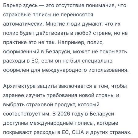
Барьер здесь — это отсутствие понимания, что
страховые полисы не переносятся
автоматически. Многие люди думают, что их
полис будет действовать в любой стране, но на
практике это не так. Например, полис,
оформленный в Беларуси, может не покрывать
расходы в ЕС, если он не был специально
оформлен для международного использования.
Архитектура защиты заключается в том, чтобы
заранее изучить требования новой страны и
выбрать страховой продукт, который
соответствует им. В 2026 году в Беларуси
доступны международные полисы, которые
покрывают расходы в ЕС, США и других странах.