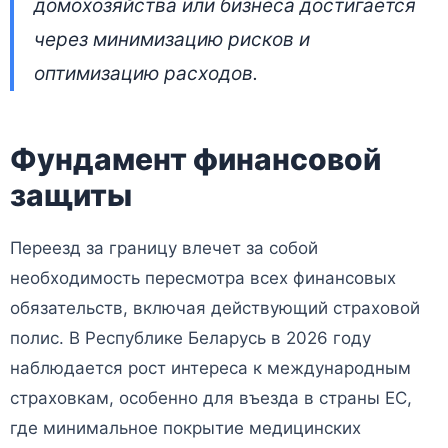
домохозяйства или бизнеса достигается
через минимизацию рисков и
оптимизацию расходов.
Фундамент финансовой
защиты
Переезд за границу влечет за собой
необходимость пересмотра всех финансовых
обязательств, включая действующий страховой
полис. В Республике Беларусь в 2026 году
наблюдается рост интереса к международным
страховкам, особенно для въезда в страны ЕС,
где минимальное покрытие медицинских