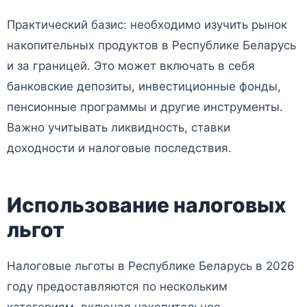
Практический базис: необходимо изучить рынок
накопительных продуктов в Республике Беларусь
и за границей. Это может включать в себя
банковские депозиты, инвестиционные фонды,
пенсионные программы и другие инструменты.
Важно учитывать ликвидность, ставки
доходности и налоговые последствия.
Использование налоговых
льгот
Налоговые льготы в Республике Беларусь в 2026
году предоставляются по нескольким
категориям, включая накопительное