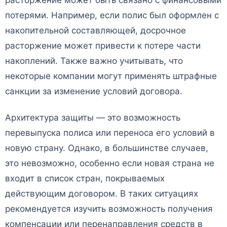
потерями. Например, если полис был оформлен с
накопительной составляющей, досрочное
расторжение может привести к потере части
накоплений. Также важно учитывать, что
некоторые компании могут применять штрафные
санкции за изменение условий договора.
Архитектура защиты — это возможность
перевыпуска полиса или переноса его условий в
новую страну. Однако, в большинстве случаев,
это невозможно, особенно если новая страна не
входит в список стран, покрываемых
действующим договором. В таких ситуациях
рекомендуется изучить возможность получения
компенсации или перенаправления средств в