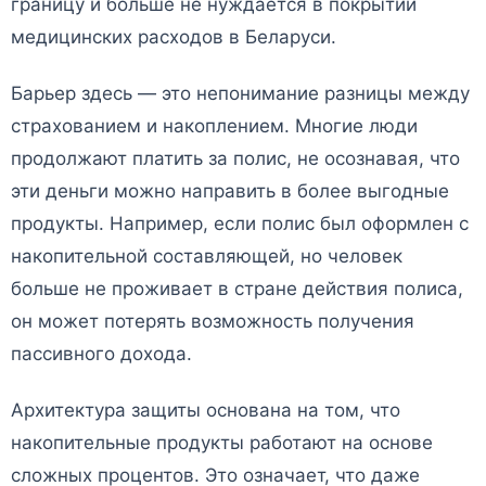
границу и больше не нуждается в покрытии
медицинских расходов в Беларуси.
Барьер здесь — это непонимание разницы между
страхованием и накоплением. Многие люди
продолжают платить за полис, не осознавая, что
эти деньги можно направить в более выгодные
продукты. Например, если полис был оформлен с
накопительной составляющей, но человек
больше не проживает в стране действия полиса,
он может потерять возможность получения
пассивного дохода.
Архитектура защиты основана на том, что
накопительные продукты работают на основе
сложных процентов. Это означает, что даже