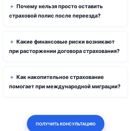
Почему нельзя просто оставить
страховой полис после переезда?
Какие финансовые риски возникают
при расторжении договора страхования?
Как накопительное страхование
помогает при международной миграции?
ПОЛУЧИТЬ КОНСУЛЬТАЦИЮ