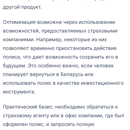
другой продукт.
Оптимизация возможна через использование
возможностей, предоставляемых страховыми
компаниями. Например, некоторые из них
позволяют временно приостановить действие
полиса, что дает возможность сохранить его в
будущем. Это особенно важно, если человек
планирует вернуться в Беларусь или
использовать полис в качестве инвестиционного
инструмента.
Практический базис: необходимо обратиться к
страховому агенту или в офис компании, где был
оформлен полис, и запросить полную