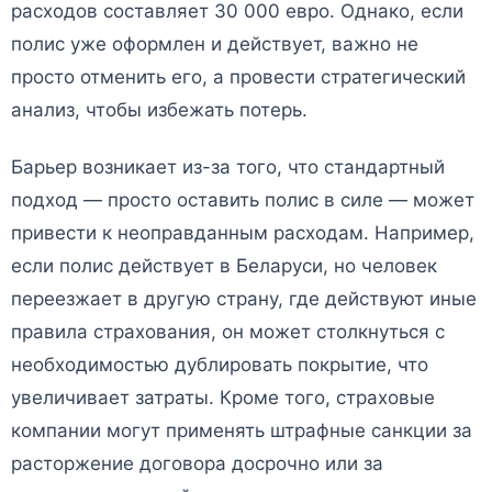
расходов составляет 30 000 евро. Однако, если
полис уже оформлен и действует, важно не
просто отменить его, а провести стратегический
анализ, чтобы избежать потерь.
Барьер возникает из-за того, что стандартный
подход — просто оставить полис в силе — может
привести к неоправданным расходам. Например,
если полис действует в Беларуси, но человек
переезжает в другую страну, где действуют иные
правила страхования, он может столкнуться с
необходимостью дублировать покрытие, что
увеличивает затраты. Кроме того, страховые
компании могут применять штрафные санкции за
расторжение договора досрочно или за