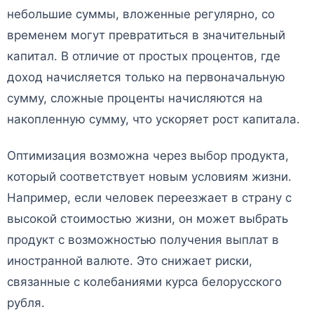
небольшие суммы, вложенные регулярно, со
временем могут превратиться в значительный
капитал. В отличие от простых процентов, где
доход начисляется только на первоначальную
сумму, сложные проценты начисляются на
накопленную сумму, что ускоряет рост капитала.
Оптимизация возможна через выбор продукта,
который соответствует новым условиям жизни.
Например, если человек переезжает в страну с
высокой стоимостью жизни, он может выбрать
продукт с возможностью получения выплат в
иностранной валюте. Это снижает риски,
связанные с колебаниями курса белорусского
рубля.