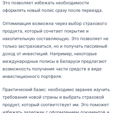
Это позволяет избежать необходимости
оформлять новый полис сразу после переезда.
Оптимизация возможна через выбор страхового
продукта, который сочетает покрытие и
накопительную составляющую. Это позволяет не
только застраховаться, но и получать пассивный
доход от инвестиций. Например, некоторые
международные полисы в Беларуси предлагают
возможность получения части средств в виде
инвестиционного портфеля.
Практический базис: необходимо заранее изучить
требования новой страны и выбрать страховой
продукт, который соответствует им. Это поможет
избежать задержек с оформлением документов и