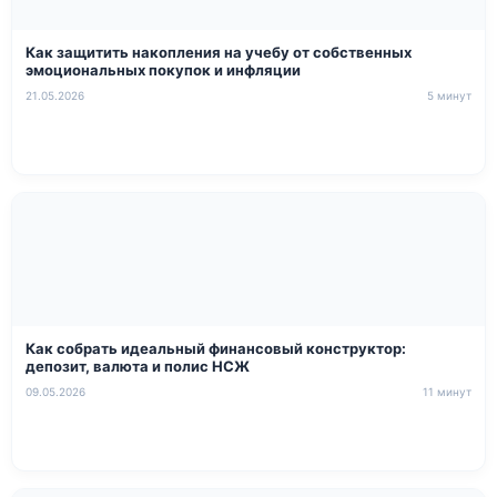
Как защитить накопления на учебу от собственных
эмоциональных покупок и инфляции
21.05.2026
5 минут
Как собрать идеальный финансовый конструктор:
депозит, валюта и полис НСЖ
09.05.2026
11 минут