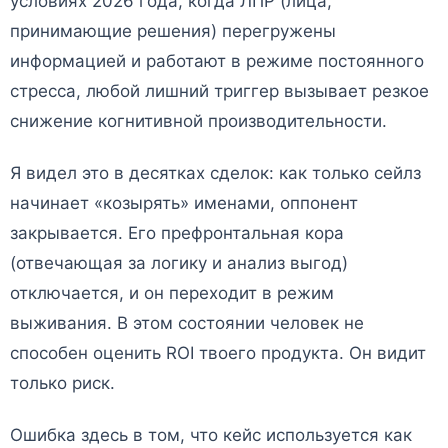
условиях 2026 года, когда ЛПР (лица,
принимающие решения) перегружены
информацией и работают в режиме постоянного
стресса, любой лишний триггер вызывает резкое
снижение когнитивной производительности.
Я видел это в десятках сделок: как только сейлз
начинает «козырять» именами, оппонент
закрывается. Его префронтальная кора
(отвечающая за логику и анализ выгод)
отключается, и он переходит в режим
выживания. В этом состоянии человек не
способен оценить ROI твоего продукта. Он видит
только риск.
Ошибка здесь в том, что кейс используется как