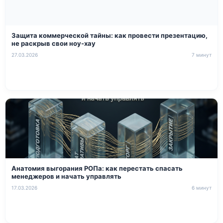
Защита коммерческой тайны: как провести презентацию,
не раскрыв свои ноу-хау
27.03.2026
7 минут
Анатомия выгорания РОПа: как перестать спасать
менеджеров и начать управлять
17.03.2026
6 минут