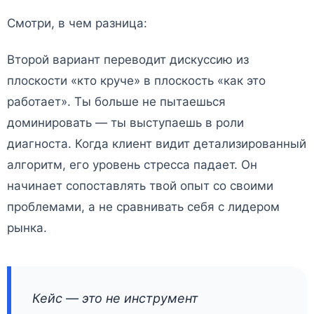
Смотри, в чем разница:
Второй вариант переводит дискуссию из
плоскости «кто круче» в плоскость «как это
работает». Ты больше не пытаешься
доминировать — ты выступаешь в роли
диагноста. Когда клиент видит детализированный
алгоритм, его уровень стресса падает. Он
начинает сопоставлять твой опыт со своими
проблемами, а не сравнивать себя с лидером
рынка.
Кейс — это не инструмент