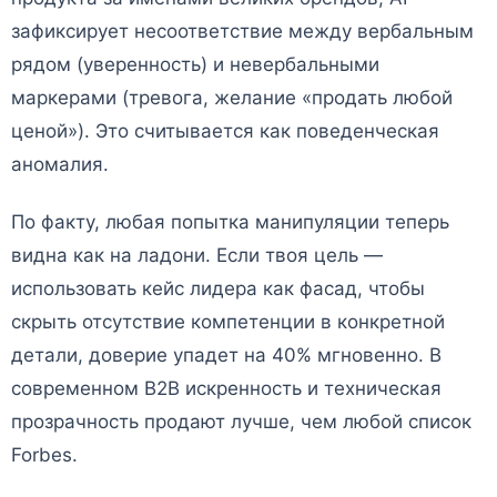
зафиксирует несоответствие между вербальным
рядом (уверенность) и невербальными
маркерами (тревога, желание «продать любой
ценой»). Это считывается как поведенческая
аномалия.
По факту, любая попытка манипуляции теперь
видна как на ладони. Если твоя цель —
использовать кейс лидера как фасад, чтобы
скрыть отсутствие компетенции в конкретной
детали, доверие упадет на 40% мгновенно. В
современном B2B искренность и техническая
прозрачность продают лучше, чем любой список
Forbes.