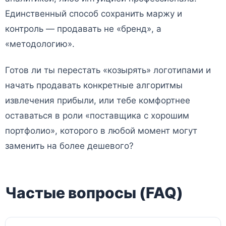
Единственный способ сохранить маржу и
контроль — продавать не «бренд», а
«методологию».
Готов ли ты перестать «козырять» логотипами и
начать продавать конкретные алгоритмы
извлечения прибыли, или тебе комфортнее
оставаться в роли «поставщика с хорошим
портфолио», которого в любой момент могут
заменить на более дешевого?
Частые вопросы (FAQ)