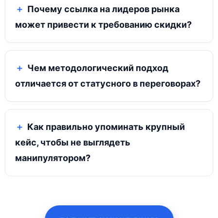
Почему ссылка на лидеров рынка
может привести к требованию скидки?
Чем методологический подход
отличается от статусного в переговорах?
Как правильно упоминать крупный
кейс, чтобы не выглядеть
манипулятором?