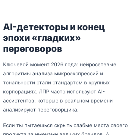
AI-детекторы и конец
эпохи «гладких»
переговоров
Ключевой момент 2026 года: нейросетевые
алгоритмы анализа микроэкспрессий и
тональности стали стандартом в крупных
корпорациях. ЛПР часто используют AI-
ассистентов, которые в реальном времени
анализируют переговорщика.
Если ты пытаешься скрыть слабые места своего
продукта за именами великих брендов, AI