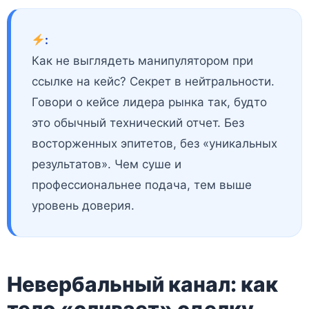
:
Как не выглядеть манипулятором при
ссылке на кейс? Секрет в нейтральности.
Говори о кейсе лидера рынка так, будто
это обычный технический отчет. Без
восторженных эпитетов, без «уникальных
результатов». Чем суше и
профессиональнее подача, тем выше
уровень доверия.
Невербальный канал: как