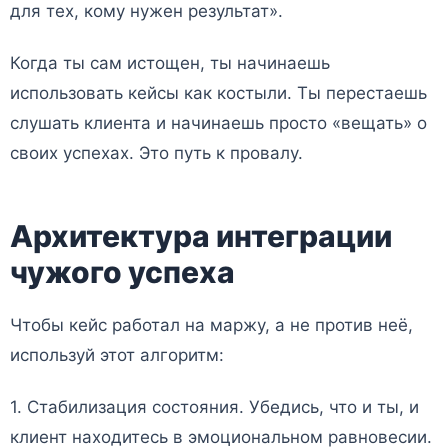
для тех, кому нужен результат».
Когда ты сам истощен, ты начинаешь
использовать кейсы как костыли. Ты перестаешь
слушать клиента и начинаешь просто «вещать» о
своих успехах. Это путь к провалу.
Архитектура интеграции
чужого успеха
Чтобы кейс работал на маржу, а не против неё,
используй этот алгоритм:
1. Стабилизация состояния. Убедись, что и ты, и
клиент находитесь в эмоциональном равновесии.