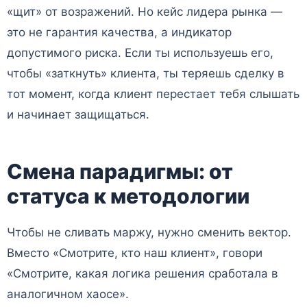
«щит» от возражений. Но кейс лидера рынка —
это не гарантия качества, а индикатор
допустимого риска. Если ты используешь его,
чтобы «заткнуть» клиента, ты теряешь сделку в
тот момент, когда клиент перестает тебя слышать
и начинает защищаться.
Смена парадигмы: от
статуса к методологии
Чтобы не сливать маржу, нужно сменить вектор.
Вместо «Смотрите, кто наш клиент», говори
«Смотрите, какая логика решения сработала в
аналогичном хаосе».