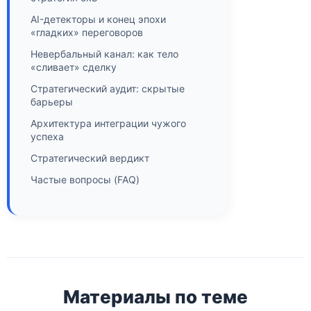
AI-детекторы и конец эпохи
«гладких» переговоров
Невербальный канал: как тело
«сливает» сделку
Стратегический аудит: скрытые
барьеры
Архитектура интеграции чужого
успеха
Стратегический вердикт
Частые вопросы (FAQ)
Материалы по теме