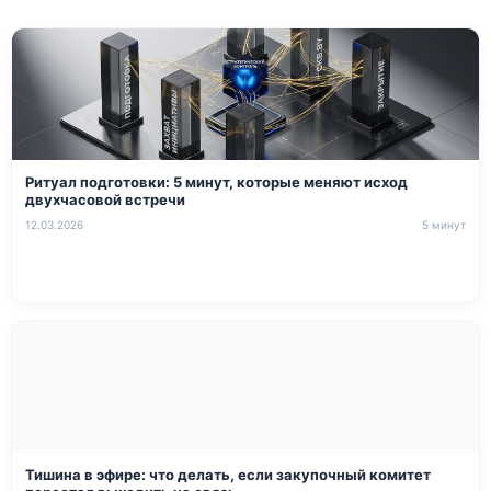
Ритуал подготовки: 5 минут, которые меняют исход
двухчасовой встречи
12.03.2026
5 минут
Тишина в эфире: что делать, если закупочный комитет