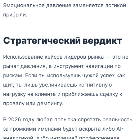
Эмоциональное давление заменяется логикой
прибыли.
Стратегический вердикт
Использование кейсов лидеров рынка — это не
рычаг давления, а инструмент навигации по
рискам. Если ты используешь чужой успех как
щит, ты лишь увеличиваешь когнитивную
нагрузку на клиента и приближаешь сделку к
провалу или демпингу.
В 2026 году любая попытка спрятать реальность
за громкими именами будет вскрыта либо AI-
аналитикой, либо интуицией профессионала.