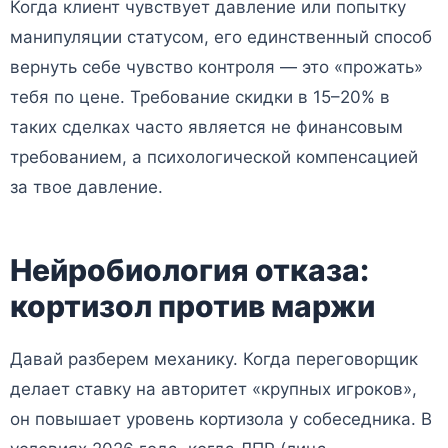
Когда клиент чувствует давление или попытку
манипуляции статусом, его единственный способ
вернуть себе чувство контроля — это «прожать»
тебя по цене. Требование скидки в 15–20% в
таких сделках часто является не финансовым
требованием, а психологической компенсацией
за твое давление.
Нейробиология отказа:
кортизол против маржи
Давай разберем механику. Когда переговорщик
делает ставку на авторитет «крупных игроков»,
он повышает уровень кортизола у собеседника. В