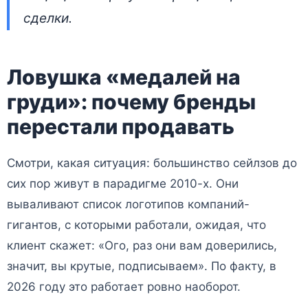
сделки.
Ловушка «медалей на
груди»: почему бренды
перестали продавать
Смотри, какая ситуация: большинство сейлзов до
сих пор живут в парадигме 2010-х. Они
вываливают список логотипов компаний-
гигантов, с которыми работали, ожидая, что
клиент скажет: «Ого, раз они вам доверились,
значит, вы крутые, подписываем». По факту, в
2026 году это работает ровно наоборот.