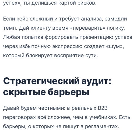
успех», ты делишься картой рисков.
Если кейс сложный и требует анализа, замедли
темп. Дай клиенту время «переварить» логику.
Любая попытка форсировать презентацию успеха
через избыточную экспрессию создает «шум»,
который блокирует восприятие сути.
Стратегический аудит:
скрытые барьеры
Давай будем честными: в реальных B2B-
переговорах всё сложнее, чем в учебниках. Есть
барьеры, о которых не пишут в регламентах.