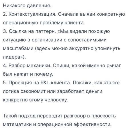
Никакого давления.
2. Контекстуализация. Сначала выяви конкретную
операционную проблему клиента.
3. Ссылка на паттерн. «Мы видели похожую
ситуацию в организации с сопоставимыми
масштабами (здесь можно аккуратно упомянуть
лидера»).
4. Разбор механики. Опиши, какой именно рычаг
был нажат и почему.
5. Проекция на P&L клиента. Покажи, как эта же
логика сэкономит или заработает деньги
конкретно этому человеку.
Такой подход переводит разговор в плоскость
математики и операционной эффективности.