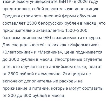
техническом университете (БНТУ) в 2026 году
представляет собой значительную инвестицию.
Средняя стоимость дневной формы обучения
составляет 2500 белорусских рублей в месяц, что
приблизительно эквивалентно 1500–2000
базовым единицам (БЕ) в зависимости от курса.
Для специальностей, таких как «Информатика»,
«Электроника» и «Механика», цена поднимается
до 3000 рублей в месяц. Иностранные студенты
и те, кто обучается на английском языке, платят
от 3500 рублей ежемесячно. Эти цифры не
включают дополнительные расходы на
проживание и питание, которые могут составить
от 300 до 600 рублей в месяц.