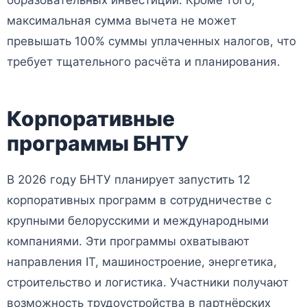
максимальная сумма вычета не может
превышать 100% суммы уплаченных налогов, что
требует тщательного расчёта и планирования.
Корпоративные
программы БНТУ
В 2026 году БНТУ планирует запустить 12
корпоративных программ в сотрудничестве с
крупными белорусскими и международными
компаниями. Эти программы охватывают
направления IT, машиностроение, энергетика,
строительство и логистика. Участники получают
возможность трудоустройства в партнёрских