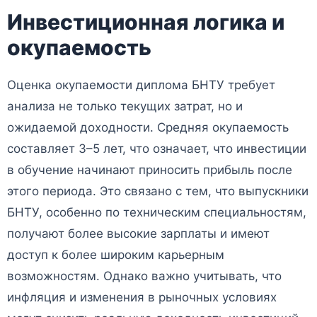
Инвестиционная логика и
окупаемость
Оценка окупаемости диплома БНТУ требует
анализа не только текущих затрат, но и
ожидаемой доходности. Средняя окупаемость
составляет 3–5 лет, что означает, что инвестиции
в обучение начинают приносить прибыль после
этого периода. Это связано с тем, что выпускники
БНТУ, особенно по техническим специальностям,
получают более высокие зарплаты и имеют
доступ к более широким карьерным
возможностям. Однако важно учитывать, что
инфляция и изменения в рыночных условиях