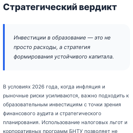
Стратегический вердикт
Инвестиции в образование — это не
просто расходы, а стратегия
формирования устойчивого капитала.
В условиях 2026 года, когда инфляция и
рыночные риски усиливаются, важно подходить к
образовательным инвестициям с точки зрения
финансового аудита и стратегического
планирования. Использование налоговых льгот и
корпоративных программ БНТУ позволяет не