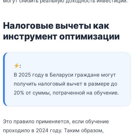
могут снизить реальную доходность инвестиций.
Налоговые вычеты как
инструмент оптимизации
:
В 2025 году в Беларуси граждане могут
получить налоговый вычет в размере до
20% от суммы, потраченной на обучение.
Это правило применяется, если обучение
проходило в 2024 году. Таким образом,