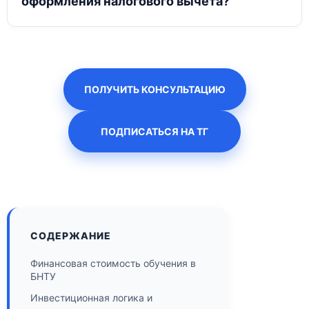
оформления налогового вычета?
ПОЛУЧИТЬ КОНСУЛЬТАЦИЮ
ПОДПИСАТЬСЯ НА ТГ
СОДЕРЖАНИЕ
Финансовая стоимость обучения в
БНТУ
Инвестиционная логика и