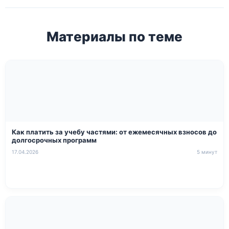
Материалы по теме
Как платить за учебу частями: от ежемесячных взносов до
долгосрочных программ
17.04.2026
5 минут