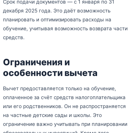
Срок подачи документов — с 1 января по 31
декабря 2025 года. Это даёт возможность
планировать и оптимизировать расходы на
обучение, учитывая возможность возврата части
средств.
Ограничения и
особенности вычета
Вычет предоставляется только на обучение,
оплаченное за счёт средств налогоплательщика
или его родственников. Он не распространяется
на частные детские сады и школы. Это
ограничение важно учитывать при планировании
образовательных инвестиций. Кроме того,