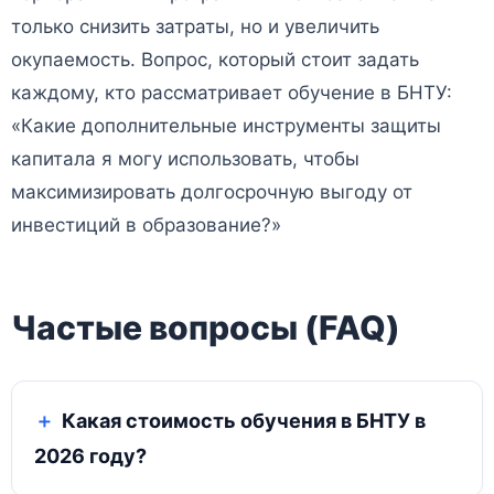
только снизить затраты, но и увеличить
окупаемость. Вопрос, который стоит задать
каждому, кто рассматривает обучение в БНТУ:
«Какие дополнительные инструменты защиты
капитала я могу использовать, чтобы
максимизировать долгосрочную выгоду от
инвестиций в образование?»
Частые вопросы (FAQ)
Какая стоимость обучения в БНТУ в
2026 году?