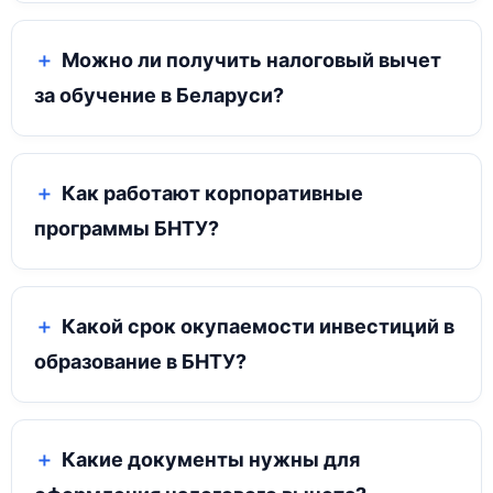
Можно ли получить налоговый вычет
за обучение в Беларуси?
Как работают корпоративные
программы БНТУ?
Какой срок окупаемости инвестиций в
образование в БНТУ?
Какие документы нужны для