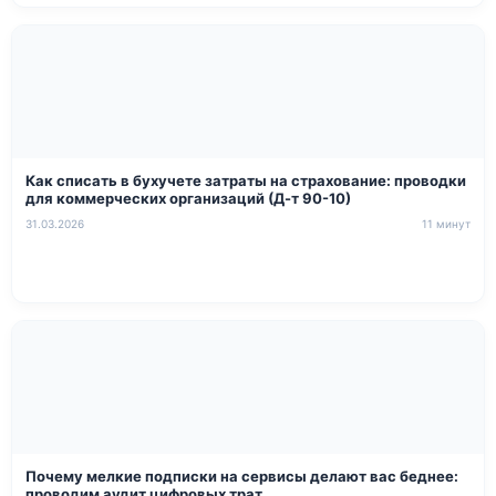
Как списать в бухучете затраты на страхование: проводки
для коммерческих организаций (Д-т 90-10)
31.03.2026
11 минут
Почему мелкие подписки на сервисы делают вас беднее:
проводим аудит цифровых трат