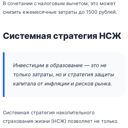
В сочетании с налоговым вычетом, это может
снизить ежемесячные затраты до 1500 рублей.
Системная стратегия НСЖ
Инвестиции в образование — это не
только затраты, но и стратегия защиты
капитала от инфляции и рисков рынка.
Системная стратегия накопительного
страхования жизни (НСЖ) позволяет не только