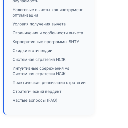
окупаемость
Налоговые вычеты как инструмент
оптимизации
Условия получения вычета
Ограничения и особенности вычета
Корпоративные программы БНТУ
Скидки и стипендии
Системная стратегия НСЖ
Интуитивные сбережения vs
Системная стратегия НСЖ
Практическая реализация стратегии
Стратегический вердикт
Частые вопросы (FAQ)