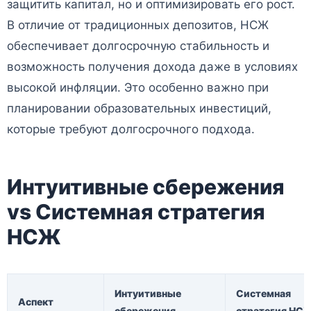
защитить капитал, но и оптимизировать его рост.
В отличие от традиционных депозитов, НСЖ
обеспечивает долгосрочную стабильность и
возможность получения дохода даже в условиях
высокой инфляции. Это особенно важно при
планировании образовательных инвестиций,
которые требуют долгосрочного подхода.
Интуитивные сбережения
vs Системная стратегия
НСЖ
Интуитивные
Системная
Аспект
сбережения
стратегия НС