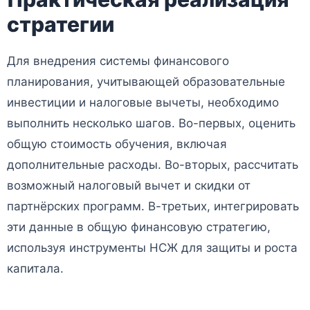
стратегии
Для внедрения системы финансового
планирования, учитывающей образовательные
инвестиции и налоговые вычеты, необходимо
выполнить несколько шагов. Во-первых, оценить
общую стоимость обучения, включая
дополнительные расходы. Во-вторых, рассчитать
возможный налоговый вычет и скидки от
партнёрских программ. В-третьих, интегрировать
эти данные в общую финансовую стратегию,
используя инструменты НСЖ для защиты и роста
капитала.