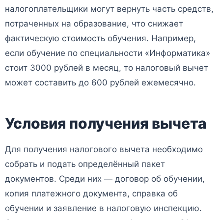
налогоплательщики могут вернуть часть средств,
потраченных на образование, что снижает
фактическую стоимость обучения. Например,
если обучение по специальности «Информатика»
стоит 3000 рублей в месяц, то налоговый вычет
может составить до 600 рублей ежемесячно.
Условия получения вычета
Для получения налогового вычета необходимо
собрать и подать определённый пакет
документов. Среди них — договор об обучении,
копия платежного документа, справка об
обучении и заявление в налоговую инспекцию.