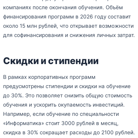
компаниях после окончания обучения. Объём
финансирования программ в 2026 году составит
около 15 млн рублей, что открывает возможности
для софинансирования и снижения личных затрат.
Скидки и стипендии
В рамках корпоративных программ
предусмотрены стипендии и скидки на обучение
до 30%. Это позволяет снизить общую стоимость
обучения и ускорить окупаемость инвестиций.
Например, если обучение по специальности
«Информатика» стоит 3000 рублей в месяц,
скидка в 30% сокращает расходы до 2100 рублей.