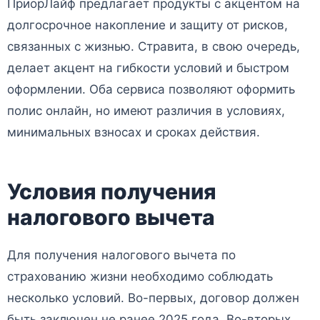
ПриорЛайф предлагает продукты с акцентом на
долгосрочное накопление и защиту от рисков,
связанных с жизнью. Стравита, в свою очередь,
делает акцент на гибкости условий и быстром
оформлении. Оба сервиса позволяют оформить
полис онлайн, но имеют различия в условиях,
минимальных взносах и сроках действия.
Условия получения
налогового вычета
Для получения налогового вычета по
страхованию жизни необходимо соблюдать
несколько условий. Во-первых, договор должен
быть заключен не ранее 2025 года. Во-вторых,