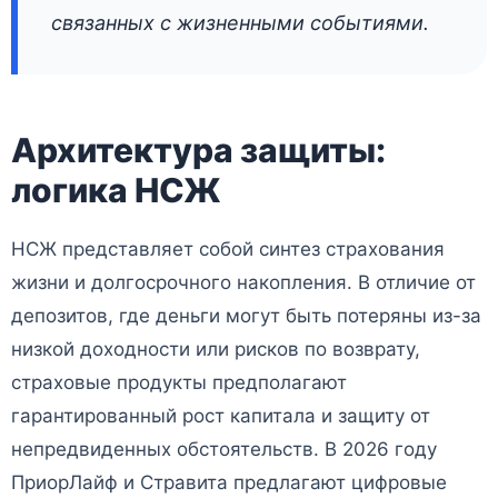
связанных с жизненными событиями.
Архитектура защиты:
логика НСЖ
НСЖ представляет собой синтез страхования
жизни и долгосрочного накопления. В отличие от
депозитов, где деньги могут быть потеряны из-за
низкой доходности или рисков по возврату,
страховые продукты предполагают
гарантированный рост капитала и защиту от
непредвиденных обстоятельств. В 2026 году
ПриорЛайф и Стравита предлагают цифровые