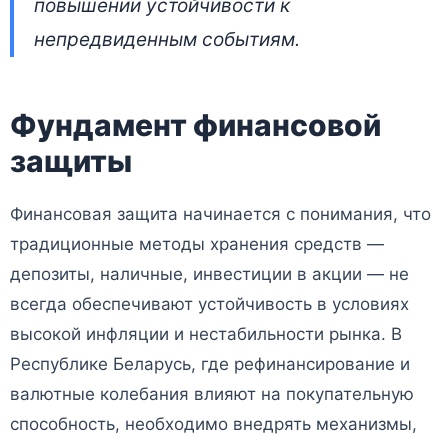
повышении устойчивости к
непредвиденным событиям.
Фундамент финансовой
защиты
Финансовая защита начинается с понимания, что
традиционные методы хранения средств —
депозиты, наличные, инвестиции в акции — не
всегда обеспечивают устойчивость в условиях
высокой инфляции и нестабильности рынка. В
Республике Беларусь, где рефинансирование и
валютные колебания влияют на покупательную
способность, необходимо внедрять механизмы,