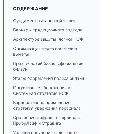
СОДЕРЖАНИЕ
Фундамент финансовой защиты
Барьеры традиционного подхода
Архитектура защиты: логика НСЖ
Оптимизация через налоговые
вычеты
Практический базис: оформление
онлайн
Этапы оформления полиса онлайн
Интуитивные сбережения vs
Системная стратегия НСЖ
Корпоративное применение:
стратегия удержания персонала
Сравнение цифровых сервисов:
ПриорЛайф и Стравита
Условия получения налогового