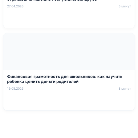
27.04.2026
5 минут
Финансовая грамотность для школьников: как научить
ребенка ценить деньги родителей
19.05.2026
8 минут