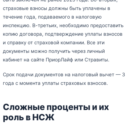
страховые взносы должны быть уплачены в
течение года, подаваемого в налоговую
инспекцию. В-третьих, необходимо предоставить
копию договора, подтверждение уплаты взносов
и справку от страховой компании. Все эти
документы можно получить через личный
кабинет на сайте ПриорЛайф или Стравиты.
Срок подачи документов на налоговый вычет — 3
года с момента уплаты страховых взносов.
Сложные проценты и их
роль в НСЖ