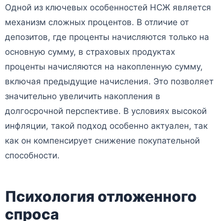
Одной из ключевых особенностей НСЖ является
механизм сложных процентов. В отличие от
депозитов, где проценты начисляются только на
основную сумму, в страховых продуктах
проценты начисляются на накопленную сумму,
включая предыдущие начисления. Это позволяет
значительно увеличить накопления в
долгосрочной перспективе. В условиях высокой
инфляции, такой подход особенно актуален, так
как он компенсирует снижение покупательной
способности.
Психология отложенного
спроса