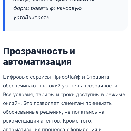
формировать финансовую
устойчивость.
Прозрачность и
автоматизация
Цифровые сервисы ПриорЛайф и Стравита
обеспечивают высокий уровень прозрачности.
Все условия, тарифы и сроки доступны в режиме
онлайн. Это позволяет клиентам принимать
обоснованные решения, не полагаясь на
рекомендации агентов. Кроме того,
автоматизация процесса оформления и