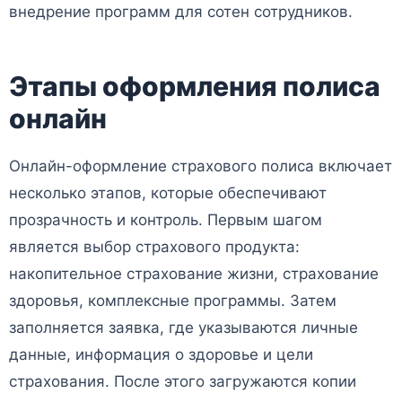
внедрение программ для сотен сотрудников.
Этапы оформления полиса
онлайн
Онлайн-оформление страхового полиса включает
несколько этапов, которые обеспечивают
прозрачность и контроль. Первым шагом
является выбор страхового продукта:
накопительное страхование жизни, страхование
здоровья, комплексные программы. Затем
заполняется заявка, где указываются личные
данные, информация о здоровье и цели
страхования. После этого загружаются копии