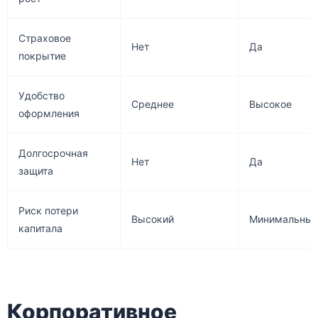
Страховое
Нет
Да
покрытие
Удобство
Среднее
Высокое
оформления
Долгосрочная
Нет
Да
защита
Риск потери
Высокий
Минимальны
капитала
Корпоративное