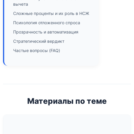
вычета
Сложные проценты и их роль в НСЖ
Психология отложенного спроса
Прозрачность и автоматизация
Стратегический вердикт
Частые вопросы (FAQ)
Материалы по теме