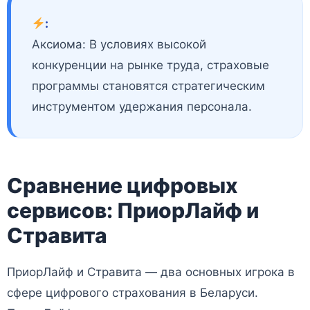
:
Аксиома: В условиях высокой
конкуренции на рынке труда, страховые
программы становятся стратегическим
инструментом удержания персонала.
Сравнение цифровых
сервисов: ПриорЛайф и
Стравита
ПриорЛайф и Стравита — два основных игрока в
сфере цифрового страхования в Беларуси.