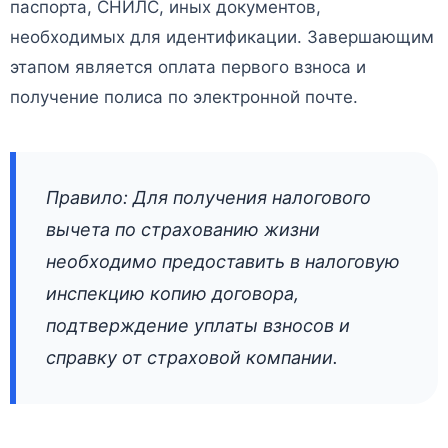
паспорта, СНИЛС, иных документов,
необходимых для идентификации. Завершающим
этапом является оплата первого взноса и
получение полиса по электронной почте.
Правило: Для получения налогового
вычета по страхованию жизни
необходимо предоставить в налоговую
инспекцию копию договора,
подтверждение уплаты взносов и
справку от страховой компании.