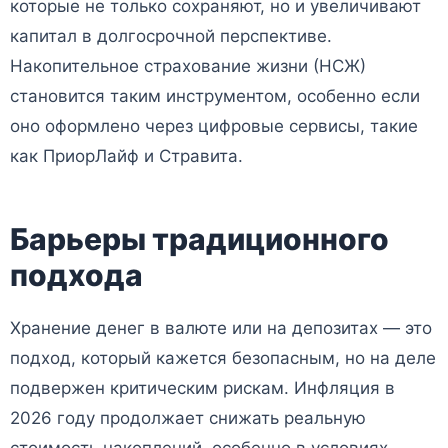
которые не только сохраняют, но и увеличивают
капитал в долгосрочной перспективе.
Накопительное страхование жизни (НСЖ)
становится таким инструментом, особенно если
оно оформлено через цифровые сервисы, такие
как ПриорЛайф и Стравита.
Барьеры традиционного
подхода
Хранение денег в валюте или на депозитах — это
подход, который кажется безопасным, но на деле
подвержен критическим рискам. Инфляция в
2026 году продолжает снижать реальную
стоимость накоплений, особенно в условиях