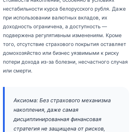
нестабильности курса белорусского рубля. Даже
при использовании валютных вкладов, их
доходность ограничена, а доступность —
подвержена регулятивным изменениям. Кроме
того, отсутствие страхового покрытия оставляет
домохозяйство или бизнес уязвимыми к риску
потери дохода из-за болезни, несчастного случая
или смерти.
Аксиома: Без страхового механизма
накопления, даже самая
дисциплинированная финансовая
стратегия не защищена от рисков,