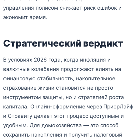
управления полисом снижает риск ошибок и
экономит время.
Стратегический вердикт
В условиях 2026 года, когда инфляция и
валютные колебания продолжают влиять на
финансовую стабильность, накопительное
страхование жизни становится не просто
инструментом защиты, но и стратегией роста
капитала. Онлайн-оформление через ПриорЛайф
и Стравиту делает этот процесс доступным и
удобным. Для домохозяйства — это способ
сохранить накопления и получить налоговый