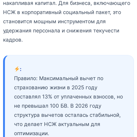
накапливая капитал. Для бизнеса, включающего
НСЖ в корпоративный социальный пакет, это
становится мощным инструментом для
удержания персонала и снижения текучести
кадров.
:
Правило: Максимальный вычет по
страхованию жизни в 2025 году
составлял 13% от уплаченных взносов, но
не превышал 100 БВ. В 2026 году
структура вычетов осталась стабильной,
что делает НСЖ актуальным для
оптимизации.