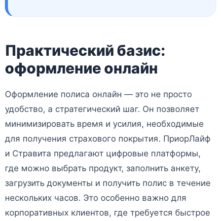
Практический базис:
оформление онлайн
Оформление полиса онлайн — это не просто
удобство, а стратегический шаг. Он позволяет
минимизировать время и усилия, необходимые
для получения страхового покрытия. ПриорЛайф
и Стравита предлагают цифровые платформы,
где можно выбрать продукт, заполнить анкету,
загрузить документы и получить полис в течение
нескольких часов. Это особенно важно для
корпоративных клиентов, где требуется быстрое