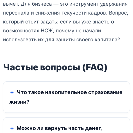
вычет. Для бизнеса — это инструмент удержания
персонала и снижения текучести кадров. Вопрос,
который стоит задать: если вы уже знаете о
возможностях НСЖ, почему не начали
использовать их для защиты своего капитала?
Частые вопросы (FAQ)
Что такое накопительное страхование
жизни?
Можно ли вернуть часть денег,