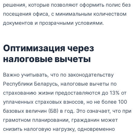
решения, которые позволяют оформить полис без
посещения офиса, с минимальным количеством
документов и прозрачными условиями.
Оптимизация через
налоговые вычеты
Важно учитывать, что по законодательству
Республики Беларусь, налоговые вычеты по
страхованию жизни предоставляются до 13% от
уплаченных страховых взносов, но не более 100
базовых величин (БВ) в год. Это означает, что при
грамотном планировании, гражданин может
снизить налоговую нагрузку, одновременно