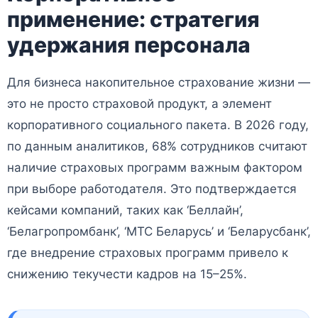
применение: стратегия
удержания персонала
Для бизнеса накопительное страхование жизни —
это не просто страховой продукт, а элемент
корпоративного социального пакета. В 2026 году,
по данным аналитиков, 68% сотрудников считают
наличие страховых программ важным фактором
при выборе работодателя. Это подтверждается
кейсами компаний, таких как ‘Беллайн’,
‘Белагропромбанк’, ‘МТС Беларусь’ и ‘Беларусбанк’,
где внедрение страховых программ привело к
снижению текучести кадров на 15–25%.