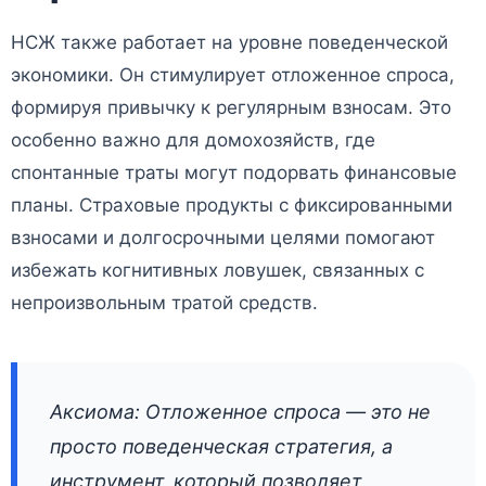
НСЖ также работает на уровне поведенческой
экономики. Он стимулирует отложенное спроса,
формируя привычку к регулярным взносам. Это
особенно важно для домохозяйств, где
спонтанные траты могут подорвать финансовые
планы. Страховые продукты с фиксированными
взносами и долгосрочными целями помогают
избежать когнитивных ловушек, связанных с
непроизвольным тратой средств.
Аксиома: Отложенное спроса — это не
просто поведенческая стратегия, а
инструмент, который позволяет