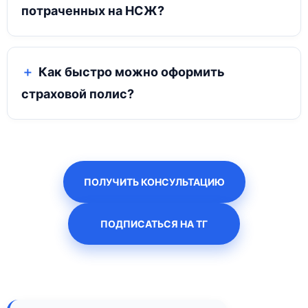
потраченных на НСЖ?
Как быстро можно оформить
страховой полис?
ПОЛУЧИТЬ КОНСУЛЬТАЦИЮ
ПОДПИСАТЬСЯ НА ТГ