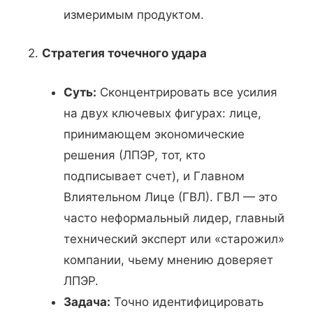
измеримым продуктом.
2.
Стратегия точечного удара
Суть:
Сконцентрировать все усилия
на двух ключевых фигурах: лице,
принимающем экономические
решения (ЛПЭР, тот, кто
подписывает счет), и Главном
Влиятельном Лице (ГВЛ). ГВЛ — это
часто неформальный лидер, главный
технический эксперт или «старожил»
компании, чьему мнению доверяет
ЛПЭР.
Задача:
Точно идентифицировать