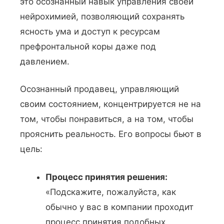
это осознанный навык управления своей
нейрохимией, позволяющий сохранять
ясность ума и доступ к ресурсам
префронтальной коры даже под
давлением.
Осознанный продавец, управляющий
своим состоянием, концентрируется не на
том, чтобы понравиться, а на том, чтобы
прояснить реальность. Его вопросы бьют в
цель:
Процесс принятия решения:
«Подскажите, пожалуйста, как
обычно у вас в компании проходит
процесс принятия подобных