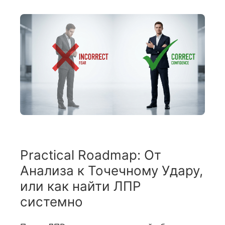
Practical Roadmap: От
Анализа к Точечному Удару,
или как найти ЛПР
системно