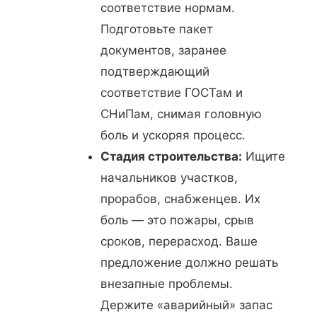
соответствие нормам.
Подготовьте пакет
документов, заранее
подтверждающий
соответствие ГОСТам и
СНиПам, снимая головную
боль и ускоряя процесс.
Стадия строительства:
Ищите
начальников участков,
прорабов, снабженцев. Их
боль — это пожары, срыв
сроков, перерасход. Ваше
предложение должно решать
внезапные проблемы.
Держите «аварийный» запас