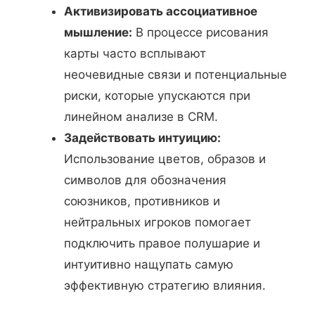
Активизировать ассоциативное
мышление:
В процессе рисования
карты часто всплывают
неочевидные связи и потенциальные
риски, которые упускаются при
линейном анализе в CRM.
Задействовать интуицию:
Использование цветов, образов и
символов для обозначения
союзников, противников и
нейтральных игроков помогает
подключить правое полушарие и
интуитивно нащупать самую
эффективную стратегию влияния.