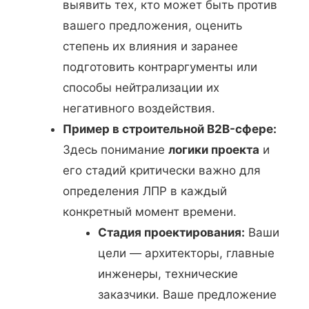
выявить тех, кто может быть против
вашего предложения, оценить
степень их влияния и заранее
подготовить контраргументы или
способы нейтрализации их
негативного воздействия.
Пример в строительной B2B-сфере:
Здесь понимание
логики проекта
и
его стадий критически важно для
определения ЛПР в каждый
конкретный момент времени.
Стадия проектирования:
Ваши
цели — архитекторы, главные
инженеры, технические
заказчики. Ваше предложение