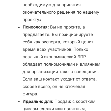
необходимую для принятия
окончательного решения по нашему
проекту».
Психология:
Вы не просите, а
предлагаете. Вы позиционируете
себя как эксперта, который ценит
время всех участников. Только
реальный экономический ЛПР
обладает полномочиями и влиянием
для организации такого совещания.
Если ваш контакт уходит от ответа,
скорее всего, он не ключевая
фигура.
Идеально для:
Продаж с коротким
циклом сделки или понятным,