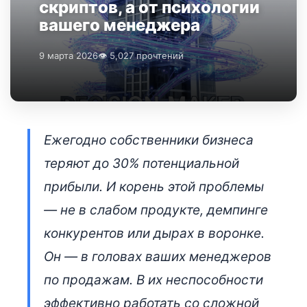
скриптов, а от психологии
вашего менеджера
9 марта 2026
👁 5,027 прочтений
Ежегодно собственники бизнеса
теряют до 30% потенциальной
прибыли. И корень этой проблемы
— не в слабом продукте, демпинге
конкурентов или дырах в воронке.
Он — в головах ваших менеджеров
по продажам. В их неспособности
эффективно работать со сложной