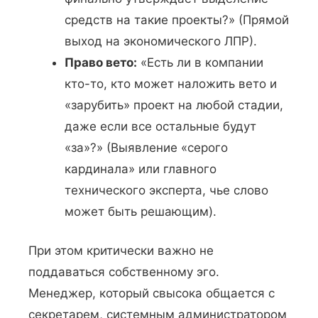
средств на такие проекты?» (Прямой
выход на экономического ЛПР).
Право вето:
«Есть ли в компании
кто-то, кто может наложить вето и
«зарубить» проект на любой стадии,
даже если все остальные будут
«за»?» (Выявление «серого
кардинала» или главного
технического эксперта, чье слово
может быть решающим).
При этом критически важно не
поддаваться собственному эго.
Менеджер, который свысока общается с
секретарем, системным администратором