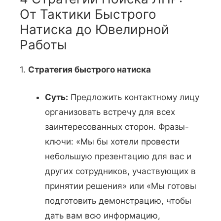
От Тактики Быстрого
Натиска до Ювелирной
Работы
1.
Стратегия быстрого натиска
Суть:
Предложить контактному лицу
организовать встречу для всех
заинтересованных сторон. Фразы-
ключи: «Мы бы хотели провести
небольшую презентацию для вас и
других сотрудников, участвующих в
принятии решения» или «Мы готовы
подготовить демонстрацию, чтобы
дать вам всю информацию,