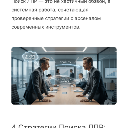
Поиск ЛПР — это не хаотичный обзвон, а
системная работа, сочетающая
проверенные стратегии с арсеналом
современных инструментов.
4 Стратегии Поиска ЛПР: