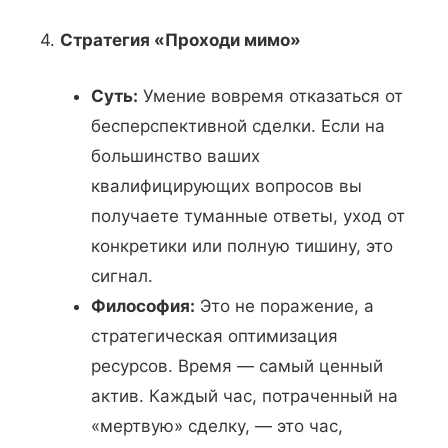
4.
Стратегия «Проходи мимо»
Суть:
Умение вовремя отказаться от
бесперспективной сделки. Если на
большинство ваших
квалифицирующих вопросов вы
получаете туманные ответы, уход от
конкретики или полную тишину, это
сигнал.
Философия:
Это не поражение, а
стратегическая оптимизация
ресурсов. Время — самый ценный
актив. Каждый час, потраченный на
«мертвую» сделку, — это час,