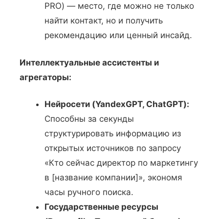
PRO) — место, где можно не только
найти контакт, но и получить
рекомендацию или ценный инсайд.
Интеллектуальные ассистенты и
агрегаторы:
Нейросети (YandexGPT, ChatGPT):
Способны за секунды
структурировать информацию из
открытых источников по запросу
«Кто сейчас директор по маркетингу
в [название компании]», экономя
часы ручного поиска.
Государственные ресурсы