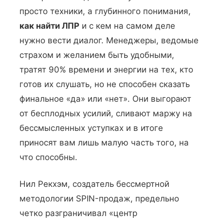
просто техники, а глубинного понимания,
как найти ЛПР
и с кем на самом деле
нужно вести диалог. Менеджеры, ведомые
страхом и желанием быть удобными,
тратят 90% времени и энергии на тех, кто
готов их слушать, но не способен сказать
финальное «да» или «нет». Они выгорают
от бесплодных усилий, сливают маржу на
бессмысленных уступках и в итоге
приносят вам лишь малую часть того, на
что способны.
Нил Рекхэм, создатель бессмертной
методологии SPIN-продаж, предельно
четко разграничивал «центр