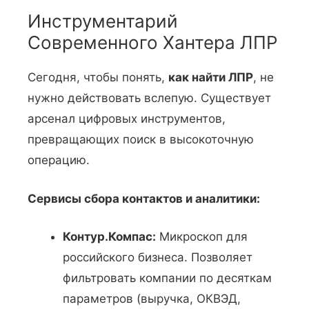
Инструментарий
Современного Хантера ЛПР
Сегодня, чтобы понять,
как найти ЛПР
, не
нужно действовать вслепую. Существует
арсенал цифровых инструментов,
превращающих поиск в высокоточную
операцию.
Сервисы сбора контактов и аналитики:
Контур.Компас:
Микроскоп для
российского бизнеса. Позволяет
фильтровать компании по десяткам
параметров (выручка, ОКВЭД,