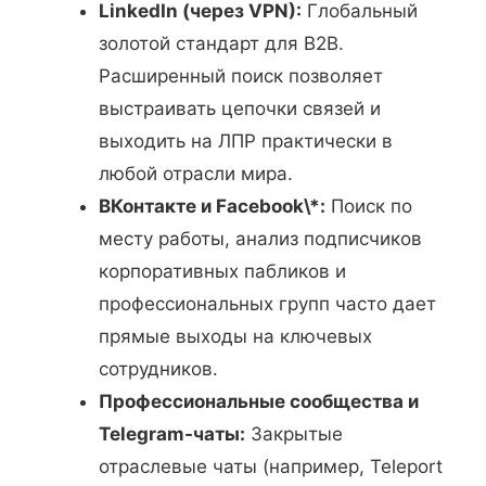
LinkedIn (через VPN):
Глобальный
золотой стандарт для B2B.
Расширенный поиск позволяет
выстраивать цепочки связей и
выходить на ЛПР практически в
любой отрасли мира.
ВКонтакте и Facebook\*:
Поиск по
месту работы, анализ подписчиков
корпоративных пабликов и
профессиональных групп часто дает
прямые выходы на ключевых
сотрудников.
Профессиональные сообщества и
Telegram-чаты:
Закрытые
отраслевые чаты (например, Teleport