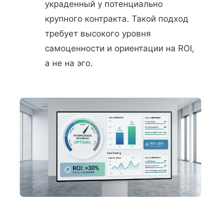
украденный у потенциально
крупного контракта. Такой подход
требует высокого уровня
самоценности и ориентации на ROI,
а не на эго.