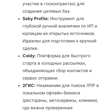
участие в госконтрактах) для
создания целевых баз.
Saby Profile:
Инструмент для
глубокой ручной аналитики по ИП и
юрлицам из открытых источников.
Идеален для подготовки к крупной
сделке.
Coldy:
Платформа для быстрого
старта в холодных рассылках,
объединяющая сбор контактов и
сервис отправки.
2ГИС:
Незаменим для поиска ЛПР в
локальном офлайн-бизнесе
(рестораны, автосервисы, клиники),
где важна проверенная