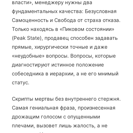
власти», менеджеру нужны два
фундаментальных качества: Безусловная
Самоценность и Свобода от страха отказа.
Только находясь в «Пиковом состоянии»
(Peak State), продавец способен задавать
прямые, хирургически точные и даже
«неудобные» вопросы. Вопросы, которые
диагностируют истинное положение
собеседника в иерархии, а не его мнимый
статус.
Скрипты мертвы без внутреннего стержня.
Самая гениальная фраза, произнесенная
дрожащим голосом с опущенными
плечами, вызовет лишь жалость, а не