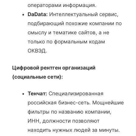
операторами информация.
DaData:
Интеллектуальный сервис,
подбирающий похожие компании по
смыслу и тематике сайтов, а не
только по формальным кодам
ОКВЭД.
Цифровой рентген организаций
(социальные сети):
Тенчат:
Специализированная
российская бизнес-сеть. Мощнейшие
фильтры по названию компании,
ИНН, должности позволяют
находить нужных людей за минуты.