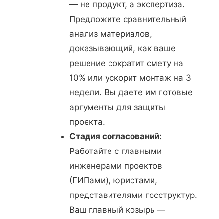
— не продукт, а экспертиза.
Предложите сравнительный
анализ материалов,
доказывающий, как ваше
решение сократит смету на
10% или ускорит монтаж на 3
недели. Вы даете им готовые
аргументы для защиты
проекта.
Стадия согласований:
Работайте с главными
инженерами проектов
(ГИПами), юристами,
представителями госструктур.
Ваш главный козырь —