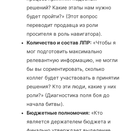
решений? Какие этапы нам нужно
будет пройти?» (Этот вопрос
переводит продавца из роли
просителя в роль навигатора).
Количество и состав ЛПР:
«Чтобы я
мог подготовить максимально
релевантную информацию, не могли
бы вы сориентировать, сколько
коллег будет участвовать в принятии
решения? Кто эти люди, какие у них
роли?» (Диагностика поля боя до
начала битвы).
Бюджетные полномочия:
«Кто
является держателем бюджета и
финально утверждает выделение