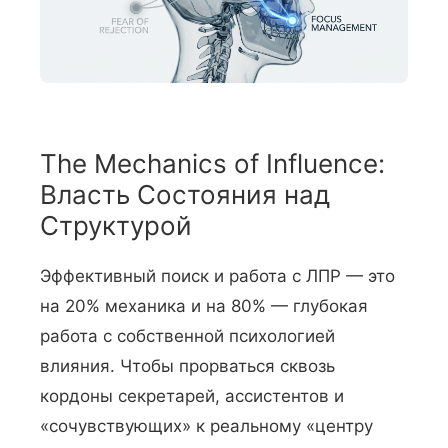
The Mechanics of Influence:
Власть Состояния над
Структурой
Эффективный поиск и работа с ЛПР — это
на 20% механика и на 80% — глубокая
работа с собственной психологией
влияния. Чтобы прорваться сквозь
кордоны секретарей, ассистентов и
«сочувствующих» к реальному «центру