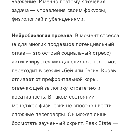
уважение. Именно поэтому ключевая
задача — управление своим фокусом,
физиологией и убеждениями.
Нейробиология провала:
В момент стресса
(а для многих продавцов потенциальный
отказ — это острый социальный стресс)
активизируется миндалевидное тело, мозг
переходит в режим «бей или беги». Кровь
отливает от префронтальной коры,
отвечающей за логику, стратегию и
креативность. В таком состоянии
менеджер физически не способен вести
сложные переговоры. Он может лишь
бормотать заученный скрипт. Peak State —