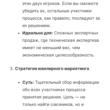
этих двух игроков. Если вы сможете
убедить их, остальные участники
процесса, как правило, последуют за
их решением.
Идеально для:
Сложных экспертных
продаж, где техническая экспертиза
имеет не меньший вес, чем
экономическая целесообразность.
3.
Стратегия ювелирного маркетинга
Суть:
Тщательный сбор информации
обо всех участниках процесса
принятия решения. Цель — не
только найти союзников, но и