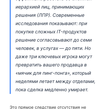
иерархией лиц, принимающих
решения (ЛПР). Современные
исследования показывают: при
покупке сложных IT-продуктов
решение согласовывают до семи
человек, в услугах — до пяти. Но
даже три ключевых игрока могут
превратить вашего продавца в
«мячик для пинг-понга», который
неделями летает между отделами,
пока сделка медленно умирает.
Это прямое следствие отсутствия не