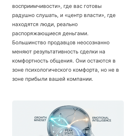
восприимчивости», где вас готовы
радушно слушать, и «центр власти», где
находятся люди, реально
распоряжающиеся деньгами.
Большинство продавцов неосознанно
меняют результативность сделки на
комфортность общения. Они остаются в
зоне психологического комфорта, но не в
зоне прибыли вашей компании.