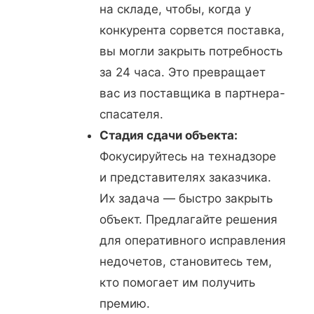
на складе, чтобы, когда у
конкурента сорвется поставка,
вы могли закрыть потребность
за 24 часа. Это превращает
вас из поставщика в партнера-
спасателя.
Стадия сдачи объекта:
Фокусируйтесь на технадзоре
и представителях заказчика.
Их задача — быстро закрыть
объект. Предлагайте решения
для оперативного исправления
недочетов, становитесь тем,
кто помогает им получить
премию.