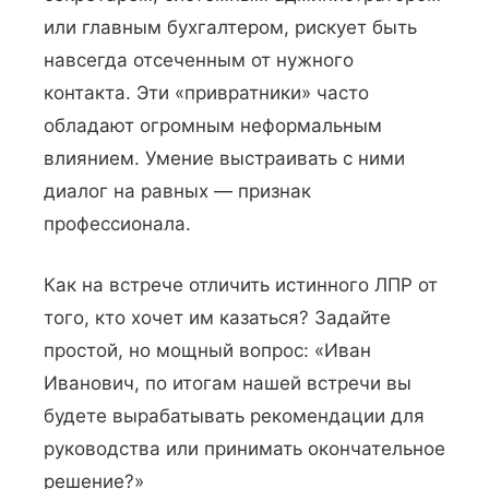
или главным бухгалтером, рискует быть
навсегда отсеченным от нужного
контакта. Эти «привратники» часто
обладают огромным неформальным
влиянием. Умение выстраивать с ними
диалог на равных — признак
профессионала.
Как на встрече отличить истинного ЛПР от
того, кто хочет им казаться? Задайте
простой, но мощный вопрос: «Иван
Иванович, по итогам нашей встречи вы
будете вырабатывать рекомендации для
руководства или принимать окончательное
решение?»