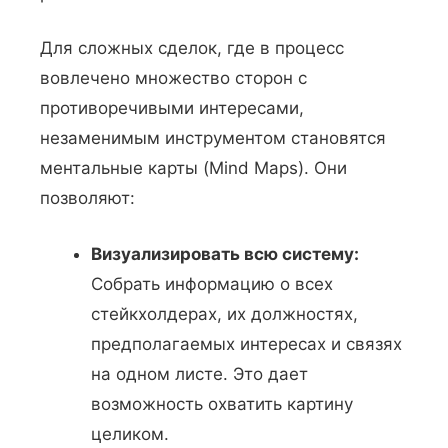
Для сложных сделок, где в процесс
вовлечено множество сторон с
противоречивыми интересами,
незаменимым инструментом становятся
ментальные карты (Mind Maps). Они
позволяют:
Визуализировать всю систему:
Собрать информацию о всех
стейкхолдерах, их должностях,
предполагаемых интересах и связях
на одном листе. Это дает
возможность охватить картину
целиком.