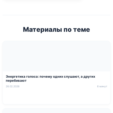
Материалы по теме
Энергетика голоса: почему одних слушают, а других
перебивают
26.02.2026
6 минут