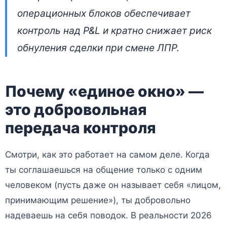
операционных блоков обеспечивает
контроль над P&L и кратно снижает риск
обнуления сделки при смене ЛПР.
Почему «единое окно» —
это добровольная
передача контроля
Смотри, как это работает на самом деле. Когда
ты соглашаешься на общение только с одним
человеком (пусть даже он называет себя «лицом,
принимающим решение»), ты добровольно
надеваешь на себя поводок. В реальности 2026