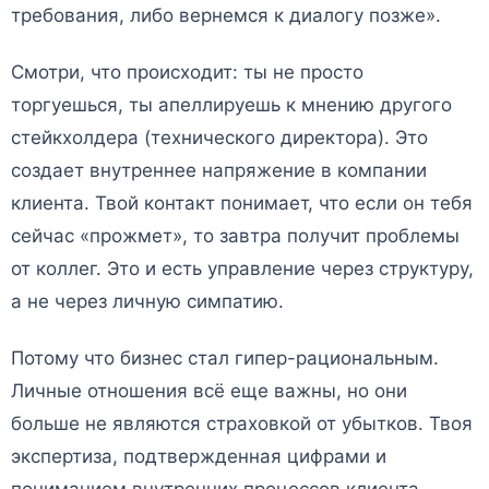
требования, либо вернемся к диалогу позже».
Смотри, что происходит: ты не просто
торгуешься, ты апеллируешь к мнению другого
стейкхолдера (технического директора). Это
создает внутреннее напряжение в компании
клиента. Твой контакт понимает, что если он тебя
сейчас «прожмет», то завтра получит проблемы
от коллег. Это и есть управление через структуру,
а не через личную симпатию.
Потому что бизнес стал гипер-рациональным.
Личные отношения всё еще важны, но они
больше не являются страховкой от убытков. Твоя
экспертиза, подтвержденная цифрами и