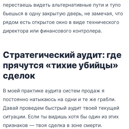
перестаешь видеть альтернативные пути и тупо
бьешься в одну закрытую дверь, не замечая, что
рядом есть открытое окно в виде технического
директора или финансового контролера.
Стратегический аудит: где
прячутся «тихие убийцы»
сделок
В моей практике аудита систем продаж я
постоянно натыкаюсь на одни и те же грабли.
Давай проведем быстрый аудит твоей текущей
ситуации. Если ты видишь хотя бы один из этих
признаков — твоя сделка в зоне смерти.