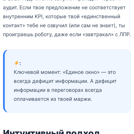
аудит. Если твое предложение не соответствует
внутренним KPI, которые твой «единственный
контакт» тебе не озвучил (или сам не знает), ты
проиграешь роботу, даже если «завтракал» с ЛПР.
:
Ключевой момент: «Единое окно» — это
всегда дефицит информации. А дефицит
информации в переговорах всегда
оплачивается из твоей маржи.
Интуитивный подход