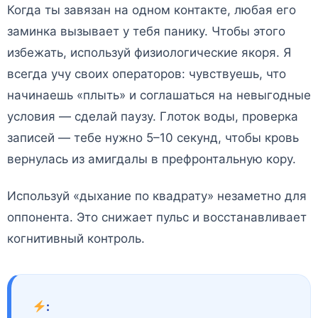
Когда ты завязан на одном контакте, любая его
заминка вызывает у тебя панику. Чтобы этого
избежать, используй физиологические якоря. Я
всегда учу своих операторов: чувствуешь, что
начинаешь «плыть» и соглашаться на невыгодные
условия — сделай паузу. Глоток воды, проверка
записей — тебе нужно 5–10 секунд, чтобы кровь
вернулась из амигдалы в префронтальную кору.
Используй «дыхание по квадрату» незаметно для
оппонента. Это снижает пульс и восстанавливает
когнитивный контроль.
: