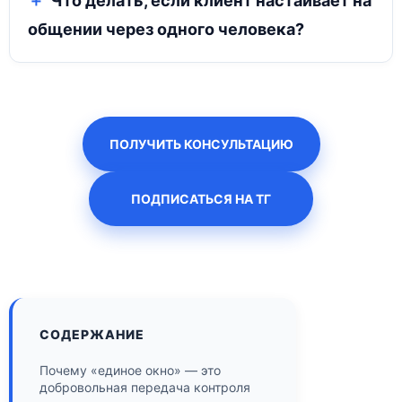
Что делать, если клиент настаивает на
общении через одного человека?
ПОЛУЧИТЬ КОНСУЛЬТАЦИЮ
ПОДПИСАТЬСЯ НА ТГ
СОДЕРЖАНИЕ
Почему «единое окно» — это
добровольная передача контроля