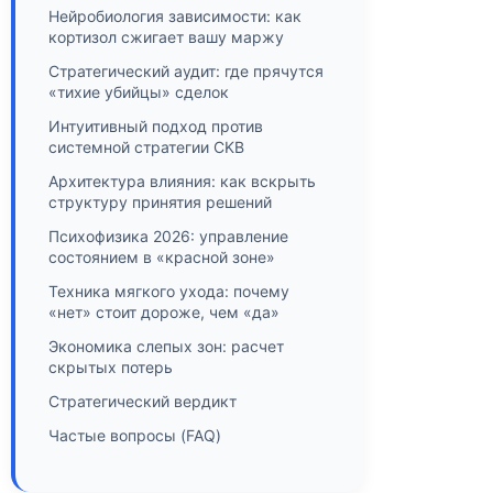
Нейробиология зависимости: как
кортизол сжигает вашу маржу
Стратегический аудит: где прячутся
«тихие убийцы» сделок
Интуитивный подход против
системной стратегии CKB
Архитектура влияния: как вскрыть
структуру принятия решений
Психофизика 2026: управление
состоянием в «красной зоне»
Техника мягкого ухода: почему
«нет» стоит дороже, чем «да»
Экономика слепых зон: расчет
скрытых потерь
Стратегический вердикт
Частые вопросы (FAQ)