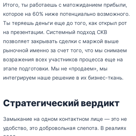
Итого, ты работаешь с матожиданием прибыли,
которое на 60% ниже потенциально возможного.
Ты теряешь деньги еще до того, как открыл рот
на презентации. Системный подход CKB
позволяет закрывать сделки с маржой выше
рыночной именно за счет того, что мы снимаем
возражения всех участников процесса еще на
этапе подготовки. Мы не «продаем», мы
интегрируем наше решение в их бизнес-ткань.
Стратегический вердикт
Замыкание на одном контактном лице — это не
удобство, это добровольная слепота. В реалиях