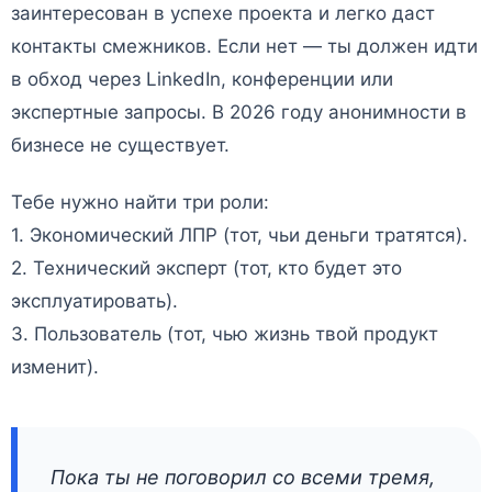
заинтересован в успехе проекта и легко даст
контакты смежников. Если нет — ты должен идти
в обход через LinkedIn, конференции или
экспертные запросы. В 2026 году анонимности в
бизнесе не существует.
Тебе нужно найти три роли:
1. Экономический ЛПР (тот, чьи деньги тратятся).
2. Технический эксперт (тот, кто будет это
эксплуатировать).
3. Пользователь (тот, чью жизнь твой продукт
изменит).
Пока ты не поговорил со всеми тремя,