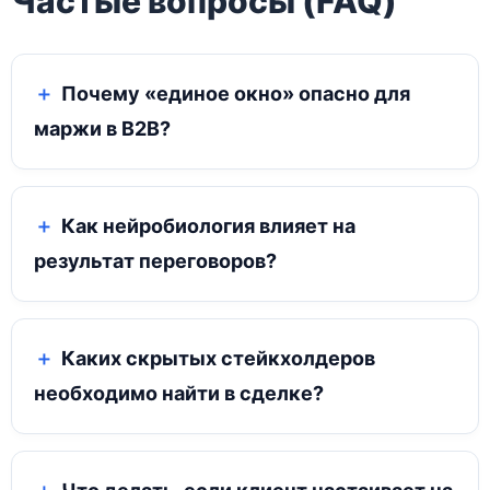
Частые вопросы (FAQ)
Почему «единое окно» опасно для
маржи в B2B?
Как нейробиология влияет на
результат переговоров?
Каких скрытых стейкхолдеров
необходимо найти в сделке?