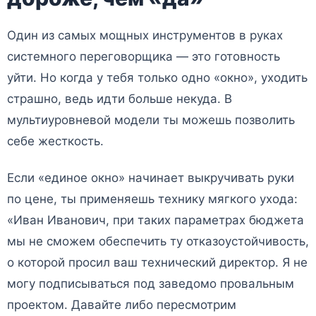
Один из самых мощных инструментов в руках
системного переговорщика — это готовность
уйти. Но когда у тебя только одно «окно», уходить
страшно, ведь идти больше некуда. В
мультиуровневой модели ты можешь позволить
себе жесткость.
Если «единое окно» начинает выкручивать руки
по цене, ты применяешь технику мягкого ухода:
«Иван Иванович, при таких параметрах бюджета
мы не сможем обеспечить ту отказоустойчивость,
о которой просил ваш технический директор. Я не
могу подписываться под заведомо провальным
проектом. Давайте либо пересмотрим