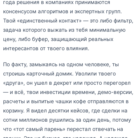
года решения в компаниях принимаются
консенсусом алгоритмов и экспертных групп.
Твой «единственный контакт» — это либо фильтр,
задача которого выжать из тебя минимальную
цену, либо буфер, защищающий реальных
интересантов от твоего влияния.
По факту, замыкаясь на одном человеке, ты
строишь карточный домик. Уволили твоего
«друга», он ушел в декрет или просто перегорел
— и всё, твои инвестиции времени, демо-версии,
расчеты и выпитые чашки кофе отправляются в
корзину. Я видел десятки кейсов, где сделки на
сотни миллионов рушились за один день, потому
что «тот самый парень» перестал отвечать на