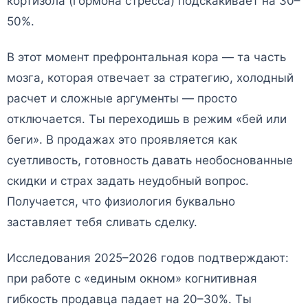
кортизола (гормона стресса) подскакивает на 30–
50%.
В этот момент префронтальная кора — та часть
мозга, которая отвечает за стратегию, холодный
расчет и сложные аргументы — просто
отключается. Ты переходишь в режим «бей или
беги». В продажах это проявляется как
суетливость, готовность давать необоснованные
скидки и страх задать неудобный вопрос.
Получается, что физиология буквально
заставляет тебя сливать сделку.
Исследования 2025–2026 годов подтверждают:
при работе с «единым окном» когнитивная
гибкость продавца падает на 20–30%. Ты