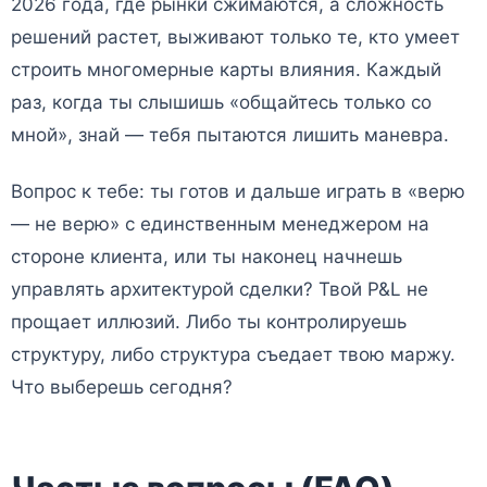
2026 года, где рынки сжимаются, а сложность
решений растет, выживают только те, кто умеет
строить многомерные карты влияния. Каждый
раз, когда ты слышишь «общайтесь только со
мной», знай — тебя пытаются лишить маневра.
Вопрос к тебе: ты готов и дальше играть в «верю
— не верю» с единственным менеджером на
стороне клиента, или ты наконец начнешь
управлять архитектурой сделки? Твой P&L не
прощает иллюзий. Либо ты контролируешь
структуру, либо структура съедает твою маржу.
Что выберешь сегодня?