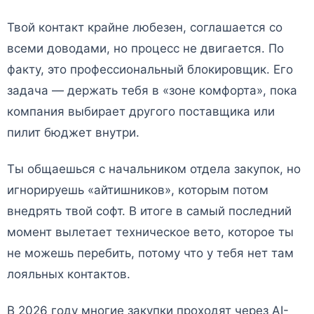
Твой контакт крайне любезен, соглашается со
всеми доводами, но процесс не двигается. По
факту, это профессиональный блокировщик. Его
задача — держать тебя в «зоне комфорта», пока
компания выбирает другого поставщика или
пилит бюджет внутри.
Ты общаешься с начальником отдела закупок, но
игнорируешь «айтишников», которым потом
внедрять твой софт. В итоге в самый последний
момент вылетает техническое вето, которое ты
не можешь перебить, потому что у тебя нет там
лояльных контактов.
В 2026 году многие закупки проходят через AI-