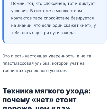
Помни: тот, кто спокойнее, тот и диктует
условия. В системе с множеством
контактов твое спокойствие базируется
на знании, что если один скажет «нет», у
тебя есть еще три пути захода.
Это и есть настоящая уверенность, а не та
пластмассовая улыбка, которой учат на
тренингах «успешного успеха».
Техника мягкого ухода:
почему «нет» стоит
дороже, чем «да»