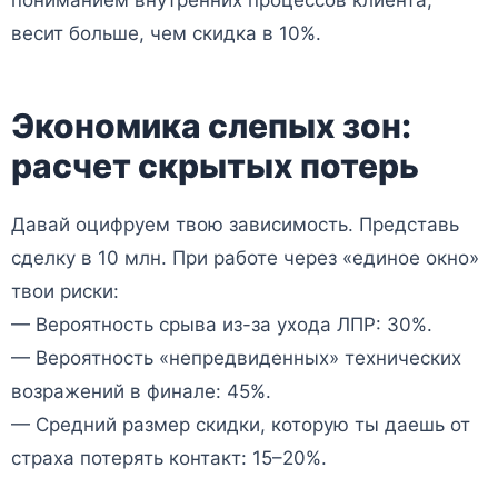
пониманием внутренних процессов клиента,
весит больше, чем скидка в 10%.
Экономика слепых зон:
расчет скрытых потерь
Давай оцифруем твою зависимость. Представь
сделку в 10 млн. При работе через «единое окно»
твои риски:
— Вероятность срыва из-за ухода ЛПР: 30%.
— Вероятность «непредвиденных» технических
возражений в финале: 45%.
— Средний размер скидки, которую ты даешь от
страха потерять контакт: 15–20%.