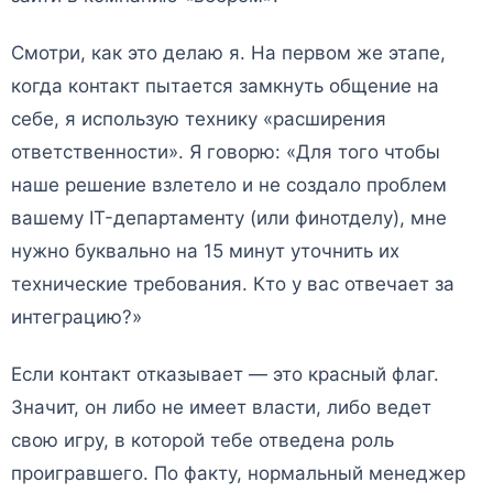
Смотри, как это делаю я. На первом же этапе,
когда контакт пытается замкнуть общение на
себе, я использую технику «расширения
ответственности». Я говорю: «Для того чтобы
наше решение взлетело и не создало проблем
вашему IT-департаменту (или финотделу), мне
нужно буквально на 15 минут уточнить их
технические требования. Кто у вас отвечает за
интеграцию?»
Если контакт отказывает — это красный флаг.
Значит, он либо не имеет власти, либо ведет
свою игру, в которой тебе отведена роль
проигравшего. По факту, нормальный менеджер