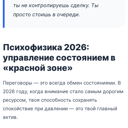
ты не контролируешь сделку. Ты
просто стоишь в очереди.
Психофизика 2026:
управление состоянием в
«красной зоне»
Переговоры — это всегда обмен состояниями. В
2026 году, когда внимание стало самым дорогим
ресурсом, твоя способность сохранять
спокойствие при давлении — это твой главный
актив.