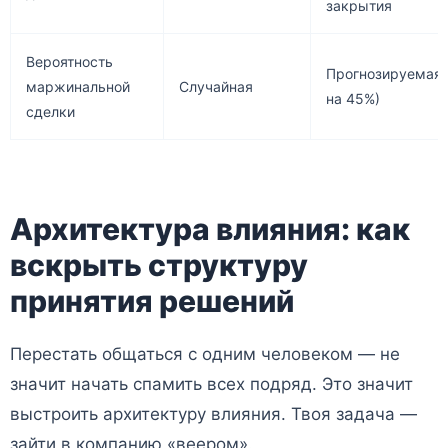
закрытия
Вероятность
Прогнозируемая
маржинальной
Случайная
на 45%)
сделки
Архитектура влияния: как
вскрыть структуру
принятия решений
Перестать общаться с одним человеком — не
значит начать спамить всех подряд. Это значит
выстроить архитектуру влияния. Твоя задача —
зайти в компанию «веером».