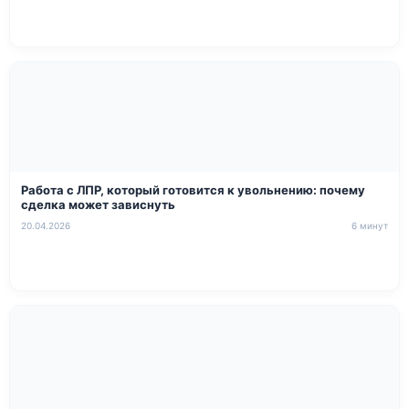
Работа с ЛПР, который готовится к увольнению: почему
сделка может зависнуть
20.04.2026
6 минут