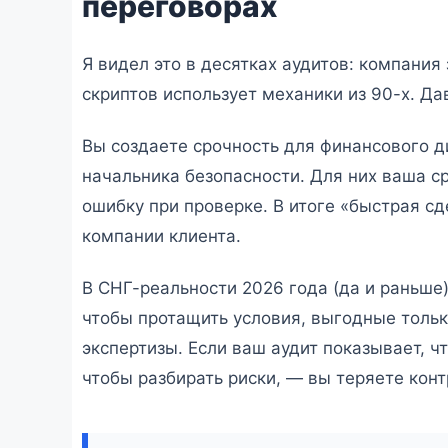
переговорах
Я видел это в десятках аудитов: компания
скриптов использует механики из 90-х. Д
Вы создаете срочность для финансового д
начальника безопасности. Для них ваша с
ошибку при проверке. В итоге «быстрая сд
компании клиента.
В СНГ-реальности 2026 года (да и раньше)
чтобы протащить условия, выгодные тольк
экспертизы. Если ваш аудит показывает, 
чтобы разбирать риски, — вы теряете конт