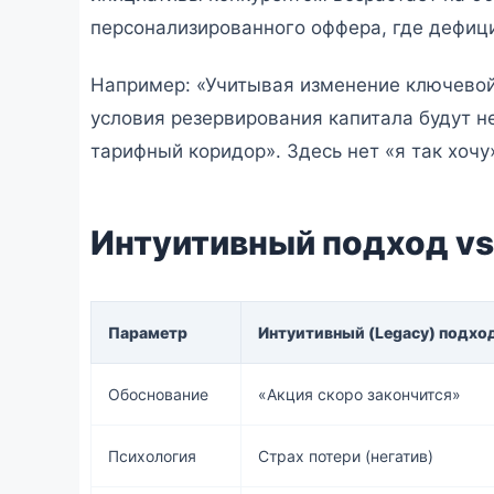
персонализированного оффера, где дефиц
Например: «Учитывая изменение ключевой 
условия резервирования капитала будут н
тарифный коридор». Здесь нет «я так хочу»
Интуитивный подход vs
Параметр
Интуитивный (Legacy) подхо
Обоснование
«Акция скоро закончится»
Психология
Страх потери (негатив)