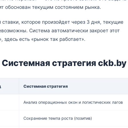
ит обоснован текущим состоянием рынка.
ставки, которое произойдет через 3 дня, текущие
евозможны. Система автоматически закроет этот
, здесь есть «рынок так работает».
 Системная стратегия ckb.by
д
Системная стратегия
Анализ операционных окон и логистических лагов
Сохранение темпа роста (позитив)