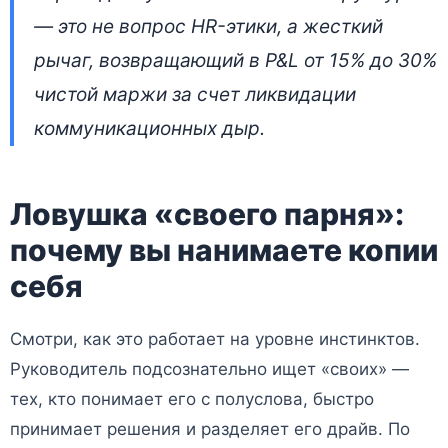
— это не вопрос HR-этики, а жесткий
рычаг, возвращающий в P&L от 15% до 30%
чистой маржи за счет ликвидации
коммуникационных дыр.
Ловушка «своего парня»:
почему вы нанимаете копии
себя
Смотри, как это работает на уровне инстинктов.
Руководитель подсознательно ищет «своих» —
тех, кто понимает его с полуслова, быстро
принимает решения и разделяет его драйв. По