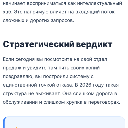
начинает восприниматься как интеллектуальный
хаб. Это напрямую влияет на входящий поток
сложных и дорогих запросов.
Стратегический вердикт
Если сегодня вы посмотрите на свой отдел
продаж и увидите там пять своих копий —
поздравляю, вы построили систему с
единственной точкой отказа. В 2026 году такая
структура не выживает. Она слишком дорога в
обслуживании и слишком хрупка в переговорах.