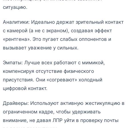
ситуацию.
Аналитики: Идеально держат зрительный контакт
с камерой (а не с экраном), создавая эффект
«рентгена». Это пугает слабых оппонентов и
вызывает уважение у сильных.
Эмпаты: Лучше всех работают с мимикой,
компенсируя отсутствие физического
присутствия. Они «согревают» холодный
цифровой контакт.
Драйверы: Используют активную жестикуляцию в
ограниченном кадре, чтобы удерживать
внимание, не давая ЛПР уйти в проверку почты