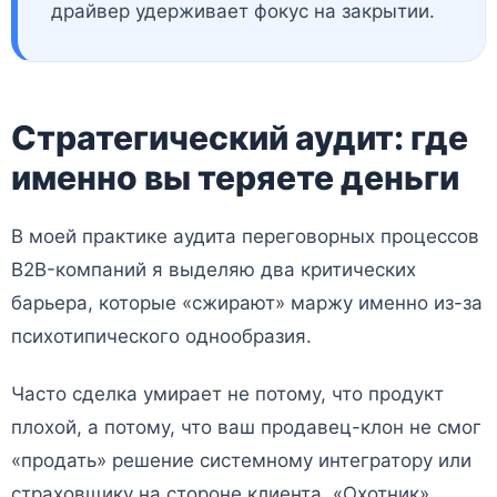
драйвер удерживает фокус на закрытии.
Стратегический аудит: где
именно вы теряете деньги
В моей практике аудита переговорных процессов
B2B-компаний я выделяю два критических
барьера, которые «сжирают» маржу именно из-за
психотипического однообразия.
Часто сделка умирает не потому, что продукт
плохой, а потому, что ваш продавец-клон не смог
«продать» решение системному интегратору или
страховщику на стороне клиента. «Охотник»