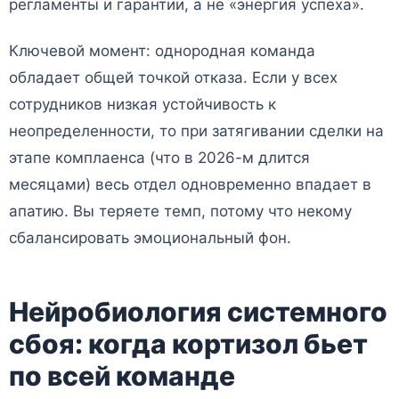
регламенты и гарантии, а не «энергия успеха».
Ключевой момент: однородная команда
обладает общей точкой отказа. Если у всех
сотрудников низкая устойчивость к
неопределенности, то при затягивании сделки на
этапе комплаенса (что в 2026-м длится
месяцами) весь отдел одновременно впадает в
апатию. Вы теряете темп, потому что некому
сбалансировать эмоциональный фон.
Нейробиология системного
сбоя: когда кортизол бьет
по всей команде