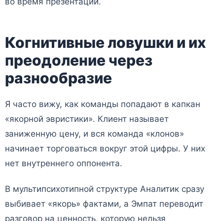
во время презентации.
Когнитивные ловушки и их
преодоление через
разнообразие
Я часто вижу, как команды попадают в капкан
«якорной эвристики». Клиент называет
заниженную цену, и вся команда «клонов»
начинает торговаться вокруг этой цифры. У них
нет внутреннего оппонента.
В мультипсихотипной структуре Аналитик сразу
выбивает «якорь» фактами, а Эмпат переводит
разговор на ценность, которую нельзя