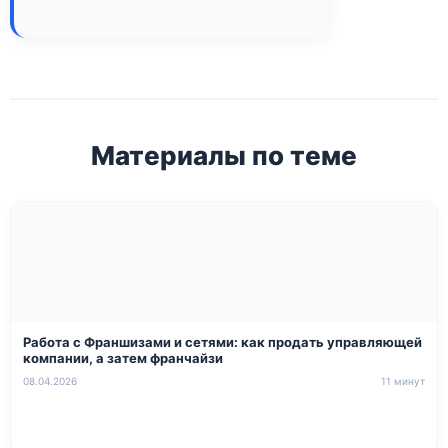
Материалы по теме
Работа с Франшизами и сетями: как продать управляющей
компании, а затем франчайзи
08.04.2026
11 минут