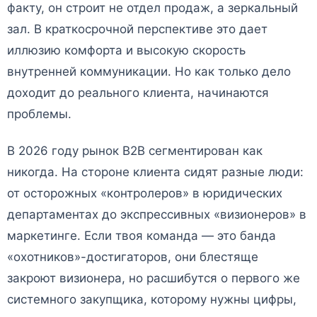
факту, он строит не отдел продаж, а зеркальный
зал. В краткосрочной перспективе это дает
иллюзию комфорта и высокую скорость
внутренней коммуникации. Но как только дело
доходит до реального клиента, начинаются
проблемы.
В 2026 году рынок B2B сегментирован как
никогда. На стороне клиента сидят разные люди:
от осторожных «контролеров» в юридических
департаментах до экспрессивных «визионеров» в
маркетинге. Если твоя команда — это банда
«охотников»-достигаторов, они блестяще
закроют визионера, но расшибутся о первого же
системного закупщика, которому нужны цифры,