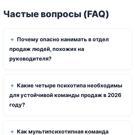
Частые вопросы (FAQ)
Почему опасно нанимать в отдел
продаж людей, похожих на
руководителя?
Какие четыре психотипа необходимы
для устойчивой команды продаж в 2026
году?
Как мультипсихотипная команда