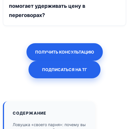
помогает удерживать цену в
переговорах?
ПОЛУЧИТЬ КОНСУЛЬТАЦИЮ
ПОДПИСАТЬСЯ НА ТГ
СОДЕРЖАНИЕ
Ловушка «своего парня»: почему вы