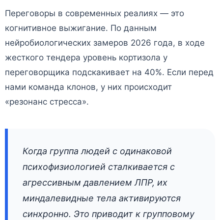
Переговоры в современных реалиях — это
когнитивное выжигание. По данным
нейробиологических замеров 2026 года, в ходе
жесткого тендера уровень кортизола у
переговорщика подскакивает на 40%. Если перед
нами команда клонов, у них происходит
«резонанс стресса».
Когда группа людей с одинаковой
психофизиологией сталкивается с
агрессивным давлением ЛПР, их
миндалевидные тела активируются
синхронно. Это приводит к групповому