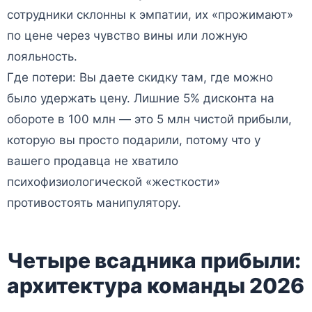
сотрудники склонны к эмпатии, их «прожимают»
по цене через чувство вины или ложную
лояльность.
Где потери: Вы даете скидку там, где можно
было удержать цену. Лишние 5% дисконта на
обороте в 100 млн — это 5 млн чистой прибыли,
которую вы просто подарили, потому что у
вашего продавца не хватило
психофизиологической «жесткости»
противостоять манипулятору.
Четыре всадника прибыли:
архитектура команды 2026