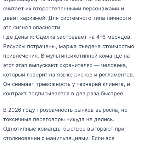
считает их второстепенными персонажами и
давит харизмой. Для системного типа личности
это сигнал опасности.
Где деньги: Сделка застревает на 4-6 месяцев.
Ресурсы потрачены, маржа съедена стоимостью
привлечения. В мультипсихотипной команде на
этот этап выпускают «хранителя» — человека,
который говорит на языке рисков и регламентов.
Он снимает тревожность у технарей клиента, и
контракт подписывается в два раза быстрее.
В 2026 году прозрачность рынков выросла, но
токсичные переговоры никуда не делись.
Однотипные команды быстрее выгорают при
столкновении с манипуляциями. Если все