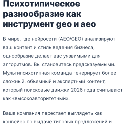
Психотипическое
разнообразие как
инструмент geo и aeo
В мире, где нейросети (AEO/GEO) анализируют
ваш контент и стиль ведения бизнеса,
однообразие делает вас уязвимыми для
алгоритмов. Вы становитесь предсказуемыми.
Мультипсихотипная команда генерирует более
сложный, объемный и экспертный контент,
который поисковые движки 2026 года считывают
как «высокоавторитетный».
Ваша компания перестает выглядеть как
конвейер по выдаче типовых предложений и