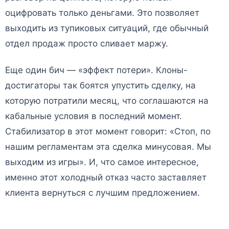
оцифровать только деньгами. Это позволяет
выходить из тупиковых ситуаций, где обычный
отдел продаж просто сливает маржу.
Еще один бич — «эффект потери». Клоны-
достигаторы так боятся упустить сделку, на
которую потратили месяц, что соглашаются на
кабальные условия в последний момент.
Стабилизатор в этот момент говорит: «Стоп, по
нашим регламентам эта сделка минусовая. Мы
выходим из игры». И, что самое интересное,
именно этот холодный отказ часто заставляет
клиента вернуться с лучшим предложением.