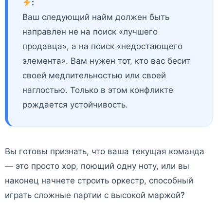
:
Ваш следующий найм должен быть
направлен не на поиск «лучшего
продавца», а на поиск «недостающего
элемента». Вам нужен тот, кто вас бесит
своей медлительностью или своей
наглостью. Только в этом конфликте
рождается устойчивость.
Вы готовы признать, что ваша текущая команда
— это просто хор, поющий одну ноту, или вы
наконец начнете строить оркестр, способный
играть сложные партии с высокой маржой?