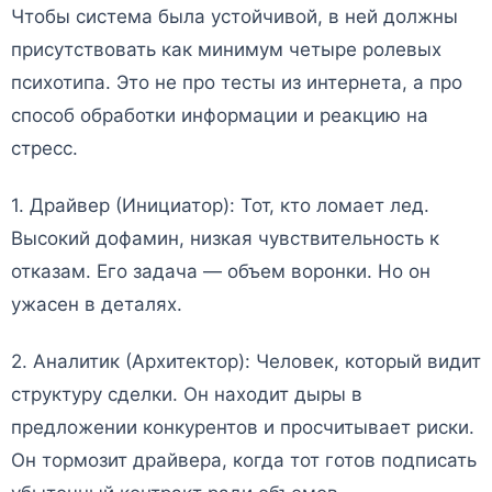
Чтобы система была устойчивой, в ней должны
присутствовать как минимум четыре ролевых
психотипа. Это не про тесты из интернета, а про
способ обработки информации и реакцию на
стресс.
1. Драйвер (Инициатор): Тот, кто ломает лед.
Высокий дофамин, низкая чувствительность к
отказам. Его задача — объем воронки. Но он
ужасен в деталях.
2. Аналитик (Архитектор): Человек, который видит
структуру сделки. Он находит дыры в
предложении конкурентов и просчитывает риски.
Он тормозит драйвера, когда тот готов подписать