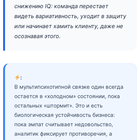
снижению IQ: команда перестает
видеть вариативность, уходит в защиту
или начинает хамить клиенту, даже не
осознавая этого.
:
В мультипсихотипной связке один всегда
остается в «холодном» состоянии, пока
остальных «штормит». Это и есть
биологическая устойчивость бизнеса:
пока эмпат считывает недовольство,
аналитик фиксирует противоречия, а