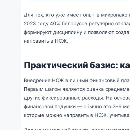
Для тех, кто уже имеет опыт в микронак
2023 году 40% белорусов регулярно отклад
формируют дисциплину и позволяют созда
направить в НСЖ.
Практический базис: ка
Внедрение НСЖ в личный финансовый план
Первым шагом является оценка среднемеся
другие фиксированные расходы. На основ
финансовой подушки — обычно это 3–6 мес
которые можно направить в НСЖ, учитыва