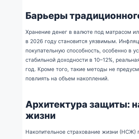
Барьеры традиционног
Хранение денег в валюте под матрасом ил
в 2026 году становится уязвимым. Инфля
покупательную способность, особенно в у
стабильной доходности в 10–12%, реальна
год. Кроме того, такие методы не предус
повлиять на объем накоплений.
Архитектура защиты: н
жизни
Накопительное страхование жизни (НСЖ) 