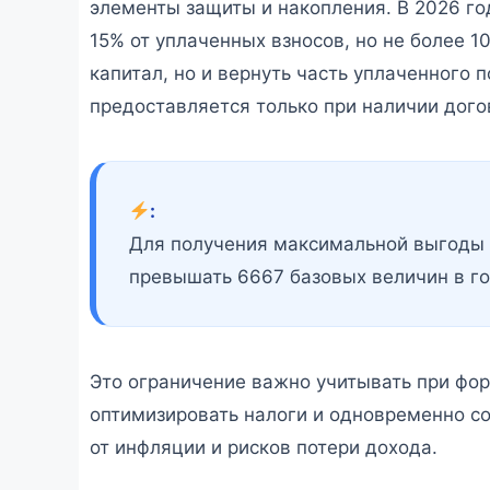
элементы защиты и накопления. В 2026 го
15% от уплаченных взносов, но не более 1
капитал, но и вернуть часть уплаченного 
предоставляется только при наличии догов
:
Для получения максимальной выгоды 
превышать 6667 базовых величин в го
Это ограничение важно учитывать при фо
оптимизировать налоги и одновременно с
от инфляции и рисков потери дохода.