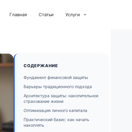
Главная
Статьи
Услуги
СОДЕРЖАНИЕ
Фундамент финансовой защиты
Барьеры традиционного подхода
Архитектура защиты: накопительное
страхование жизни
Оптимизация личного капитала
Практический базис: как начать
накоплять