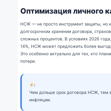
Оптимизация личного к
НСЖ — не просто инструмент защиты, но и
долгосрочном хранении договора, страхо
сложных процентов. В условиях 2026 года
14%, НСЖ может предложить более выгодн
Это особенно актуально для тех, кто пла
потери.
:
Чем дольше срок договора НСЖ, тем 
инфляции.