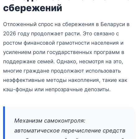
сбережений
Отложенный спрос на сбережения в Беларуси в
2026 году продолжает расти. Это связано с
ростом финансовой грамотности населения и
усилением роли государственных программ в
поддержаке семей. Однако, несмотря на это,
многие граждане продолжают использовать
неэффективные методы накопления, такие как
кэш-фонды или непрозрачные депозиты.
Механизм самоконтроля:
автоматическое перечисление средств