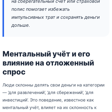
на сберегательный счёт или страховой
полис помогает избежать
импульсивных трат и сохранять деньги
дольше.
Ментальный учёт и его
влияние на отложенный
спрос
Люди склонны делять свои деньги на категории
— ‘для развлечений’, ‘для сбережений’, ‘для
инвестиций’. Это поведение, известное как
ментальный учёт, влияет на их склонность к