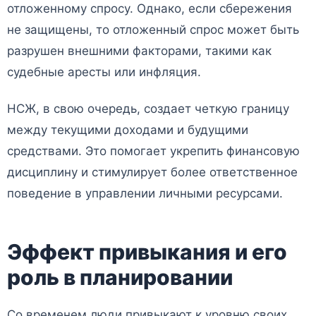
отложенному спросу. Однако, если сбережения
не защищены, то отложенный спрос может быть
разрушен внешними факторами, такими как
судебные аресты или инфляция.
НСЖ, в свою очередь, создает четкую границу
между текущими доходами и будущими
средствами. Это помогает укрепить финансовую
дисциплину и стимулирует более ответственное
поведение в управлении личными ресурсами.
Эффект привыкания и его
роль в планировании
Со временем люди привыкают к уровню своих