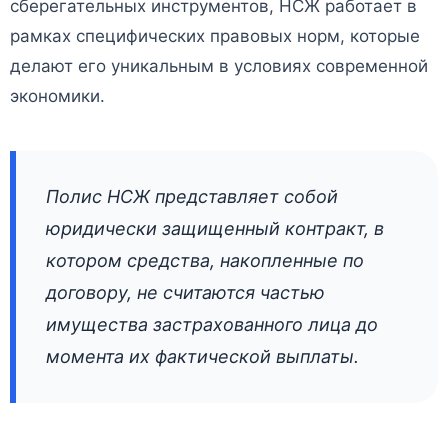
сберегательных инструментов, НСЖ работает в
рамках специфических правовых норм, которые
делают его уникальным в условиях современной
экономики.
Полис НСЖ представляет собой
юридически защищенный контракт, в
котором средства, накопленные по
договору, не считаются частью
имущества застрахованного лица до
момента их фактической выплаты.