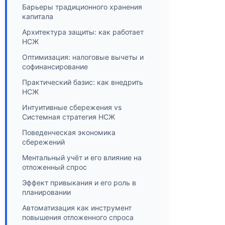
Барьеры традиционного хранения
капитала
Архитектура защиты: как работает
НСЖ
Оптимизация: налоговые вычеты и
софинансирование
Практический базис: как внедрить
НСЖ
Интуитивные сбережения vs
Системная стратегия НСЖ
Поведенческая экономика
сбережений
Ментальный учёт и его влияние на
отложенный спрос
Эффект привыкания и его роль в
планировании
Автоматизация как инструмент
повышения отложенного спроса