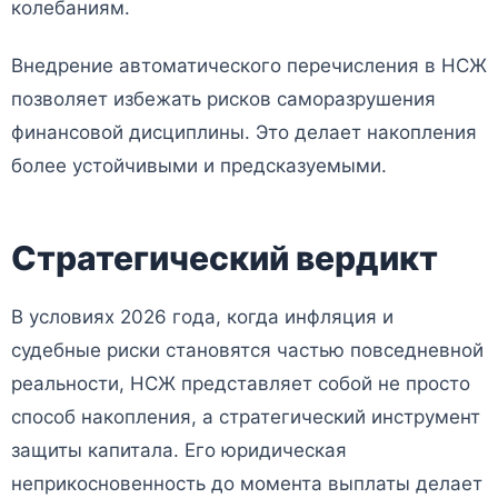
колебаниям.
Внедрение автоматического перечисления в НСЖ
позволяет избежать рисков саморазрушения
финансовой дисциплины. Это делает накопления
более устойчивыми и предсказуемыми.
Стратегический вердикт
В условиях 2026 года, когда инфляция и
судебные риски становятся частью повседневной
реальности, НСЖ представляет собой не просто
способ накопления, а стратегический инструмент
защиты капитала. Его юридическая
неприкосновенность до момента выплаты делает