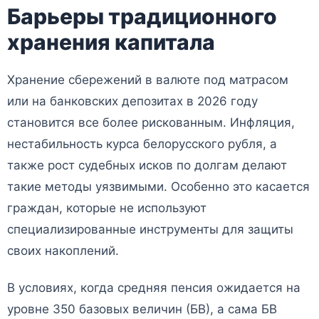
Барьеры традиционного
хранения капитала
Хранение сбережений в валюте под матрасом
или на банковских депозитах в 2026 году
становится все более рискованным. Инфляция,
нестабильность курса белорусского рубля, а
также рост судебных исков по долгам делают
такие методы уязвимыми. Особенно это касается
граждан, которые не используют
специализированные инструменты для защиты
своих накоплений.
В условиях, когда средняя пенсия ожидается на
уровне 350 базовых величин (БВ), а сама БВ