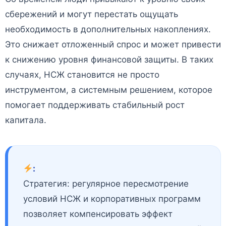
сбережений и могут перестать ощущать
необходимость в дополнительных накоплениях.
Это снижает отложенный спрос и может привести
к снижению уровня финансовой защиты. В таких
случаях, НСЖ становится не просто
инструментом, а системным решением, которое
помогает поддерживать стабильный рост
капитала.
:
Стратегия: регулярное пересмотрение
условий НСЖ и корпоративных программ
позволяет компенсировать эффект