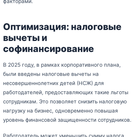
факторами.
Оптимизация: налоговые
вычеты и
софинансирование
В 2025 году, в рамках корпоративного плана,
были введены налоговые вычеты на
несовершеннолетних детей (НСЖ) для
работодателей, предоставляющих такие льготы
сотрудникам. Это позволяет снизить налоговую
нагрузку на бизнес, одновременно повышая
уровень финансовой защищенности сотрудников.
Работодатель может уменьшить сумму налога,