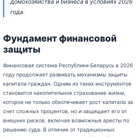
домохозяйства и бизнеса в условиях 2026
года.
Фундамент финансовой
защиты
Финансовая система Республики Беларусь в 2026
году продолжает развивать механизмы защиты
капитала граждан. Одним из таких инструментов
становится накопительное страхование жизни,
которое не только обеспечивает рост капитала за
счет сложных процентов, но и защищает его от
внешних рисков, включая возможные аресты по
решению суда. В отличие от традиционных