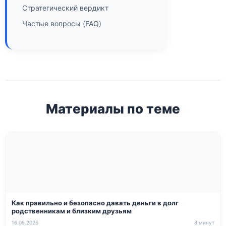
Стратегический вердикт
Частые вопросы (FAQ)
Материалы по теме
Как правильно и безопасно давать деньги в долг
родственникам и близким друзьям
16.05.2026
8 минут