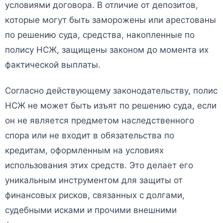
условиями договора. В отличие от депозитов,
которые могут быть заморожены или арестованы
по решению суда, средства, накопленные по
полису НСЖ, защищены законом до момента их
фактической выплаты.
Согласно действующему законодательству, полис
НСЖ не может быть изъят по решению суда, если
он не является предметом наследственного
спора или не входит в обязательства по
кредитам, оформленным на условиях
использования этих средств. Это делает его
уникальным инструментом для защиты от
финансовых рисков, связанных с долгами,
судебными исками и прочими внешними