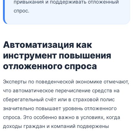
привыкания и поддерживать отложенный
спрос.
Автоматизация как
инструмент повышения
отложенного спроса
Эксперты по поведенческой экономике отмечают,
что автоматическое перечисление средств на
сберегательный счёт или в страховой полис
значительно повышает уровень отложенного
спроса. Это особенно важно в условиях, когда
доходы граждан и компаний подвержены