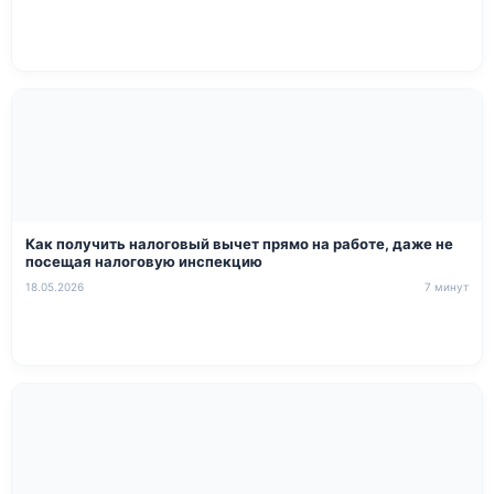
Как получить налоговый вычет прямо на работе, даже не
посещая налоговую инспекцию
18.05.2026
7 минут