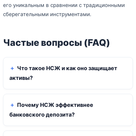
его уникальным в сравнении с традиционными
сберегательными инструментами.
Частые вопросы (FAQ)
Что такое НСЖ и как оно защищает
активы?
Почему НСЖ эффективнее
банковского депозита?