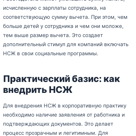
исчисленную с зарплаты сотрудника, на
соответствующую сумму вычета. При этом, чем
больше детей у сотрудника и чем они моложе,
тем выше размер вычета. Это создает
дополнительный стимул для компаний включать
НСЖ в свои социальные программы.
Практический базис: как
внедрить НСЖ
Для внедрения НСЖ в корпоративную практику
необходимо наличие заявления от работника и
подтверждающих документов. Это делает
процесс прозрачным и легитимным. Для