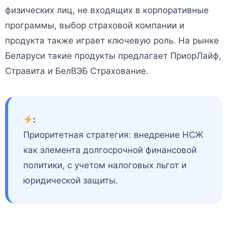
физических лиц, не входящих в корпоративные
программы, выбор страховой компании и
продукта также играет ключевую роль. На рынке
Беларуси такие продукты предлагает ПриорЛайф,
Стравита и БелВЭБ Страхование.
:
Приоритетная стратегия: внедрение НСЖ
как элемента долгосрочной финансовой
политики, с учетом налоговых льгот и
юридической защиты.