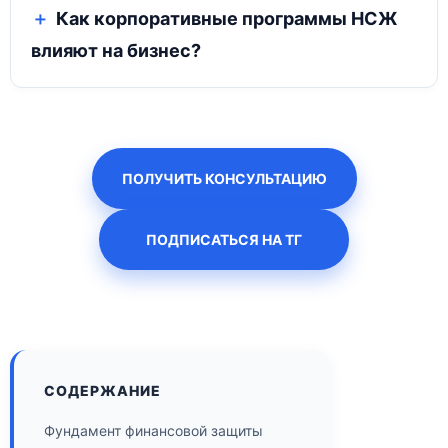
Как корпоративные программы НСЖ
влияют на бизнес?
ПОЛУЧИТЬ КОНСУЛЬТАЦИЮ
ПОДПИСАТЬСЯ НА ТГ
СОДЕРЖАНИЕ
Фундамент финансовой защиты