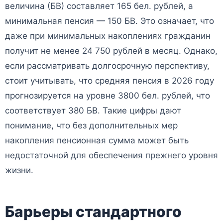
величина (БВ) составляет 165 бел. рублей, а
минимальная пенсия — 150 БВ. Это означает, что
даже при минимальных накоплениях гражданин
получит не менее 24 750 рублей в месяц. Однако,
если рассматривать долгосрочную перспективу,
стоит учитывать, что средняя пенсия в 2026 году
прогнозируется на уровне 3800 бел. рублей, что
соответствует 380 БВ. Такие цифры дают
понимание, что без дополнительных мер
накопления пенсионная сумма может быть
недостаточной для обеспечения прежнего уровня
жизни.
Барьеры стандартного