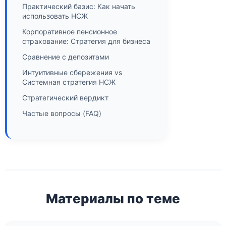
Практический базис: Как начать
использовать НСЖ
Корпоративное пенсионное
страхование: Стратегия для бизнеса
Сравнение с депозитами
Интуитивные сбережения vs
Системная стратегия НСЖ
Стратегический вердикт
Частые вопросы (FAQ)
Материалы по теме