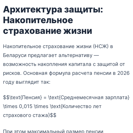
Архитектура защиты:
Накопительное
страхование жизни
Накопительное страхование жизни (НСЖ) в
Беларуси предлагает альтернативу —
возможность накопления капитала с защитой от
рисков. Основная формула расчета пенсии в 2026
году выглядит так:
$$\text{Пенсия} = \text{Среднемесячная зарплата}
\times 0,015 \times \text{Количество лет
страхового стажа}$$
При этом максимальный размер пенсии