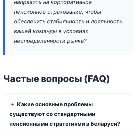
направить на корпоративное
пенсионное страхование, чтобы
обеспечить стабильность и лояльность
вашей команды в условиях
неопределенности рынка?
Частые вопросы (FAQ)
Какие основные проблемы
существуют со стандартными
пенсионными стратегиями в Беларуси?