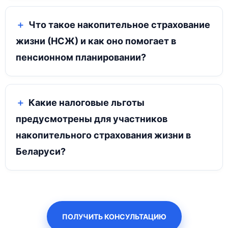
Что такое накопительное страхование
жизни (НСЖ) и как оно помогает в
пенсионном планировании?
Какие налоговые льготы
предусмотрены для участников
накопительного страхования жизни в
Беларуси?
ПОЛУЧИТЬ КОНСУЛЬТАЦИЮ