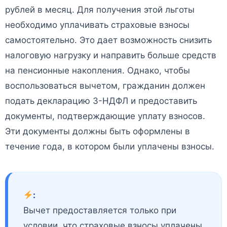
рублей в месяц. Для получения этой льготы
необходимо уплачивать страховые взносы
самостоятельно. Это дает возможность снизить
налоговую нагрузку и направить больше средств
на пенсионные накопления. Однако, чтобы
воспользоваться вычетом, гражданин должен
подать декларацию 3-НДФЛ и предоставить
документы, подтверждающие уплату взносов.
Эти документы должны быть оформлены в
течение года, в котором были уплачены взносы.
:
Вычет предоставляется только при
условии, что страховые взносы уплачены