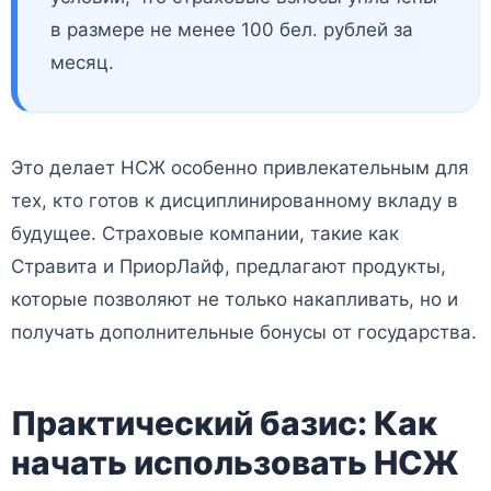
в размере не менее 100 бел. рублей за
месяц.
Это делает НСЖ особенно привлекательным для
тех, кто готов к дисциплинированному вкладу в
будущее. Страховые компании, такие как
Стравита и ПриорЛайф, предлагают продукты,
которые позволяют не только накапливать, но и
получать дополнительные бонусы от государства.
Практический базис: Как
начать использовать НСЖ