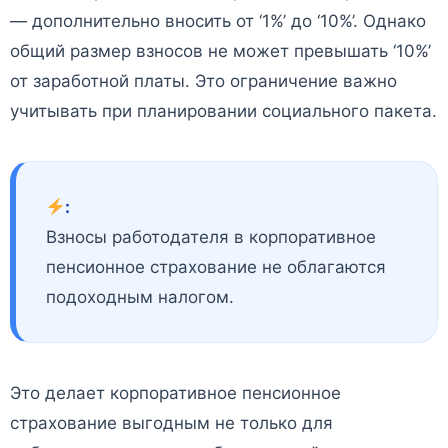
— дополнительно вносить от ‘1%’ до ‘10%’. Однако
общий размер взносов не может превышать ‘10%’
от заработной платы. Это ограничение важно
учитывать при планировании социального пакета.
:
Взносы работодателя в корпоративное
пенсионное страхование не облагаются
подоходным налогом.
Это делает корпоративное пенсионное
страхование выгодным не только для