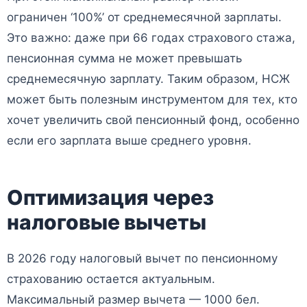
ограничен ‘100%’ от среднемесячной зарплаты.
Это важно: даже при 66 годах страхового стажа,
пенсионная сумма не может превышать
среднемесячную зарплату. Таким образом, НСЖ
может быть полезным инструментом для тех, кто
хочет увеличить свой пенсионный фонд, особенно
если его зарплата выше среднего уровня.
Оптимизация через
налоговые вычеты
В 2026 году налоговый вычет по пенсионному
страхованию остается актуальным.
Максимальный размер вычета — 1000 бел.