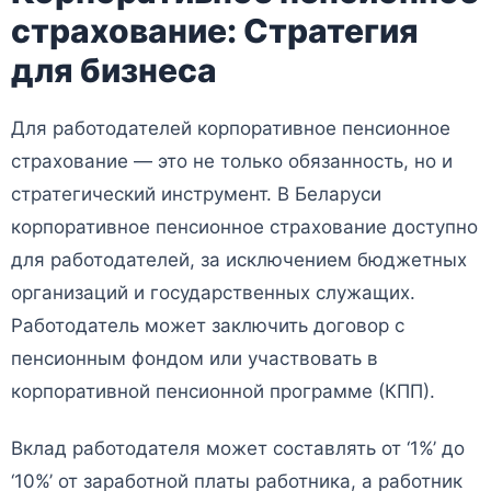
страхование: Стратегия
для бизнеса
Для работодателей корпоративное пенсионное
страхование — это не только обязанность, но и
стратегический инструмент. В Беларуси
корпоративное пенсионное страхование доступно
для работодателей, за исключением бюджетных
организаций и государственных служащих.
Работодатель может заключить договор с
пенсионным фондом или участвовать в
корпоративной пенсионной программе (КПП).
Вклад работодателя может составлять от ‘1%’ до
‘10%’ от заработной платы работника, а работник