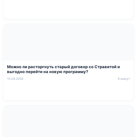
Можно ли расторгнуть старый договор со Стравитой и
выгодно перейти на новую программу?
10.04.2026
9 минут