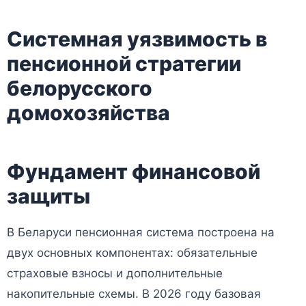
Системная уязвимость в
пенсионной стратегии
белорусского
домохозяйства
Фундамент финансовой
защиты
В Беларуси пенсионная система построена на
двух основных компонентах: обязательные
страховые взносы и дополнительные
накопительные схемы. В 2026 году базовая