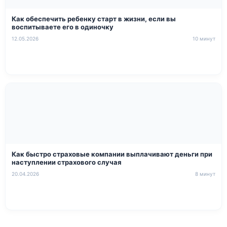
Как обеспечить ребенку старт в жизни, если вы
воспитываете его в одиночку
12.05.2026
10 минут
Как быстро страховые компании выплачивают деньги при
наступлении страхового случая
20.04.2026
8 минут