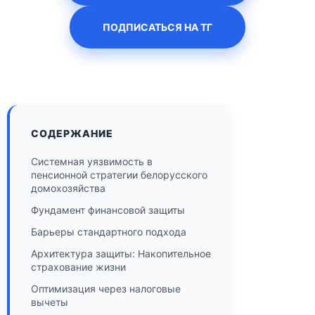
ПОДПИСАТЬСЯ НА ТГ
СОДЕРЖАНИЕ
Системная уязвимость в
пенсионной стратегии белорусского
домохозяйства
Фундамент финансовой защиты
Барьеры стандартного подхода
Архитектура защиты: Накопительное
страхование жизни
Оптимизация через налоговые
вычеты