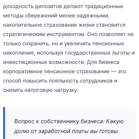
доходность депозитов делают традиционные
методы сбережений менее надежными,
накопительное страхование жизни становится
стратегическим инструментом. Оно позволяет не
только сохранить, но и увеличить пенсионные
накопления, используя государственные льготы и
инвестиционные возможности. Для бизнеса
корпоративное пенсионное страхование — это
способ повысить лояльность сотрудников и
снизить налоговую нагрузку.
Вопрос к собственнику бизнеса: Какую
долю от заработной платы вы готовы