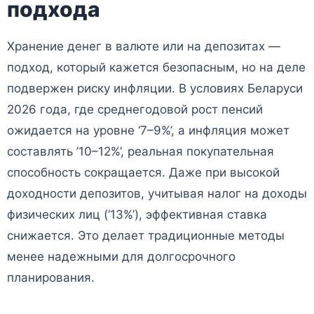
подхода
Хранение денег в валюте или на депозитах —
подход, который кажется безопасным, но на деле
подвержен риску инфляции. В условиях Беларуси
2026 года, где среднегодовой рост пенсий
ожидается на уровне ‘7–9%’, а инфляция может
составлять ’10–12%’, реальная покупательная
способность сокращается. Даже при высокой
доходности депозитов, учитывая налог на доходы
физических лиц (‘13%’), эффективная ставка
снижается. Это делает традиционные методы
менее надежными для долгосрочного
планирования.