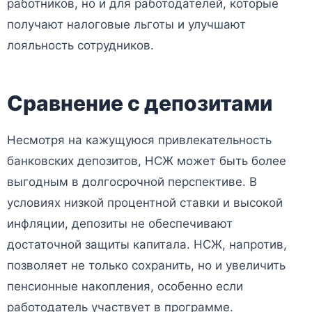
работников, но и для работодателей, которые
получают налоговые льготы и улучшают
лояльность сотрудников.
Сравнение с депозитами
Несмотря на кажущуюся привлекательность
банковских депозитов, НСЖ может быть более
выгодным в долгосрочной перспективе. В
условиях низкой процентной ставки и высокой
инфляции, депозиты не обеспечивают
достаточной защиты капитала. НСЖ, напротив,
позволяет не только сохранить, но и увеличить
пенсионные накопления, особенно если
работодатель участвует в программе.