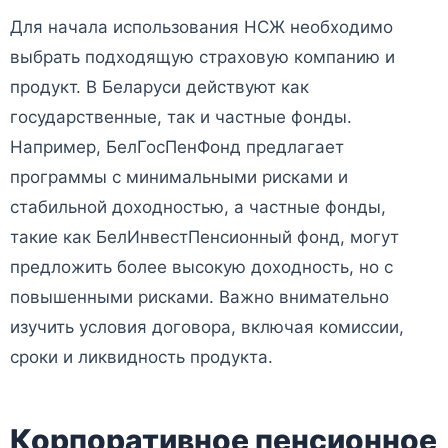
Для начала использования НСЖ необходимо
выбрать подходящую страховую компанию и
продукт. В Беларуси действуют как
государственные, так и частные фонды.
Например, БелГосПенФонд предлагает
программы с минимальными рисками и
стабильной доходностью, а частные фонды,
такие как БелИнвестПенсионный фонд, могут
предложить более высокую доходность, но с
повышенными рисками. Важно внимательно
изучить условия договора, включая комиссии,
сроки и ликвидность продукта.
Корпоративное пенсионное