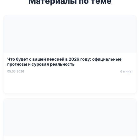
Материалы по теме
Что будет с вашей пенсией в 2026 году: официальные
прогнозы и суровая реальность
05.05.2026
6 минут