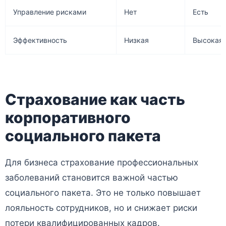
Управление рисками
Нет
Есть
Эффективность
Низкая
Высокая
Страхование как часть
корпоративного
социального пакета
Для бизнеса страхование профессиональных
заболеваний становится важной частью
социального пакета. Это не только повышает
лояльность сотрудников, но и снижает риски
потери квалифицированных кадров.