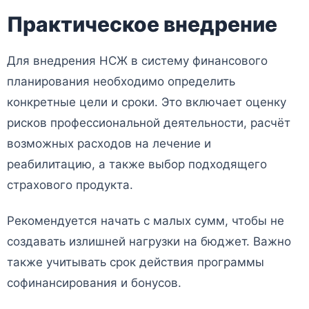
Практическое внедрение
Для внедрения НСЖ в систему финансового
планирования необходимо определить
конкретные цели и сроки. Это включает оценку
рисков профессиональной деятельности, расчёт
возможных расходов на лечение и
реабилитацию, а также выбор подходящего
страхового продукта.
Рекомендуется начать с малых сумм, чтобы не
создавать излишней нагрузки на бюджет. Важно
также учитывать срок действия программы
софинансирования и бонусов.