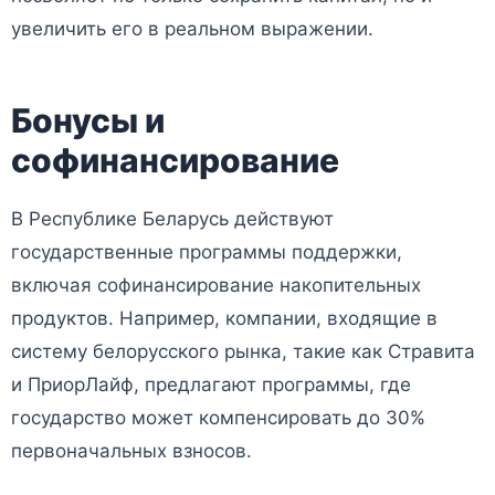
увеличить его в реальном выражении.
Бонусы и
софинансирование
В Республике Беларусь действуют
государственные программы поддержки,
включая софинансирование накопительных
продуктов. Например, компании, входящие в
систему белорусского рынка, такие как Стравита
и ПриорЛайф, предлагают программы, где
государство может компенсировать до 30%
первоначальных взносов.