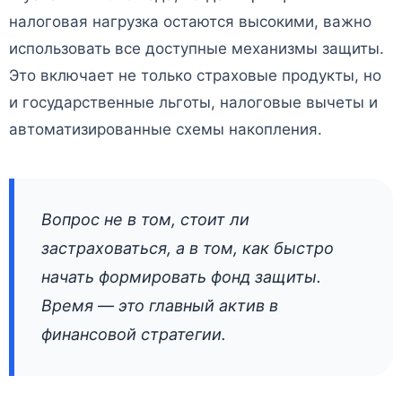
налоговая нагрузка остаются высокими, важно
использовать все доступные механизмы защиты.
Это включает не только страховые продукты, но
и государственные льготы, налоговые вычеты и
автоматизированные схемы накопления.
Вопрос не в том, стоит ли
застраховаться, а в том, как быстро
начать формировать фонд защиты.
Время — это главный актив в
финансовой стратегии.