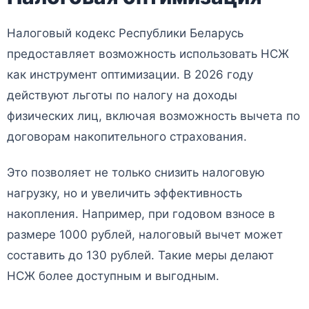
Налоговый кодекс Республики Беларусь
предоставляет возможность использовать НСЖ
как инструмент оптимизации. В 2026 году
действуют льготы по налогу на доходы
физических лиц, включая возможность вычета по
договорам накопительного страхования.
Это позволяет не только снизить налоговую
нагрузку, но и увеличить эффективность
накопления. Например, при годовом взносе в
размере 1000 рублей, налоговый вычет может
составить до 130 рублей. Такие меры делают
НСЖ более доступным и выгодным.