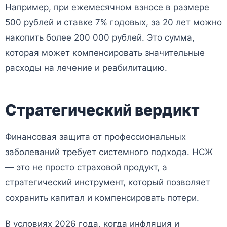
Например, при ежемесячном взносе в размере
500 рублей и ставке 7% годовых, за 20 лет можно
накопить более 200 000 рублей. Это сумма,
которая может компенсировать значительные
расходы на лечение и реабилитацию.
Стратегический вердикт
Финансовая защита от профессиональных
заболеваний требует системного подхода. НСЖ
— это не просто страховой продукт, а
стратегический инструмент, который позволяет
сохранить капитал и компенсировать потери.
В условиях 2026 года, когда инфляция и