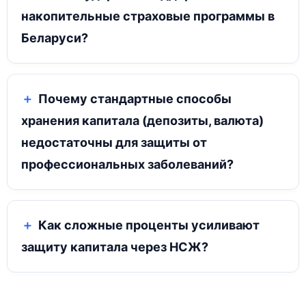
накопительные страховые программы в
Беларуси?
Почему стандартные способы
хранения капитала (депозиты, валюта)
недостаточны для защиты от
профессиональных заболеваний?
Как сложные проценты усиливают
защиту капитала через НСЖ?