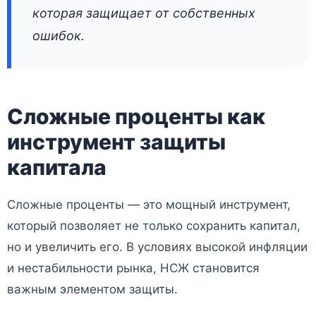
которая защищает от собственных
ошибок.
Сложные проценты как
инструмент защиты
капитала
Сложные проценты — это мощный инструмент,
который позволяет не только сохранить капитал,
но и увеличить его. В условиях высокой инфляции
и нестабильности рынка, НСЖ становится
важным элементом защиты.