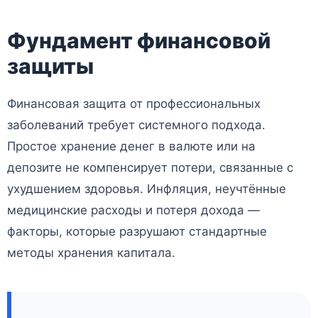
Фундамент финансовой
защиты
Финансовая защита от профессиональных
заболеваний требует системного подхода.
Простое хранение денег в валюте или на
депозите не компенсирует потери, связанные с
ухудшением здоровья. Инфляция, неучтённые
медицинские расходы и потеря дохода —
факторы, которые разрушают стандартные
методы хранения капитала.