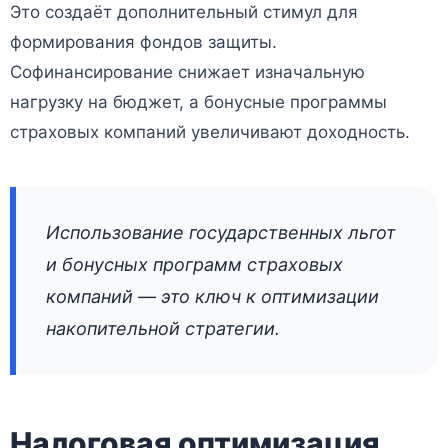
Это создаёт дополнительный стимул для
формирования фондов защиты.
Софинансирование снижает изначальную
нагрузку на бюджет, а бонусные программы
страховых компаний увеличивают доходность.
Использование государственных льгот
и бонусных программ страховых
компаний — это ключ к оптимизации
накопительной стратегии.
Налоговая оптимизация