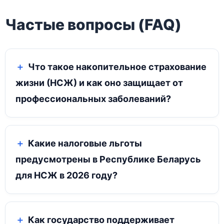
Частые вопросы (FAQ)
Что такое накопительное страхование
жизни (НСЖ) и как оно защищает от
профессиональных заболеваний?
Какие налоговые льготы
предусмотрены в Республике Беларусь
для НСЖ в 2026 году?
Как государство поддерживает