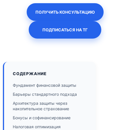
ПОЛУЧИТЬ КОНСУЛЬТАЦИЮ
ПОДПИСАТЬСЯ НА ТГ
СОДЕРЖАНИЕ
Фундамент финансовой защиты
Барьеры стандартного подхода
Архитектура защиты через
накопительное страхование
Бонусы и софинансирование
Налоговая оптимизация