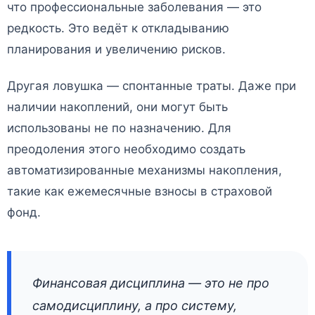
что профессиональные заболевания — это
редкость. Это ведёт к откладыванию
планирования и увеличению рисков.
Другая ловушка — спонтанные траты. Даже при
наличии накоплений, они могут быть
использованы не по назначению. Для
преодоления этого необходимо создать
автоматизированные механизмы накопления,
такие как ежемесячные взносы в страховой
фонд.
Финансовая дисциплина — это не про
самодисциплину, а про систему,