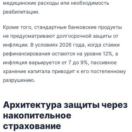
медицинские расходы или необходимость
реабилитации.
Кроме того, стандартные банковские продукты
не предусматривают долгосрочной защиты от
инфляции. В условиях 2026 года, когда ставки
рефинансирования остаются на уровне 12%, а
инфляция варьируется от 7 до 9%, пассивное
хранение капитала приводит к его постепенному
разрушению.
Архитектура защиты через
накопительное
страхование