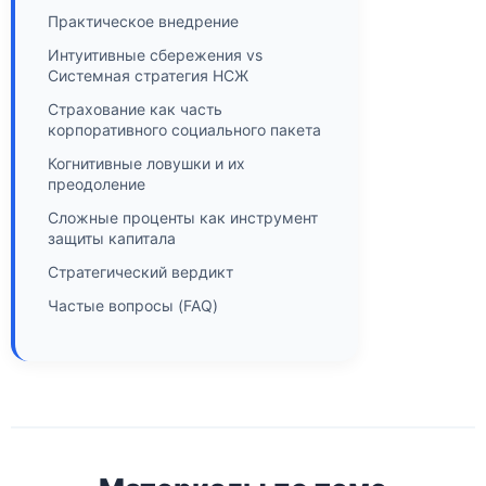
Практическое внедрение
Интуитивные сбережения vs
Системная стратегия НСЖ
Страхование как часть
корпоративного социального пакета
Когнитивные ловушки и их
преодоление
Сложные проценты как инструмент
защиты капитала
Стратегический вердикт
Частые вопросы (FAQ)