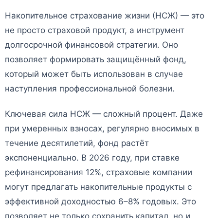
Накопительное страхование жизни (НСЖ) — это
не просто страховой продукт, а инструмент
долгосрочной финансовой стратегии. Оно
позволяет формировать защищённый фонд,
который может быть использован в случае
наступления профессиональной болезни.
Ключевая сила НСЖ — сложный процент. Даже
при умеренных взносах, регулярно вносимых в
течение десятилетий, фонд растёт
экспоненциально. В 2026 году, при ставке
рефинансирования 12%, страховые компании
могут предлагать накопительные продукты с
эффективной доходностью 6–8% годовых. Это
позволяет не только сохранить капитал, но и