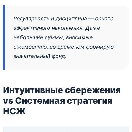
Регулярность и дисциплина — основа
эффективного накопления. Даже
небольшие суммы, вносимые
ежемесячно, со временем формируют
значительный фонд.
Интуитивные сбережения
vs Системная стратегия
НСЖ