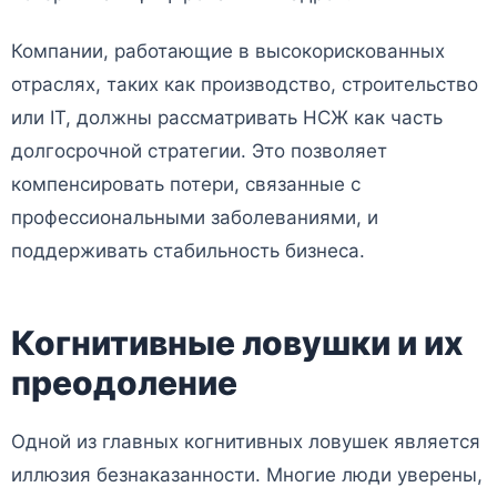
Компании, работающие в высокорискованных
отраслях, таких как производство, строительство
или IT, должны рассматривать НСЖ как часть
долгосрочной стратегии. Это позволяет
компенсировать потери, связанные с
профессиональными заболеваниями, и
поддерживать стабильность бизнеса.
Когнитивные ловушки и их
преодоление
Одной из главных когнитивных ловушек является
иллюзия безнаказанности. Многие люди уверены,