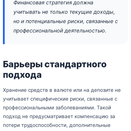
Финансовая стратегия должна
учитывать не только текущие доходы,
но и потенциальные риски, связанные с
профессиональной деятельностью.
Барьеры стандартного
подхода
Хранение средств в валюте или на депозите не
учитывает специфические риски, связанные с
профессиональными заболеваниями. Такой
подход не предусматривает компенсацию за
потери трудоспособности, дополнительные