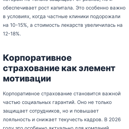
обеспечивает рост капитала. Это особенно важно
в условиях, когда частные клиники подорожали
на 10-15%, а стоимость лекарств увеличилась на
12-18%.
Корпоративное
страхование как элемент
мотивации
Корпоративное страхование становится важной
частью социальных гарантий. Оно не только
защищает сотрудников, но и повышает
лояльность и снижает текучесть кадров. В 2026
году это особенно актуально для компаний,