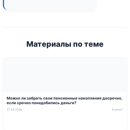
Материалы по теме
Можно ли забрать свои пенсионные накопления досрочно,
если срочно понадобились деньги?
27.04.2026
8 минут