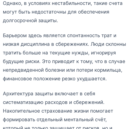
Однако, в условиях нестабильности, такие счета
могут быть недостаточны для обеспечения
долгосрочной защиты.
Барьером здесь является спонтанность трат и
низкая дисциплина в сбережениях. Люди склонны
тратить больше на текущие нужды, игнорируя
будущие риски. Это приводит к тому, что в случае
непредвиденной болезни или потери кормильца,
финансовое положение резко ухудшается.
Архитектура защиты включает в себя
систематизацию расходов и сбережений.
Накопительное страхование жизни помогает
формировать отдельный ментальный счёт,
который не только защищает от рисков, но и