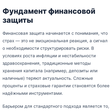
Фундамент финансовой
защиты
Финансовая защита начинается с понимания, что
страх — это не эмоциональная реакция, а сигнал
о необходимости структурировать риски. В
условиях роста инфляции и нестабильности
здравоохранения, традиционные методы
хранения капитала (например, депозиты или
наличные) теряют актуальность. Сложные
проценты и страховые гарантии становятся более
надёжными инструментами.
Барьером для стандартного подхода является то,