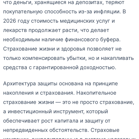
что деньги, хранящиеся на депозитах, теряют
покупательную способность из-за инфляции. В
2026 году стоимость медицинских услуг и
лекарств продолжает расти, что делает
необходимым наличие финансового буфера.
Страхование жизни и здоровья позволяет не
только компенсировать убытки, но и накапливать
средства с гарантированной доходностью.
Архитектура защиты основана на принципе
накопления и страхования. Накопительное
страхование жизни — это не просто страхование,
а инвестиционный инструмент, который
обеспечивает рост капитала и защиту от
непредвиденных обстоятельств. Страховые