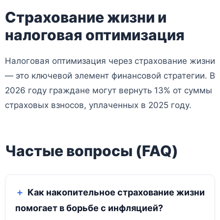
Страхование жизни и
налоговая оптимизация
Налоговая оптимизация через страхование жизни
— это ключевой элемент финансовой стратегии. В
2026 году граждане могут вернуть 13% от суммы
страховых взносов, уплаченных в 2025 году.
Частые вопросы (FAQ)
Как накопительное страхование жизни
помогает в борьбе с инфляцией?