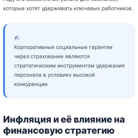
которые хотят удерживать ключевых работников.
⚡️:
Корпоративные социальные гарантии
через страхование являются
стратегическим инструментом удержания
персонала в условиях высокой
конкуренции.
Инфляция и её влияние на
финансовую стратегию