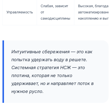
Слабая, зависит
Высокая, благодар
Управляемость
от
автоматизированн
самодисциплины
накоплению и вып
Интуитивные сбережения — это как
попытка удержать воду в решете.
Системная стратегия НСЖ — это
плотина, которая не только
удерживает, но и направляет поток в
нужное русло.