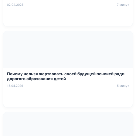
02.04.2026
7 минут
Почему нельзя жертвовать своей будущей пенсией ради
дорогого образования детей
15.04.2026
5 минут