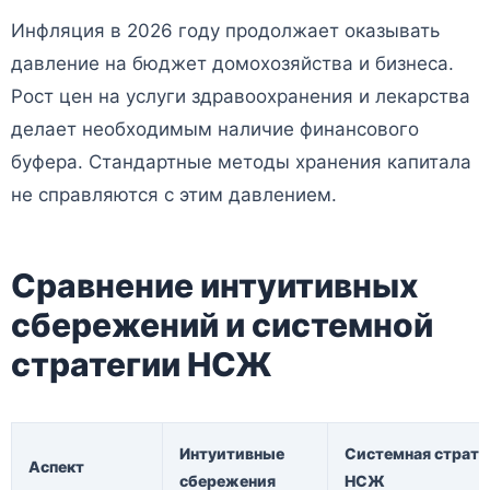
Инфляция в 2026 году продолжает оказывать
давление на бюджет домохозяйства и бизнеса.
Рост цен на услуги здравоохранения и лекарства
делает необходимым наличие финансового
буфера. Стандартные методы хранения капитала
не справляются с этим давлением.
Сравнение интуитивных
сбережений и системной
стратегии НСЖ
Интуитивные
Системная страте
Аспект
сбережения
НСЖ