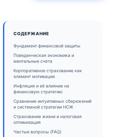
СОДЕРЖАНИЕ
Фундамент финансовой защиты
Поведенческая экономика и
ментальные счета
Корпоративное страхование как
элемент мотивации
Инфляция и её влияние на
финансовую стратегию
Сравнение интуитивных сбережений
и системной стратегии НСЖ
Страхование жизни и налоговая
оптимизация
Частые вопросы (FAQ)