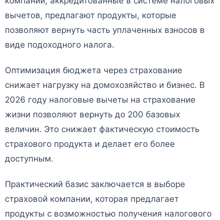
компании, аккредитованные в системе налоговых
вычетов, предлагают продукты, которые
позволяют вернуть часть уплаченных взносов в
виде подоходного налога.
Оптимизация бюджета через страхование
снижает нагрузку на домохозяйство и бизнес. В
2026 году налоговые вычеты на страхование
жизни позволяют вернуть до 200 базовых
величин. Это снижает фактическую стоимость
страхового продукта и делает его более
доступным.
Практический базис заключается в выборе
страховой компании, которая предлагает
продукты с возможностью получения налогового