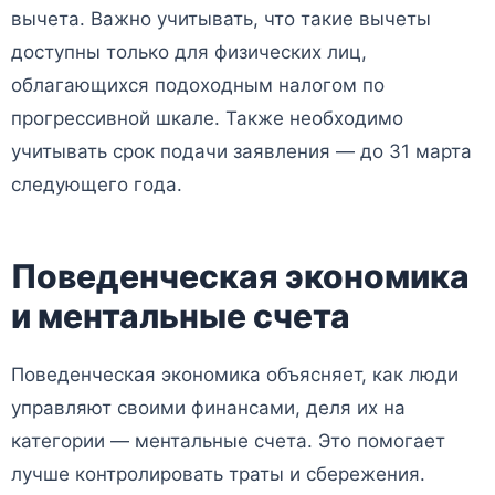
вычета. Важно учитывать, что такие вычеты
доступны только для физических лиц,
облагающихся подоходным налогом по
прогрессивной шкале. Также необходимо
учитывать срок подачи заявления — до 31 марта
следующего года.
Поведенческая экономика
и ментальные счета
Поведенческая экономика объясняет, как люди
управляют своими финансами, деля их на
категории — ментальные счета. Это помогает
лучше контролировать траты и сбережения.