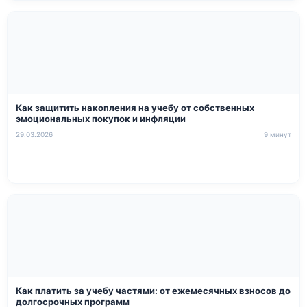
Как защитить накопления на учебу от собственных
эмоциональных покупок и инфляции
29.03.2026
9 минут
Как платить за учебу частями: от ежемесячных взносов до
долгосрочных программ