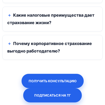
Какие налоговые преимущества дает
страхование жизни?
Почему корпоративное страхование
выгодно работодателю?
ПОЛУЧИТЬ КОНСУЛЬТАЦИЮ
ПОДПИСАТЬСЯ НА ТГ