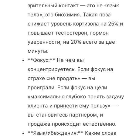
зрительный контакт — это не «язык
тела», это биохимия. Такая поза
снижает уровень кортизола на 25% и
повышает тестостерон, гормон
уверенности, на 20% всего за две
минуты.
**Фокус:** На чем вы
концентрируетесь. Если фокус на
страхе «не продать» — вы
проиграли. Если фокус на цели
«максимально глубоко понять задачу
клиента и принести ему пользу» —
вы становитесь партнером, и
продажа происходит естественно.
**Язык/Убеждения:** Какие слова