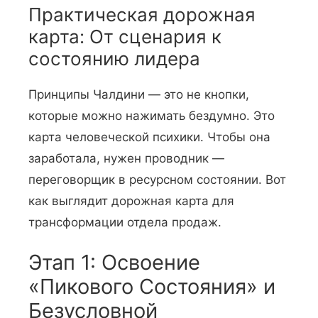
Практическая дорожная
карта: От сценария к
состоянию лидера
Принципы Чалдини — это не кнопки,
которые можно нажимать бездумно. Это
карта человеческой психики. Чтобы она
заработала, нужен проводник —
переговорщик в ресурсном состоянии. Вот
как выглядит дорожная карта для
трансформации отдела продаж.
Этап 1: Освоение
«Пикового Состояния» и
Безусловной