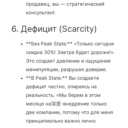
продавец, вы — стратегический
консультант.
6. Дефицит (Scarcity)
**Без Peak State:** «Только сегодня
скидка 30%! Завтра будет дороже!».
Это создает давление и ощущение
манипуляции, разрушая доверие.
**В Peak State:** Вы создаете
дефицит честно, опираясь на
реальность. «Мы берем в этом
месяце на深度-внедрение только
две компании, потому что для меня
принципиально важно лично