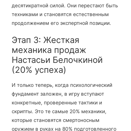
десятикратной силой. Они перестают быть
техниками и становятся естественным
продолжением его экспертной позиции.
Этап 3: Жесткая
механика продаж
Настасьи Белочкиной
(20% успеха)
И только теперь, когда психологический
фундамент заложен, в игру вступают
конкретные, проверенные тактики и
скрипты. Это те самые 20% механики,
которые становятся смертоносным
оружием в руках на 80% подготовленного