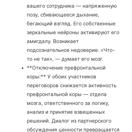
вашего сотрудника — напряженную
позу, сбивающееся дыхание,
бегающий взгляд. Его собственные
зеркальные нейроны активируют его
амигдалу. Возникает
подсознательное недоверие. «Что-
то не так», — думает его мозг.
**Отключение префронтальной
коры:** У обоих участников
переговоров снижается активность
префронтальной коры — отдела
мозга, ответственного за логику,
анализ и принятие взвешенных
решений. Диалог из партнерского
обсуждения ценности превращается