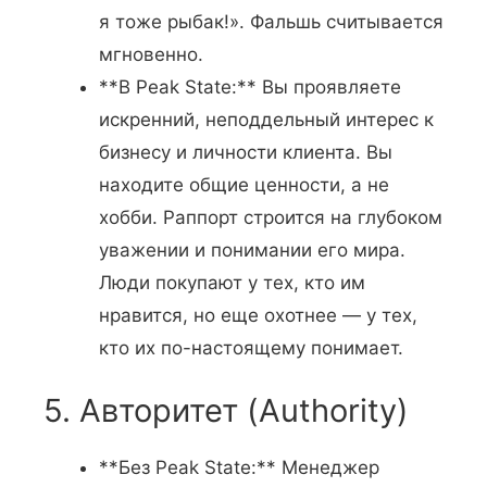
я тоже рыбак!». Фальшь считывается
мгновенно.
**В Peak State:** Вы проявляете
искренний, неподдельный интерес к
бизнесу и личности клиента. Вы
находите общие ценности, а не
хобби. Раппорт строится на глубоком
уважении и понимании его мира.
Люди покупают у тех, кто им
нравится, но еще охотнее — у тех,
кто их по-настоящему понимает.
5. Авторитет (Authority)
**Без Peak State:** Менеджер