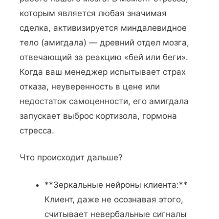
которым является любая значимая
сделка, активизируется миндалевидное
тело (амигдала) — древний отдел мозга,
отвечающий за реакцию «бей или беги».
Когда ваш менеджер испытывает страх
отказа, неуверенность в цене или
недостаток самоценности, его амигдала
запускает выброс кортизола, гормона
стресса.
Что происходит дальше?
**Зеркальные нейроны клиента:**
Клиент, даже не осознавая этого,
считывает невербальные сигналы