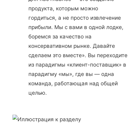
продукта, которым можно
гордиться, а не просто извлечение
прибыли. Мы с вами в одной лодке,
боремся за качество на
консервативном рынке. Давайте
сделаем это вместе». Вы переходите
из парадигмы «клиент-поставщик» в
парадигму «мы», где вы — одна
команда, работающая над общей
целью.