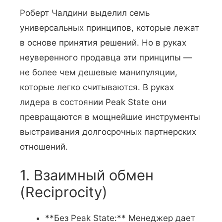
Роберт Чалдини выделил семь
универсальных принципов, которые лежат
в основе принятия решений. Но в руках
неуверенного продавца эти принципы —
не более чем дешевые манипуляции,
которые легко считываются. В руках
лидера в состоянии Peak State они
превращаются в мощнейшие инструменты
выстраивания долгосрочных партнерских
отношений.
1. Взаимный обмен
(Reciprocity)
**Без Peak State:** Менеджер дает