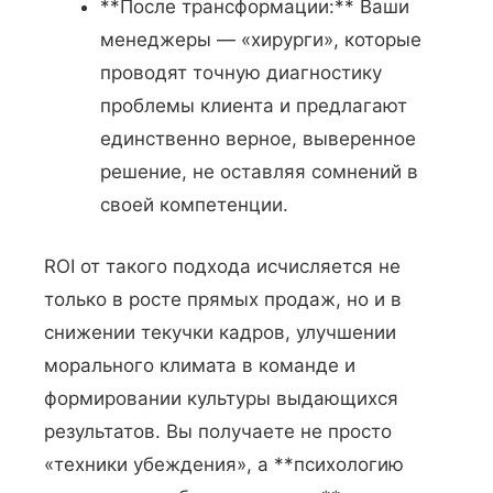
**После трансформации:** Ваши
менеджеры — «хирурги», которые
проводят точную диагностику
проблемы клиента и предлагают
единственно верное, выверенное
решение, не оставляя сомнений в
своей компетенции.
ROI от такого подхода исчисляется не
только в росте прямых продаж, но и в
снижении текучки кадров, улучшении
морального климата в команде и
формировании культуры выдающихся
результатов. Вы получаете не просто
«техники убеждения», а **психологию