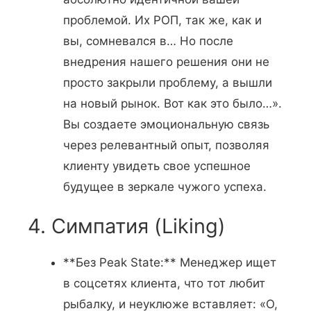
проблемой. Их РОП, так же, как и
вы, сомневался в… Но после
внедрения нашего решения они не
просто закрыли проблему, а вышли
на новый рынок. Вот как это было…».
Вы создаете эмоциональную связь
через релевантный опыт, позволяя
клиенту увидеть свое успешное
будущее в зеркале чужого успеха.
4. Симпатия (Liking)
**Без Peak State:** Менеджер ищет
в соцсетях клиента, что тот любит
рыбалку, и неуклюже вставляет: «О,