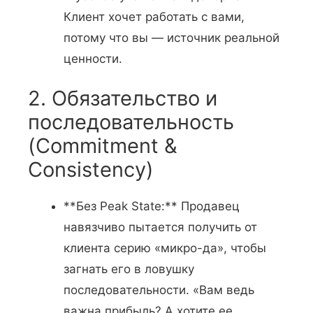
Клиент хочет работать с вами,
потому что вы — источник реальной
ценности.
2. Обязательство и
последовательность
(Commitment &
Consistency)
**Без Peak State:** Продавец
навязчиво пытается получить от
клиента серию «микро-да», чтобы
загнать его в ловушку
последовательности. «Вам ведь
важна прибыль? А хотите ее