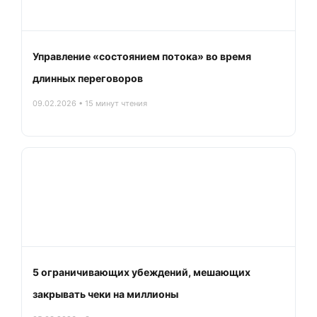
Управление «состоянием потока» во время
длинных переговоров
09.02.2026 • 15 минут чтения
5 ограничивающих убеждений, мешающих
закрывать чеки на миллионы