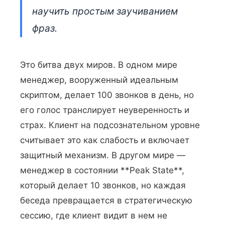
научить простым заучиванием
фраз.
Это битва двух миров. В одном мире
менеджер, вооруженный идеальным
скриптом, делает 100 звонков в день, но
его голос транслирует неуверенность и
страх. Клиент на подсознательном уровне
считывает это как слабость и включает
защитный механизм. В другом мире —
менеджер в состоянии **Peak State**,
который делает 10 звонков, но каждая
беседа превращается в стратегическую
сессию, где клиент видит в нем не