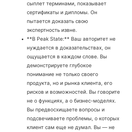
сыплет терминами, показывает
сертификаты и дипломы. Он
пытается доказать свою
экспертность извне.
**В Peak State:** Ваш авторитет не
нуждается в доказательствах, он
ощущается в каждом слове. Вы
демонстрируете глубокое
понимание не только своего
продукта, но и рынка клиента, его
рисков и возможностей. Вы говорите
не о функциях, а о бизнес-моделях.
Вы предвосхищаете вопросы и
подсвечиваете проблемы, о которых
клиент сам еще не думал. Вы — не