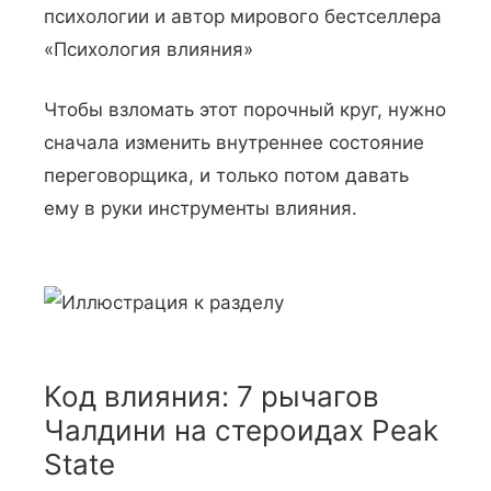
психологии и автор мирового бестселлера
«Психология влияния»
Чтобы взломать этот порочный круг, нужно
сначала изменить внутреннее состояние
переговорщика, и только потом давать
ему в руки инструменты влияния.
Код влияния: 7 рычагов
Чалдини на стероидах Peak
State