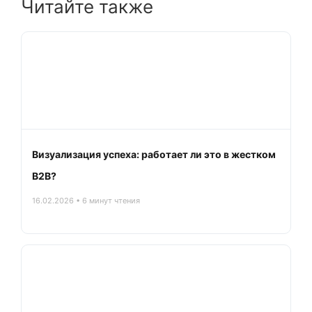
Читайте также
Визуализация успеха: работает ли это в жестком
B2B?
16.02.2026 • 6 минут чтения