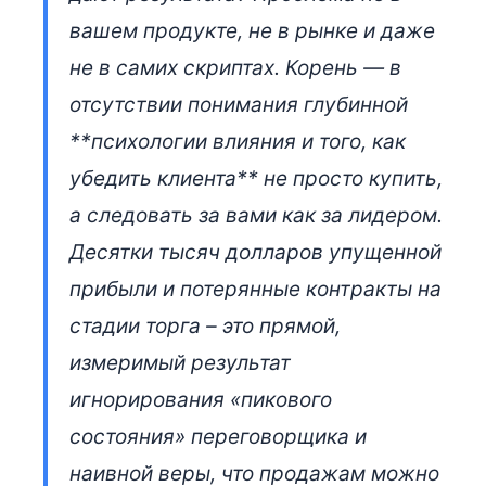
вашем продукте, не в рынке и даже
не в самих скриптах. Корень — в
отсутствии понимания глубинной
**психологии влияния и того, как
убедить клиента** не просто купить,
а следовать за вами как за лидером.
Десятки тысяч долларов упущенной
прибыли и потерянные контракты на
стадии торга – это прямой,
измеримый результат
игнорирования «пикового
состояния» переговорщика и
наивной веры, что продажам можно