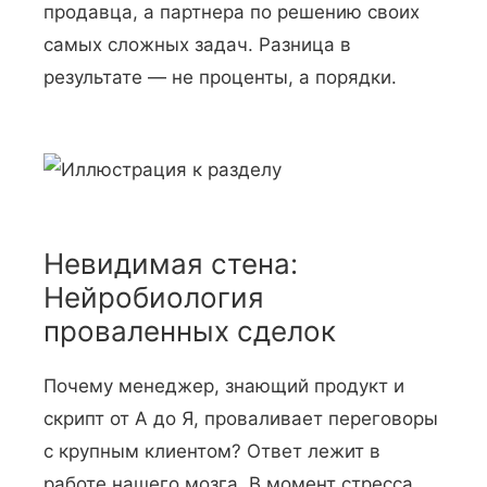
продавца, а партнера по решению своих
самых сложных задач. Разница в
результате — не проценты, а порядки.
Невидимая стена:
Нейробиология
проваленных сделок
Почему менеджер, знающий продукт и
скрипт от А до Я, проваливает переговоры
с крупным клиентом? Ответ лежит в
работе нашего мозга. В момент стресса,