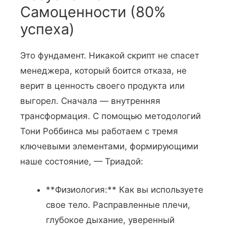
Самоценности (80%
успеха)
Это фундамент. Никакой скрипт не спасет
менеджера, который боится отказа, не
верит в ценность своего продукта или
выгорел. Сначала — внутренняя
трансформация. С помощью методологий
Тони Роббинса мы работаем с тремя
ключевыми элементами, формирующими
наше состояние, — Триадой:
**Физиология:** Как вы используете
свое тело. Расправленные плечи,
глубокое дыхание, уверенный