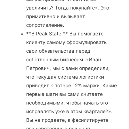
увеличить? Тогда покупайте». Это
примитивно и вызывает
сопротивление.
**В Peak State:** Вы помогаете
клиенту самому сформулировать
свои обязательства перед
собственным бизнесом. «Иван
Петрович, мы с вами определили,
что текущая система логистики
приводит к потере 12% маржи. Какие
первые шаги вы сами считаете
необходимыми, чтобы начать это
исправлять уже в этом квартале?».
Вы не продаете, а фасилитируете
его собственные решения,