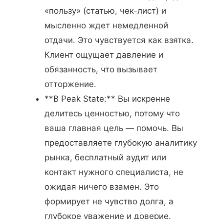
«пользу» (статью, чек-лист) и
мысленно ждет немедленной
отдачи. Это чувствуется как взятка.
Клиент ощущает давление и
обязанность, что вызывает
отторжение.
**В Peak State:** Вы искренне
делитесь ценностью, потому что
ваша главная цель — помочь. Вы
предоставляете глубокую аналитику
рынка, бесплатный аудит или
контакт нужного специалиста, не
ожидая ничего взамен. Это
формирует не чувство долга, а
глубокое уважение и доверие.