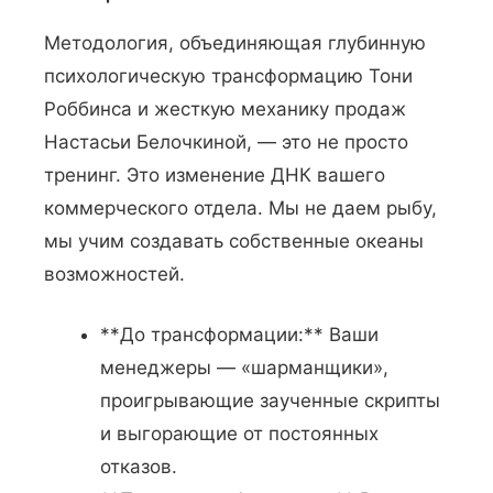
Методология, объединяющая глубинную
психологическую трансформацию Тони
Роббинса и жесткую механику продаж
Настасьи Белочкиной, — это не просто
тренинг. Это изменение ДНК вашего
коммерческого отдела. Мы не даем рыбу,
мы учим создавать собственные океаны
возможностей.
**До трансформации:** Ваши
менеджеры — «шарманщики»,
проигрывающие заученные скрипты
и выгорающие от постоянных
отказов.