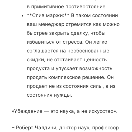
в примитивное противостояние.
**Слив маржи:** В таком состоянии
ваш менеджер стремится как можно
быстрее закрыть сделку, чтобы
избавиться от стресса. Он легко
соглашается на необоснованные
скидки, не отстаивает ценность
продукта и упускает возможность
продать комплексное решение. Он
продает не из состояния силы, а из
состояния нужды.
«Убеждение — это наука, а не искусство».
– Роберт Чалдини, доктор наук, профессор