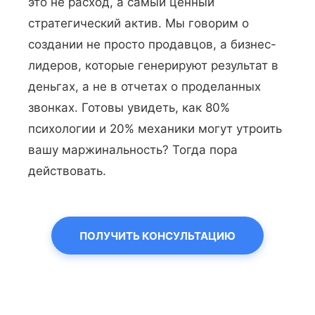
это не расход, а самый ценный
стратегический актив. Мы говорим о
создании не просто продавцов, а бизнес-
лидеров, которые генерируют результат в
деньгах, а не в отчетах о проделанных
звонках. Готовы увидеть, как 80%
психологии и 20% механики могут утроить
вашу маржинальность? Тогда пора
действовать.
ПОЛУЧИТЬ КОНСУЛЬТАЦИЮ