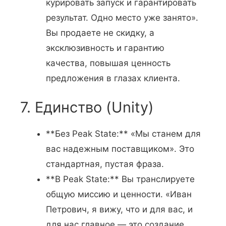
курировать запуск и гарантировать
результат. Одно место уже занято».
Вы продаете не скидку, а
эксклюзивность и гарантию
качества, повышая ценность
предложения в глазах клиента.
7. Единство (Unity)
**Без Peak State:** «Мы станем для
вас надежным поставщиком». Это
стандартная, пустая фраза.
**В Peak State:** Вы транслируете
общую миссию и ценности. «Иван
Петрович, я вижу, что и для вас, и
для нас главное — это создание