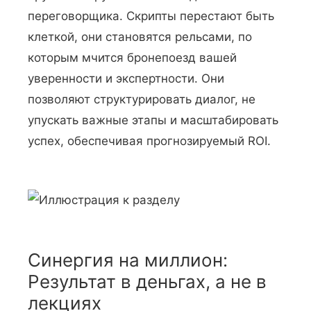
переговорщика. Скрипты перестают быть
клеткой, они становятся рельсами, по
которым мчится бронепоезд вашей
уверенности и экспертности. Они
позволяют структурировать диалог, не
упускать важные этапы и масштабировать
успех, обеспечивая прогнозируемый ROI.
Синергия на миллион:
Результат в деньгах, а не в
лекциях