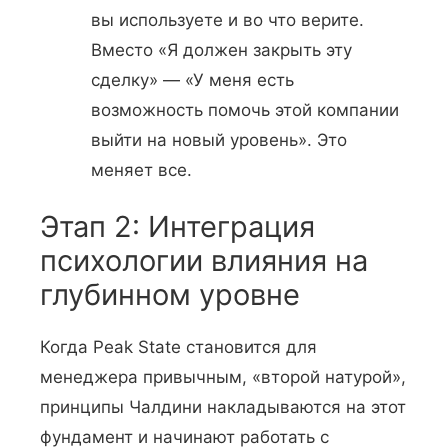
вы используете и во что верите.
Вместо «Я должен закрыть эту
сделку» — «У меня есть
возможность помочь этой компании
выйти на новый уровень». Это
меняет все.
Этап 2: Интеграция
психологии влияния на
глубинном уровне
Когда Peak State становится для
менеджера привычным, «второй натурой»,
принципы Чалдини накладываются на этот
фундамент и начинают работать с