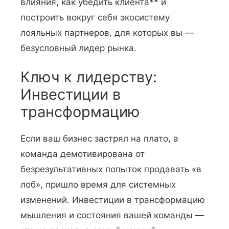
влияния, как убедить клиента** и
построить вокруг себя экосистему
лояльных партнеров, для которых вы —
безусловный лидер рынка.
Ключ к лидерству:
Инвестиции в
трансформацию
Если ваш бизнес застрял на плато, а
команда демотивирована от
безрезультативных попыток продавать «в
лоб», пришло время для системных
изменений. Инвестиции в трансформацию
мышления и состояния вашей команды —