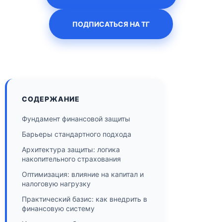
ПОДПИСАТЬСЯ НА ТГ
СОДЕРЖАНИЕ
Фундамент финансовой защиты
Барьеры стандартного подхода
Архитектура защиты: логика
накопительного страхования
Оптимизация: влияние на капитал и
налоговую нагрузку
Практический базис: как внедрить в
финансовую систему