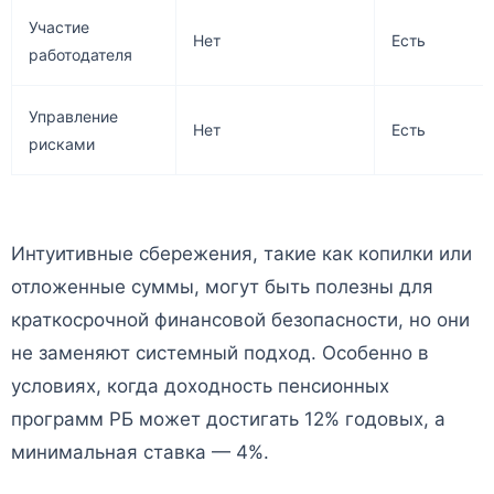
Участие
Нет
Есть
работодателя
Управление
Нет
Есть
рисками
Интуитивные сбережения, такие как копилки или
отложенные суммы, могут быть полезны для
краткосрочной финансовой безопасности, но они
не заменяют системный подход. Особенно в
условиях, когда доходность пенсионных
программ РБ может достигать 12% годовых, а
минимальная ставка — 4%.