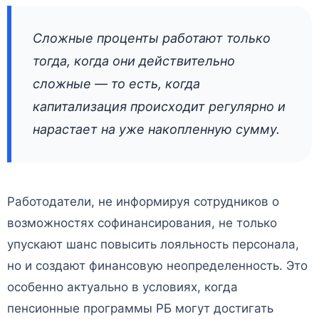
Сложные проценты работают только
тогда, когда они действительно
сложные — то есть, когда
капитализация происходит регулярно и
нарастает на уже накопленную сумму.
Работодатели, не информируя сотрудников о
возможностях софинансирования, не только
упускают шанс повысить лояльность персонала,
но и создают финансовую неопределенность. Это
особенно актуально в условиях, когда
пенсионные программы РБ могут достигать