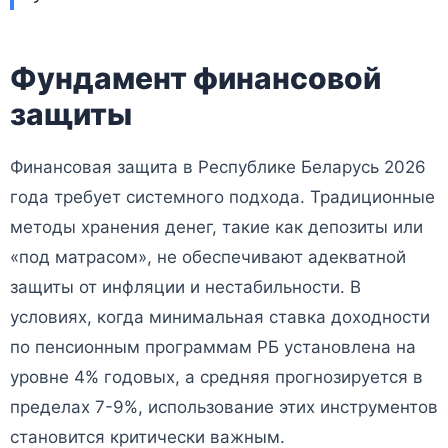
Фундамент финансовой
защиты
Финансовая защита в Республике Беларусь 2026
года требует системного подхода. Традиционные
методы хранения денег, такие как депозиты или
«под матрасом», не обеспечивают адекватной
защиты от инфляции и нестабильности. В
условиях, когда минимальная ставка доходности
по пенсионным программам РБ установлена на
уровне 4% годовых, а средняя прогнозируется в
пределах 7-9%, использование этих инструментов
становится критически важным.