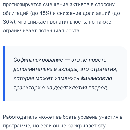
прогнозируется смещение активов в сторону
облигаций (до 45%) и снижение доли акций (до
30%), что снижает волатильность, но также
ограничивает потенциал роста.
Софинансирование — это не просто
дополнительные вклады, это стратегия,
которая может изменить финансовую
траекторию на десятилетия вперед.
Работодатель может выбрать уровень участия в
программе, но если он не раскрывает эту