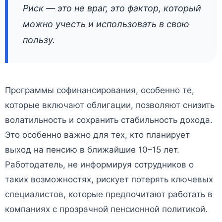
Риск — это не враг, это фактор, который
можно учесть и использовать в свою
пользу.
Программы софинансирования, особенно те,
которые включают облигации, позволяют снизить
волатильность и сохранить стабильность дохода.
Это особенно важно для тех, кто планирует
выход на пенсию в ближайшие 10–15 лет.
Работодатель, не информируя сотрудников о
таких возможностях, рискует потерять ключевых
специалистов, которые предпочитают работать в
компаниях с прозрачной пенсионной политикой.