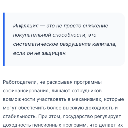
Инфляция — это не просто снижение
покупательной способности, это
систематическое разрушение капитала,
если он не защищен.
Работодатели, не раскрывая программы
софинансирования, лишают сотрудников
возможности участвовать в механизмах, которые
могут обеспечить более высокую доходность и
стабильность. При этом, государство регулирует
доходность пенсионных программ, что делает их