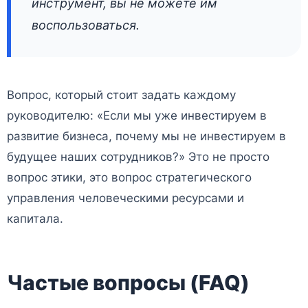
инструмент, вы не можете им
воспользоваться.
Вопрос, который стоит задать каждому
руководителю: «Если мы уже инвестируем в
развитие бизнеса, почему мы не инвестируем в
будущее наших сотрудников?» Это не просто
вопрос этики, это вопрос стратегического
управления человеческими ресурсами и
капитала.
Частые вопросы (FAQ)