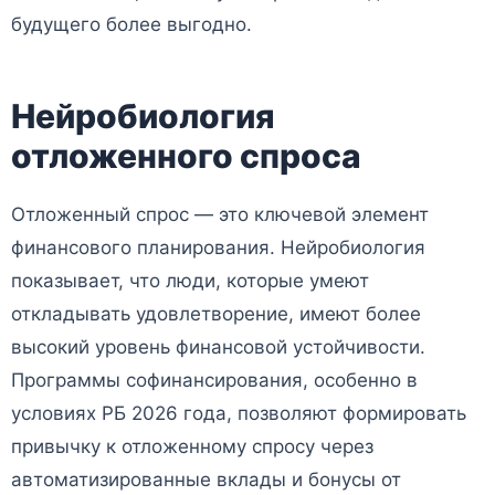
будущего более выгодно.
Нейробиология
отложенного спроса
Отложенный спрос — это ключевой элемент
финансового планирования. Нейробиология
показывает, что люди, которые умеют
откладывать удовлетворение, имеют более
высокий уровень финансовой устойчивости.
Программы софинансирования, особенно в
условиях РБ 2026 года, позволяют формировать
привычку к отложенному спросу через
автоматизированные вклады и бонусы от