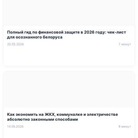
Полный гид по финансовой защите в 2026 году: чек-лист
для осознанного белоруса
20.05.2026
7 минут
Как экономить на ЖКХ, коммуналке и электричестве
абсолютно законными способами
14.05.2026
8 минут