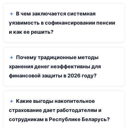
В чем заключается системная
уязвимость в софинансировании пенсии
и как ее решить?
Почему традиционные методы
хранения денег неэффективны для
финансовой защиты в 2026 году?
Какие выгоды накопительное
страхование дает работодателям и
сотрудникам в Республике Беларусь?