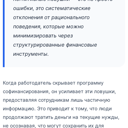
ошибки, это систематические
отклонения от рационального
поведения, которые можно
минимизировать через
структурированные финансовые
инструменты.
Когда работодатель скрывает программу
софинансирования, он усиливает эти ловушки,
предоставляя сотрудникам лишь частичную
информацию. Это приводит к тому, что люди
продолжают тратить деньги на текущие нужды,
не осознавая, что могут сохранить их для