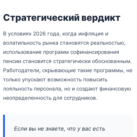
Стратегический вердикт
В условиях 2026 года, когда инфляция и
волатильность рынка становятся реальностью,
использование программ софинансирования
пенсии становится стратегически обоснованным.
Работодатели, скрывающие такие программы, не
только упускают возможность повысить
лояльность персонала, но и создают финансовую
неопределенность для сотрудников.
Если вы не знаете, что у вас есть