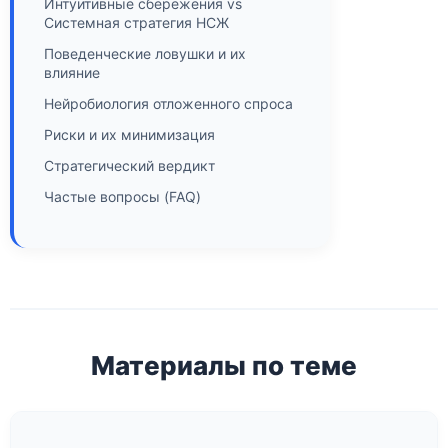
Интуитивные сбережения vs
Системная стратегия НСЖ
Поведенческие ловушки и их
влияние
Нейробиология отложенного спроса
Риски и их минимизация
Стратегический вердикт
Частые вопросы (FAQ)
Материалы по теме