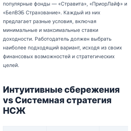
популярные фонды — «Стравита», «ПриорЛайф» и
«БелВЭБ Страхование». Каждый из них
предлагает разные условия, включая
минимальные и максимальные ставки
доходности. Работодатель должен выбрать
наиболее подходящий вариант, исходя из своих
финансовых возможностей и стратегических
целей.
Интуитивные сбережения
vs Системная стратегия
НСЖ