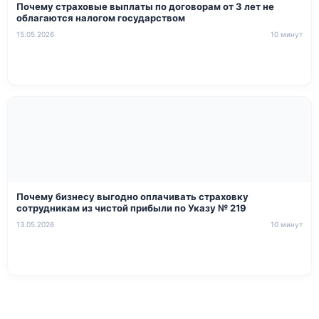
Почему страховые выплаты по договорам от 3 лет не
облагаются налогом государством
15.05.2026
10 минут
Почему бизнесу выгодно оплачивать страховку
сотрудникам из чистой прибыли по Указу № 219
13.05.2026
10 минут