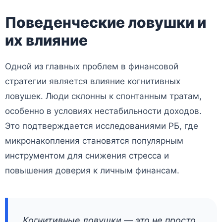
Поведенческие ловушки и
их влияние
Одной из главных проблем в финансовой
стратегии является влияние когнитивных
ловушек. Люди склонны к спонтанным тратам,
особенно в условиях нестабильности доходов.
Это подтверждается исследованиями РБ, где
микронакопления становятся популярным
инструментом для снижения стресса и
повышения доверия к личным финансам.
Когнитивные ловушки — это не просто