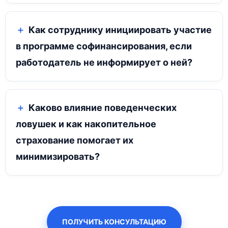
Как сотруднику инициировать участие
в программе софинансирования, если
работодатель не информирует о ней?
Каково влияние поведенческих
ловушек и как накопительное
страхование помогает их
минимизировать?
ПОЛУЧИТЬ КОНСУЛЬТАЦИЮ