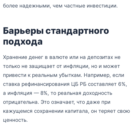
более надежными, чем частные инвестиции.
Барьеры стандартного
подхода
Хранение денег в валюте или на депозитах не
только не защищает от инфляции, но и может
привести к реальным убыткам. Например, если
ставка рефинансирования ЦБ РБ составляет 6%,
а инфляция — 8%, то реальная доходность
отрицательна. Это означает, что даже при
кажущемся сохранении капитала, он теряет свою
ценность.