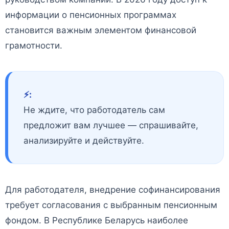
информации о пенсионных программах
становится важным элементом финансовой
грамотности.
⚡️:
Не ждите, что работодатель сам
предложит вам лучшее — спрашивайте,
анализируйте и действуйте.
Для работодателя, внедрение софинансирования
требует согласования с выбранным пенсионным
фондом. В Республике Беларусь наиболее