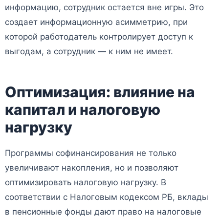
информацию, сотрудник остается вне игры. Это
создает информационную асимметрию, при
которой работодатель контролирует доступ к
выгодам, а сотрудник — к ним не имеет.
Оптимизация: влияние на
капитал и налоговую
нагрузку
Программы софинансирования не только
увеличивают накопления, но и позволяют
оптимизировать налоговую нагрузку. В
соответствии с Налоговым кодексом РБ, вклады
в пенсионные фонды дают право на налоговые