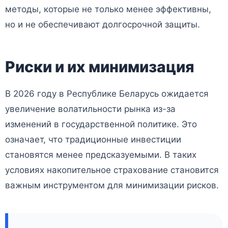
методы, которые не только менее эффективны,
но и не обеспечивают долгосрочной защиты.
Риски и их минимизация
В 2026 году в Республике Беларусь ожидается
увеличение волатильности рынка из-за
изменений в государственной политике. Это
означает, что традиционные инвестиции
становятся менее предсказуемыми. В таких
условиях накопительное страхование становится
важным инструментом для минимизации рисков.