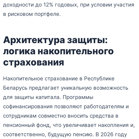
доходности до 12% годовых, при условии участия
в рисковом портфеле.
Архитектура защиты:
логика накопительного
страхования
Накопительное страхование в Республике
Беларусь предлагает уникальную возможность
для защиты капитала. Программы
софинансирования позволяют работодателям и
сотрудникам совместно вносить средства в
пенсионный фонд, что увеличивает накопления и,
соответственно, будущую пенсию. В 2026 году