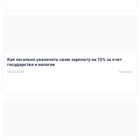
Как легально увеличить свою зарплату на 13% за счет
государства и налогов
09.05.2026
10 минут