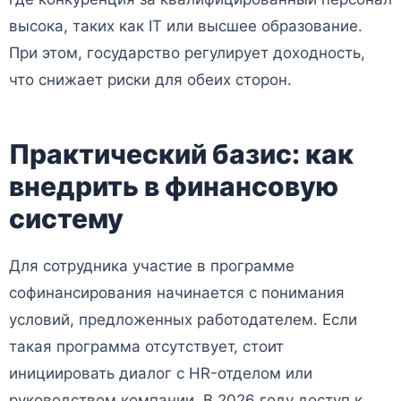
высока, таких как IT или высшее образование.
При этом, государство регулирует доходность,
что снижает риски для обеих сторон.
Практический базис: как
внедрить в финансовую
систему
Для сотрудника участие в программе
софинансирования начинается с понимания
условий, предложенных работодателем. Если
такая программа отсутствует, стоит
инициировать диалог с HR-отделом или
руководством компании. В 2026 году доступ к