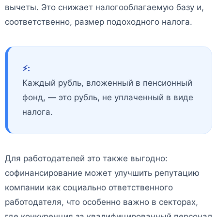
вычеты. Это снижает налогооблагаемую базу и,
соответственно, размер подоходного налога.
⚡️:
Каждый рубль, вложенный в пенсионный
фонд, — это рубль, не уплаченный в виде
налога.
Для работодателей это также выгодно:
софинансирование может улучшить репутацию
компании как социально ответственного
работодателя, что особенно важно в секторах,
где конкуренция за квалифицированный персонал