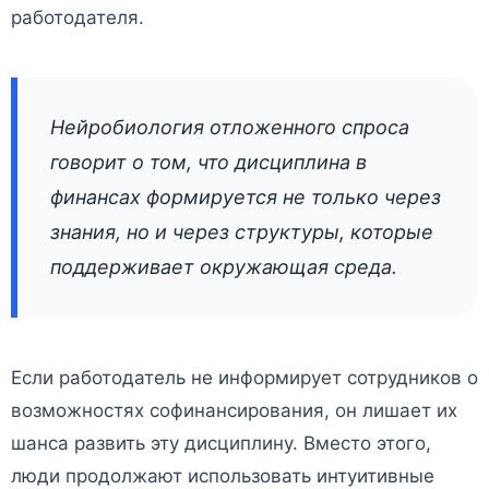
работодателя.
Нейробиология отложенного спроса
говорит о том, что дисциплина в
финансах формируется не только через
знания, но и через структуры, которые
поддерживает окружающая среда.
Если работодатель не информирует сотрудников о
возможностях софинансирования, он лишает их
шанса развить эту дисциплину. Вместо этого,
люди продолжают использовать интуитивные