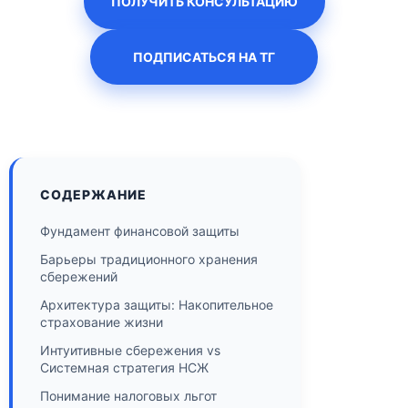
ПОЛУЧИТЬ КОНСУЛЬТАЦИЮ
ПОДПИСАТЬСЯ НА ТГ
СОДЕРЖАНИЕ
Фундамент финансовой защиты
Барьеры традиционного хранения
сбережений
Архитектура защиты: Накопительное
страхование жизни
Интуитивные сбережения vs
Системная стратегия НСЖ
Понимание налоговых льгот