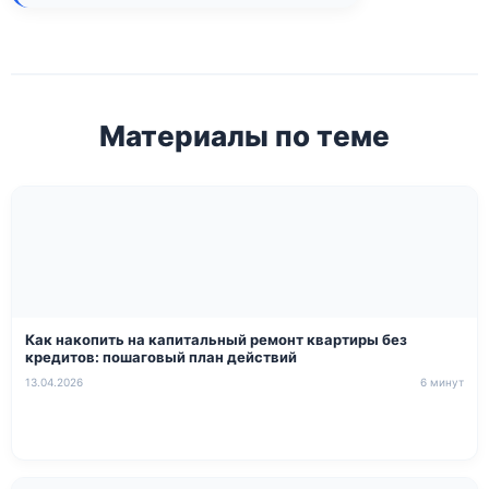
Материалы по теме
Как накопить на капитальный ремонт квартиры без
кредитов: пошаговый план действий
13.04.2026
6 минут