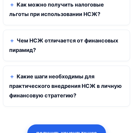
Как можно получить налоговые
льготы при использовании НСЖ?
Чем НСЖ отличается от финансовых
пирамид?
Какие шаги необходимы для
практического внедрения НСЖ в личную
финансовую стратегию?