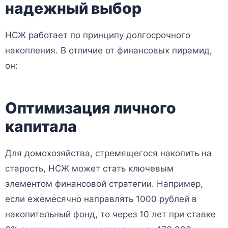
надежный выбор
НСЖ работает по принципу долгосрочного
накопления. В отличие от финансовых пирамид,
он:
Оптимизация личного
капитала
Для домохозяйства, стремящегося накопить на
старость, НСЖ может стать ключевым
элементом финансовой стратегии. Например,
если ежемесячно направлять 1000 рублей в
накопительный фонд, то через 10 лет при ставке