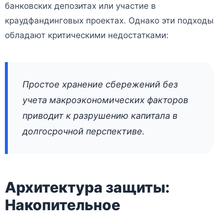
банковских депозитах или участие в
краудфандинговых проектах. Однако эти подходы
обладают критическими недостатками:
Простое хранение сбережений без
учета макроэкономических факторов
приводит к разрушению капитала в
долгосрочной перспективе.
Архитектура защиты:
Накопительное