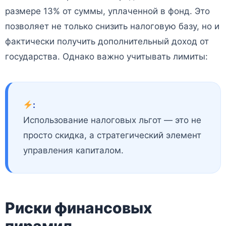
размере 13% от суммы, уплаченной в фонд. Это
позволяет не только снизить налоговую базу, но и
фактически получить дополнительный доход от
государства. Однако важно учитывать лимиты:
:
Использование налоговых льгот — это не
просто скидка, а стратегический элемент
управления капиталом.
Риски финансовых
пирамид