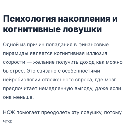
Психология накопления и
когнитивные ловушки
Одной из причин попадания в финансовые
пирамиды является когнитивная иллюзия
скорости — желание получить доход как можно
быстрее. Это связано с особенностями
нейробиологии отложенного спроса, где мозг
предпочитает немедленную выгоду, даже если
она меньше.
НСЖ помогает преодолеть эту ловушку, потому
что: