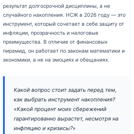
результат долгосрочной дисциплины, а не
случайного накопления. НСЖ в 2026 году — это
инструмент, который сочетает в себе защиту от
инфляции, прозрачность и налоговые
преимущества. В отличие от финансовых
пирамид, он работает по законам математики и
экономики, а не на эмоциях и обещаниях.
Какой вопрос стоит задать перед тем,
как выбрать инструмент накопления?
«Какой процент моих сбережений
гарантированно вырастет, несмотря на
инфляцию и кризисы?»