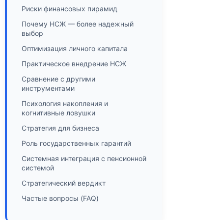
Риски финансовых пирамид
Почему НСЖ — более надежный
выбор
Оптимизация личного капитала
Практическое внедрение НСЖ
Сравнение с другими
инструментами
Психология накопления и
когнитивные ловушки
Стратегия для бизнеса
Роль государственных гарантий
Системная интеграция с пенсионной
системой
Стратегический вердикт
Частые вопросы (FAQ)