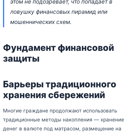
этом не подозревает, что попадает в
ловушку финансовых пирамид или
мошеннических схем.
Фундамент финансовой
защиты
Барьеры традиционного
хранения сбережений
Многие граждане продолжают использовать
традиционные методы накопления — хранение
денег в валюте под матрасом, размещение на