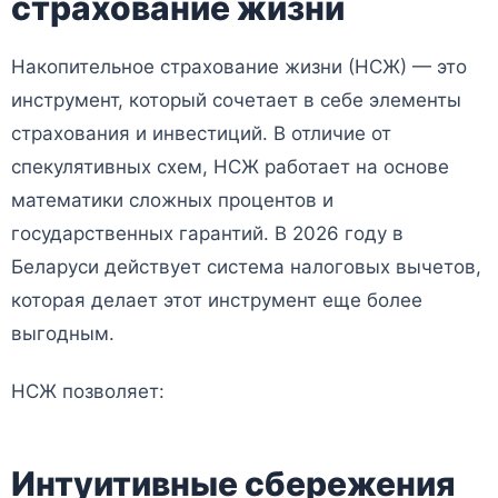
страхование жизни
Накопительное страхование жизни (НСЖ) — это
инструмент, который сочетает в себе элементы
страхования и инвестиций. В отличие от
спекулятивных схем, НСЖ работает на основе
математики сложных процентов и
государственных гарантий. В 2026 году в
Беларуси действует система налоговых вычетов,
которая делает этот инструмент еще более
выгодным.
НСЖ позволяет:
Интуитивные сбережения