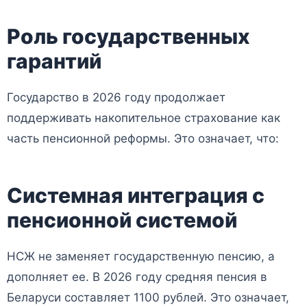
Роль государственных
гарантий
Государство в 2026 году продолжает
поддерживать накопительное страхование как
часть пенсионной реформы. Это означает, что:
Системная интеграция с
пенсионной системой
НСЖ не заменяет государственную пенсию, а
дополняет ее. В 2026 году средняя пенсия в
Беларуси составляет 1100 рублей. Это означает,