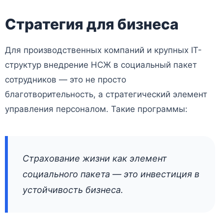
Стратегия для бизнеса
Для производственных компаний и крупных IT-
структур внедрение НСЖ в социальный пакет
сотрудников — это не просто
благотворительность, а стратегический элемент
управления персоналом. Такие программы:
Страхование жизни как элемент
социального пакета — это инвестиция в
устойчивость бизнеса.