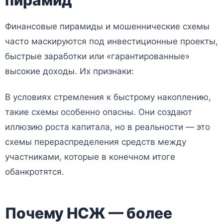
Финансовые пирамиды и мошеннические схемы
часто маскируются под инвестиционные проекты,
быстрые заработки или «гарантированные»
высокие доходы. Их признаки:
В условиях стремления к быстрому накоплению,
такие схемы особенно опасны. Они создают
иллюзию роста капитала, но в реальности — это
схемы перераспределения средств между
участниками, которые в конечном итоге
обанкротятся.
Почему НСЖ — более