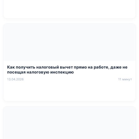
Как получить налоговый вычет прямо на работе, даже не
посещая налоговую инспекцию
13.04.2026
11 минут