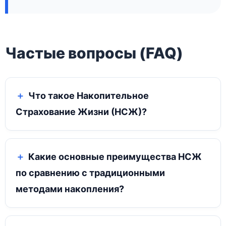
Частые вопросы (FAQ)
Что такое Накопительное
Страхование Жизни (НСЖ)?
Какие основные преимущества НСЖ
по сравнению с традиционными
методами накопления?