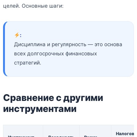
целей. Основные шаги:
:
Дисциплина и регулярность — это основа
всех долгосрочных финансовых
стратегий.
Сравнение с другими
инструментами
Налогов