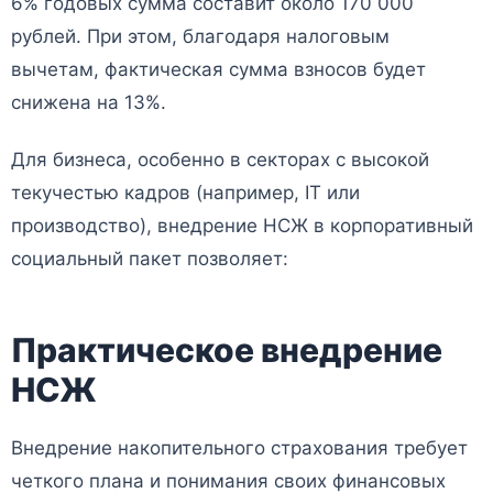
6% годовых сумма составит около 170 000
рублей. При этом, благодаря налоговым
вычетам, фактическая сумма взносов будет
снижена на 13%.
Для бизнеса, особенно в секторах с высокой
текучестью кадров (например, IT или
производство), внедрение НСЖ в корпоративный
социальный пакет позволяет:
Практическое внедрение
НСЖ
Внедрение накопительного страхования требует
четкого плана и понимания своих финансовых