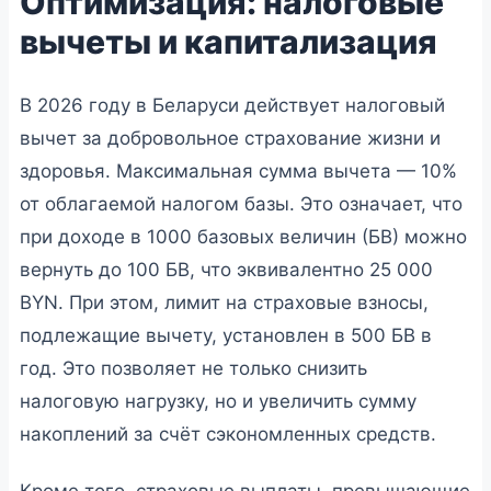
Оптимизация: налоговые
вычеты и капитализация
В 2026 году в Беларуси действует налоговый
вычет за добровольное страхование жизни и
здоровья. Максимальная сумма вычета — 10%
от облагаемой налогом базы. Это означает, что
при доходе в 1000 базовых величин (БВ) можно
вернуть до 100 БВ, что эквивалентно 25 000
BYN. При этом, лимит на страховые взносы,
подлежащие вычету, установлен в 500 БВ в
год. Это позволяет не только снизить
налоговую нагрузку, но и увеличить сумму
накоплений за счёт сэкономленных средств.
Кроме того, страховые выплаты, превышающие