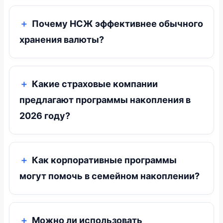
Почему НСЖ эффективнее обычного
хранения валюты?
Какие страховые компании
предлагают программы накопления в
2026 году?
Как корпоративные программы
могут помочь в семейном накоплении?
Можно ли использовать