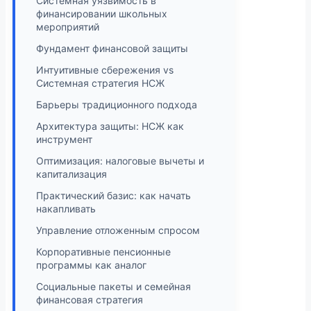
Системная уязвимость в
финансировании школьных
мероприятий
Фундамент финансовой защиты
Интуитивные сбережения vs
Системная стратегия НСЖ
Барьеры традиционного подхода
Архитектура защиты: НСЖ как
инструмент
Оптимизация: налоговые вычеты и
капитализация
Практический базис: как начать
накапливать
Управление отложенным спросом
Корпоративные пенсионные
программы как аналог
Социальные пакеты и семейная
финансовая стратегия