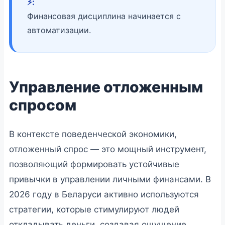
⚡️:
Финансовая дисциплина начинается с
автоматизации.
Управление отложенным
спросом
В контексте поведенческой экономики,
отложенный спрос — это мощный инструмент,
позволяющий формировать устойчивые
привычки в управлении личными финансами. В
2026 году в Беларуси активно используются
стратегии, которые стимулируют людей
откладывать деньги, создавая ощущение