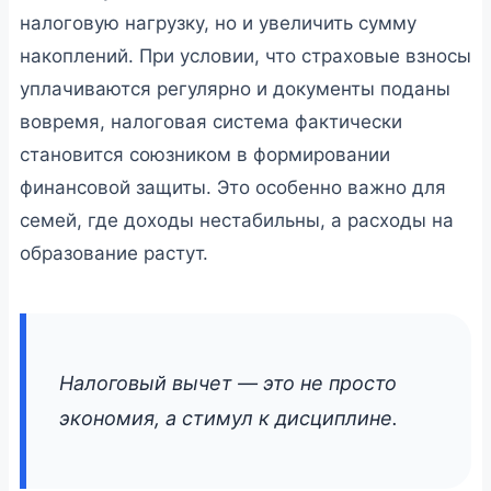
налоговую нагрузку, но и увеличить сумму
накоплений. При условии, что страховые взносы
уплачиваются регулярно и документы поданы
вовремя, налоговая система фактически
становится союзником в формировании
финансовой защиты. Это особенно важно для
семей, где доходы нестабильны, а расходы на
образование растут.
Налоговый вычет — это не просто
экономия, а стимул к дисциплине.