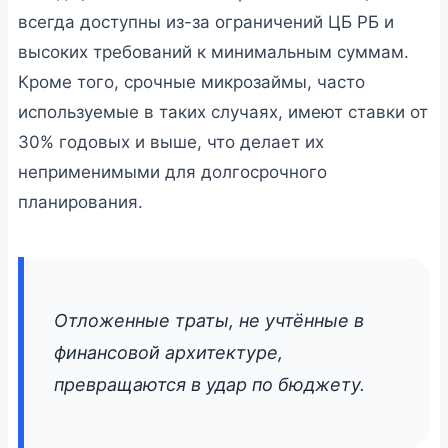
всегда доступны из-за ограничений ЦБ РБ и
высоких требований к минимальным суммам.
Кроме того, срочные микрозаймы, часто
используемые в таких случаях, имеют ставки от
30% годовых и выше, что делает их
неприменимыми для долгосрочного
планирования.
Отложенные траты, не учтённые в
финансовой архитектуре,
превращаются в удар по бюджету.