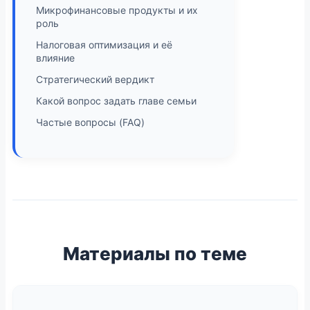
Микрофинансовые продукты и их
роль
Налоговая оптимизация и её
влияние
Стратегический вердикт
Какой вопрос задать главе семьи
Частые вопросы (FAQ)
Материалы по теме