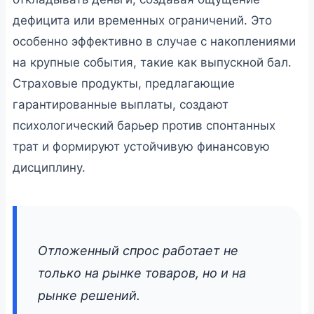
дефицита или временных ограничений. Это
особенно эффективно в случае с накоплениями
на крупные события, такие как выпускной бал.
Страховые продукты, предлагающие
гарантированные выплаты, создают
психологический барьер против спонтанных
трат и формируют устойчивую финансовую
дисциплину.
Отложенный спрос работает не
только на рынке товаров, но и на
рынке решений.