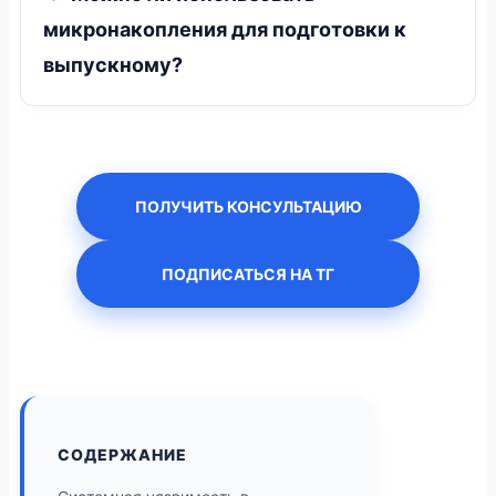
микронакопления для подготовки к
выпускному?
ПОЛУЧИТЬ КОНСУЛЬТАЦИЮ
ПОДПИСАТЬСЯ НА ТГ
СОДЕРЖАНИЕ