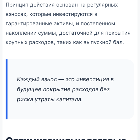
Принцип действия основан на регулярных
взносах, которые инвестируются в
гарантированные активы, и постепенном
накоплении суммы, достаточной для покрытия
крупных расходов, таких как выпускной бал.
Каждый взнос — это инвестиция в
будущее покрытие расходов без
риска утраты капитала.