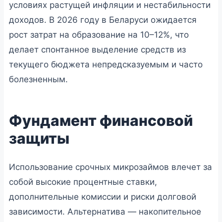
условиях растущей инфляции и нестабильности
доходов. В 2026 году в Беларуси ожидается
рост затрат на образование на 10–12%, что
делает спонтанное выделение средств из
текущего бюджета непредсказуемым и часто
болезненным.
Фундамент финансовой
защиты
Использование срочных микрозаймов влечет за
собой высокие процентные ставки,
дополнительные комиссии и риски долговой
зависимости. Альтернатива — накопительное