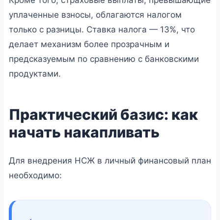
уплаченные взносы, облагаются налогом
только с разницы. Ставка налога — 13%, что
делает механизм более прозрачным и
предсказуемым по сравнению с банковскими
продуктами.
Практический базис: как
начать накапливать
Для внедрения НСЖ в личный финансовый план
необходимо: