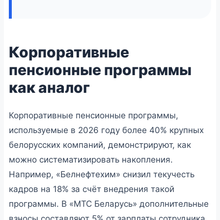
Корпоративные
пенсионные программы
как аналог
Корпоративные пенсионные программы,
используемые в 2026 году более 40% крупных
белорусских компаний, демонстрируют, как
можно систематизировать накопления.
Например, «Белнефтехим» снизил текучесть
кадров на 18% за счёт внедрения такой
программы. В «МТС Беларусь» дополнительные
взносы составляют 5% от зарплаты сотрудника.