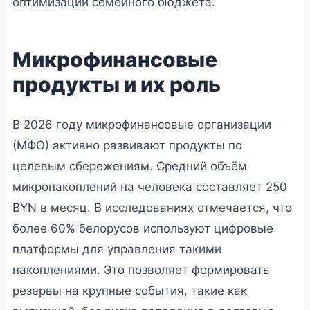
оптимизации семейного бюджета.
Микрофинансовые
продукты и их роль
В 2026 году микрофинансовые организации
(МФО) активно развивают продукты по
целевым сбережениям. Средний объём
микронакоплений на человека составляет 250
BYN в месяц. В исследованиях отмечается, что
более 60% белорусов используют цифровые
платформы для управления такими
накоплениями. Это позволяет формировать
резервы на крупные события, такие как