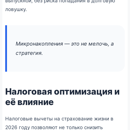
выпускной, без риска попадания в долговую
ловушку.
Микронакопления — это не мелочь, а
стратегия.
Налоговая оптимизация и
её влияние
Налоговые вычеты на страхование жизни в
2026 году позволяют не только снизить