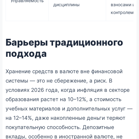
Управляемость
дисциплины
взносами и
контролем
Барьеры традиционного
подхода
Хранение средств в валюте вне финансовой
системы — это не сбережение, а риск. В
условиях 2026 года, когда инфляция в секторе
образования растет на 10–12%, а стоимость
учебных материалов и дополнительных услуг —
на 12–14%, даже накопленные деньги теряют
покупательную способность. Депозитные
вклады, особенно в иностранной валюте, не