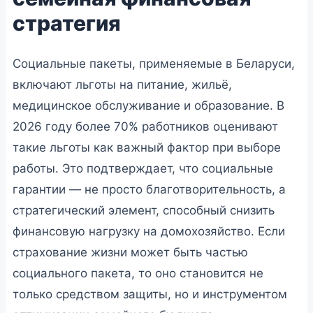
стратегия
Социальные пакеты, применяемые в Беларуси,
включают льготы на питание, жильё,
медицинское обслуживание и образование. В
2026 году более 70% работников оценивают
такие льготы как важный фактор при выборе
работы. Это подтверждает, что социальные
гарантии — не просто благотворительность, а
стратегический элемент, способный снизить
финансовую нагрузку на домохозяйство. Если
страхование жизни может быть частью
социального пакета, то оно становится не
только средством защиты, но и инструментом