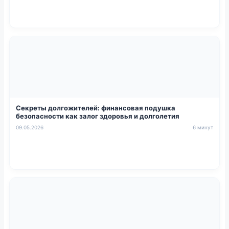
Секреты долгожителей: финансовая подушка
безопасности как залог здоровья и долголетия
09.05.2026
6 минут