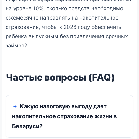
на уровне 10%, сколько средств необходимо
ежемесячно направлять на накопительное
страхование, чтобы к 2026 году обеспечить
ребёнка выпускным без привлечения срочных
займов?
Частые вопросы (FAQ)
Какую налоговую выгоду дает
накопительное страхование жизни в
Беларуси?