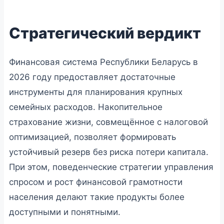
Стратегический вердикт
Финансовая система Республики Беларусь в
2026 году предоставляет достаточные
инструменты для планирования крупных
семейных расходов. Накопительное
страхование жизни, совмещённое с налоговой
оптимизацией, позволяет формировать
устойчивый резерв без риска потери капитала.
При этом, поведенческие стратегии управления
спросом и рост финансовой грамотности
населения делают такие продукты более
доступными и понятными.