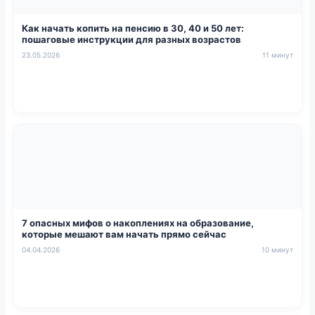
Как начать копить на пенсию в 30, 40 и 50 лет:
пошаговые инструкции для разных возрастов
23.05.2026
11 минут
7 опасных мифов о накоплениях на образование,
которые мешают вам начать прямо сейчас
04.04.2026
10 минут