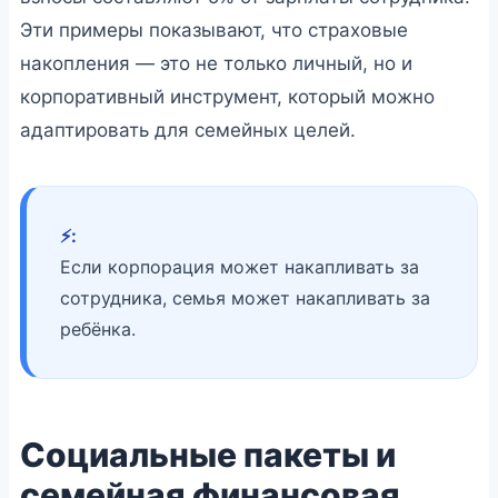
Эти примеры показывают, что страховые
накопления — это не только личный, но и
корпоративный инструмент, который можно
адаптировать для семейных целей.
⚡️:
Если корпорация может накапливать за
сотрудника, семья может накапливать за
ребёнка.
Социальные пакеты и
семейная финансовая