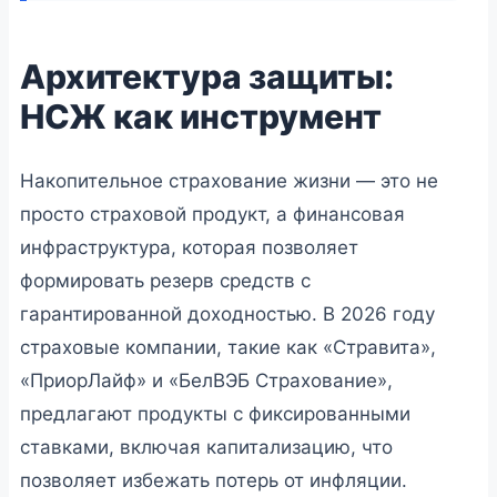
Архитектура защиты:
НСЖ как инструмент
Накопительное страхование жизни — это не
просто страховой продукт, а финансовая
инфраструктура, которая позволяет
формировать резерв средств с
гарантированной доходностью. В 2026 году
страховые компании, такие как «Стравита»,
«ПриорЛайф» и «БелВЭБ Страхование»,
предлагают продукты с фиксированными
ставками, включая капитализацию, что
позволяет избежать потерь от инфляции.