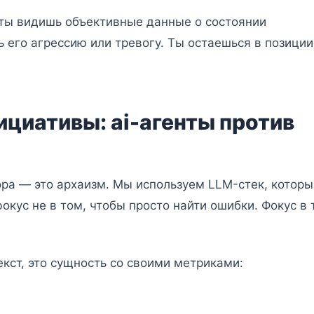
ты видишь объективные данные о состоянии
 его агрессию или тревогу. Ты остаешься в позиции
ициативы: ai-агенты против
ра — это архаизм. Мы используем LLM-стек, которы
окус не в том, чтобы просто найти ошибки. Фокус в 
кст, это сущность со своими метриками: