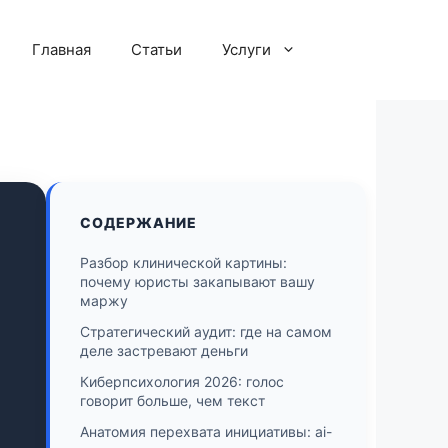
Главная
Статьи
Услуги
СОДЕРЖАНИЕ
Разбор клинической картины:
почему юристы закапывают вашу
маржу
Стратегический аудит: где на самом
деле застревают деньги
Киберпсихология 2026: голос
говорит больше, чем текст
Анатомия перехвата инициативы: ai-