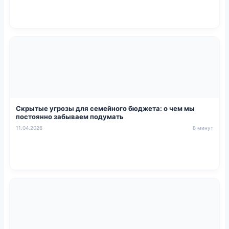
Скрытые угрозы для семейного бюджета: о чем мы
постоянно забываем подумать
11.04.2026
8 минут