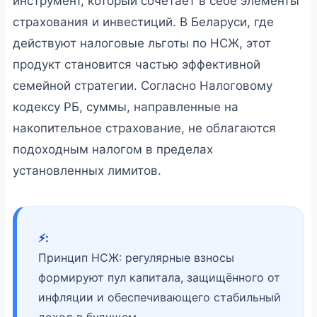
инструмент, который сочетает в себе элементы
страхования и инвестиций. В Беларуси, где
действуют налоговые льготы по НСЖ, этот
продукт становится частью эффективной
семейной стратегии. Согласно Налоговому
кодексу РБ, суммы, направленные на
накопительное страхование, не облагаются
подоходным налогом в пределах
установленных лимитов.
⚡️:
Принцип НСЖ: регулярные взносы
формируют пул капитала, защищённого от
инфляции и обеспечивающего стабильный
доход в будущем.