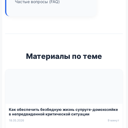
Частые вопросы (FAQ)
Материалы по теме
Как обеспечить безбедную жизнь супруге-домохозяйке
в непредвиденной критической ситуации
18.05.2026
9 минут