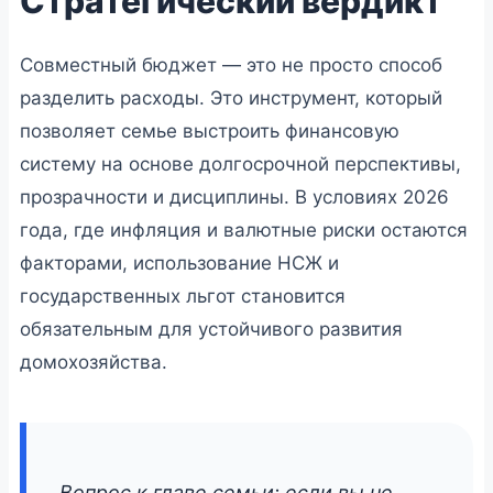
Стратегический вердикт
Совместный бюджет — это не просто способ
разделить расходы. Это инструмент, который
позволяет семье выстроить финансовую
систему на основе долгосрочной перспективы,
прозрачности и дисциплины. В условиях 2026
года, где инфляция и валютные риски остаются
факторами, использование НСЖ и
государственных льгот становится
обязательным для устойчивого развития
домохозяйства.
Вопрос к главе семьи: если вы не