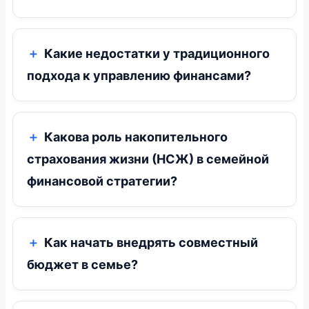
Какие недостатки у традиционного
подхода к управлению финансами?
Какова роль накопительного
страхования жизни (НСЖ) в семейной
финансовой стратегии?
Как начать внедрять совместный
бюджет в семье?