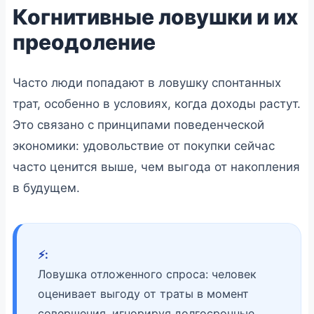
Когнитивные ловушки и их
преодоление
Часто люди попадают в ловушку спонтанных
трат, особенно в условиях, когда доходы растут.
Это связано с принципами поведенческой
экономики: удовольствие от покупки сейчас
часто ценится выше, чем выгода от накопления
в будущем.
⚡️:
Ловушка отложенного спроса: человек
оценивает выгоду от траты в момент
совершения, игнорируя долгосрочные