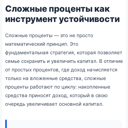
Сложные проценты как
инструмент устойчивости
Сложные проценты — это не просто
математический принцип. Это
фундаментальная стратегия, которая позволяет
семье сохранить и увеличить капитал. В отличие
от простых процентов, где доход начисляется
только на вложенные средства, сложные
проценты работают по циклу: накопленные
средства приносят доход, который в свою
очередь увеличивает основной капитал.