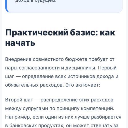
Практический базис: как
начать
Внедрение совместного бюджета требует от
пары согласованности и дисциплины. Первый
шаг — определение всех источников дохода и
обязательных расходов. Это включает:
Второй шаг — распределение этих расходов
между супругами по принципу компетенций.
Например, если один из них лучше разбирается
в банковских продуктах, он может отвечать за