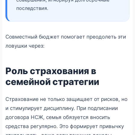
последствия.
Совместный бюджет помогает преодолеть эти
ловушки через:
Роль страхования в
семейной стратегии
Страхование не только защищает от рисков, но
и стимулирует дисциплину. При подписании
договора НСЖ, семья обязуется вносить
средства регулярно. Это формирует привычку