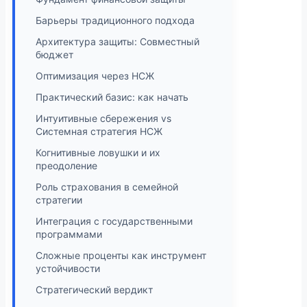
Барьеры традиционного подхода
Архитектура защиты: Совместный
бюджет
Оптимизация через НСЖ
Практический базис: как начать
Интуитивные сбережения vs
Системная стратегия НСЖ
Когнитивные ловушки и их
преодоление
Роль страхования в семейной
стратегии
Интеграция с государственными
программами
Сложные проценты как инструмент
устойчивости
Стратегический вердикт