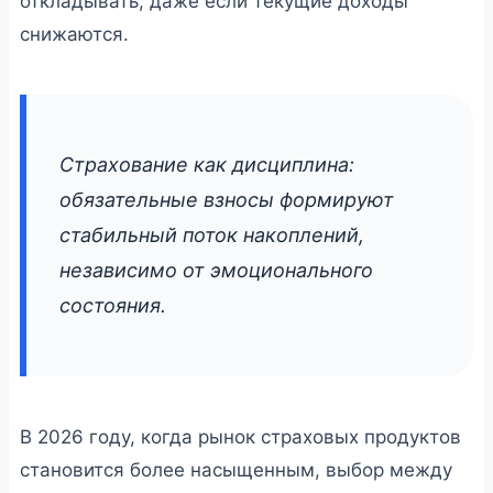
откладывать, даже если текущие доходы
снижаются.
Страхование как дисциплина:
обязательные взносы формируют
стабильный поток накоплений,
независимо от эмоционального
состояния.
В 2026 году, когда рынок страховых продуктов
становится более насыщенным, выбор между