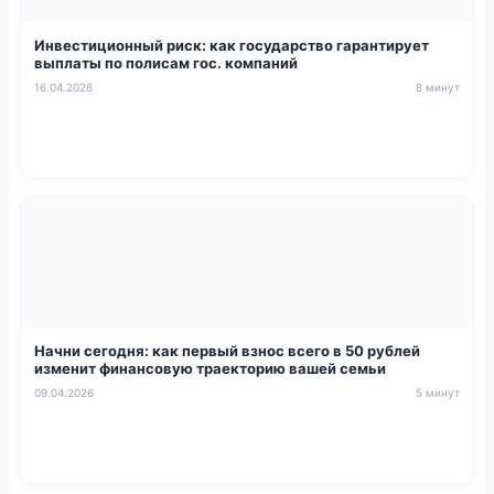
Инвестиционный риск: как государство гарантирует
выплаты по полисам гос. компаний
16.04.2026
8 минут
Начни сегодня: как первый взнос всего в 50 рублей
изменит финансовую траекторию вашей семьи
09.04.2026
5 минут