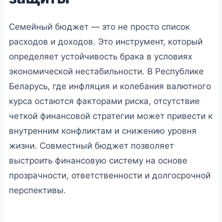
Семейный бюджет — это не просто список
расходов и доходов. Это инструмент, который
определяет устойчивость брака в условиях
экономической нестабильности. В Республике
Беларусь, где инфляция и колебания валютного
курса остаются факторами риска, отсутствие
четкой финансовой стратегии может привести к
внутренним конфликтам и снижению уровня
жизни. Совместный бюджет позволяет
выстроить финансовую систему на основе
прозрачности, ответственности и долгосрочной
перспективы.