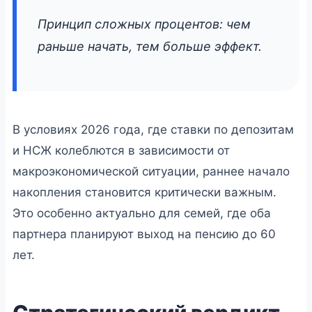
Принцип сложных процентов: чем
раньше начать, тем больше эффект.
В условиях 2026 года, где ставки по депозитам
и НСЖ колеблются в зависимости от
макроэкономической ситуации, раннее начало
накопления становится критически важным.
Это особенно актуально для семей, где оба
партнера планируют выход на пенсию до 60
лет.