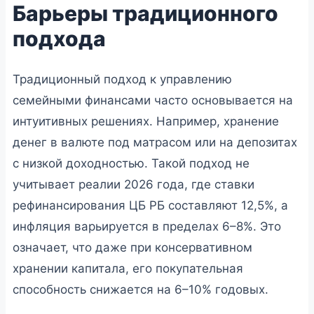
Барьеры традиционного
подхода
Традиционный подход к управлению
семейными финансами часто основывается на
интуитивных решениях. Например, хранение
денег в валюте под матрасом или на депозитах
с низкой доходностью. Такой подход не
учитывает реалии 2026 года, где ставки
рефинансирования ЦБ РБ составляют 12,5%, а
инфляция варьируется в пределах 6–8%. Это
означает, что даже при консервативном
хранении капитала, его покупательная
способность снижается на 6–10% годовых.