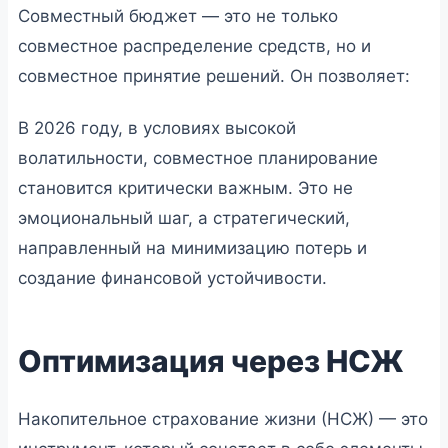
Совместный бюджет — это не только
совместное распределение средств, но и
совместное принятие решений. Он позволяет:
В 2026 году, в условиях высокой
волатильности, совместное планирование
становится критически важным. Это не
эмоциональный шаг, а стратегический,
направленный на минимизацию потерь и
создание финансовой устойчивости.
Оптимизация через НСЖ
Накопительное страхование жизни (НСЖ) — это