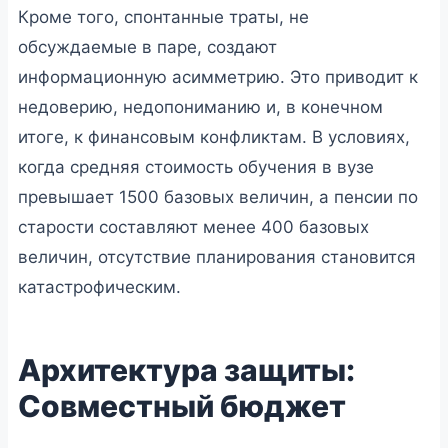
Кроме того, спонтанные траты, не
обсуждаемые в паре, создают
информационную асимметрию. Это приводит к
недоверию, недопониманию и, в конечном
итоге, к финансовым конфликтам. В условиях,
когда средняя стоимость обучения в вузе
превышает 1500 базовых величин, а пенсии по
старости составляют менее 400 базовых
величин, отсутствие планирования становится
катастрофическим.
Архитектура защиты:
Совместный бюджет