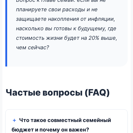
планируете свои расходы и не
защищаете накопления от инфляции,
насколько вы готовы к будущему, где
стоимость жизни будет на 20% выше,
чем сейчас?
Частые вопросы (FAQ)
Что такое совместный семейный
бюджет и почему он важен?