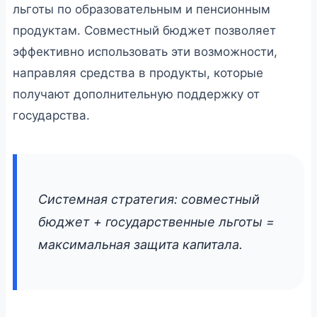
льготы по образовательным и пенсионным
продуктам. Совместный бюджет позволяет
эффективно использовать эти возможности,
направляя средства в продукты, которые
получают дополнительную поддержку от
государства.
Системная стратегия: совместный
бюджет + государственные льготы =
максимальная защита капитала.