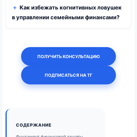
Как избежать когнитивных ловушек
в управлении семейными финансами?
ПОЛУЧИТЬ КОНСУЛЬТАЦИЮ
ПОДПИСАТЬСЯ НА ТГ
СОДЕРЖАНИЕ
Фундамент финансовой защиты