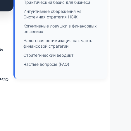
Практический базис для бизнеса
Интуитивные сбережения vs
Системная стратегия НСЖ
Когнитивные ловушки в финансовых
решениях
Налоговая оптимизация как часть
финансовой стратегии
ть
Стратегический вердикт
Частые вопросы (FAQ)
что