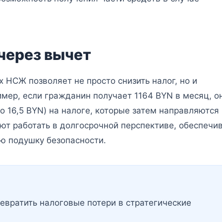
через вычет
 НСЖ позволяет не просто снизить налог, но и
имер, если гражданин получает 1164 BYN в месяц, о
 16,5 BYN) на налоге, которые затем направляются 
ют работать в долгосрочной перспективе, обеспечи
ю подушку безопасности.
евратить налоговые потери в стратегические