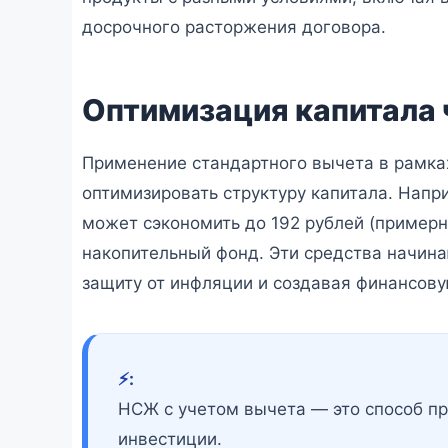
досрочного расторжения договора.
Оптимизация капитала 
Применение стандартного вычета в рамках
оптимизировать структуру капитала. Напр
может сэкономить до 192 рублей (примерно
накопительный фонд. Эти средства начина
защиту от инфляции и создавая финансову
⚡️:
НСЖ с учетом вычета — это способ пр
инвестиции.