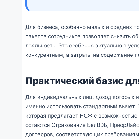
Для бизнеса, особенно малых и средних п
пакетов сотрудников позволяет снизить о
лояльность. Это особенно актуально в усл
конкурентным, а затраты на содержание п
Практический базис дл
Для индивидуальных лиц, доход которых н
именно использовать стандартный вычет.
которая предлагает НСЖ с возможностью 
остаются Страхование БелВЭБ, ПриорЛайф
договоров, соответствующих требованиям