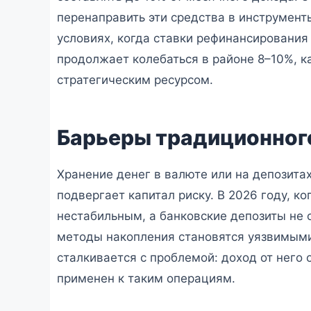
перенаправить эти средства в инструменты
условиях, когда ставки рефинансирования
продолжает колебаться в районе 8–10%, к
стратегическим ресурсом.
Барьеры традиционног
Хранение денег в валюте или на депозита
подвергает капитал риску. В 2026 году, к
нестабильным, а банковские депозиты не
методы накопления становятся уязвимыми
сталкивается с проблемой: доход от него 
применен к таким операциям.