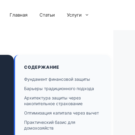
Главная
Статьи
Услуги
СОДЕРЖАНИЕ
Фундамент финансовой защиты
Барьеры традиционного подхода
Архитектура защиты через
накопительное страхование
Оптимизация капитала через вычет
Практический базис для
домохозяйств