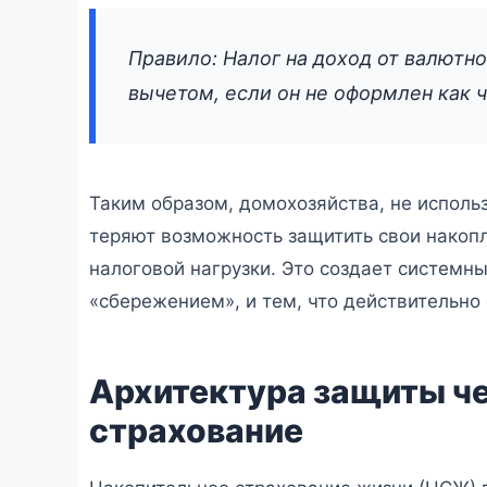
Правило: Налог на доход от валютн
вычетом, если он не оформлен как ч
Таким образом, домохозяйства, не исполь
теряют возможность защитить свои накоп
налоговой нагрузки. Это создает системн
«сбережением», и тем, что действительно 
Архитектура защиты че
страхование