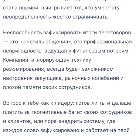
стала нормой, выигрывает тот, кто умеет эту
неопределенность жестко ограничивать.
Неспособность зафиксировать итоги переговоров
— это не «стиль общения», это профессиональная
непригодность, ведущая к финансовым потерям.
Компания, игнорирующая технику
резюмирования, всегда будет заложником
настроения закупщика, рыночных колебаний и
плохой памяти своих сотрудников.
Вопрос к тебе как к лидеру: готов ли ты и дальше
платить за «когнитивные баги» своих сотрудников
и клиентов, или пора внедрить систему, где
каждое слово зафиксировано и работает на твой