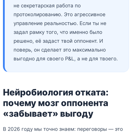
не секретарская работа по
протоколированию. Это агрессивное
управление реальностью. Если ты не
задал рамку того, что именно было
решено, её задаст твой оппонент. И
поверь, он сделает это максимально
выгодно для своего P&L, а не для твоего.
Нейробиология отката:
почему мозг оппонента
«забывает» выгоду
В 2026 году мы точно знаем: переговоры — это