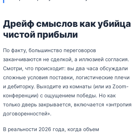
Дрейф смыслов как убийца
чистой прибыли
По факту, большинство переговоров
заканчиваются не сделкой, а иллюзией согласия.
Смотри, что происходит: вы два часа обсуждали
сложные условия поставки, логистические плечи
и дебиторку. Выходите из комнаты (или из Zoom-
конференции) с ощущением победы. Но как
только дверь закрывается, включается «энтропия
договоренностей».
В реальности 2026 года, когда объем