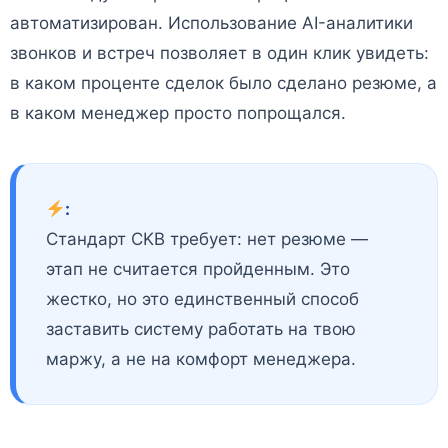
автоматизирован. Использование AI-аналитики
звонков и встреч позволяет в один клик увидеть:
в каком проценте сделок было сделано резюме, а
в каком менеджер просто попрощался.
:
Стандарт CKB требует: нет резюме —
этап не считается пройденным. Это
жестко, но это единственный способ
заставить систему работать на твою
маржу, а не на комфорт менеджера.