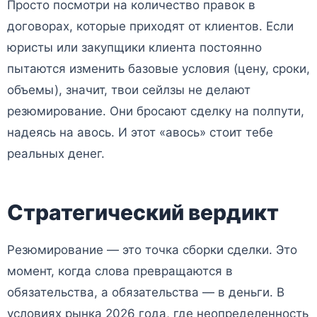
Просто посмотри на количество правок в
договорах, которые приходят от клиентов. Если
юристы или закупщики клиента постоянно
пытаются изменить базовые условия (цену, сроки,
объемы), значит, твои сейлзы не делают
резюмирование. Они бросают сделку на полпути,
надеясь на авось. И этот «авось» стоит тебе
реальных денег.
Стратегический вердикт
Резюмирование — это точка сборки сделки. Это
момент, когда слова превращаются в
обязательства, а обязательства — в деньги. В
условиях рынка 2026 года, где неопределенность