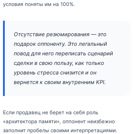
условия поняты им на 100%.
Отсутствие резюмирования — это
подарок оппоненту. Это легальный
повод для него переписать сценарий
сделки в свою пользу, как только
уровень стресса снизится и он
вернется к своим внутренним KPI.
Если продавец не берет на себя роль
«архитектора памяти», оппонент неизбежно
заполнит пробелы своими интерпретациями.