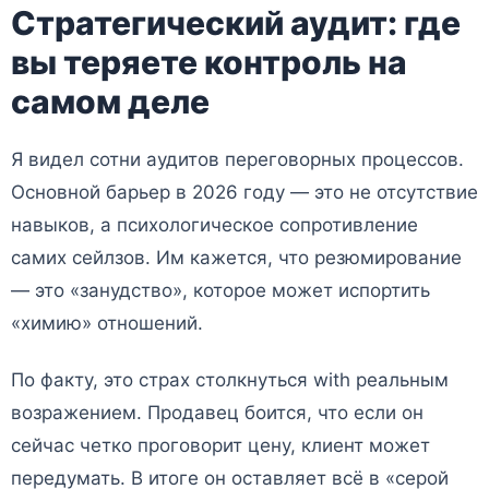
Стратегический аудит: где
вы теряете контроль на
самом деле
Я видел сотни аудитов переговорных процессов.
Основной барьер в 2026 году — это не отсутствие
навыков, а психологическое сопротивление
самих сейлзов. Им кажется, что резюмирование
— это «занудство», которое может испортить
«химию» отношений.
По факту, это страх столкнуться with реальным
возражением. Продавец боится, что если он
сейчас четко проговорит цену, клиент может
передумать. В итоге он оставляет всё в «серой