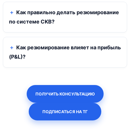
Как правильно делать резюмирование
по системе CKB?
Как резюмирование влияет на прибыль
(P&L)?
ПОЛУЧИТЬ КОНСУЛЬТАЦИЮ
ПОДПИСАТЬСЯ НА ТГ