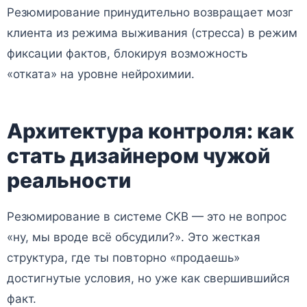
Резюмирование принудительно возвращает мозг
клиента из режима выживания (стресса) в режим
фиксации фактов, блокируя возможность
«отката» на уровне нейрохимии.
Архитектура контроля: как
стать дизайнером чужой
реальности
Резюмирование в системе CKB — это не вопрос
«ну, мы вроде всё обсудили?». Это жесткая
структура, где ты повторно «продаешь»
достигнутые условия, но уже как свершившийся
факт.