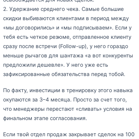
2. Удержание среднего чека. Самые большие
скидки выбиваются клиентами в период между
«мы договорились» и «мы подписываем». Если у
тебя есть четкое резюме, отправленное клиенту
сразу после встречи (Follow-up), у него гораздо
меньше рычагов для шантажа «а вот конкуренты
предложили дешевле». У него уже есть
зафиксированные обязательства перед тобой.
По факту, инвестиции в тренировку этого навыка
окупаются за 3–4 месяца. Просто за счет того,
что менеджеры перестают «сливать» условия на
финальном этапе согласования.
Если твой отдел продаж закрывает сделок на 100