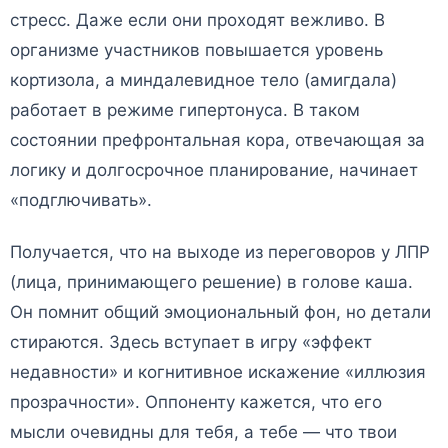
стресс. Даже если они проходят вежливо. В
организме участников повышается уровень
кортизола, а миндалевидное тело (амигдала)
работает в режиме гипертонуса. В таком
состоянии префронтальная кора, отвечающая за
логику и долгосрочное планирование, начинает
«подглючивать».
Получается, что на выходе из переговоров у ЛПР
(лица, принимающего решение) в голове каша.
Он помнит общий эмоциональный фон, но детали
стираются. Здесь вступает в игру «эффект
недавности» и когнитивное искажение «иллюзия
прозрачности». Оппоненту кажется, что его
мысли очевидны для тебя, а тебе — что твои