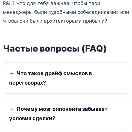
P&L? Что для тебя важнее: чтобы твои
менеджеры были «удобными собеседниками» или
чтобы они были архитекторами прибыли?
Частые вопросы (FAQ)
Что такое дрейф смыслов в
переговорах?
Почему мозг оппонента забывает
условия сделки?