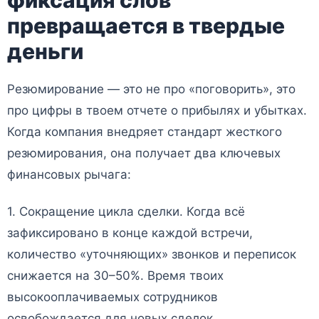
фиксация слов
превращается в твердые
деньги
Резюмирование — это не про «поговорить», это
про цифры в твоем отчете о прибылях и убытках.
Когда компания внедряет стандарт жесткого
резюмирования, она получает два ключевых
финансовых рычага:
1. Сокращение цикла сделки. Когда всё
зафиксировано в конце каждой встречи,
количество «уточняющих» звонков и переписок
снижается на 30–50%. Время твоих
высокооплачиваемых сотрудников
освобождается для новых сделок.