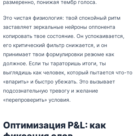
размеренно, понижая тембр голоса.
Это чистая физиология: твой спокойный ритм
заставляет зеркальные нейроны оппонента
копировать твое состояние. Он успокаивается,
его критический фильтр снижается, и он
принимает твои формулировки резюме как
должное. Если ты тараторишь итоги, ты
выглядишь как человек, который пытается что-то
«впарить» и быстро убежать. Это вызывает
подсознательную тревогу и желание
«перепроверить» условия.
Оптимизация P&L: как