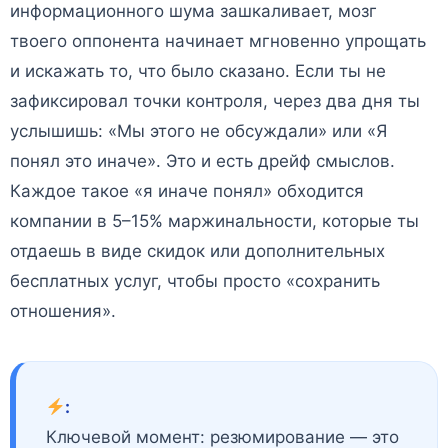
информационного шума зашкаливает, мозг
твоего оппонента начинает мгновенно упрощать
и искажать то, что было сказано. Если ты не
зафиксировал точки контроля, через два дня ты
услышишь: «Мы этого не обсуждали» или «Я
понял это иначе». Это и есть дрейф смыслов.
Каждое такое «я иначе понял» обходится
компании в 5–15% маржинальности, которые ты
отдаешь в виде скидок или дополнительных
бесплатных услуг, чтобы просто «сохранить
отношения».
:
Ключевой момент: резюмирование — это