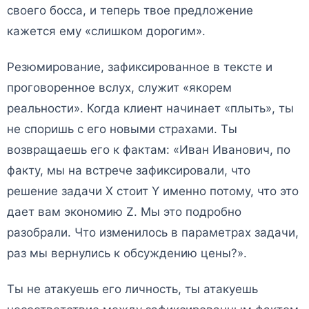
своего босса, и теперь твое предложение
кажется ему «слишком дорогим».
Резюмирование, зафиксированное в тексте и
проговоренное вслух, служит «якорем
реальности». Когда клиент начинает «плыть», ты
не споришь с его новыми страхами. Ты
возвращаешь его к фактам: «Иван Иванович, по
факту, мы на встрече зафиксировали, что
решение задачи X стоит Y именно потому, что это
дает вам экономию Z. Мы это подробно
разобрали. Что изменилось в параметрах задачи,
раз мы вернулись к обсуждению цены?».
Ты не атакуешь его личность, ты атакуешь