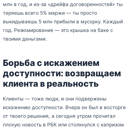
млн в год, и из-за «дрейфа договоренностей» ты
теряешь всего 5% маржи — ты просто
выкидываешь 5 млн прибыли в мусорку. Каждый
год. Резюмирование — это крышка на баке с
твоими деньгами.
Борьба с искажением
доступности: возвращаем
клиента в реальность
Клиенты — тоже люди, и они подвержены
искажению доступности. Вчера он был в восторге
от твоего решения, а сегодня утром прочитал
плохую новость в РБК или столкнулся с капризом