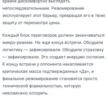
крайне дискомфортно выглядеть
непоследовательными. Резюмирование
эксплуатирует этот барьер, превращая его в твою
защиту от пересмотра цены.
Каждый блок переговоров должен заканчиваться
микро-резюме. Не жди конца встречи. Обсудили
логистику — зафиксировали. Обсудили страховку
— зафиксировали. Это создает инерцию согласия.
К концу встречи у оппонента накапливается
критическая масса подтвержденных «Да», и
финальное резюмирование становится просто
технической формальностью, которую
невозможно оспорить.