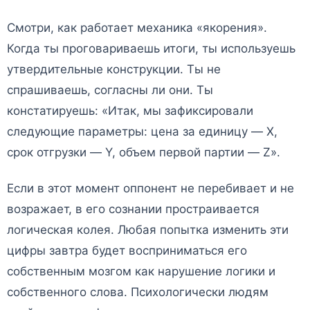
Смотри, как работает механика «якорения».
Когда ты проговариваешь итоги, ты используешь
утвердительные конструкции. Ты не
спрашиваешь, согласны ли они. Ты
констатируешь: «Итак, мы зафиксировали
следующие параметры: цена за единицу — X,
срок отгрузки — Y, объем первой партии — Z».
Если в этот момент оппонент не перебивает и не
возражает, в его сознании простраивается
логическая колея. Любая попытка изменить эти
цифры завтра будет восприниматься его
собственным мозгом как нарушение логики и
собственного слова. Психологически людям