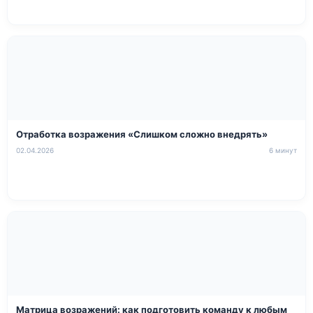
Отработка возражения «Слишком сложно внедрять»
02.04.2026
6 минут
Матрица возражений: как подготовить команду к любым