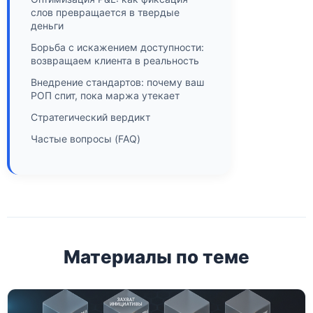
слов превращается в твердые
деньги
Борьба с искажением доступности:
возвращаем клиента в реальность
Внедрение стандартов: почему ваш
РОП спит, пока маржа утекает
Стратегический вердикт
Частые вопросы (FAQ)
Материалы по теме