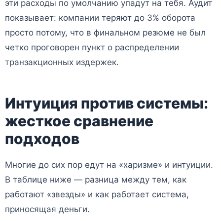
эти расходы по умолчанию упадут на тебя. Аудит
показывает: компании теряют до 3% оборота
просто потому, что в финальном резюме не был
четко проговорен пункт о распределении
транзакционных издержек.
Интуиция против системы:
жесткое сравнение
подходов
Многие до сих пор едут на «харизме» и интуиции.
В таблице ниже — разница между тем, как
работают «звезды» и как работает система,
приносящая деньги.