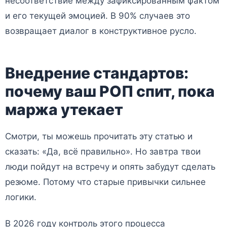
несоответствие между зафиксированным фактом
и его текущей эмоцией. В 90% случаев это
возвращает диалог в конструктивное русло.
Внедрение стандартов:
почему ваш РОП спит, пока
маржа утекает
Смотри, ты можешь прочитать эту статью и
сказать: «Да, всё правильно». Но завтра твои
люди пойдут на встречу и опять забудут сделать
резюме. Потому что старые привычки сильнее
логики.
В 2026 году контроль этого процесса