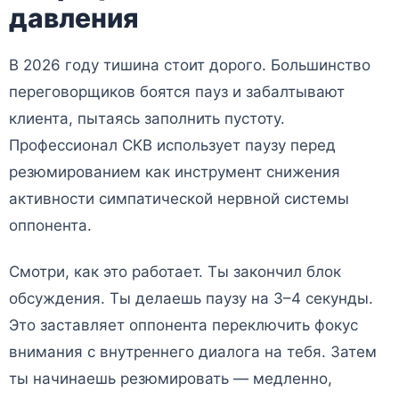
давления
В 2026 году тишина стоит дорого. Большинство
переговорщиков боятся пауз и забалтывают
клиента, пытаясь заполнить пустоту.
Профессионал CKB использует паузу перед
резюмированием как инструмент снижения
активности симпатической нервной системы
оппонента.
Смотри, как это работает. Ты закончил блок
обсуждения. Ты делаешь паузу на 3–4 секунды.
Это заставляет оппонента переключить фокус
внимания с внутреннего диалога на тебя. Затем
ты начинаешь резюмировать — медленно,