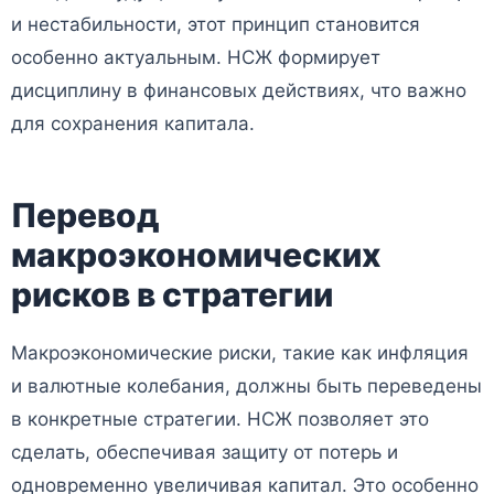
и нестабильности, этот принцип становится
особенно актуальным. НСЖ формирует
дисциплину в финансовых действиях, что важно
для сохранения капитала.
Перевод
макроэкономических
рисков в стратегии
Макроэкономические риски, такие как инфляция
и валютные колебания, должны быть переведены
в конкретные стратегии. НСЖ позволяет это
сделать, обеспечивая защиту от потерь и
одновременно увеличивая капитал. Это особенно