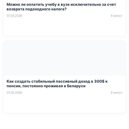
Можно ли оплатить учебу в вузе исключительно за счет
возврата подоходного налога?
07.04.2026
8 минут
Как создать стабильный пассивный доход в 300$ к
пенсии, постоянно проживая в Беларуси
07.05.2026
6 минут