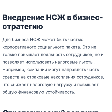
Внедрение НСЖ в бизнес-
стратегию
Для бизнеса НСЖ может быть частью
корпоративного социального пакета. Это не
только повышает лояльность сотрудников, но и
позволяет использовать налоговые льготы.
Например, компании могут направлять часть
средств на страховые накопления сотрудников,
что снижает налоговую нагрузку и повышает
общую финансовую устойчивость.