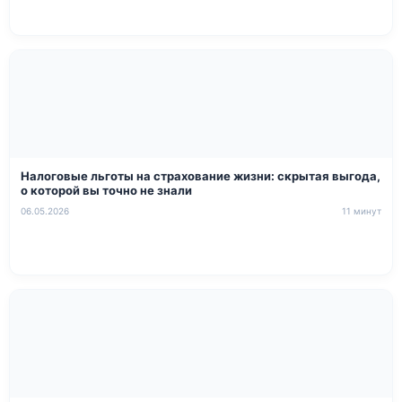
Налоговые льготы на страхование жизни: скрытая выгода,
о которой вы точно не знали
06.05.2026
11 минут