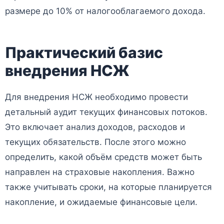
размере до 10% от налогооблагаемого дохода.
Практический базис
внедрения НСЖ
Для внедрения НСЖ необходимо провести
детальный аудит текущих финансовых потоков.
Это включает анализ доходов, расходов и
текущих обязательств. После этого можно
определить, какой объём средств может быть
направлен на страховые накопления. Важно
также учитывать сроки, на которые планируется
накопление, и ожидаемые финансовые цели.