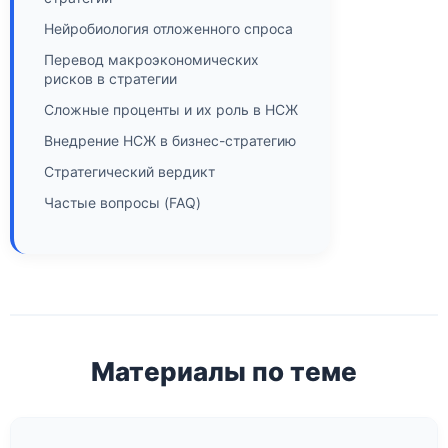
Нейробиология отложенного спроса
Перевод макроэкономических
рисков в стратегии
Сложные проценты и их роль в НСЖ
Внедрение НСЖ в бизнес-стратегию
Стратегический вердикт
Частые вопросы (FAQ)
Материалы по теме