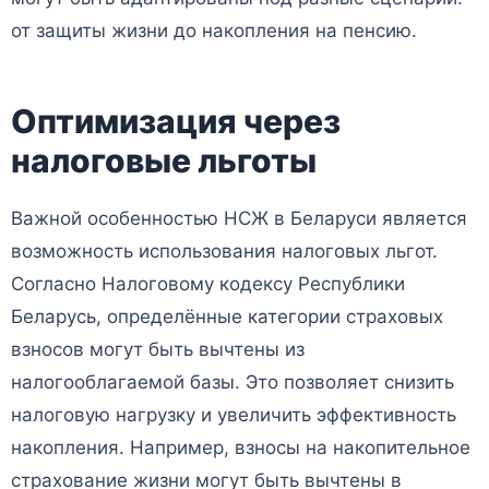
от защиты жизни до накопления на пенсию.
Оптимизация через
налоговые льготы
Важной особенностью НСЖ в Беларуси является
возможность использования налоговых льгот.
Согласно Налоговому кодексу Республики
Беларусь, определённые категории страховых
взносов могут быть вычтены из
налогооблагаемой базы. Это позволяет снизить
налоговую нагрузку и увеличить эффективность
накопления. Например, взносы на накопительное
страхование жизни могут быть вычтены в