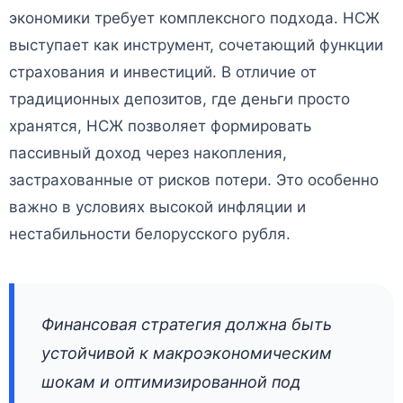
экономики требует комплексного подхода. НСЖ
выступает как инструмент, сочетающий функции
страхования и инвестиций. В отличие от
традиционных депозитов, где деньги просто
хранятся, НСЖ позволяет формировать
пассивный доход через накопления,
застрахованные от рисков потери. Это особенно
важно в условиях высокой инфляции и
нестабильности белорусского рубля.
Финансовая стратегия должна быть
устойчивой к макроэкономическим
шокам и оптимизированной под