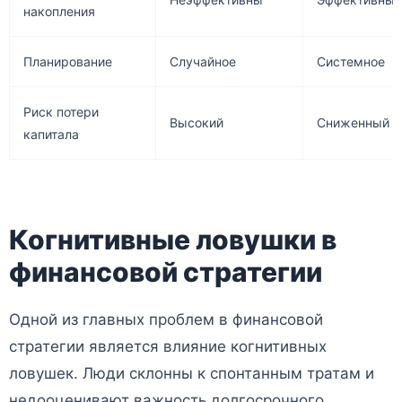
накопления
Планирование
Случайное
Системное
Риск потери
Высокий
Сниженный
капитала
Когнитивные ловушки в
финансовой стратегии
Одной из главных проблем в финансовой
стратегии является влияние когнитивных
ловушек. Люди склонны к спонтанным тратам и
недооценивают важность долгосрочного