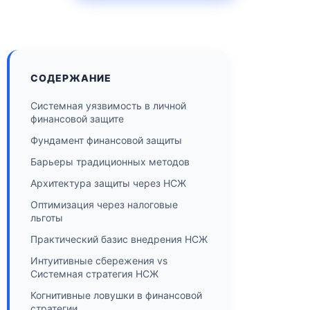
СОДЕРЖАНИЕ
Системная уязвимость в личной
финансовой защите
Фундамент финансовой защиты
Барьеры традиционных методов
Архитектура защиты через НСЖ
Оптимизация через налоговые
льготы
Практический базис внедрения НСЖ
Интуитивные сбережения vs
Системная стратегия НСЖ
Когнитивные ловушки в финансовой
стратегии