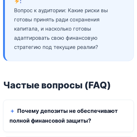
:
Вопрос к аудитории: Какие риски вы
готовы принять ради сохранения
капитала, и насколько готовы
адаптировать свою финансовую
стратегию под текущие реалии?
Частые вопросы (FAQ)
Почему депозиты не обеспечивают
полной финансовой защиты?