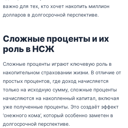
важно для тех, кто хочет накопить миллион
долларов в долгосрочной перспективе.
Сложные проценты и их
роль в НСЖ
Сложные проценты играют ключевую роль в
накопительном страховании жизни. В отличие от
простых процентов, где доход начисляется
только на исходную сумму, сложные проценты
начисляются на накопленный капитал, включая
уже полученные проценты. Это создаёт эффект
‘снежного кома’, который особенно заметен в
долгосрочной перспективе.