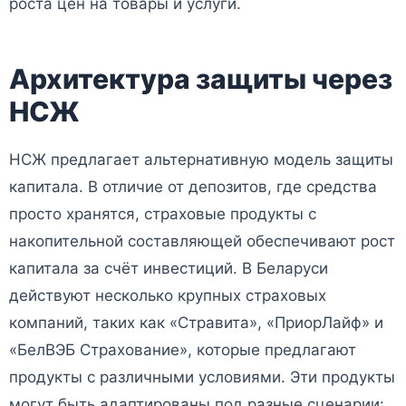
роста цен на товары и услуги.
Архитектура защиты через
НСЖ
НСЖ предлагает альтернативную модель защиты
капитала. В отличие от депозитов, где средства
просто хранятся, страховые продукты с
накопительной составляющей обеспечивают рост
капитала за счёт инвестиций. В Беларуси
действуют несколько крупных страховых
компаний, таких как «Стравита», «ПриорЛайф» и
«БелВЭБ Страхование», которые предлагают
продукты с различными условиями. Эти продукты
могут быть адаптированы под разные сценарии: