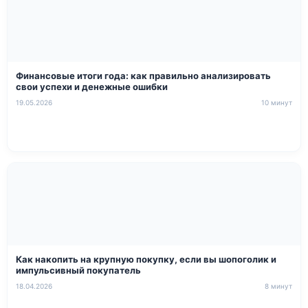
Финансовые итоги года: как правильно анализировать
свои успехи и денежные ошибки
19.05.2026
10 минут
Как накопить на крупную покупку, если вы шопоголик и
импульсивный покупатель
18.04.2026
8 минут