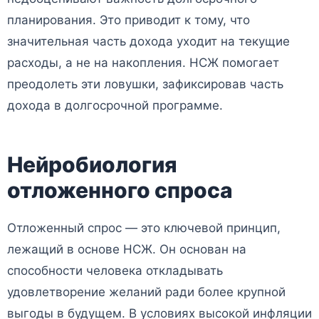
планирования. Это приводит к тому, что
значительная часть дохода уходит на текущие
расходы, а не на накопления. НСЖ помогает
преодолеть эти ловушки, зафиксировав часть
дохода в долгосрочной программе.
Нейробиология
отложенного спроса
Отложенный спрос — это ключевой принцип,
лежащий в основе НСЖ. Он основан на
способности человека откладывать
удовлетворение желаний ради более крупной
выгоды в будущем. В условиях высокой инфляции