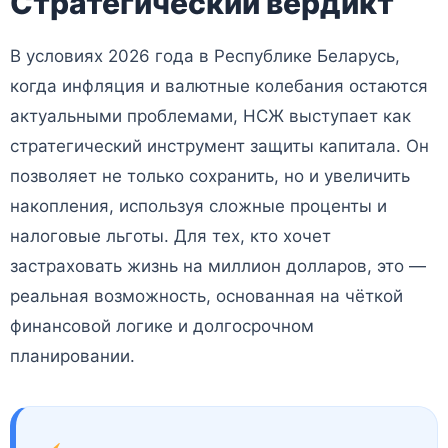
Стратегический вердикт
В условиях 2026 года в Республике Беларусь,
когда инфляция и валютные колебания остаются
актуальными проблемами, НСЖ выступает как
стратегический инструмент защиты капитала. Он
позволяет не только сохранить, но и увеличить
накопления, используя сложные проценты и
налоговые льготы. Для тех, кто хочет
застраховать жизнь на миллион долларов, это —
реальная возможность, основанная на чёткой
финансовой логике и долгосрочном
планировании.