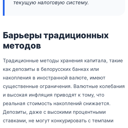
текущую налоговую систему.
Барьеры традиционных
методов
Традиционные методы хранения капитала, такие
как депозиты в белорусских банках или
накопления в иностранной валюте, имеют
существенные ограничения. Валютные колебания
и высокая инфляция приводят к тому, что
реальная стоимость накоплений снижается.
Депозиты, даже с высокими процентными
ставками, не могут конкурировать с темпами