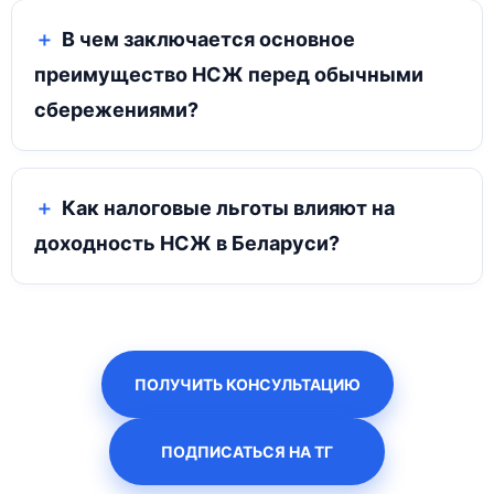
В чем заключается основное
преимущество НСЖ перед обычными
сбережениями?
Как налоговые льготы влияют на
доходность НСЖ в Беларуси?
ПОЛУЧИТЬ КОНСУЛЬТАЦИЮ
ПОДПИСАТЬСЯ НА ТГ