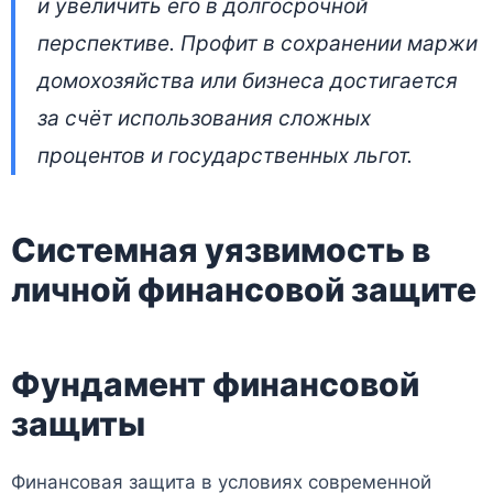
и увеличить его в долгосрочной
перспективе. Профит в сохранении маржи
домохозяйства или бизнеса достигается
за счёт использования сложных
процентов и государственных льгот.
Системная уязвимость в
личной финансовой защите
Фундамент финансовой
защиты
Финансовая защита в условиях современной