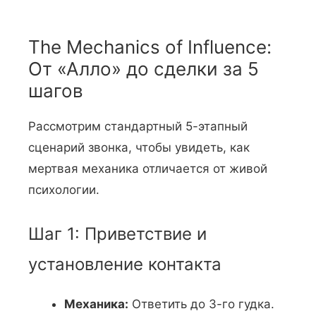
The Mechanics of Influence:
От «Алло» до сделки за 5
шагов
Рассмотрим стандартный 5-этапный
сценарий звонка, чтобы увидеть, как
мертвая механика отличается от живой
психологии.
Шаг 1: Приветствие и
установление контакта
Механика:
Ответить до 3-го гудка.