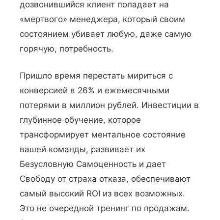
дозвонившийся клиент попадает на
«мертвого» менеджера, который своим
состоянием убивает любую, даже самую
горячую, потребность.
Пришло время перестать мириться с
конверсией в 26% и ежемесячными
потерями в миллион рублей. Инвестиции в
глубинное обучение, которое
трансформирует ментальное состояние
вашей команды, развивает их
Безусловную Самоценность и дает
Свободу от страха отказа, обеспечивают
самый высокий ROI из всех возможных.
Это не очередной тренинг по продажам.