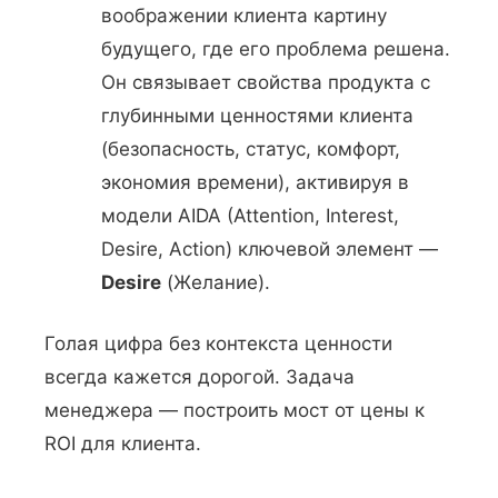
воображении клиента картину
будущего, где его проблема решена.
Он связывает свойства продукта с
глубинными ценностями клиента
(безопасность, статус, комфорт,
экономия времени), активируя в
модели AIDA (Attention, Interest,
Desire, Action) ключевой элемент —
Desire
(Желание).
Голая цифра без контекста ценности
всегда кажется дорогой. Задача
менеджера — построить мост от цены к
ROI для клиента.