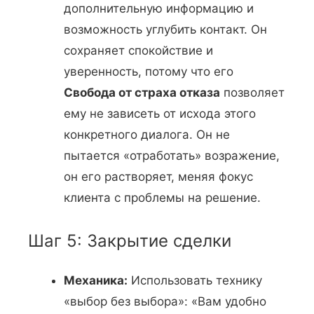
дополнительную информацию и
возможность углубить контакт. Он
сохраняет спокойствие и
уверенность, потому что его
Свобода от страха отказа
позволяет
ему не зависеть от исхода этого
конкретного диалога. Он не
пытается «отработать» возражение,
он его растворяет, меняя фокус
клиента с проблемы на решение.
Шаг 5: Закрытие сделки
Механика:
Использовать технику
«выбор без выбора»: «Вам удобно