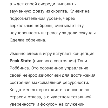
а ждет своей очереди выпалить
заученную фразу из скрипта. Клиент на
подсознательном уровне, через
зеркальные нейроны, считывает эту
неуверенность и тревогу за доли секунды.
Сделка обречена.
Именно здесь в игру вступает концепция
Peak State
(пикового состояния) Тони
Роббинса. Это осознанное управление
своей нейрофизиологией для достижения
состояния максимальной ресурсности.
Когда менеджер входит в звонок не со
страхом отказа, а с чувством тотальной
уверенности и фокусом на служении