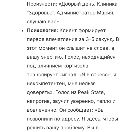
Произнести: «Добрый день. Клиника
“Здоровье”. Администратор Мария,
слушаю вас».
Психология:
Клиент формирует
первое впечатление за 3-5 секунд. В
этот момент он слышит не слова, а
вашу энергию. Голос, находящийся
под влиянием кортизола,
транслирует сигнал: «Я в стрессе, я
некомпетентен, мне нельзя
доверять». Голос из Peak State,
напротив, звучит уверенно, тепло и
вовлеченно. Он сообщает: «Вы
позвонили по адресу. Я здесь, чтобы
решить вашу проблему. Вы в