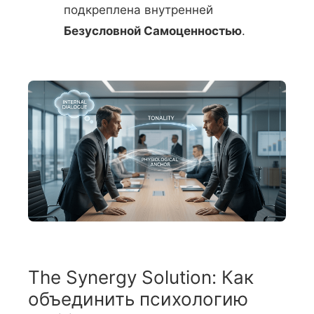
подкреплена внутренней
Безусловной Самоценностью
.
The Synergy Solution: Как
объединить психологию