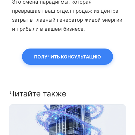
Это смена парадигмы, которая
превращает ваш отдел продаж из центра
затрат в главный генератор живой энергии
и прибыли в вашем бизнесе.
ПОЛУЧИТЬ КОНСУЛЬТАЦИЮ
Читайте также