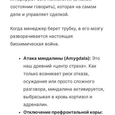
состоянии говорить), которая на самом
деле и управляет сделкой.
Когда менеджер берет трубку, в его мозгу
разворачивается настоящая
биохимическая война.
Атака миндалины (Amygdala):
Это
наш древний «центр страха». Как
только возникает риск отказа,
осуждения или просто сложного
разговора, миндалина активируется,
выбрасывая в кровь кортизол и
адреналин.
Отключение префронтальной коры: