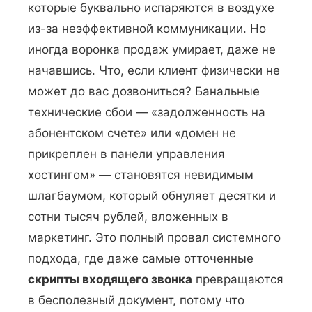
которые буквально испаряются в воздухе
из-за неэффективной коммуникации. Но
иногда воронка продаж умирает, даже не
начавшись. Что, если клиент физически не
может до вас дозвониться? Банальные
технические сбои — «задолженность на
абонентском счете» или «домен не
прикреплен в панели управления
хостингом» — становятся невидимым
шлагбаумом, который обнуляет десятки и
сотни тысяч рублей, вложенных в
маркетинг. Это полный провал системного
подхода, где даже самые отточенные
скрипты входящего звонка
превращаются
в бесполезный документ, потому что