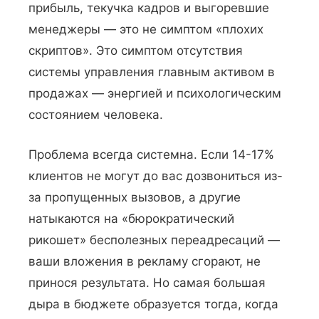
прибыль, текучка кадров и выгоревшие
менеджеры — это не симптом «плохих
скриптов». Это симптом отсутствия
системы управления главным активом в
продажах — энергией и психологическим
состоянием человека.
Проблема всегда системна. Если 14-17%
клиентов не могут до вас дозвониться из-
за пропущенных вызовов, а другие
натыкаются на «бюрократический
рикошет» бесполезных переадресаций —
ваши вложения в рекламу сгорают, не
принося результата. Но самая большая
дыра в бюджете образуется тогда, когда