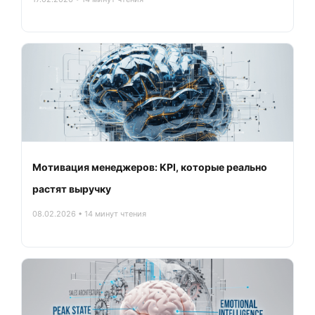
Мотивация менеджеров: KPI, которые реально
растят выручку
08.02.2026 • 14 минут чтения