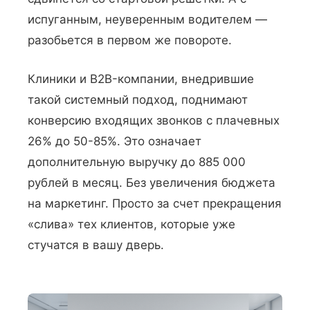
испуганным, неуверенным водителем —
разобьется в первом же повороте.
Клиники и B2B-компании, внедрившие
такой системный подход, поднимают
конверсию входящих звонков с плачевных
26% до 50-85%. Это означает
дополнительную выручку до 885 000
рублей в месяц. Без увеличения бюджета
на маркетинг. Просто за счет прекращения
«слива» тех клиентов, которые уже
стучатся в вашу дверь.