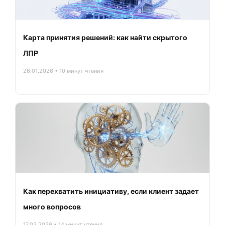
Карта принятия решений: как найти скрытого
ЛПР
26.01.2026 • 10 минут чтения
Как перехватить инициативу, если клиент задает
много вопросов
17.02.2026 • 14 минут чтения