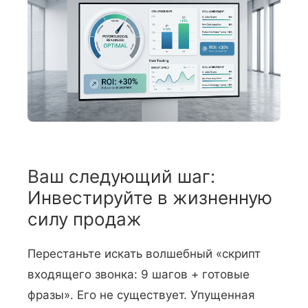
Ваш следующий шаг:
Инвестируйте в жизненную
силу продаж
Перестаньте искать волшебный «скрипт
входящего звонка: 9 шагов + готовые
фразы». Его не существует. Упущенная