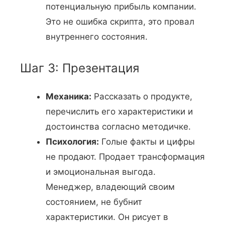
потенциальную прибыль компании.
Это не ошибка скрипта, это провал
внутреннего состояния.
Шаг 3: Презентация
Механика:
Рассказать о продукте,
перечислить его характеристики и
достоинства согласно методичке.
Психология:
Голые факты и цифры
не продают. Продает трансформация
и эмоциональная выгода.
Менеджер, владеющий своим
состоянием, не бубнит
характеристики. Он рисует в