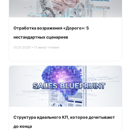
Отработка возражения «Дорого»: 5
нестандартных сценариев
31.01.2026 • 11 минут чтения
Структура идеального КП, которое дочитывают
до конца