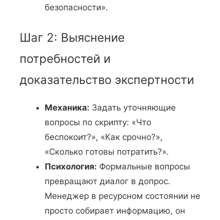
безопасности».
Шаг 2: Выяснение
потребностей и
доказательство экспертности
Механика:
Задать уточняющие
вопросы по скрипту: «Что
беспокоит?», «Как срочно?»,
«Сколько готовы потратить?».
Психология:
Формальные вопросы
превращают диалог в допрос.
Менеджер в ресурсном состоянии не
просто собирает информацию, он