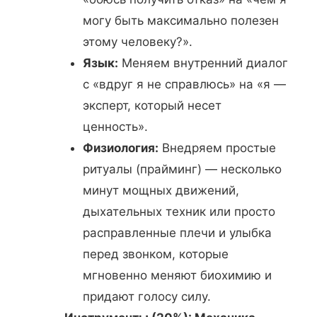
могу быть максимально полезен
этому человеку?».
Язык:
Меняем внутренний диалог
с «вдруг я не справлюсь» на «я —
эксперт, который несет
ценность».
Физиология:
Внедряем простые
ритуалы (прайминг) — несколько
минут мощных движений,
дыхательных техник или просто
расправленные плечи и улыбка
перед звонком, которые
мгновенно меняют биохимию и
придают голосу силу.