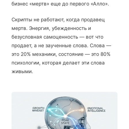
бизнес «мертв» еще до первого «Алло».
Скрипты не работают, когда продавец
мертв. Энергия, убежденность и
безусловная самоценность — вот что
продает, а не заученные слова. Слова —
это 20% механики, состояние — это 80%
психологии, которая делает эти слова
живыми.