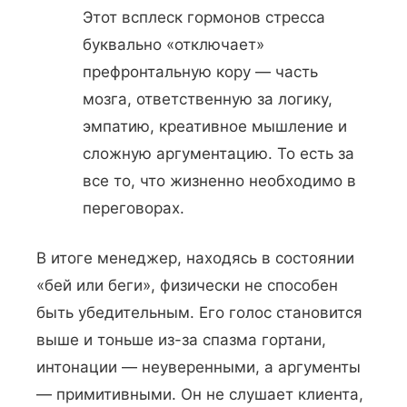
Этот всплеск гормонов стресса
буквально «отключает»
префронтальную кору — часть
мозга, ответственную за логику,
эмпатию, креативное мышление и
сложную аргументацию. То есть за
все то, что жизненно необходимо в
переговорах.
В итоге менеджер, находясь в состоянии
«бей или беги», физически не способен
быть убедительным. Его голос становится
выше и тоньше из-за спазма гортани,
интонации — неуверенными, а аргументы
— примитивными. Он не слушает клиента,