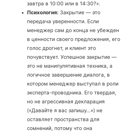
завтра в 10:00 или в 14:30?».
Психология:
Закрытие — это
передача уверенности. Если
менеджер сам до конца не убежден
в ценности своего предложения, его
голос дрогнет, и клиент это
почувствует. Успешное закрытие —
это не манипулятивная техника, а
логичное завершение диалога, в
котором менеджер выступал в роли
эксперта-проводника. Его твердая,
но не агрессивная декларация
(«Давайте я вас запишу…») не
оставляет пространства для
сомнений, потому что она