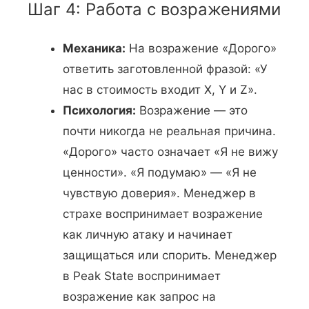
Шаг 4: Работа с возражениями
Механика:
На возражение «Дорого»
ответить заготовленной фразой: «У
нас в стоимость входит X, Y и Z».
Психология:
Возражение — это
почти никогда не реальная причина.
«Дорого» часто означает «Я не вижу
ценности». «Я подумаю» — «Я не
чувствую доверия». Менеджер в
страхе воспринимает возражение
как личную атаку и начинает
защищаться или спорить. Менеджер
в Peak State воспринимает
возражение как запрос на