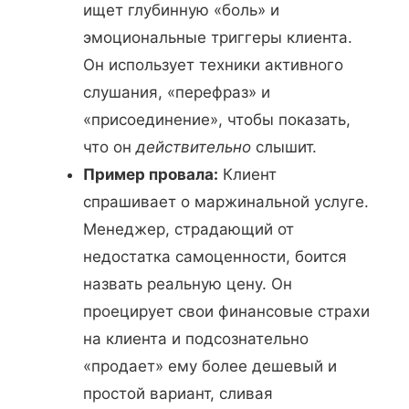
ищет глубинную «боль» и
эмоциональные триггеры клиента.
Он использует техники активного
слушания, «перефраз» и
«присоединение», чтобы показать,
что он
действительно
слышит.
Пример провала:
Клиент
спрашивает о маржинальной услуге.
Менеджер, страдающий от
недостатка самоценности, боится
назвать реальную цену. Он
проецирует свои финансовые страхи
на клиента и подсознательно
«продает» ему более дешевый и
простой вариант, сливая