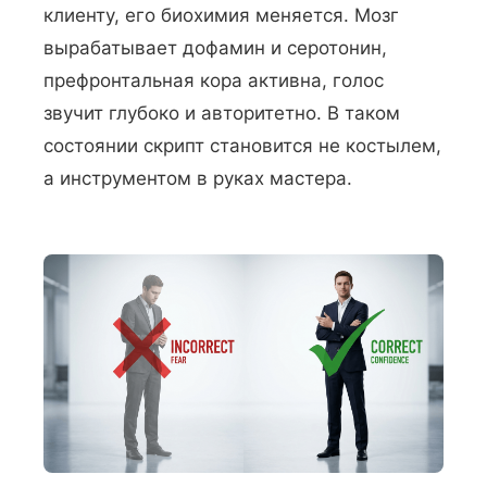
клиенту, его биохимия меняется. Мозг
вырабатывает дофамин и серотонин,
префронтальная кора активна, голос
звучит глубоко и авторитетно. В таком
состоянии скрипт становится не костылем,
а инструментом в руках мастера.