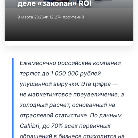
деле «закопан» ROI
9 марта 2026
👁 12,274 прочтений
Ежемесячно российские компании
теряют до 1 050 000 рублей
упущенной выручки. Эта цифра —
не маркетинговое преувеличение, а
холодный расчет, основанный на
отраслевой статистике. По данным
Callibri, до 70% всех первичных
обращений в бизнесе приходится на