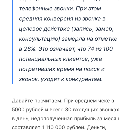
телефонные звонки. При этом
средняя конверсия из звонка в
целевое действие (запись, замер,
консультацию) замерла на отметке
в 26%. Это означает, что 74 из 100
потенциальных клиентов, уже
потративших время на поиск и
звонок, уходят к конкурентам.
Давайте посчитаем. При среднем чеке в
5000 рублей и всего 30 входящих звонках
в день, недополученная прибыль за месяц
составляет 1 110 000 рублей. Деньги,