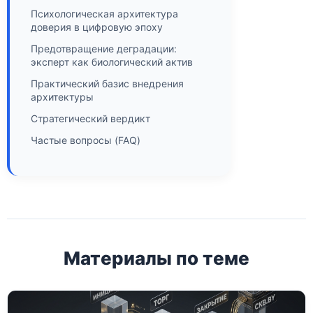
Психологическая архитектура
доверия в цифровую эпоху
Предотвращение деградации:
эксперт как биологический актив
Практический базис внедрения
архитектуры
Стратегический вердикт
Частые вопросы (FAQ)
Материалы по теме