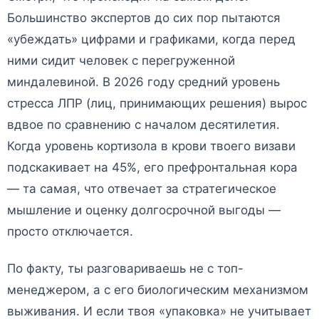
Большинство экспертов до сих пор пытаются
«убеждать» цифрами и графиками, когда перед
ними сидит человек с перегруженной
миндалевиной. В 2026 году средний уровень
стресса ЛПР (лиц, принимающих решения) вырос
вдвое по сравнению с началом десятилетия.
Когда уровень кортизола в крови твоего визави
подскакивает на 45%, его префронтальная кора
— та самая, что отвечает за стратегическое
мышление и оценку долгосрочной выгоды —
просто отключается.
По факту, ты разговариваешь не с топ-
менеджером, а с его биологическим механизмом
выживания. И если твоя «упаковка» не учитывает