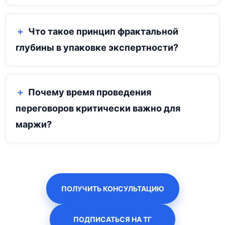
Что такое принцип фрактальной
глубины в упаковке экспертности?
Почему время проведения
переговоров критически важно для
маржи?
ПОЛУЧИТЬ КОНСУЛЬТАЦИЮ
ПОДПИСАТЬСЯ НА ТГ