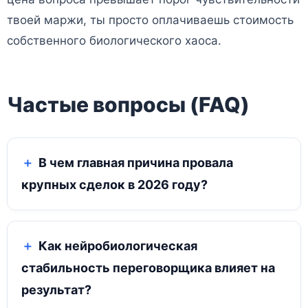
твоей маржи, ты просто оплачиваешь стоимость
собственного биологического хаоса.
Частые вопросы (FAQ)
В чем главная причина провала
крупных сделок в 2026 году?
Как нейробиологическая
стабильность переговорщика влияет на
результат?