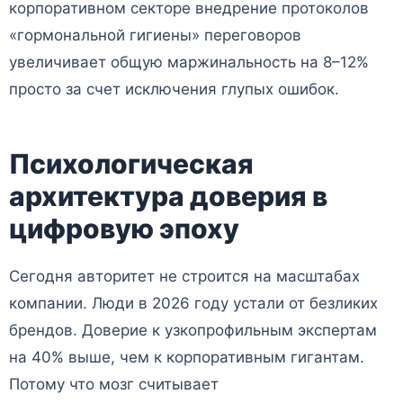
корпоративном секторе внедрение протоколов
«гормональной гигиены» переговоров
увеличивает общую маржинальность на 8–12%
просто за счет исключения глупых ошибок.
Психологическая
архитектура доверия в
цифровую эпоху
Сегодня авторитет не строится на масштабах
компании. Люди в 2026 году устали от безликих
брендов. Доверие к узкопрофильным экспертам
на 40% выше, чем к корпоративным гигантам.
Потому что мозг считывает