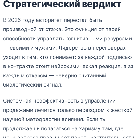
Стратегический вердикт
В 2026 году авторитет перестал быть
производной от стажа. Это функция от твоей
способности управлять когнитивными ресурсами
— своими и чужими. Лидерство в переговорах
уходит к тем, кто понимает: за каждой подписью
в контракте стоит нейрохимическая реакция, а за
каждым отказом — неверно считанный
биологический сигнал.
Системная неэффективность в управлении
продажами лечится только переходом к жесткой
научной методологии влияния. Если ты
продолжаешь полагаться на харизму там, где
цена вопроса превышает порог чувствительности