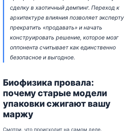
сделку в хаотичный демпинг. Переход к
архитектуре влияния позволяет эксперту
прекратить «продавать» и начать
конструировать решение, которое мозг
оппонента считывает как единственно
безопасное и выгодное.
Биофизика провала:
почему старые модели
упаковки сжигают вашу
маржу
Смотри, что происходит на самом деле.