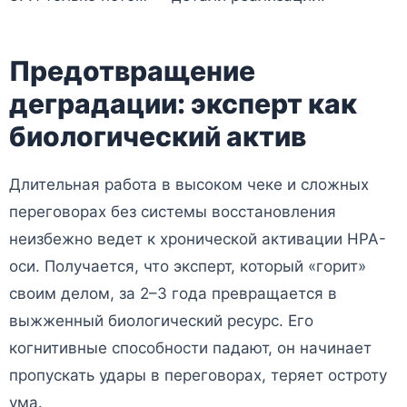
Предотвращение
деградации: эксперт как
биологический актив
Длительная работа в высоком чеке и сложных
переговорах без системы восстановления
неизбежно ведет к хронической активации HPA-
оси. Получается, что эксперт, который «горит»
своим делом, за 2–3 года превращается в
выжженный биологический ресурс. Его
когнитивные способности падают, он начинает
пропускать удары в переговорах, теряет остроту
ума.