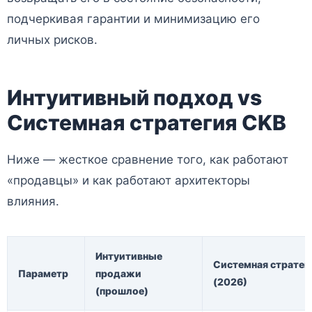
подчеркивая гарантии и минимизацию его
личных рисков.
Интуитивный подход vs
Системная стратегия CKB
Ниже — жесткое сравнение того, как работают
«продавцы» и как работают архитекторы
влияния.
Интуитивные
Системная стратег
Параметр
продажи
(2026)
(прошлое)