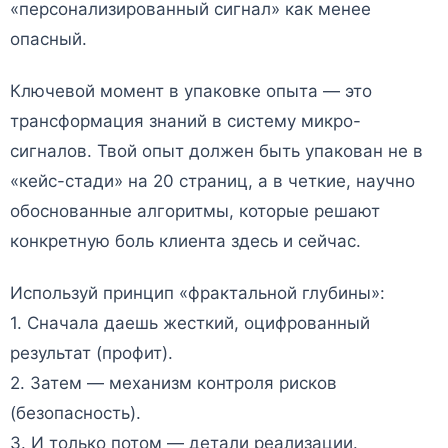
«персонализированный сигнал» как менее
опасный.
Ключевой момент в упаковке опыта — это
трансформация знаний в систему микро-
сигналов. Твой опыт должен быть упакован не в
«кейс-стади» на 20 страниц, а в четкие, научно
обоснованные алгоритмы, которые решают
конкретную боль клиента здесь и сейчас.
Используй принцип «фрактальной глубины»:
1. Сначала даешь жесткий, оцифрованный
результат (профит).
2. Затем — механизм контроля рисков
(безопасность).
3. И только потом — детали реализации.