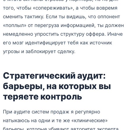
того, чтобы «сопереживать», а чтобы вовремя
сменить тактику. Если ты видишь, что оппонент
«поплыл» от перегруза информацией, ты должен
немедленно упростить структуру оффера. Иначе
его мозг идентифицирует тебя как источник
угрозы и заблокирует сделку.
Стратегический аудит:
барьеры, на которых вы
теряете контроль
При аудите систем продаж я регулярно
натыкаюсь на одни и те же «клинические»
барьеры, которые убивают авторитет эксперта