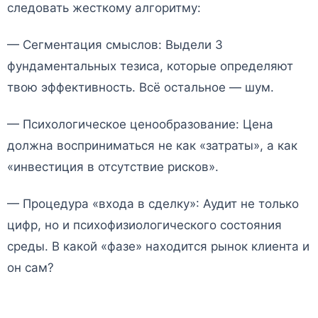
следовать жесткому алгоритму:
— Сегментация смыслов: Выдели 3
фундаментальных тезиса, которые определяют
твою эффективность. Всё остальное — шум.
— Психологическое ценообразование: Цена
должна восприниматься не как «затраты», а как
«инвестиция в отсутствие рисков».
— Процедура «входа в сделку»: Аудит не только
цифр, но и психофизиологического состояния
среды. В какой «фазе» находится рынок клиента и
он сам?