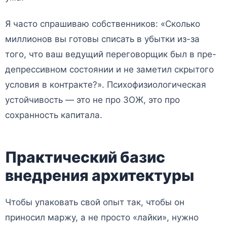
Я часто спрашиваю собственников: «Сколько
миллионов вы готовы списать в убытки из-за
того, что ваш ведущий переговорщик был в пре-
депрессивном состоянии и не заметил скрытого
условия в контракте?». Психофизиологическая
устойчивость — это не про ЗОЖ, это про
сохранность капитала.
Практический базис
внедрения архитектуры
Чтобы упаковать свой опыт так, чтобы он
приносил маржу, а не просто «лайки», нужно