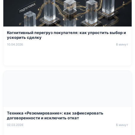
Когнитивный перегруз покупателя: как упростить выбор и
ускорить сделку
10.04.2026
8 минут
Техника «Резюмирование»: как зафиксировать
договоренности и исключить откат
02.03.2026
6 минут