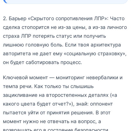
2. Барьер «Скрытого сопротивления ЛПР»: Часто
сделка стопорится не из-за цены, а из-за личного
страха ЛПР потерять статус или получить
лишнюю головную боль. Если твоя архитектура
авторитета не дает ему «социальную страховку»,
он будет саботировать процесс.
Ключевой момент — мониторинг невербалики и
темпа речи. Как только ты слышишь
зацикливание на второстепенных деталях («а
какого цвета будет отчет?»), знай: оппонент
пытается уйти от принятия решения. В этот
момент нужно не отвечать на вопрос, а
возвращать его в состояние безопасности,