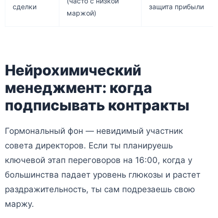
(часто с низкой
сделки
защита прибыли
маржой)
Нейрохимический
менеджмент: когда
подписывать контракты
Гормональный фон — невидимый участник
совета директоров. Если ты планируешь
ключевой этап переговоров на 16:00, когда у
большинства падает уровень глюкозы и растет
раздражительность, ты сам подрезаешь свою
маржу.