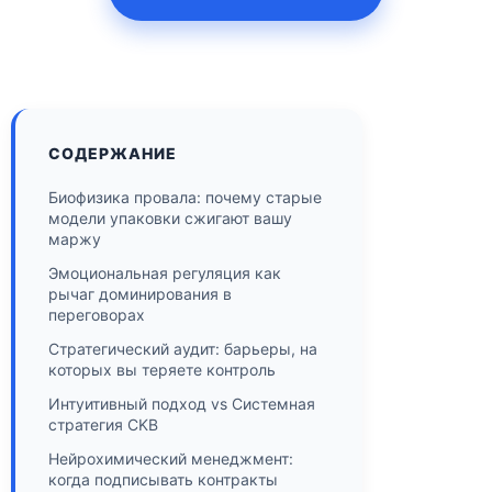
СОДЕРЖАНИЕ
Биофизика провала: почему старые
модели упаковки сжигают вашу
маржу
Эмоциональная регуляция как
рычаг доминирования в
переговорах
Стратегический аудит: барьеры, на
которых вы теряете контроль
Интуитивный подход vs Системная
стратегия CKB
Нейрохимический менеджмент:
когда подписывать контракты