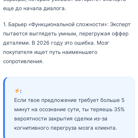
еще до начала диалога.
1. Барьер «Функциональной сложности»: Эксперт
пытается выглядеть умным, перегружая оффер
деталями. В 2026 году это ошибка. Мозг
покупателя ищет путь наименьшего
сопротивления.
:
Если твое предложение требует больше 5
минут на осознание сути, ты теряешь 35%
вероятности закрытия сделки из-за
когнитивного перегруза мозга клиента.