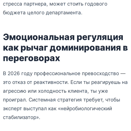
стресса партнера, может стоить годового
бюджета целого департамента.
Эмоциональная регуляция
как рычаг доминирования в
переговорах
В 2026 году профессиональное превосходство —
это отказ от реактивности. Если ты реагируешь на
агрессию или холодность клиента, ты уже
проиграл. Системная стратегия требует, чтобы
эксперт выступал как «нейробиологический
стабилизатор».