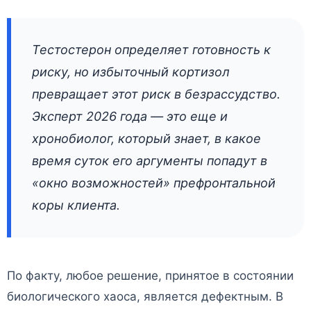
Тестостерон определяет готовность к
риску, но избыточный кортизол
превращает этот риск в безрассудство.
Эксперт 2026 года — это еще и
хронобиолог, который знает, в какое
время суток его аргументы попадут в
«окно возможностей» префронтальной
коры клиента.
По факту, любое решение, принятое в состоянии
биологического хаоса, является дефектным. В