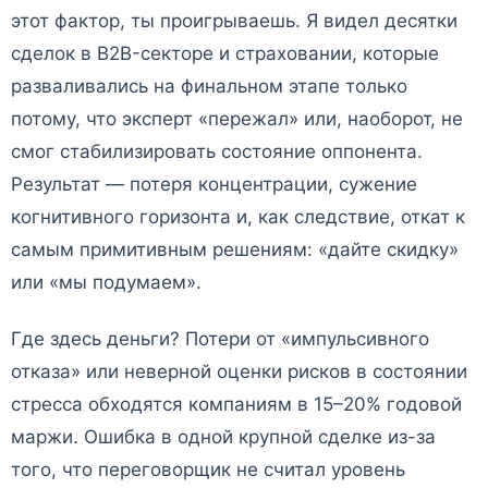
этот фактор, ты проигрываешь. Я видел десятки
сделок в B2B-секторе и страховании, которые
разваливались на финальном этапе только
потому, что эксперт «пережал» или, наоборот, не
смог стабилизировать состояние оппонента.
Результат — потеря концентрации, сужение
когнитивного горизонта и, как следствие, откат к
самым примитивным решениям: «дайте скидку»
или «мы подумаем».
Где здесь деньги? Потери от «импульсивного
отказа» или неверной оценки рисков в состоянии
стресса обходятся компаниям в 15–20% годовой
маржи. Ошибка в одной крупной сделке из-за
того, что переговорщик не считал уровень