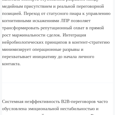
медийным присутствием и реальной переговорной
позицией. Переход от статусного пиара к управлению
когнитивными искажениями ЛПР позволяет
трансформировать репутационный охват в прямой
рост маржинальности сделок. Интеграция
нейробиологических принципов в контент-стратегию
минимизирует операционные разрывы и
перехватывает инициативу до начала личного
контакта.
Системная неэффективность B2B-переговоров часто
обусловлена эмоциональной нестабильностью и