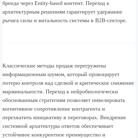
бренда через Entity-based контент. Переход к
архитектурным решениям гарантирует удержание
рычага силы и витальность системы в B2B-секторе.
Классические методы продаж перегружены
информационным шумом, который провоцирует
потерю контроля над сделкой и критическое снижение
маржинальности. Переход к нейробиологически
обоснованным стратегиям позволяет нивелировать
когнитивное сопротивление контрагента и
перехватить инициативу в переговорах. Внедрение
системной архитектуры ответов обеспечивает
устойчивое конкурентное преимущество и