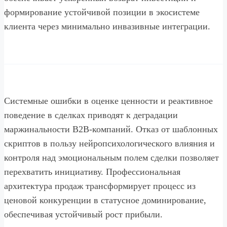
формирование устойчивой позиции в экосистеме
клиента через минимально инвазивные интеграции.
Системные ошибки в оценке ценности и реактивное
поведение в сделках приводят к деградации
маржинальности B2B-компаний. Отказ от шаблонных
скриптов в пользу нейропсихологического влияния и
контроля над эмоциональным полем сделки позволяет
перехватить инициативу. Профессиональная
архитектура продаж трансформирует процесс из
ценовой конкуренции в статусное доминирование,
обеспечивая устойчивый рост прибыли.