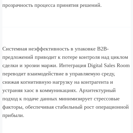
прозрачность процесса принятия решений.
Системная неэффективность в упаковке B2B-
предложений приводит к потере контроля над циклом
сделки и эрозии маржи. Интеграция Digital Sales Room
переводит взаимодействие в управляемую среду,
снижая когнитивную нагрузку на контрагента и
устраняя хаос в коммуникациях. Архитектурный
подход к подаче данных минимизирует стрессовые
факторы, обеспечивая стабильный рост операционной
прибыли.