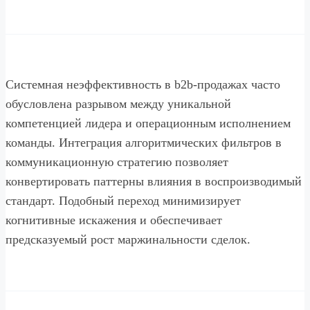
Системная неэффективность в b2b-продажах часто
обусловлена разрывом между уникальной
компетенцией лидера и операционным исполнением
команды. Интеграция алгоритмических фильтров в
коммуникационную стратегию позволяет
конвертировать паттерны влияния в воспроизводимый
стандарт. Подобный переход минимизирует
когнитивные искажения и обеспечивает
предсказуемый рост маржинальности сделок.