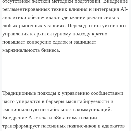
отсутствием жесткой методики подготовки. Внедрение
регламентированных техник влияния и интеграция AI-
аналитики обеспечивают удержание рычага силы в
любых рыночных условиях. Переход от интуитивного
управления к архитектурному подходу кратно
повышает конверсию сделок и защищает
маржинальность бизнеса.
Традиционные подходы к управлению сообществами
часто упираются в барьеры масштабируемости и
эмоциональную нестабильность коммуникаций.
Внедрение AI-стека и n8n-автоматизации
трансформирует пассивных подписчиков в адвокатов