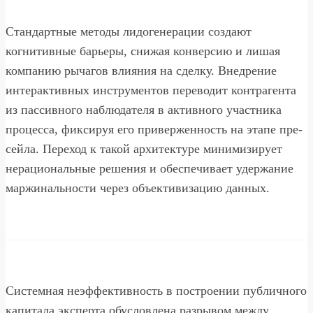
Стандартные методы лидогенерации создают
когнитивные барьеры, снижая конверсию и лишая
компанию рычагов влияния на сделку. Внедрение
интерактивных инструментов переводит контрагента
из пассивного наблюдателя в активного участника
процесса, фиксируя его приверженность на этапе пре-
сейла. Переход к такой архитектуре минимизирует
нерациональные решения и обеспечивает удержание
маржинальности через объективизацию данных.
Системная неэффективность в построении публичного
капитала эксперта обусловлена разрывом между